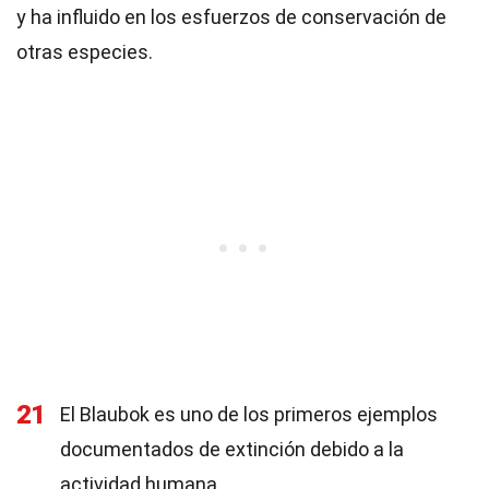
y ha influido en los esfuerzos de conservación de
otras especies.
21
El Blaubok es uno de los primeros ejemplos
documentados de extinción debido a la
actividad humana.