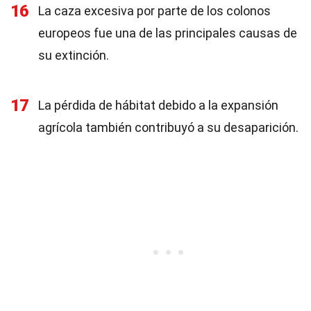
16
La caza excesiva por parte de los colonos
europeos fue una de las principales causas de
su extinción.
17
La pérdida de hábitat debido a la expansión
agrícola también contribuyó a su desaparición.