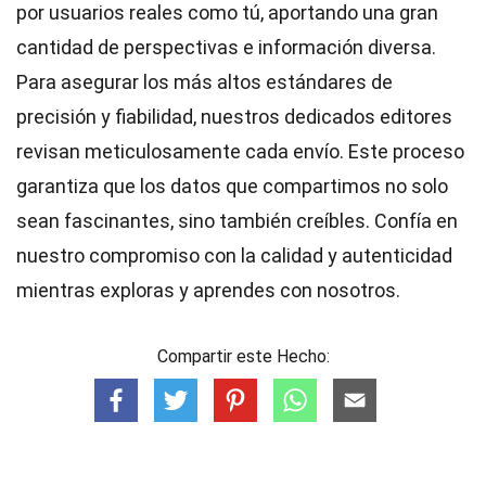
por usuarios reales como tú, aportando una gran
cantidad de perspectivas e información diversa.
Para asegurar los más altos
estándares
de
precisión y fiabilidad, nuestros dedicados
editores
revisan meticulosamente cada envío. Este proceso
garantiza que los datos que compartimos no solo
sean fascinantes, sino también creíbles. Confía en
nuestro compromiso con la calidad y autenticidad
mientras exploras y aprendes con nosotros.
Compartir este Hecho: