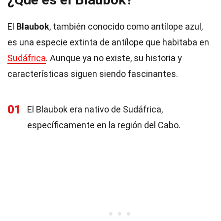
El
Blaubok
, también conocido como antílope azul,
es una especie extinta de antílope que habitaba en
Sudáfrica
. Aunque ya no existe, su historia y
características siguen siendo fascinantes.
01
El Blaubok era nativo de Sudáfrica,
específicamente en la región del Cabo.