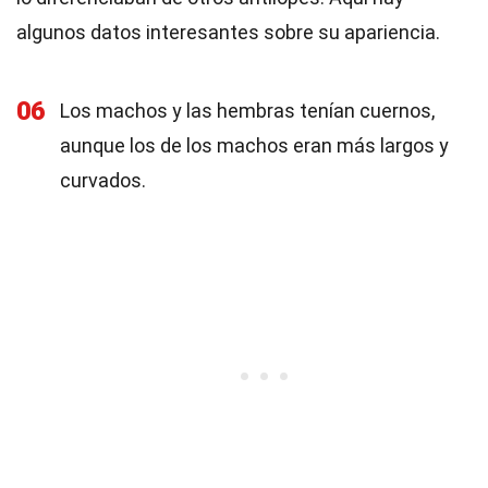
algunos datos interesantes sobre su apariencia.
06
Los machos y las hembras tenían cuernos,
aunque los de los machos eran más largos y
curvados.