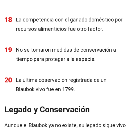
18
La competencia con el ganado doméstico por
recursos alimenticios fue otro factor.
19
No se tomaron medidas de conservación a
tiempo para proteger a la especie.
20
La última observación registrada de un
Blaubok vivo fue en 1799.
Legado y Conservación
Aunque el Blaubok ya no existe, su legado sigue vivo