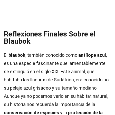
Reflexiones Finales Sobre el
Blaubok
El
blaubok
, también conocido como
antílope azul
,
es una especie fascinante que lamentablemente
se extinguió en el siglo XIX. Este animal, que
habitaba las llanuras de Sudáfrica, era conocido por
su pelaje azul grisáceo y su tamaño mediano.
Aunque ya no podemos verlo en su hábitat natural,
su historia nos recuerda la importancia de la
conservación de especies
y la
protección de la