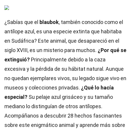
¿Sabías que el
blaubok
, también conocido como el
antílope azul, es una especie extinta que habitaba
en Sudáfrica? Este animal, que desapareció en el
siglo XVIII, es un misterio para muchos.
¿Por qué se
extinguió?
Principalmente debido a la caza
excesiva y la pérdida de su hábitat natural. Aunque
no quedan ejemplares vivos, su legado sigue vivo en
museos y colecciones privadas.
¿Qué lo hacía
especial?
Su pelaje azul grisáceo y su tamaño
mediano lo distinguían de otros antílopes.
Acompáñanos a descubrir 28 hechos fascinantes
sobre este enigmático animal y aprende más sobre