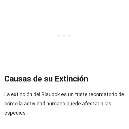
Causas de su Extinción
La extinción del Blaubok es un triste recordatorio de
cómo la actividad humana puede afectar a las
especies.