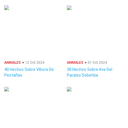
ANIMALES
12 Oct 2024
ANIMALES
01 Oct 2024
40 Hechos Sobre Víbora De
38 Hechos Sobre Ave Del
Pestañas
Paraíso Soberbia