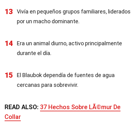
13
Vivía en pequeños grupos familiares, liderados
por un macho dominante.
14
Era un animal diurno, activo principalmente
durante el día.
15
El Blaubok dependía de fuentes de agua
cercanas para sobrevivir.
READ ALSO:
37 Hechos Sobre LÃ©mur De
Collar