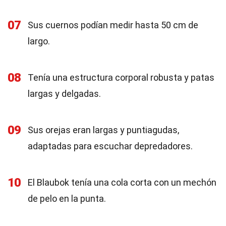
07
Sus cuernos podían medir hasta 50 cm de
largo.
08
Tenía una estructura corporal robusta y patas
largas y delgadas.
09
Sus orejas eran largas y puntiagudas,
adaptadas para escuchar depredadores.
10
El Blaubok tenía una cola corta con un mechón
de pelo en la punta.