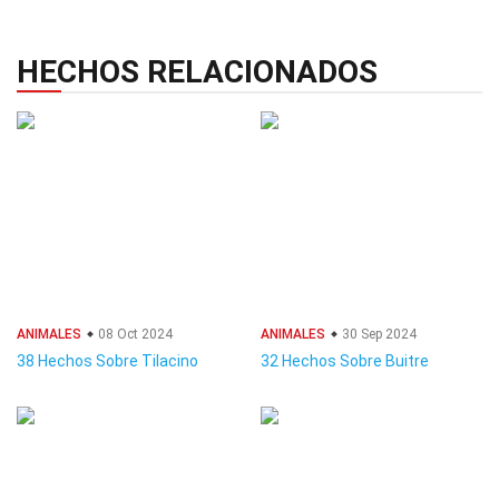
HECHOS RELACIONADOS
ANIMALES
08 Oct 2024
ANIMALES
30 Sep 2024
38 Hechos Sobre Tilacino
32 Hechos Sobre Buitre