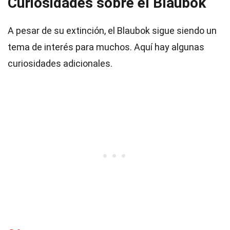
Curiosidades sobre el Blaubok
A pesar de su extinción, el Blaubok sigue siendo un
tema de interés para muchos. Aquí hay algunas
curiosidades adicionales.