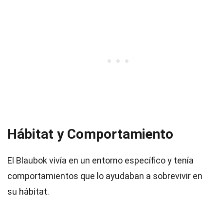
Hábitat y Comportamiento
El Blaubok vivía en un entorno específico y tenía
comportamientos que lo ayudaban a sobrevivir en
su hábitat.