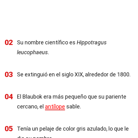
02
Su nombre científico es
Hippotragus
leucophaeus
.
03
Se extinguió en el siglo XIX, alrededor de 1800.
04
El Blaubok era más pequeño que su pariente
cercano, el
antílope
sable.
05
Tenía un pelaje de color gris azulado, lo que le