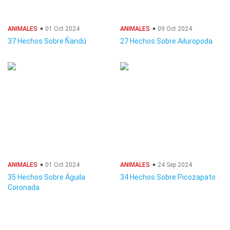
ANIMALES
01 Oct 2024
ANIMALES
09 Oct 2024
37 Hechos Sobre Ñandú
27 Hechos Sobre Ailuropoda
ANIMALES
01 Oct 2024
ANIMALES
24 Sep 2024
35 Hechos Sobre Águila
34 Hechos Sobre Picozapato
Coronada