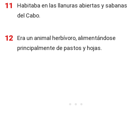
11
Habitaba en las llanuras abiertas y sabanas
del Cabo.
12
Era un animal herbívoro, alimentándose
principalmente de pastos y hojas.