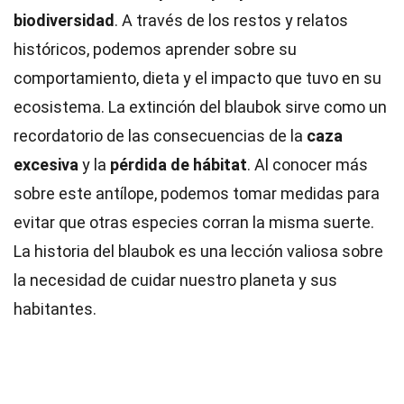
biodiversidad
. A través de los restos y relatos
históricos, podemos aprender sobre su
comportamiento, dieta y el impacto que tuvo en su
ecosistema. La extinción del blaubok sirve como un
recordatorio de las consecuencias de la
caza
excesiva
y la
pérdida de hábitat
. Al conocer más
sobre este antílope, podemos tomar medidas para
evitar que otras especies corran la misma suerte.
La historia del blaubok es una lección valiosa sobre
la necesidad de cuidar nuestro planeta y sus
habitantes.