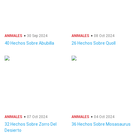
ANIMALES
30 Sep 2024
ANIMALES
08 Oct 2024
40 Hechos Sobre Abubilla
26 Hechos Sobre Quoll
ANIMALES
07 Oct 2024
ANIMALES
04 Oct 2024
32 Hechos Sobre Zorro Del
36 Hechos Sobre Mosasaurus
Desierto