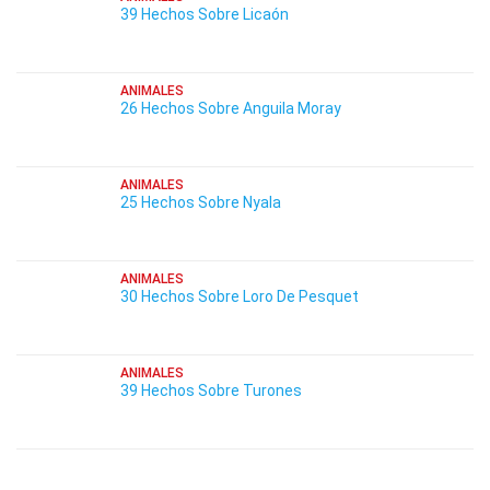
39 Hechos Sobre Licaón
ANIMALES
26 Hechos Sobre Anguila Moray
ANIMALES
25 Hechos Sobre Nyala
ANIMALES
30 Hechos Sobre Loro De Pesquet
ANIMALES
39 Hechos Sobre Turones