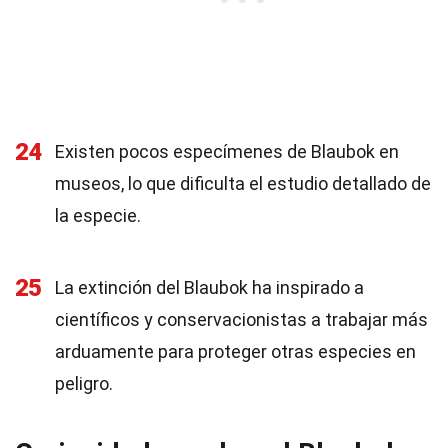
24
Existen pocos especímenes de Blaubok en
museos, lo que dificulta el estudio detallado de
la especie.
25
La extinción del Blaubok ha inspirado a
científicos y conservacionistas a trabajar más
arduamente para proteger otras especies en
peligro.