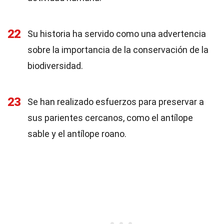
22
Su historia ha servido como una advertencia
sobre la importancia de la conservación de la
biodiversidad.
23
Se han realizado esfuerzos para preservar a
sus parientes cercanos, como el antílope
sable y el antílope roano.