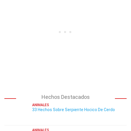
Hechos Destacados
ANIMALES
33 Hechos Sobre Serpiente Hocico De Cerdo
ANIMALES