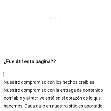
¿Fue útil esta página??
Nuestro compromiso con los hechos creíbles
Nuestro compromiso con la entrega de contenido
confiable y atractivo está en el corazón de lo que
hacemos. Cada dato en nuestro sitio es aportado