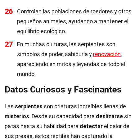
26
Controlan las poblaciones de roedores y otros
pequeños animales, ayudando a mantener el
equilibrio ecológico.
27
En muchas culturas, las serpientes son
símbolos de poder, sabiduría y
renovación
,
apareciendo en mitos y leyendas de todo el
mundo.
Datos Curiosos y Fascinantes
Las
serpientes
son criaturas increíbles llenas de
misterios
. Desde su capacidad para
deslizarse
sin
patas hasta su habilidad para
detectar
el calor de
sus presas, estos reptiles han capturado la