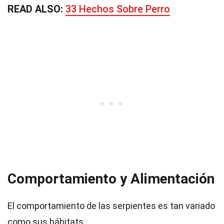
READ ALSO:
33 Hechos Sobre Perro
Comportamiento y Alimentación
El comportamiento de las serpientes es tan variado
como sus hábitats.