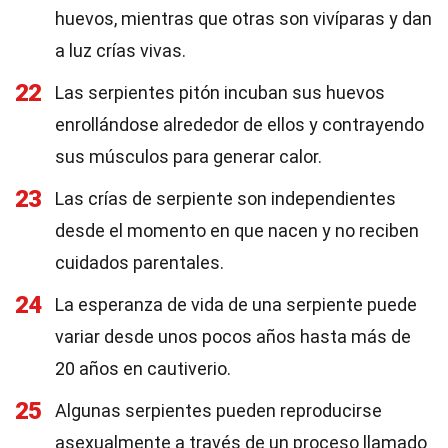
huevos, mientras que otras son vivíparas y dan
a luz crías vivas.
22
Las serpientes pitón incuban sus huevos
enrollándose alrededor de ellos y contrayendo
sus músculos para generar calor.
23
Las crías de serpiente son independientes
desde el momento en que nacen y no reciben
cuidados parentales.
24
La esperanza de vida de una serpiente puede
variar desde unos pocos años hasta más de
20 años en cautiverio.
25
Algunas serpientes pueden reproducirse
asexualmente a través de un proceso llamado