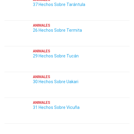
37 Hechos Sobre Tarántula
ANIMALES
26 Hechos Sobre Termita
ANIMALES
29 Hechos Sobre Tucán
ANIMALES
30 Hechos Sobre Uakari
ANIMALES
31 Hechos Sobre Vicuña