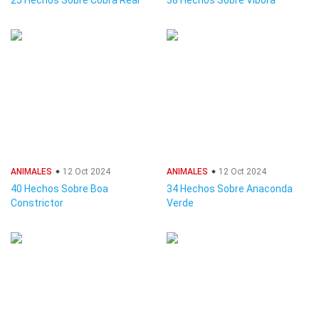
25 Hechos Sobre Cobra Real
38 Hechos Sobre Víbora
ANIMALES
12 Oct 2024
ANIMALES
12 Oct 2024
40 Hechos Sobre Boa
34 Hechos Sobre Anaconda
Constrictor
Verde