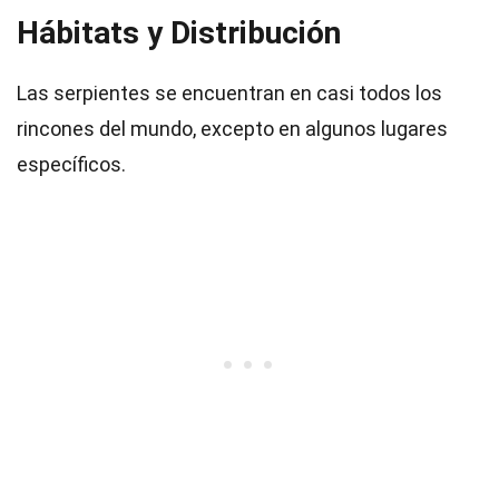
Hábitats y Distribución
Las serpientes se encuentran en casi todos los
rincones del mundo, excepto en algunos lugares
específicos.