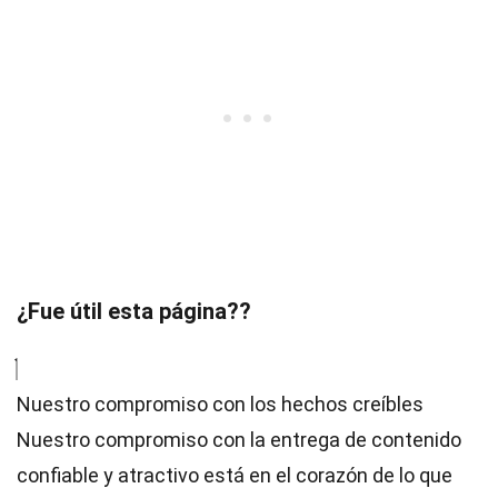
¿Fue útil esta página??
Nuestro compromiso con los hechos creíbles
Nuestro compromiso con la entrega de contenido
confiable y atractivo está en el corazón de lo que