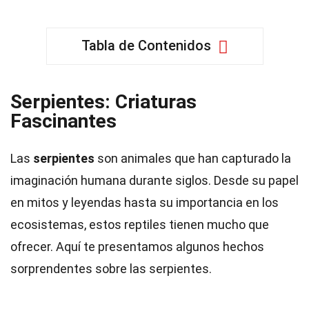
Tabla de Contenidos
Serpientes: Criaturas
Fascinantes
Las
serpientes
son animales que han capturado la
imaginación humana durante siglos. Desde su papel
en mitos y leyendas hasta su importancia en los
ecosistemas, estos reptiles tienen mucho que
ofrecer. Aquí te presentamos algunos hechos
sorprendentes sobre las serpientes.