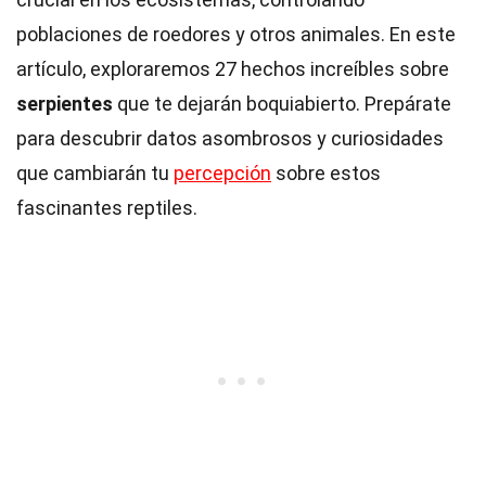
poblaciones de roedores y otros animales. En este
artículo, exploraremos 27 hechos increíbles sobre
serpientes
que te dejarán boquiabierto. Prepárate
para descubrir datos asombrosos y curiosidades
que cambiarán tu
percepción
sobre estos
fascinantes reptiles.