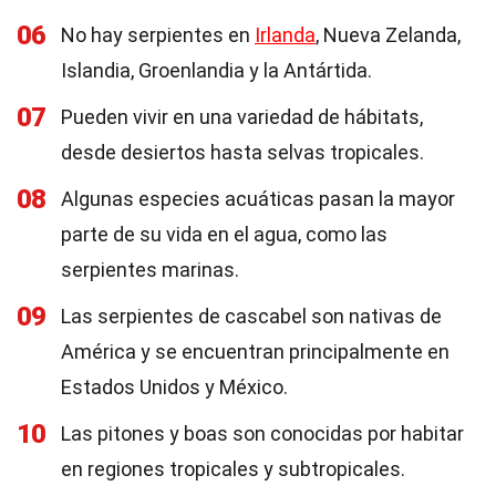
06
No hay serpientes en
Irlanda
, Nueva Zelanda,
Islandia, Groenlandia y la Antártida.
07
Pueden vivir en una variedad de hábitats,
desde desiertos hasta selvas tropicales.
08
Algunas especies acuáticas pasan la mayor
parte de su vida en el agua, como las
serpientes marinas.
09
Las serpientes de cascabel son nativas de
América y se encuentran principalmente en
Estados Unidos y México.
10
Las pitones y boas son conocidas por habitar
en regiones tropicales y subtropicales.