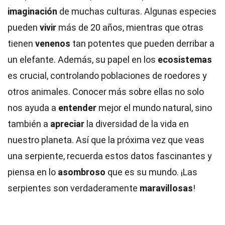
imaginación
de muchas culturas. Algunas especies
pueden
vivir
más de 20 años, mientras que otras
tienen
venenos
tan potentes que pueden derribar a
un elefante. Además, su papel en los
ecosistemas
es crucial, controlando poblaciones de roedores y
otros animales. Conocer más sobre ellas no solo
nos ayuda a
entender
mejor el mundo natural, sino
también a
apreciar
la diversidad de la vida en
nuestro planeta. Así que la próxima vez que veas
una serpiente, recuerda estos datos fascinantes y
piensa en lo
asombroso
que es su mundo. ¡Las
serpientes son verdaderamente
maravillosas
!