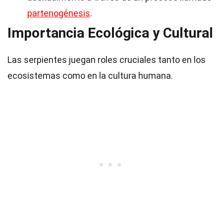
partenogénesis
.
Importancia Ecológica y Cultural
Las serpientes juegan roles cruciales tanto en los
ecosistemas como en la cultura humana.