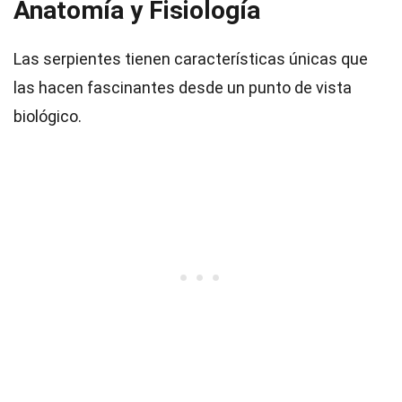
Anatomía y Fisiología
Las serpientes tienen características únicas que
las hacen fascinantes desde un punto de vista
biológico.