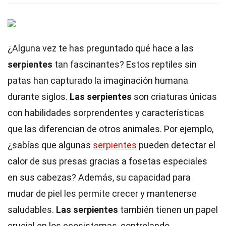
¿Alguna vez te has preguntado qué hace a las
serpientes
tan fascinantes? Estos reptiles sin
patas han capturado la imaginación humana
durante siglos.
Las serpientes
son criaturas únicas
con habilidades sorprendentes y características
que las diferencian de otros animales. Por ejemplo,
¿sabías que algunas
serpientes
pueden detectar el
calor de sus presas gracias a fosetas especiales
en sus cabezas? Además, su capacidad para
mudar de piel les permite crecer y mantenerse
saludables.
Las serpientes
también tienen un papel
crucial en los ecosistemas, controlando