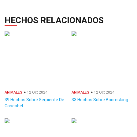
HECHOS RELACIONADOS
ANIMALES
12 Oct 2024
ANIMALES
12 Oct 2024
39 Hechos Sobre Serpiente De
33 Hechos Sobre Boomslang
Cascabel