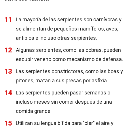
11
La mayoría de las serpientes son carnívoras y
se alimentan de pequeños mamíferos, aves,
anfibios e incluso otras serpientes.
12
Algunas serpientes, como las cobras, pueden
escupir veneno como mecanismo de defensa.
13
Las serpientes constrictoras, como las boas y
pitones, matan a sus presas por asfixia.
14
Las serpientes pueden pasar semanas o
incluso meses sin comer después de una
comida grande.
15
Utilizan su lengua bífida para "oler" el aire y