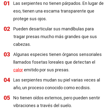
01
Las serpientes no tienen párpados. En lugar de
eso, tienen una escama transparente que
protege sus ojos.
02
Pueden desarticular sus mandíbulas para
tragar presas mucho más grandes que sus
cabezas.
03
Algunas especies tienen órganos sensoriales
llamados fosetas loreales que detectan el
calor
emitido por sus presas.
04
Las serpientes mudan su piel varias veces al
año, un proceso conocido como ecdisis.
05
No tienen oídos externos, pero pueden sentir
vibraciones a través del suelo.