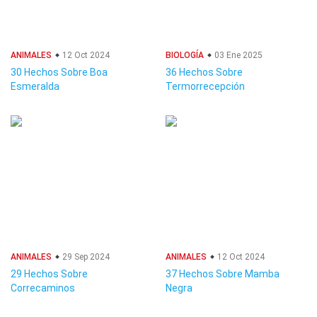
ANIMALES
12 Oct 2024
BIOLOGÍA
03 Ene 2025
30 Hechos Sobre Boa
36 Hechos Sobre
Esmeralda
Termorrecepción
ANIMALES
29 Sep 2024
ANIMALES
12 Oct 2024
29 Hechos Sobre
37 Hechos Sobre Mamba
Correcaminos
Negra