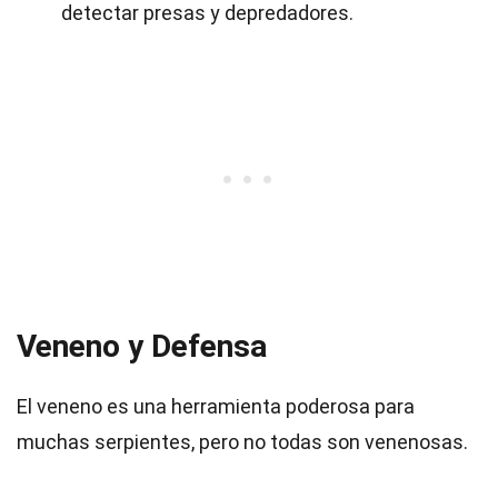
detectar presas y depredadores.
Veneno y Defensa
El veneno es una herramienta poderosa para
muchas serpientes, pero no todas son venenosas.