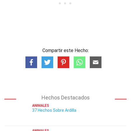
Compartir este Hecho:
Hechos Destacados
ANIMALES
37 Hechos Sobre Ardilla
ANIMALES