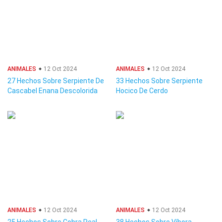
ANIMALES
12 Oct 2024
ANIMALES
12 Oct 2024
27 Hechos Sobre Serpiente De
33 Hechos Sobre Serpiente
Cascabel Enana Descolorida
Hocico De Cerdo
ANIMALES
12 Oct 2024
ANIMALES
12 Oct 2024