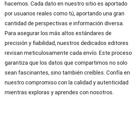
hacemos. Cada dato en nuestro sitio es aportado
por usuarios reales como tú, aportando una gran
cantidad de perspectivas e información diversa.
Para asegurar los más altos
estándares
de
precisión y fiabilidad, nuestros dedicados
editores
revisan meticulosamente cada envío. Este proceso
garantiza que los datos que compartimos no solo
sean fascinantes, sino también creíbles. Confía en
nuestro compromiso con la calidad y autenticidad
mientras exploras y aprendes con nosotros.