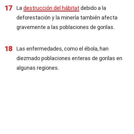
17
La
destrucción del hábitat
debido a la
deforestación y la minería también afecta
gravemente a las poblaciones de gorilas.
18
Las enfermedades, como el ébola, han
diezmado poblaciones enteras de gorilas en
algunas regiones.