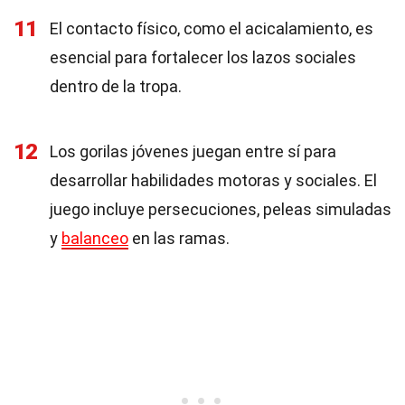
11
El contacto físico, como el acicalamiento, es
esencial para fortalecer los lazos sociales
dentro de la tropa.
12
Los gorilas jóvenes juegan entre sí para
desarrollar habilidades motoras y sociales. El
juego incluye persecuciones, peleas simuladas
y
balanceo
en las ramas.