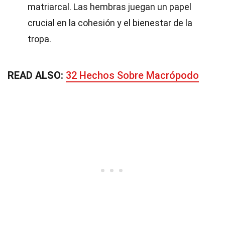
matriarcal. Las hembras juegan un papel
crucial en la cohesión y el bienestar de la
tropa.
READ ALSO:
32 Hechos Sobre Macrópodo