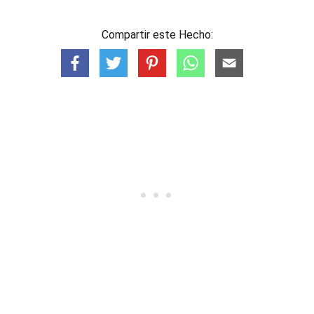
Compartir este Hecho: