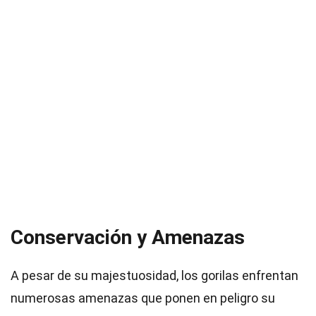
Conservación y Amenazas
A pesar de su majestuosidad, los gorilas enfrentan
numerosas amenazas que ponen en peligro su