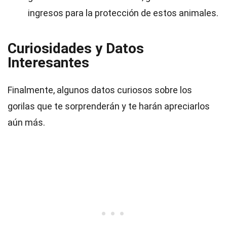
ingresos para la protección de estos animales.
Curiosidades y Datos
Interesantes
Finalmente, algunos datos curiosos sobre los
gorilas que te sorprenderán y te harán apreciarlos
aún más.