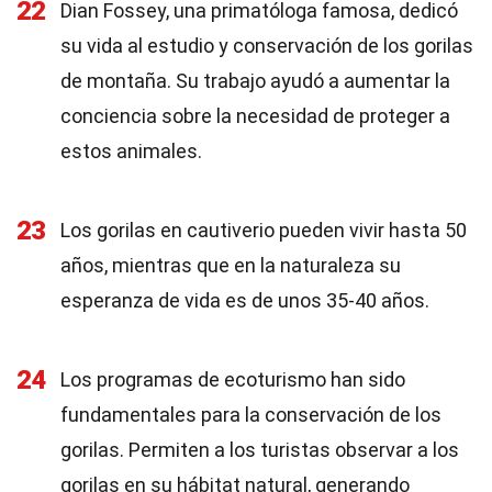
22
Dian Fossey, una primatóloga famosa, dedicó
su vida al estudio y conservación de los gorilas
de montaña. Su trabajo ayudó a aumentar la
conciencia sobre la necesidad de proteger a
estos animales.
23
Los gorilas en cautiverio pueden vivir hasta 50
años, mientras que en la naturaleza su
esperanza de vida es de unos 35-40 años.
24
Los programas de ecoturismo han sido
fundamentales para la conservación de los
gorilas. Permiten a los turistas observar a los
gorilas en su hábitat natural, generando