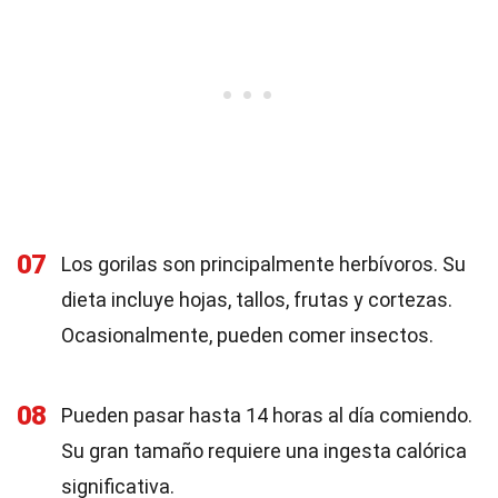
07
Los gorilas son principalmente herbívoros. Su
dieta incluye hojas, tallos, frutas y cortezas.
Ocasionalmente, pueden comer insectos.
08
Pueden pasar hasta 14 horas al día comiendo.
Su gran tamaño requiere una ingesta calórica
significativa.