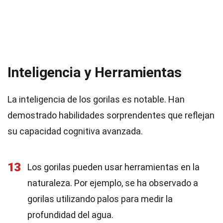
Inteligencia y Herramientas
La inteligencia de los gorilas es notable. Han
demostrado habilidades sorprendentes que reflejan
su capacidad cognitiva avanzada.
13
Los gorilas pueden usar herramientas en la
naturaleza. Por ejemplo, se ha observado a
gorilas utilizando palos para medir la
profundidad del agua.