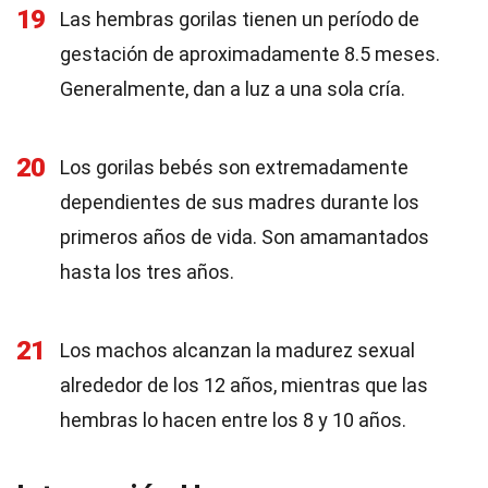
19
Las hembras gorilas tienen un período de
gestación de aproximadamente 8.5 meses.
Generalmente, dan a luz a una sola cría.
20
Los gorilas bebés son extremadamente
dependientes de sus madres durante los
primeros años de vida. Son amamantados
hasta los tres años.
21
Los machos alcanzan la madurez sexual
alrededor de los 12 años, mientras que las
hembras lo hacen entre los 8 y 10 años.