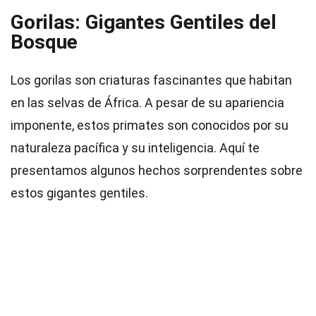
Gorilas: Gigantes Gentiles del
Bosque
Los gorilas son criaturas fascinantes que habitan
en las selvas de África. A pesar de su apariencia
imponente, estos primates son conocidos por su
naturaleza pacífica y su inteligencia. Aquí te
presentamos algunos hechos sorprendentes sobre
estos gigantes gentiles.