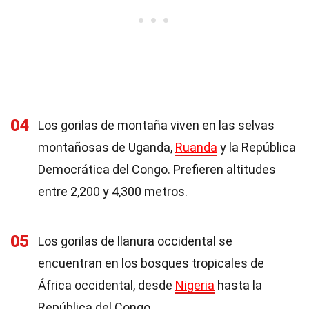
04
Los gorilas de montaña viven en las selvas
montañosas de Uganda,
Ruanda
y la República
Democrática del Congo. Prefieren altitudes
entre 2,200 y 4,300 metros.
05
Los gorilas de llanura occidental se
encuentran en los bosques tropicales de
África occidental, desde
Nigeria
hasta la
República del Congo.