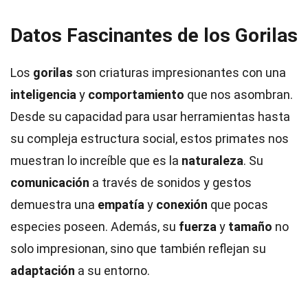
Datos Fascinantes de los Gorilas
Los
gorilas
son criaturas impresionantes con una
inteligencia
y
comportamiento
que nos asombran.
Desde su capacidad para usar herramientas hasta
su compleja estructura social, estos primates nos
muestran lo increíble que es la
naturaleza
. Su
comunicación
a través de sonidos y gestos
demuestra una
empatía
y
conexión
que pocas
especies poseen. Además, su
fuerza
y
tamaño
no
solo impresionan, sino que también reflejan su
adaptación
a su entorno.