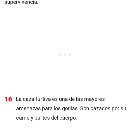
supervivencia.
16
La caza furtiva es una de las mayores
amenazas para los gorilas. Son cazados por su
carne y partes del cuerpo.