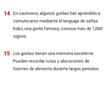
14
En cautiverio, algunos gorilas han aprendido a
comunicarse mediante el lenguaje de señas.
Koko, una gorila famosa, conocía más de 1,000
signos.
15
Los gorilas tienen una memoria excelente.
Pueden recordar rutas y ubicaciones de
fuentes de alimento durante largos períodos.