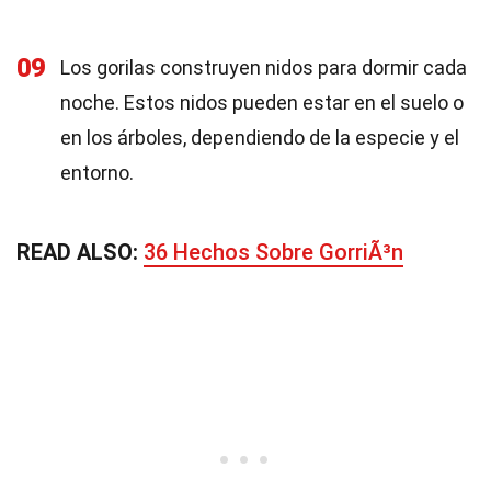
09
Los gorilas construyen nidos para dormir cada
noche. Estos nidos pueden estar en el suelo o
en los árboles, dependiendo de la especie y el
entorno.
READ ALSO:
36 Hechos Sobre GorriÃ³n