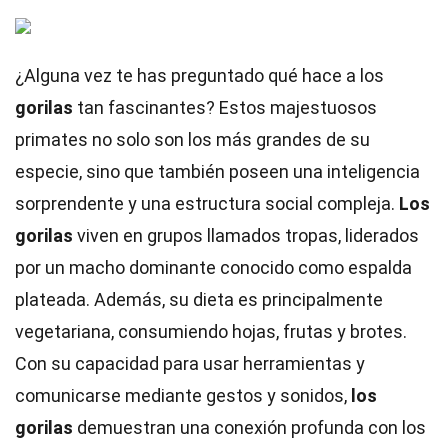
¿Alguna vez te has preguntado qué hace a los
gorilas
tan fascinantes? Estos majestuosos
primates no solo son los más grandes de su
especie, sino que también poseen una inteligencia
sorprendente y una estructura social compleja.
Los
gorilas
viven en grupos llamados tropas, liderados
por un macho dominante conocido como espalda
plateada. Además, su dieta es principalmente
vegetariana, consumiendo hojas, frutas y brotes.
Con su capacidad para usar herramientas y
comunicarse mediante gestos y sonidos,
los
gorilas
demuestran una conexión profunda con los