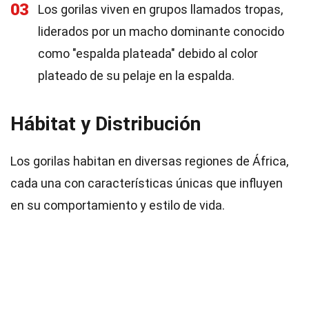
03
Los gorilas viven en grupos llamados tropas,
liderados por un macho dominante conocido
como "espalda plateada" debido al color
plateado de su pelaje en la espalda.
Hábitat y Distribución
Los gorilas habitan en diversas regiones de África,
cada una con características únicas que influyen
en su comportamiento y estilo de vida.