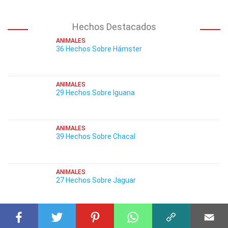
Hechos Destacados
ANIMALES
36 Hechos Sobre Hámster
ANIMALES
29 Hechos Sobre Iguana
ANIMALES
39 Hechos Sobre Chacal
ANIMALES
27 Hechos Sobre Jaguar
ANIMALES
37 Hechos Sobre Conejo