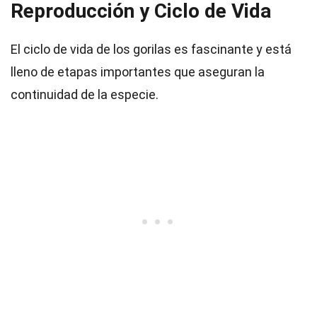
Reproducción y Ciclo de Vida
El ciclo de vida de los gorilas es fascinante y está
lleno de etapas importantes que aseguran la
continuidad de la especie.