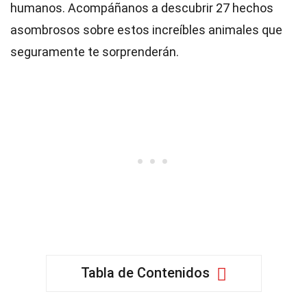
humanos. Acompáñanos a descubrir 27 hechos
asombrosos sobre estos increíbles animales que
seguramente te sorprenderán.
Tabla de Contenidos