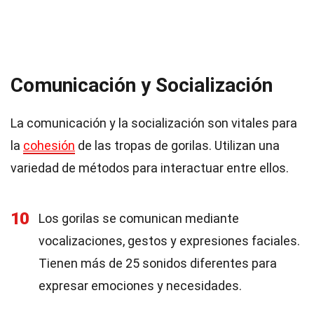
Comunicación y Socialización
La comunicación y la socialización son vitales para
la
cohesión
de las tropas de gorilas. Utilizan una
variedad de métodos para interactuar entre ellos.
10
Los gorilas se comunican mediante
vocalizaciones, gestos y expresiones faciales.
Tienen más de 25 sonidos diferentes para
expresar emociones y necesidades.