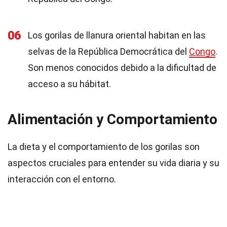
06
Los gorilas de llanura oriental habitan en las
selvas de la República Democrática del
Congo
.
Son menos conocidos debido a la dificultad de
acceso a su hábitat.
Alimentación y Comportamiento
La dieta y el comportamiento de los gorilas son
aspectos cruciales para entender su vida diaria y su
interacción con el entorno.