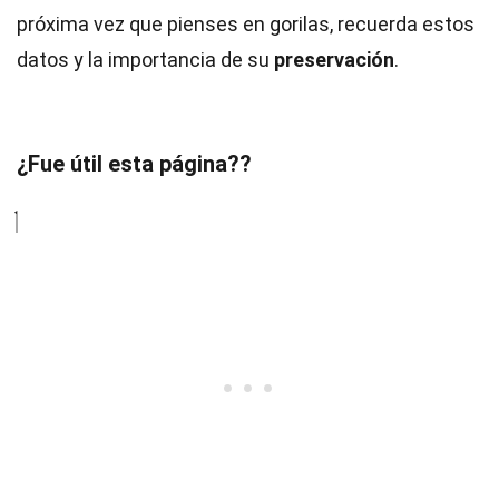
próxima vez que pienses en gorilas, recuerda estos
datos y la importancia de su
preservación
.
¿Fue útil esta página??