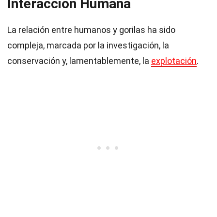
Interacción Humana
La relación entre humanos y gorilas ha sido
compleja, marcada por la investigación, la
conservación y, lamentablemente, la
explotación
.