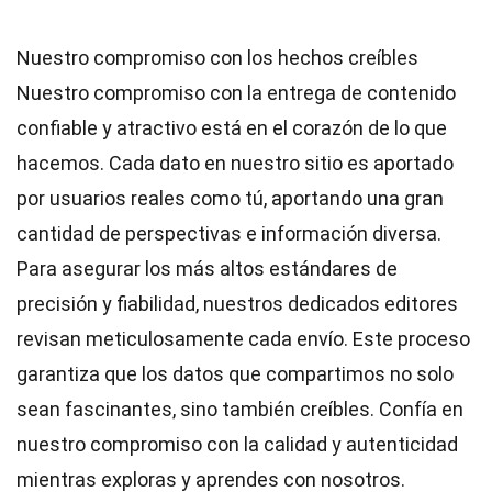
Nuestro compromiso con los hechos creíbles
Nuestro compromiso con la entrega de contenido
confiable y atractivo está en el corazón de lo que
hacemos. Cada dato en nuestro sitio es aportado
por usuarios reales como tú, aportando una gran
cantidad de perspectivas e información diversa.
Para asegurar los más altos
estándares
de
precisión y fiabilidad, nuestros dedicados
editores
revisan meticulosamente cada envío. Este proceso
garantiza que los datos que compartimos no solo
sean fascinantes, sino también creíbles. Confía en
nuestro compromiso con la calidad y autenticidad
mientras exploras y aprendes con nosotros.