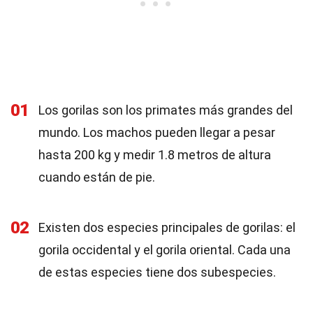
01
Los gorilas son los primates más grandes del
mundo. Los machos pueden llegar a pesar
hasta 200 kg y medir 1.8 metros de altura
cuando están de pie.
02
Existen dos especies principales de gorilas: el
gorila occidental y el gorila oriental. Cada una
de estas especies tiene dos subespecies.