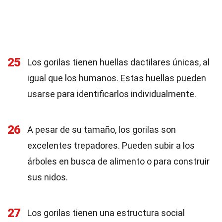
25
Los gorilas tienen huellas dactilares únicas, al
igual que los humanos. Estas huellas pueden
usarse para identificarlos individualmente.
26
A pesar de su tamaño, los gorilas son
excelentes trepadores. Pueden subir a los
árboles en busca de alimento o para construir
sus nidos.
27
Los gorilas tienen una estructura social