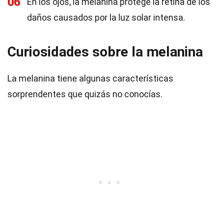
06
En los ojos, la melanina protege la retina de los
daños causados por la luz solar intensa.
Curiosidades sobre la melanina
La melanina tiene algunas características
sorprendentes que quizás no conocías.