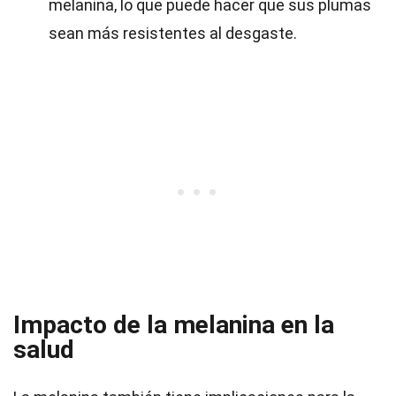
melanina, lo que puede hacer que sus plumas
sean más resistentes al desgaste.
Impacto de la melanina en la
salud