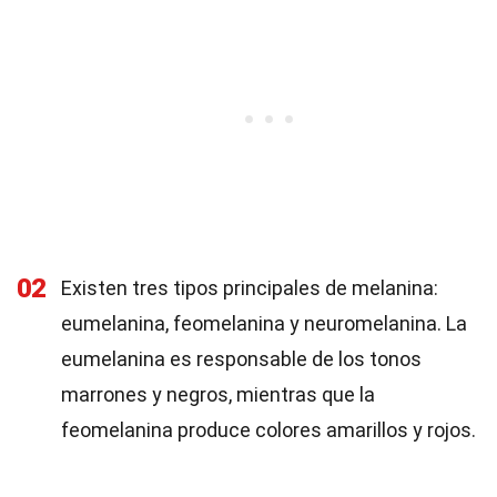
02
Existen tres tipos principales de melanina:
eumelanina, feomelanina y neuromelanina. La
eumelanina es responsable de los tonos
marrones y negros, mientras que la
feomelanina produce colores amarillos y rojos.