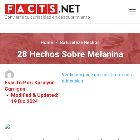
Convierte tu curiosidad en descubrimiento
Home
Naturaleza
Hechos
28 Hechos Sobre Melanina
Verificado por expertos
Directrices
editoriales
Escrito Por:
Karalynn
Carrigan
Modified & Updated:
19 Dic 2024