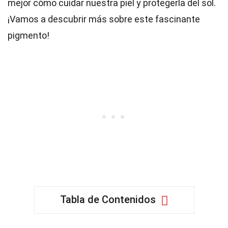
mejor cómo cuidar nuestra piel y protegerla del sol.
¡Vamos a descubrir más sobre este fascinante
pigmento!
Tabla de Contenidos