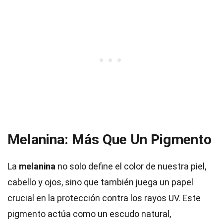
Melanina: Más Que Un Pigmento
La
melanina
no solo define el color de nuestra piel,
cabello y ojos, sino que también juega un papel
crucial en la protección contra los rayos UV. Este
pigmento actúa como un escudo natural,