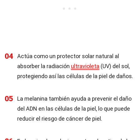
04
Actúa como un protector solar natural al
absorber la radiación
ultravioleta
(UV) del sol,
protegiendo así las células de la piel de daños.
05
La melanina también ayuda a prevenir el daño
del ADN en las células de la piel, lo que puede
reducir el riesgo de cáncer de piel.