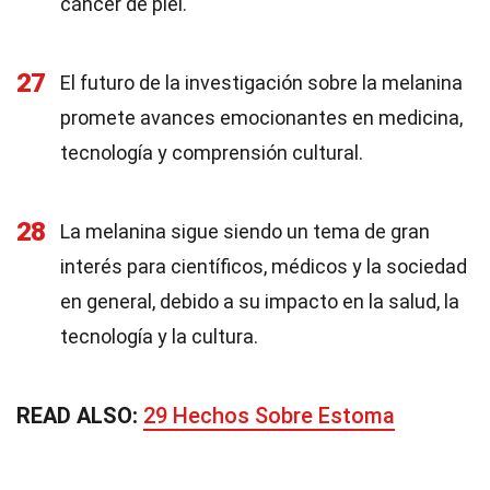
cáncer de piel.
27
El futuro de la investigación sobre la melanina
promete avances emocionantes en medicina,
tecnología y comprensión cultural.
28
La melanina sigue siendo un tema de gran
interés para científicos, médicos y la sociedad
en general, debido a su impacto en la salud, la
tecnología y la cultura.
READ ALSO:
29 Hechos Sobre Estoma