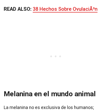
READ ALSO:
38 Hechos Sobre OvulaciÃ³n
Melanina en el mundo animal
La melanina no es exclusiva de los humanos;