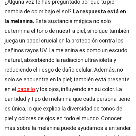
¿Alguna vez te has preguntado por qué tu piel
cambia de color bajo el sol?
La respuesta está en
la melanina.
Esta sustancia mágica no solo
determina el tono de nuestra piel, sino que también
juega un papel crucial en la protección contra los
dañinos rayos UV. La melanina es como un escudo
natural, absorbiendo la radiación ultravioleta y
reduciendo el riesgo de daño celular. Además, no
solo se encuentra en la piel; también está presente
en el
cabello
y los ojos, influyendo en su color. La
cantidad y tipo de melanina que cada persona tiene
es única, lo que explica la diversidad de tonos de
piel y colores de ojos en todo el mundo. Conocer
más sobre la melanina puede ayudarnos a entender