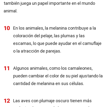
también juega un papel importante en el mundo
animal.
10
En los animales, la melanina contribuye a la
coloración del pelaje, las plumas y las
escamas, lo que puede ayudar en el camuflaje
o la atracción de parejas.
11
Algunos animales, como los camaleones,
pueden cambiar el color de su piel ajustando la
cantidad de melanina en sus células.
12
Las aves con plumaje oscuro tienen más