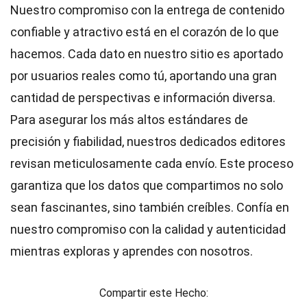
Nuestro compromiso con la entrega de contenido
confiable y atractivo está en el corazón de lo que
hacemos. Cada dato en nuestro sitio es aportado
por usuarios reales como tú, aportando una gran
cantidad de perspectivas e información diversa.
Para asegurar los más altos
estándares
de
precisión y fiabilidad, nuestros dedicados
editores
revisan meticulosamente cada envío. Este proceso
garantiza que los datos que compartimos no solo
sean fascinantes, sino también creíbles. Confía en
nuestro compromiso con la calidad y autenticidad
mientras exploras y aprendes con nosotros.
Compartir este Hecho: