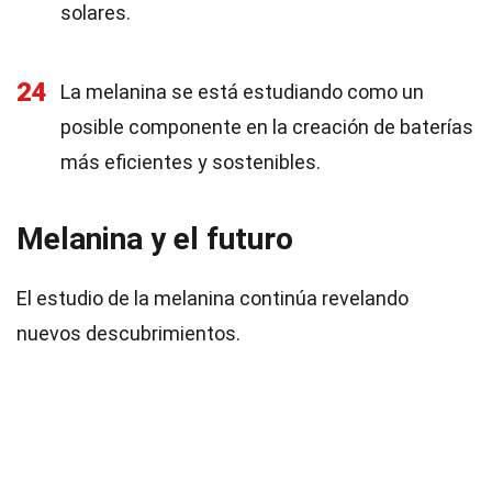
solares.
24
La melanina se está estudiando como un
posible componente en la creación de baterías
más eficientes y sostenibles.
Melanina y el futuro
El estudio de la melanina continúa revelando
nuevos descubrimientos.