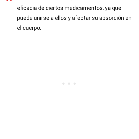
eficacia de ciertos medicamentos, ya que
puede unirse a ellos y afectar su absorción en
el cuerpo.