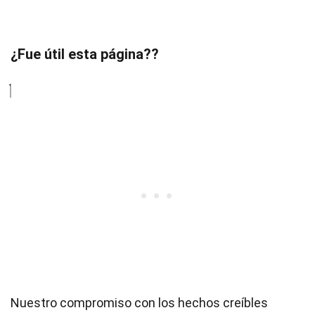
¿Fue útil esta página??
Nuestro compromiso con los hechos creíbles