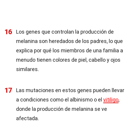
16
Los genes que controlan la producción de
melanina son heredados de los padres, lo que
explica por qué los miembros de una familia a
menudo tienen colores de piel, cabello y ojos
similares.
17
Las mutaciones en estos genes pueden llevar
a condiciones como el albinismo o el
vitiligo
,
donde la producción de melanina se ve
afectada.