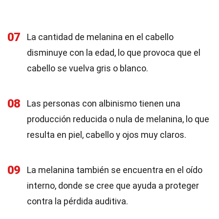
07
La cantidad de melanina en el cabello
disminuye con la edad, lo que provoca que el
cabello se vuelva gris o blanco.
08
Las personas con albinismo tienen una
producción reducida o nula de melanina, lo que
resulta en piel, cabello y ojos muy claros.
09
La melanina también se encuentra en el oído
interno, donde se cree que ayuda a proteger
contra la pérdida auditiva.