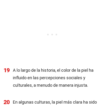
19
A lo largo de la historia, el color de la piel ha
influido en las percepciones sociales y
culturales, a menudo de manera injusta.
20
En algunas culturas, la piel más clara ha sido