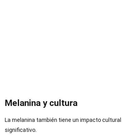
Melanina y cultura
La melanina también tiene un impacto cultural
significativo.