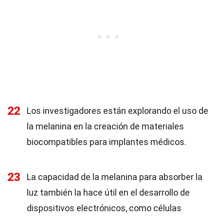
22
Los investigadores están explorando el uso de
la melanina en la creación de materiales
biocompatibles para implantes médicos.
23
La capacidad de la melanina para absorber la
luz también la hace útil en el desarrollo de
dispositivos electrónicos, como células