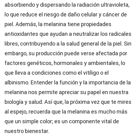
absorbiendo y dispersando la radiación ultravioleta,
lo que reduce el riesgo de daño celular y cáncer de
piel. Además, la melanina tiene propiedades
antioxidantes que ayudan a neutralizar los radicales
libres, contribuyendo a la salud general de la piel. Sin
embargo, su producción puede verse afectada por
factores genéticos, hormonales y ambientales, lo
que lleva a condiciones como el vitíligo o el
albinismo. Entender la función y la importancia de la
melanina nos permite apreciar su papel en nuestra
biología y salud. Así que, la próxima vez que te mires
al espejo, recuerda que la melanina es mucho más
que un simple color; es un componente vital de
nuestro bienestar.