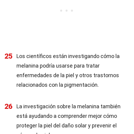
25
Los científicos están investigando cómo la
melanina podría usarse para tratar
enfermedades de la piel y otros trastornos
relacionados con la pigmentación.
26
La investigación sobre la melanina también
está ayudando a comprender mejor cómo
proteger la piel del daño solar y prevenir el