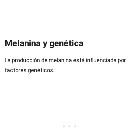
Melanina y genética
La producción de melanina está influenciada por
factores genéticos.