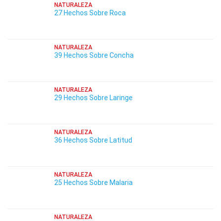
NATURALEZA
27 Hechos Sobre Roca
NATURALEZA
39 Hechos Sobre Concha
NATURALEZA
29 Hechos Sobre Laringe
NATURALEZA
36 Hechos Sobre Latitud
NATURALEZA
25 Hechos Sobre Malaria
NATURALEZA