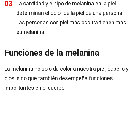
03
La cantidad y el tipo de melanina en la piel
determinan el color de la piel de una persona.
Las personas con piel más oscura tienen más
eumelanina.
Funciones de la melanina
La melanina no solo da color a nuestra piel, cabello y
ojos, sino que también desempeña funciones
importantes en el cuerpo.