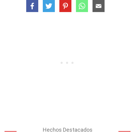
Hechos Destacados