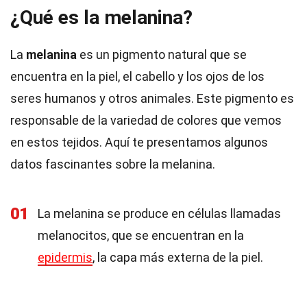
¿Qué es la melanina?
La
melanina
es un pigmento natural que se
encuentra en la piel, el cabello y los ojos de los
seres humanos y otros animales. Este pigmento es
responsable de la variedad de colores que vemos
en estos tejidos. Aquí te presentamos algunos
datos fascinantes sobre la melanina.
01
La melanina se produce en células llamadas
melanocitos, que se encuentran en la
epidermis
, la capa más externa de la piel.