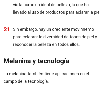
vista como un ideal de belleza, lo que ha
llevado al uso de productos para aclarar la piel.
21
Sin embargo, hay un creciente movimiento
para celebrar la diversidad de tonos de piel y
reconocer la belleza en todos ellos.
Melanina y tecnología
La melanina también tiene aplicaciones en el
campo de la tecnología.