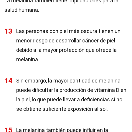
La melanina también tiene implicaciones para la
salud humana.
13
Las personas con piel más oscura tienen un
menor riesgo de desarrollar cáncer de piel
debido a la mayor protección que ofrece la
melanina.
14
Sin embargo, la mayor cantidad de melanina
puede dificultar la producción de vitamina D en
la piel, lo que puede llevar a deficiencias si no
se obtiene suficiente exposición al sol.
15
La melanina también puede influir en la