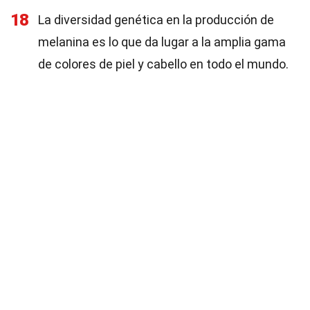
18
La diversidad genética en la producción de
melanina es lo que da lugar a la amplia gama
de colores de piel y cabello en todo el mundo.