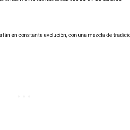
están en constante evolución, con una mezcla de tradici