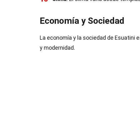
Economía y Sociedad
La economía y la sociedad de Esuatini 
y modernidad.