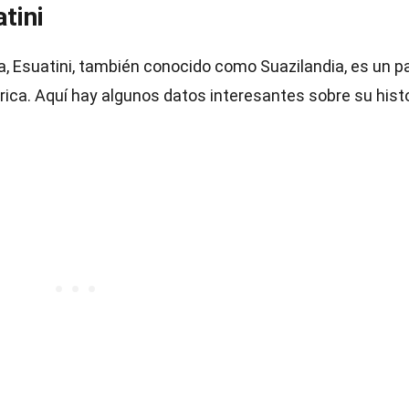
tini
ra, Esuatini, también conocido como Suazilandia, es un p
rica. Aquí hay algunos datos interesantes sobre su histo