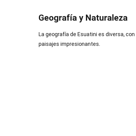
Geografía y Naturaleza
La geografía de Esuatini es diversa, co
paisajes impresionantes.