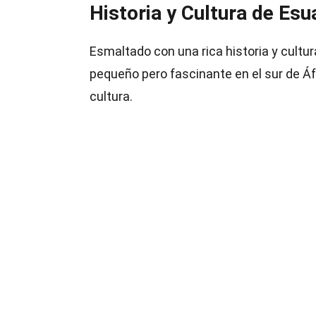
Historia y Cultura de Esua
Esmaltado con una rica historia y cultu
pequeño pero fascinante en el sur de Áf
cultura.