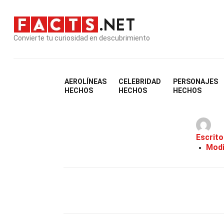
Convierte tu curiosidad en descubrimiento
AEROLÍNEAS
CELEBRIDAD
PERSONAJES
HECHOS
HECHOS
HECHOS
Escrito
Modi