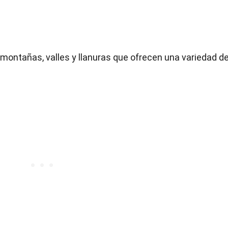
n montañas, valles y llanuras que ofrecen una variedad d