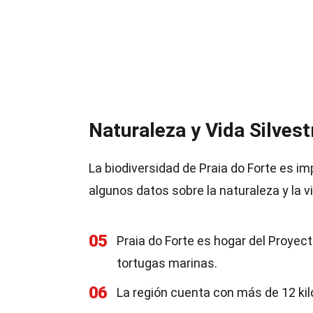
Naturaleza y Vida Silvest
La biodiversidad de Praia do Forte es im
algunos datos sobre la naturaleza y la vi
05
Praia do Forte es hogar del Proyec
tortugas marinas.
06
La región cuenta con más de 12 kil