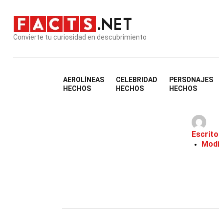
Convierte tu curiosidad en descubrimiento
AEROLÍNEAS
CELEBRIDAD
PERSONAJES
HECHOS
HECHOS
HECHOS
Escrito
Modi