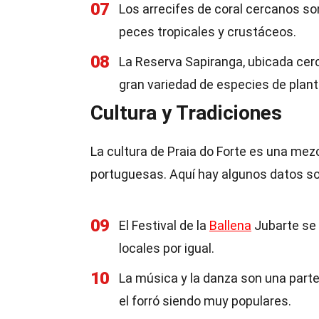
07
Los arrecifes de coral cercanos so
peces tropicales y crustáceos.
08
La Reserva Sapiranga, ubicada cerc
gran variedad de especies de plant
Cultura y Tradiciones
La cultura de Praia do Forte es una mezc
portuguesas. Aquí hay algunos datos sobr
09
El Festival de la
Ballena
Jubarte se 
locales por igual.
10
La música y la danza son una parte
el forró siendo muy populares.