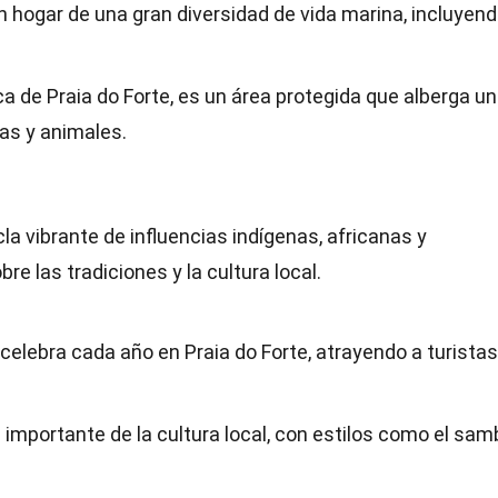
n hogar de una gran diversidad de vida marina, incluyen
a de Praia do Forte, es un área protegida que alberga u
as y animales.
la vibrante de influencias indígenas, africanas y
e las tradiciones y la cultura local.
celebra cada año en Praia do Forte, atrayendo a turistas
 importante de la cultura local, con estilos como el sam