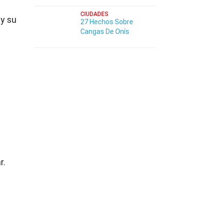
CIUDADES
 y su
27 Hechos Sobre
Cangas De Onís
r.