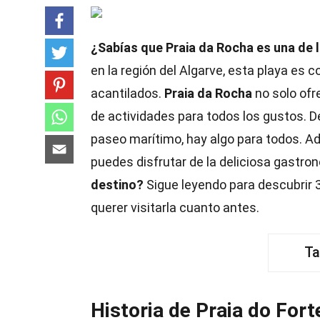
¿Sabías que Praia da Rocha es una de
en la región del Algarve, esta playa es
acantilados.
Praia da Rocha
no solo ofr
de actividades para todos los gustos. 
paseo marítimo, hay algo para todos. A
puedes disfrutar de la deliciosa gastron
destino?
Sigue leyendo para descubrir 
querer visitarla cuanto antes.
Ta
Historia de Praia do Fort