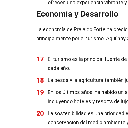
ofrecen una experiencia vibrante y
Economía y Desarrollo
La economía de Praia do Forte ha creci
principalmente por el turismo. Aquí hay 
17
El turismo es la principal fuente d
cada año.
18
La pesca y la agricultura también 
19
En los últimos años, ha habido un a
incluyendo hoteles y resorts de lujo
20
La sostenibilidad es una prioridad 
conservación del medio ambiente y