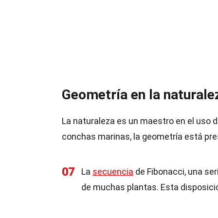
Geometría en la naturale
La naturaleza es un maestro en el uso d
conchas marinas, la geometría está pre
07
La
secuencia
de Fibonacci, una ser
de muchas plantas. Esta disposici