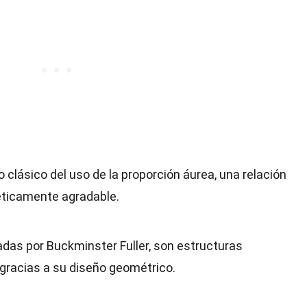
 clásico del uso de la proporción áurea, una relación
ticamente agradable.
das por Buckminster Fuller, son estructuras
gracias a su diseño geométrico.