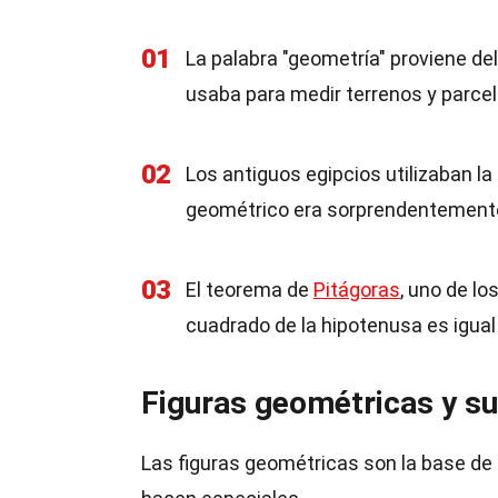
01
La palabra "geometría" proviene del 
usaba para medir terrenos y parcel
02
Los antiguos egipcios utilizaban l
geométrico era sorprendentement
03
El teorema de
Pitágoras
, uno de l
cuadrado de la hipotenusa es igual
Figuras geométricas y su
Las figuras geométricas son la base de