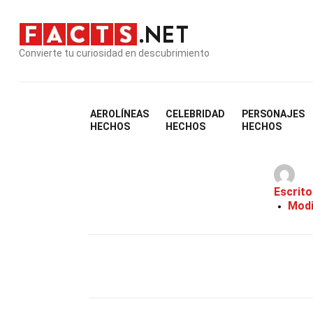
Convierte tu curiosidad en descubrimiento
AEROLÍNEAS
CELEBRIDAD
PERSONAJES
HECHOS
HECHOS
HECHOS
Escrito
Modi