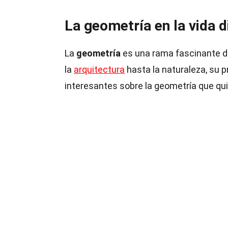
La geometría en la vida d
La
geometría
es una rama fascinante d
la
arquitectura
hasta la naturaleza, su 
interesantes sobre la geometría que qu