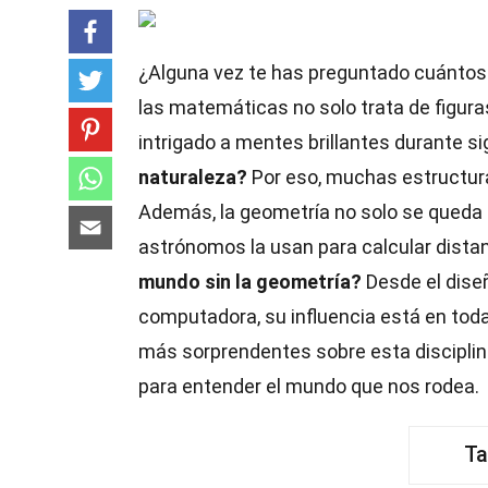
¿Alguna vez te has preguntado cuántos
las matemáticas no solo trata de figuras
intrigado a mentes brillantes durante si
naturaleza?
Por eso, muchas estructuras
Además, la geometría no solo se queda e
astrónomos la usan para calcular dista
mundo sin la geometría?
Desde el diseñ
computadora, su influencia está en tod
más sorprendentes sobre esta discipli
para entender el mundo que nos rodea.
Ta