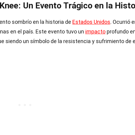
nee: Un Evento Trágico en la Histo
ento sombrío en la historia de
Estados Unidos
. Ocurrió 
enas en el país. Este evento tuvo un
impacto
profundo en
 siendo un símbolo de la resistencia y sufrimiento de 