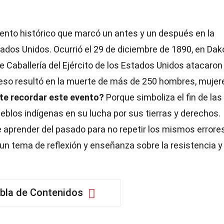
ento histórico que marcó un antes y un después en la
tados Unidos. Ocurrió el 29 de diciembre de 1890, en Dak
e Caballería del Ejército de los Estados Unidos atacaron
ceso resultó en la muerte de más de 250 hombres, mujer
te recordar este evento?
Porque simboliza el fin de las
ueblos indígenas en su lucha por sus tierras y derechos.
 aprender del pasado para no repetir los mismos errores
 tema de reflexión y enseñanza sobre la resistencia y 
bla de Contenidos