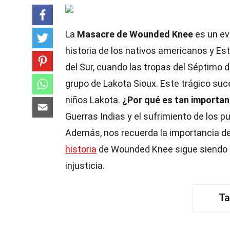
La
Masacre de Wounded Knee
es un ev
historia de los nativos americanos y Es
del Sur, cuando las tropas del Séptimo d
grupo de Lakota Sioux. Este trágico su
niños Lakota.
¿Por qué es tan importan
Guerras Indias y el sufrimiento de los p
Además, nos recuerda la importancia de
historia
de Wounded Knee sigue siendo un
injusticia.
Ta