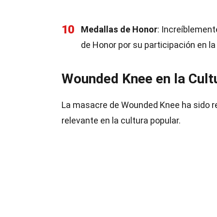
10
Medallas de Honor
: Increíblement
de Honor por su participación en l
Wounded Knee en la Cult
La masacre de Wounded Knee ha sido re
relevante en la cultura popular.