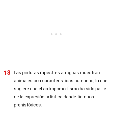
13
Las pinturas rupestres antiguas muestran
animales con características humanas, lo que
sugiere que el antropomorfismo ha sido parte
de la expresión artística desde tiempos
prehistóricos.