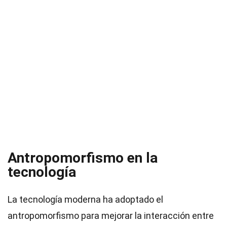
Antropomorfismo en la
tecnología
La tecnología moderna ha adoptado el
antropomorfismo para mejorar la interacción entre