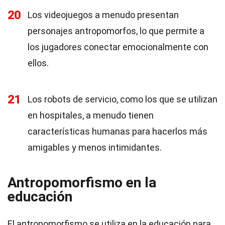
20
Los videojuegos a menudo presentan
personajes antropomorfos, lo que permite a
los jugadores conectar emocionalmente con
ellos.
21
Los robots de servicio, como los que se utilizan
en hospitales, a menudo tienen
características humanas para hacerlos más
amigables y menos intimidantes.
Antropomorfismo en la
educación
El antropomorfismo se utiliza en la educación para