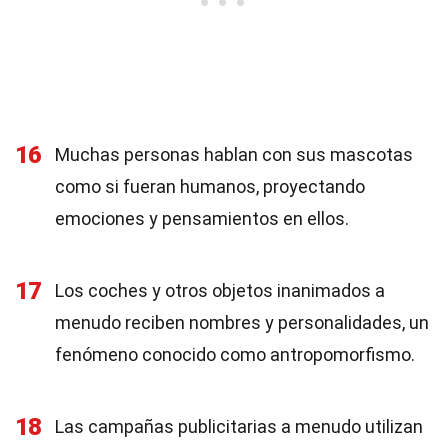
16
Muchas personas hablan con sus mascotas
como si fueran humanos, proyectando
emociones y pensamientos en ellos.
17
Los coches y otros objetos inanimados a
menudo reciben nombres y personalidades, un
fenómeno conocido como antropomorfismo.
18
Las campañas publicitarias a menudo utilizan