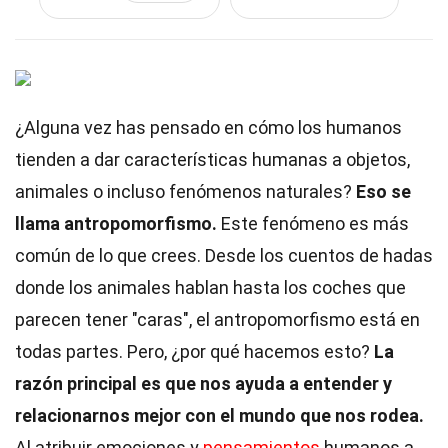
¿Alguna vez has pensado en cómo los humanos
tienden a dar características humanas a objetos,
animales o incluso fenómenos naturales?
Eso se
llama antropomorfismo.
Este fenómeno es más
común de lo que crees. Desde los cuentos de hadas
donde los animales hablan hasta los coches que
parecen tener "caras", el antropomorfismo está en
todas partes. Pero, ¿por qué hacemos esto?
La
razón principal es que nos ayuda a entender y
relacionarnos mejor con el mundo que nos rodea.
Al atribuir emociones y
pensamientos
humanos a