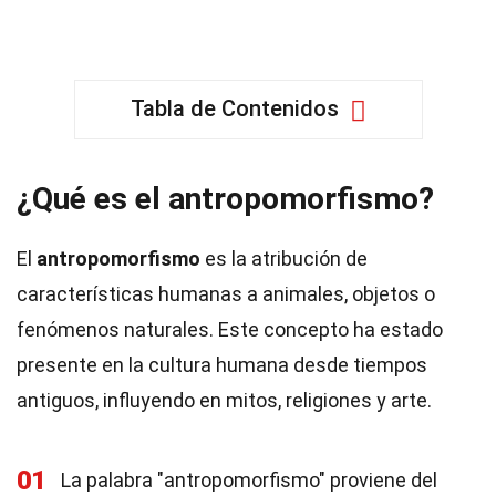
Tabla de Contenidos
¿Qué es el antropomorfismo?
El
antropomorfismo
es la atribución de
características humanas a animales, objetos o
fenómenos naturales. Este concepto ha estado
presente en la cultura humana desde tiempos
antiguos, influyendo en mitos, religiones y arte.
01
La palabra "antropomorfismo" proviene del