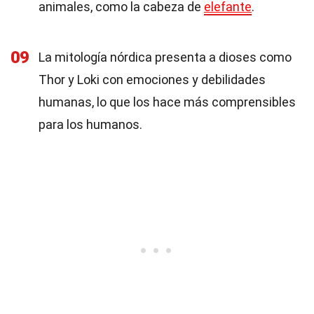
animales, como la cabeza de
elefante
.
09
La mitología nórdica presenta a dioses como
Thor y Loki con emociones y debilidades
humanas, lo que los hace más comprensibles
para los humanos.