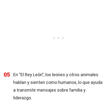
05
En "El Rey León", los leones y otros animales
hablan y sienten como humanos, lo que ayuda
a transmitir mensajes sobre familia y
liderazgo.