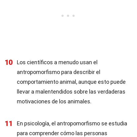
10
Los científicos a menudo usan el
antropomorfismo para describir el
comportamiento animal, aunque esto puede
llevar a malentendidos sobre las verdaderas
motivaciones de los animales.
11
En psicología, el antropomorfismo se estudia
para comprender cómo las personas