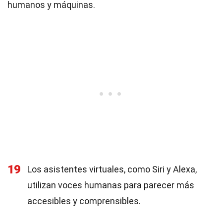
humanos y máquinas.
19
Los asistentes virtuales, como Siri y Alexa,
utilizan voces humanas para parecer más
accesibles y comprensibles.