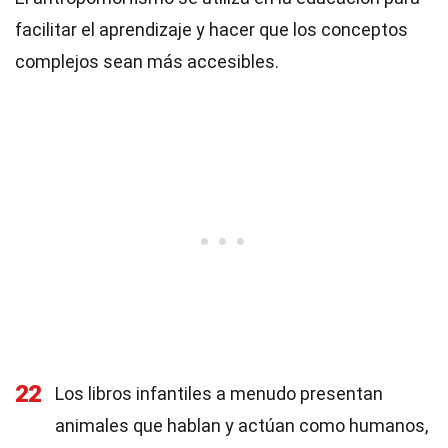
facilitar el aprendizaje y hacer que los conceptos
complejos sean más accesibles.
22
Los libros infantiles a menudo presentan
animales que hablan y actúan como humanos,