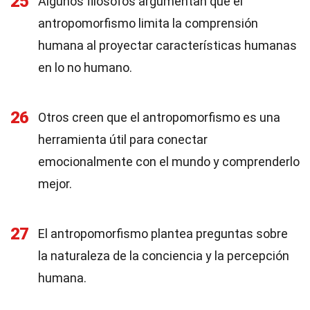
25
Algunos filósofos argumentan que el
antropomorfismo limita la comprensión
humana al proyectar características humanas
en lo no humano.
26
Otros creen que el antropomorfismo es una
herramienta útil para conectar
emocionalmente con el mundo y comprenderlo
mejor.
27
El antropomorfismo plantea preguntas sobre
la naturaleza de la conciencia y la percepción
humana.