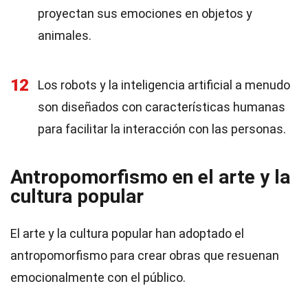
proyectan sus emociones en objetos y
animales.
12
Los robots y la inteligencia artificial a menudo
son diseñados con características humanas
para facilitar la interacción con las personas.
Antropomorfismo en el arte y la
cultura popular
El arte y la cultura popular han adoptado el
antropomorfismo para crear obras que resuenan
emocionalmente con el público.