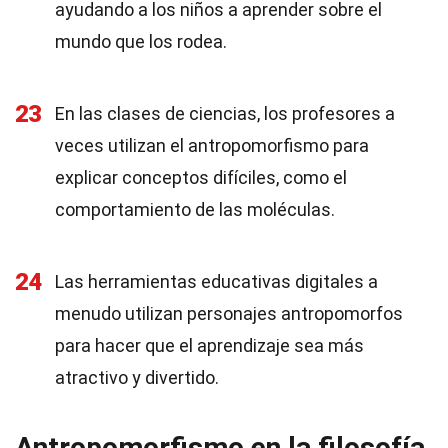
ayudando a los niños a aprender sobre el
mundo que los rodea.
23
En las clases de ciencias, los profesores a
veces utilizan el antropomorfismo para
explicar conceptos difíciles, como el
comportamiento de las moléculas.
24
Las herramientas educativas digitales a
menudo utilizan personajes antropomorfos
para hacer que el aprendizaje sea más
atractivo y divertido.
Antropomorfismo en la filosofía