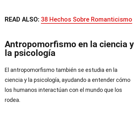
READ ALSO:
38 Hechos Sobre Romanticismo
Antropomorfismo en la ciencia y
la psicología
El antropomorfismo también se estudia en la
ciencia y la psicología, ayudando a entender cómo
los humanos interactúan con el mundo que los
rodea.