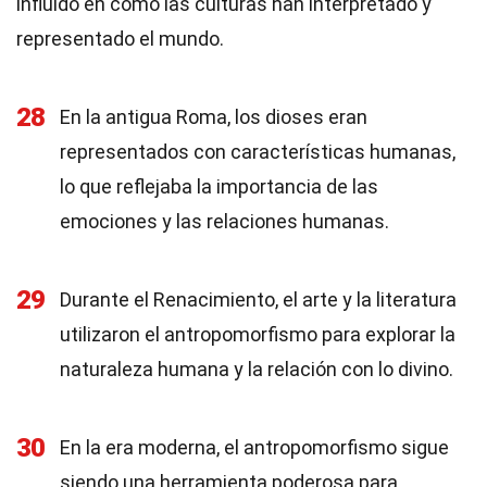
influido en cómo las culturas han interpretado y
representado el mundo.
28
En la antigua Roma, los dioses eran
representados con características humanas,
lo que reflejaba la importancia de las
emociones y las relaciones humanas.
29
Durante el Renacimiento, el arte y la literatura
utilizaron el antropomorfismo para explorar la
naturaleza humana y la relación con lo divino.
30
En la era moderna, el antropomorfismo sigue
siendo una herramienta poderosa para