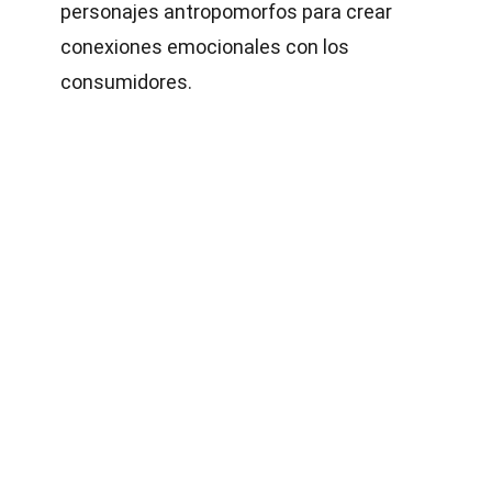
personajes antropomorfos para crear
conexiones emocionales con los
consumidores.