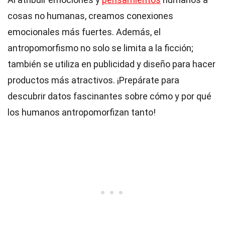
cosas no humanas, creamos conexiones
emocionales más fuertes. Además, el
antropomorfismo no solo se limita a la ficción;
también se utiliza en publicidad y diseño para hacer
productos más atractivos. ¡Prepárate para
descubrir datos fascinantes sobre cómo y por qué
los humanos antropomorfizan tanto!