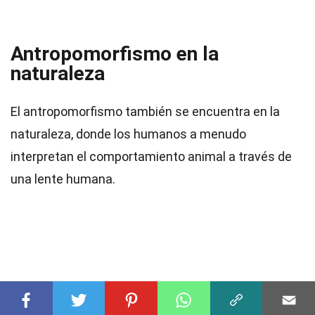
Antropomorfismo en la
naturaleza
El antropomorfismo también se encuentra en la
naturaleza, donde los humanos a menudo
interpretan el comportamiento animal a través de
una lente humana.