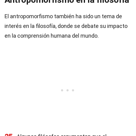
El antropomorfismo también ha sido un tema de
interés en la filosofía, donde se debate su impacto
en la comprensión humana del mundo.