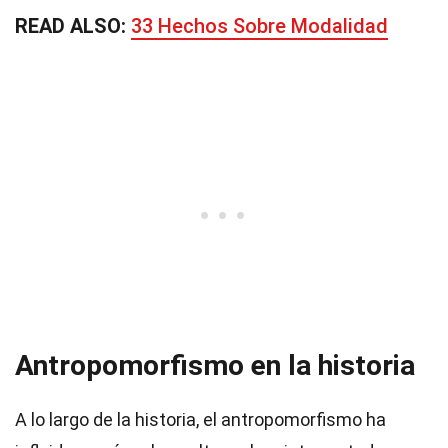
READ ALSO:
33 Hechos Sobre Modalidad
Antropomorfismo en la historia
A lo largo de la historia, el antropomorfismo ha