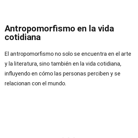
Antropomorfismo en la vida
cotidiana
El antropomorfismo no solo se encuentra en el arte
y la literatura, sino también en la vida cotidiana,
influyendo en cómo las personas perciben y se
relacionan con el mundo.