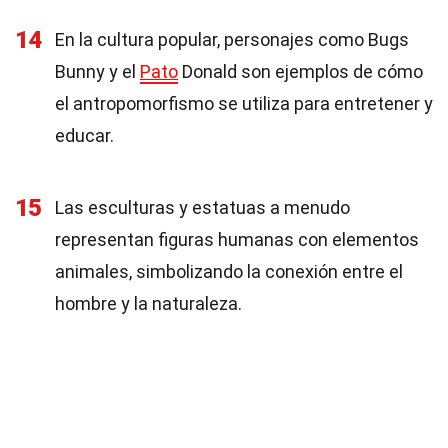
14
En la cultura popular, personajes como Bugs
Bunny y el
Pato
Donald son ejemplos de cómo
el antropomorfismo se utiliza para entretener y
educar.
15
Las esculturas y estatuas a menudo
representan figuras humanas con elementos
animales, simbolizando la conexión entre el
hombre y la naturaleza.