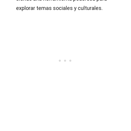
explorar temas sociales y culturales.