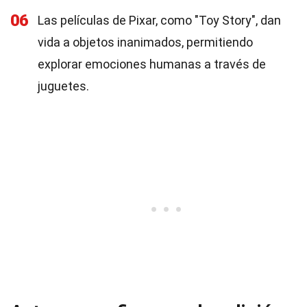
06
Las películas de Pixar, como "Toy Story", dan
vida a objetos inanimados, permitiendo
explorar emociones humanas a través de
juguetes.