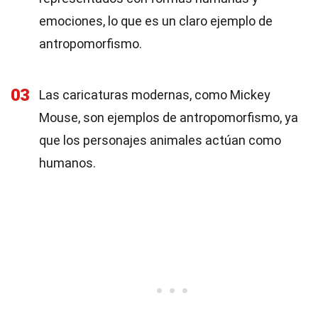
emociones, lo que es un claro ejemplo de
antropomorfismo.
03
Las caricaturas modernas, como Mickey
Mouse, son ejemplos de antropomorfismo, ya
que los personajes animales actúan como
humanos.