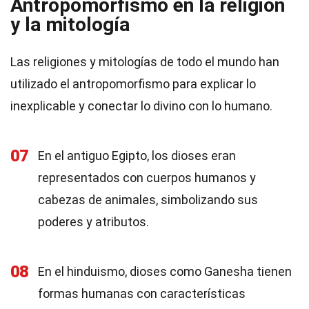
Antropomorfismo en la religión
y la mitología
Las religiones y mitologías de todo el mundo han
utilizado el antropomorfismo para explicar lo
inexplicable y conectar lo divino con lo humano.
07
En el antiguo Egipto, los dioses eran
representados con cuerpos humanos y
cabezas de animales, simbolizando sus
poderes y atributos.
08
En el hinduismo, dioses como Ganesha tienen
formas humanas con características