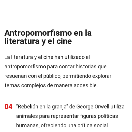
Antropomorfismo en la
literatura y el cine
La literatura y el cine han utilizado el
antropomorfismo para contar historias que
resuenan con el público, permitiendo explorar
temas complejos de manera accesible.
04
"Rebelión en la granja" de George Orwell utiliza
animales para representar figuras políticas
humanas, ofreciendo una crítica social.