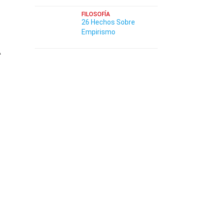
FILOSOFÍA
26 Hechos Sobre
Empirismo
A