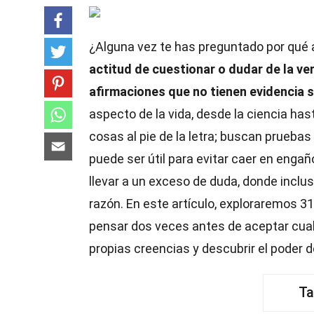
¿Alguna vez te has preguntado por qué
actitud de cuestionar o dudar de la ve
afirmaciones que no tienen evidencia s
aspecto de la vida, desde la ciencia hast
cosas al pie de la letra; buscan prueba
puede ser útil para evitar caer en enga
llevar a un exceso de duda, donde inclu
razón. En este artículo, exploraremos 
pensar dos veces antes de aceptar cualq
propias creencias y descubrir el poder d
Ta