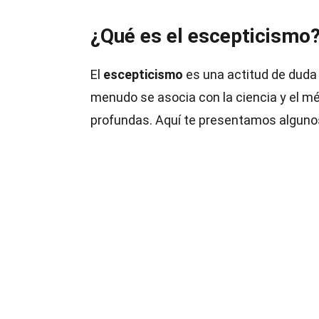
¿Qué es el escepticismo
El
escepticismo
es una actitud de duda 
menudo se asocia con la ciencia y el mét
profundas. Aquí te presentamos alguno