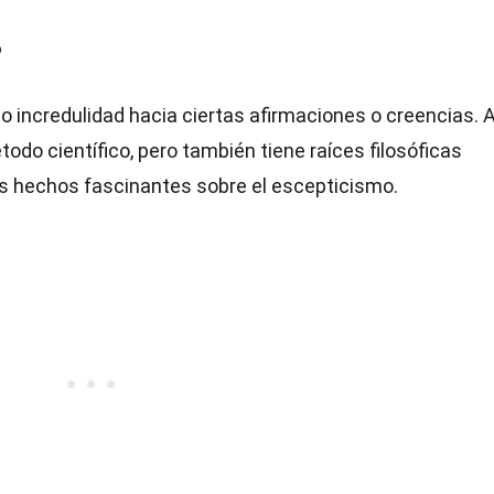
?
o incredulidad hacia ciertas afirmaciones o creencias. 
odo científico, pero también tiene raíces filosóficas
s hechos fascinantes sobre el escepticismo.