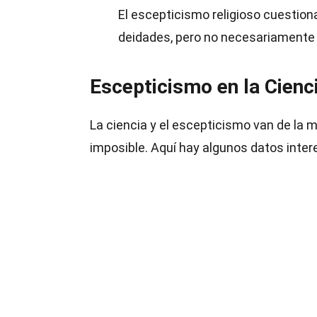
El escepticismo religioso cuestion
deidades, pero no necesariamente n
Escepticismo en la Cienc
La ciencia y el escepticismo van de la m
imposible. Aquí hay algunos datos inter