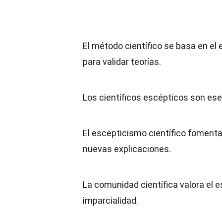
El método científico se basa en el
para validar teorías.
Los científicos escépticos son ese
El escepticismo científico fomenta
nuevas explicaciones.
La comunidad científica valora el 
imparcialidad.