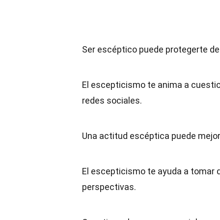
Ser escéptico puede protegerte de
El escepticismo te anima a cuesti
redes sociales.
Una actitud escéptica puede mejora
El escepticismo te ayuda a tomar 
perspectivas.