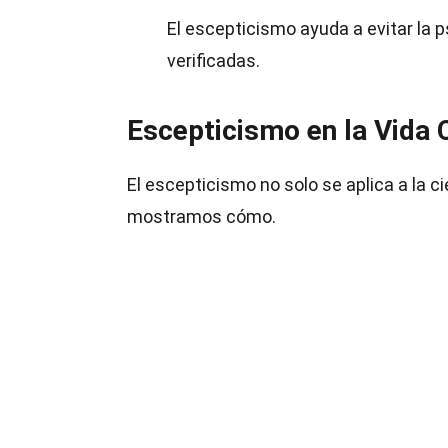
El escepticismo ayuda a evitar la
verificadas.
Escepticismo en la Vida 
El escepticismo no solo se aplica a la cien
mostramos cómo.