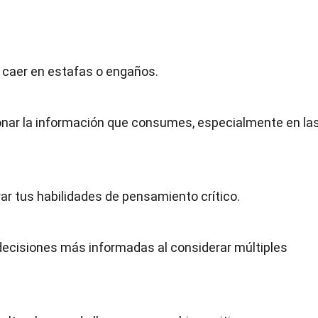
 caer en estafas o engaños.
onar la información que consumes, especialmente en la
r tus habilidades de pensamiento crítico.
decisiones más informadas al considerar múltiples