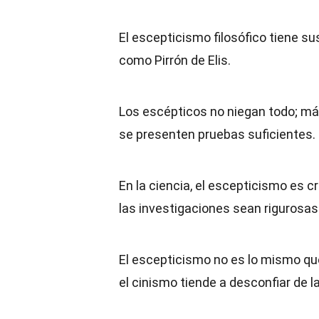
El escepticismo filosófico tiene su
como Pirrón de Elis.
Los escépticos no niegan todo; más
se presenten pruebas suficientes.
En la ciencia, el escepticismo es c
las investigaciones sean rigurosas 
El escepticismo no es lo mismo qu
el cinismo tiende a desconfiar de 