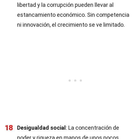
libertad y la corrupción pueden llevar al
estancamiento económico. Sin competencia
ni innovación, el crecimiento se ve limitado.
18
Desigualdad social
: La concentración de
poder y riqueza en manos de unos pocos