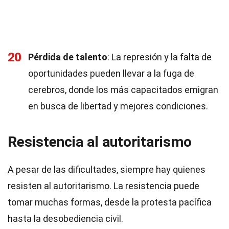
20
Pérdida de talento
: La represión y la falta de
oportunidades pueden llevar a la fuga de
cerebros, donde los más capacitados emigran
en busca de libertad y mejores condiciones.
Resistencia al autoritarismo
A pesar de las dificultades, siempre hay quienes
resisten al autoritarismo. La resistencia puede
tomar muchas formas, desde la protesta pacífica
hasta la desobediencia civil.