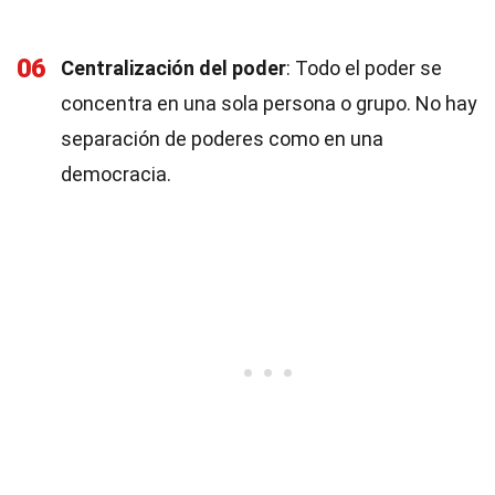
06
Centralización del poder
: Todo el poder se
concentra en una sola persona o grupo. No hay
separación de poderes como en una
democracia.