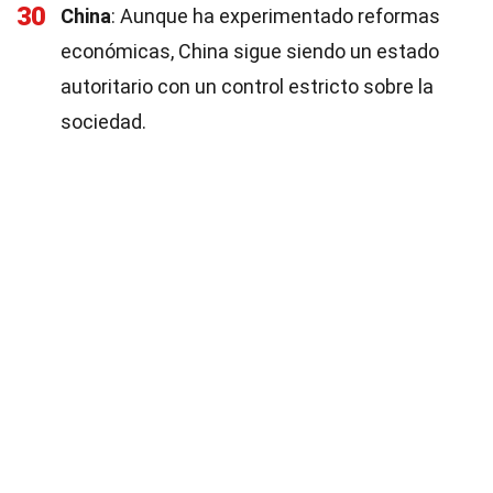
30
China
: Aunque ha experimentado reformas
económicas, China sigue siendo un estado
autoritario con un control estricto sobre la
sociedad.