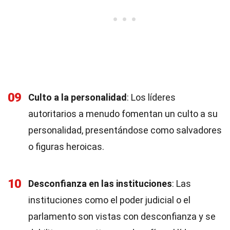
09
Culto a la personalidad
: Los líderes
autoritarios a menudo fomentan un culto a su
personalidad, presentándose como salvadores
o figuras heroicas.
10
Desconfianza en las instituciones
: Las
instituciones como el poder judicial o el
parlamento son vistas con desconfianza y se