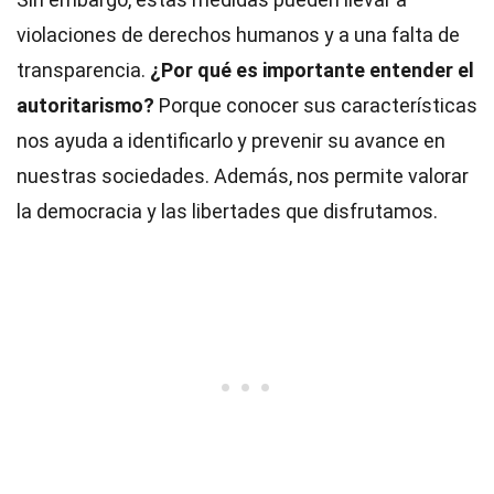
violaciones de derechos humanos y a una falta de
transparencia.
¿Por qué es importante entender el
autoritarismo?
Porque conocer sus características
nos ayuda a identificarlo y prevenir su avance en
nuestras sociedades. Además, nos permite valorar
la democracia y las libertades que disfrutamos.