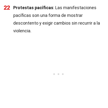
22
Protestas pacíficas
: Las manifestaciones
pacíficas son una forma de mostrar
descontento y exigir cambios sin recurrir a la
violencia.