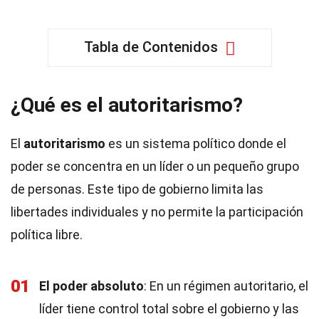
Tabla de Contenidos
¿Qué es el autoritarismo?
El
autoritarismo
es un sistema político donde el
poder se concentra en un líder o un pequeño grupo
de personas. Este tipo de gobierno limita las
libertades individuales y no permite la participación
política libre.
01
El poder absoluto
: En un régimen autoritario, el
líder tiene control total sobre el gobierno y las