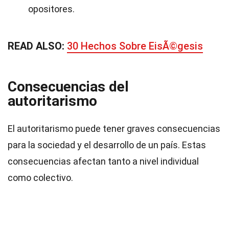
opositores.
READ ALSO:
30 Hechos Sobre EisÃ©gesis
Consecuencias del
autoritarismo
El autoritarismo puede tener graves consecuencias
para la sociedad y el desarrollo de un país. Estas
consecuencias afectan tanto a nivel individual
como colectivo.