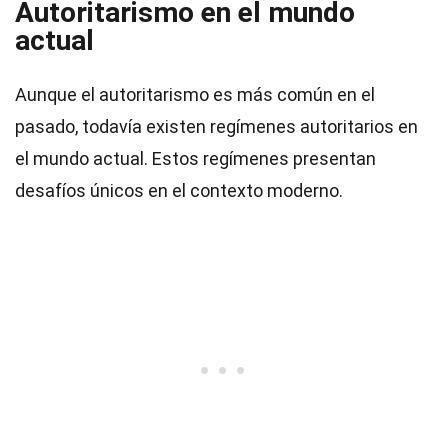
Autoritarismo en el mundo
actual
Aunque el autoritarismo es más común en el
pasado, todavía existen regímenes autoritarios en
el mundo actual. Estos regímenes presentan
desafíos únicos en el contexto moderno.