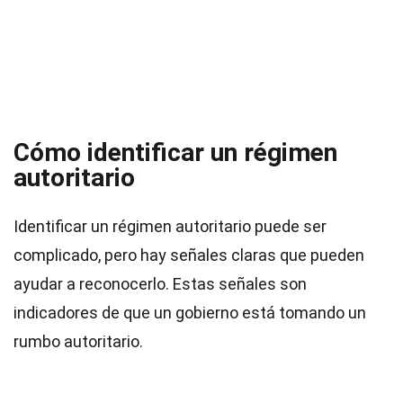
Cómo identificar un régimen
autoritario
Identificar un régimen autoritario puede ser
complicado, pero hay señales claras que pueden
ayudar a reconocerlo. Estas señales son
indicadores de que un gobierno está tomando un
rumbo autoritario.