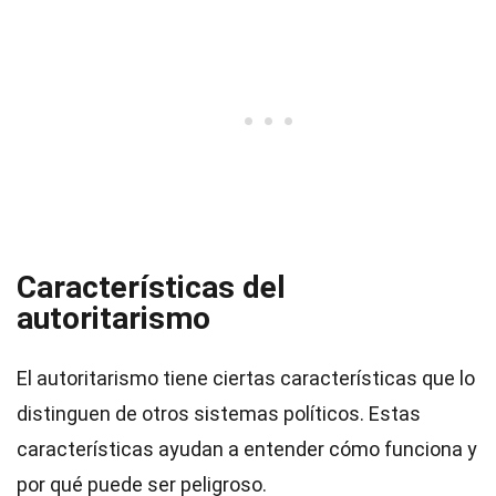
Características del
autoritarismo
El autoritarismo tiene ciertas características que lo
distinguen de otros sistemas políticos. Estas
características ayudan a entender cómo funciona y
por qué puede ser peligroso.