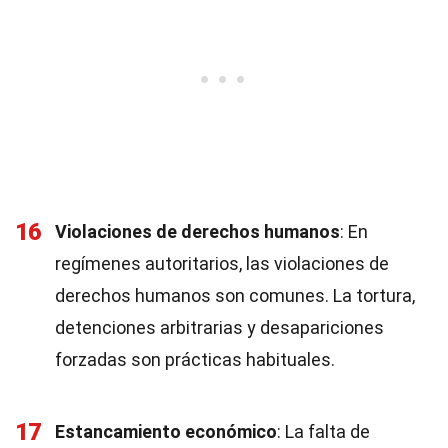
16
Violaciones de derechos humanos
: En
regímenes autoritarios, las violaciones de
derechos humanos son comunes. La tortura,
detenciones arbitrarias y desapariciones
forzadas son prácticas habituales.
17
Estancamiento económico
: La falta de