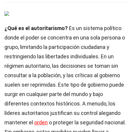
¿Qué es el autoritarismo?
Es un sistema político
donde el poder se concentra en una sola persona o
grupo, limitando la participación ciudadana y
restringiendo las libertades individuales. En un
régimen autoritario, las decisiones se toman sin
consultar a la población, y las críticas al gobierno
suelen ser reprimidas. Este tipo de gobierno puede
surgir en cualquier parte del mundo y bajo
diferentes contextos históricos. A menudo, los
líderes autoritarios justifican su control alegando
mantener el
orden
o proteger la seguridad nacional.
Sin embargo, estas medidas pueden llevar a