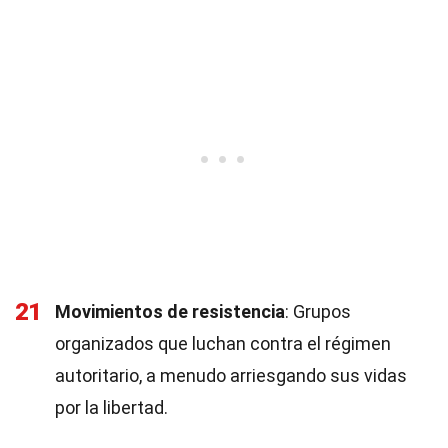
21
Movimientos de resistencia
: Grupos
organizados que luchan contra el régimen
autoritario, a menudo arriesgando sus vidas
por la libertad.