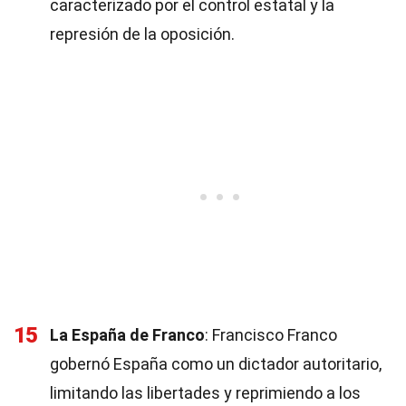
caracterizado por el control estatal y la
represión de la oposición.
15
La España de Franco
: Francisco Franco
gobernó España como un dictador autoritario,
limitando las libertades y reprimiendo a los