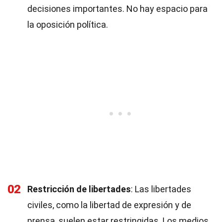
decisiones importantes. No hay espacio para
la oposición política.
02
Restricción de libertades
: Las libertades
civiles, como la libertad de expresión y de
prensa, suelen estar restringidas. Los medios