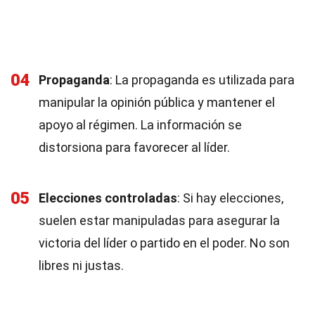
04
Propaganda
: La propaganda es utilizada para
manipular la opinión pública y mantener el
apoyo al régimen. La información se
distorsiona para favorecer al líder.
05
Elecciones controladas
: Si hay elecciones,
suelen estar manipuladas para asegurar la
victoria del líder o partido en el poder. No son
libres ni justas.