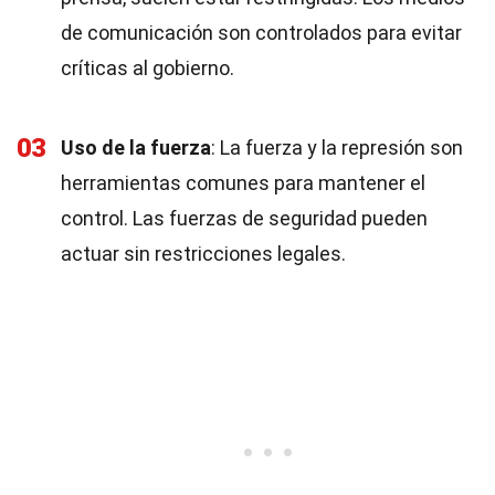
de comunicación son controlados para evitar
críticas al gobierno.
03
Uso de la fuerza
: La fuerza y la represión son
herramientas comunes para mantener el
control. Las fuerzas de seguridad pueden
actuar sin restricciones legales.