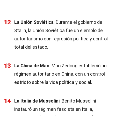
12
La Unión Soviética
: Durante el gobierno de
Stalin, la Unión Soviética fue un ejemplo de
autoritarismo con represión política y control
total del estado.
13
La China de Mao
: Mao Zedong estableció un
régimen autoritario en China, con un control
estricto sobre la vida política y social.
14
La Italia de Mussolini
: Benito Mussolini
instauró un régimen fascista en Italia,