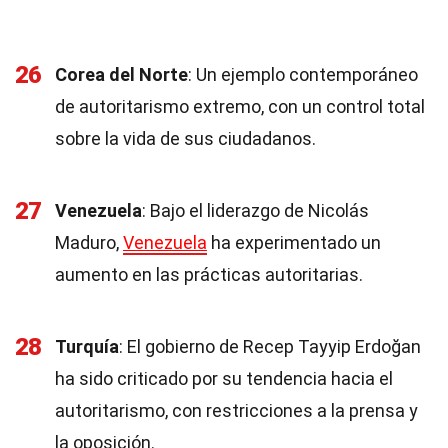
26
Corea del Norte
: Un ejemplo contemporáneo
de autoritarismo extremo, con un control total
sobre la vida de sus ciudadanos.
27
Venezuela
: Bajo el liderazgo de Nicolás
Maduro,
Venezuela
ha experimentado un
aumento en las prácticas autoritarias.
28
Turquía
: El gobierno de Recep Tayyip Erdoğan
ha sido criticado por su tendencia hacia el
autoritarismo, con restricciones a la prensa y
la oposición.