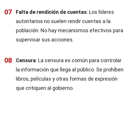
07
Falta de rendición de cuentas
: Los líderes
autoritarios no suelen rendir cuentas a la
población. No hay mecanismos efectivos para
supervisar sus acciones.
08
Censura
: La censura es común para controlar
la información que llega al público. Se prohíben
libros, películas y otras formas de expresión
que critiquen al gobierno.