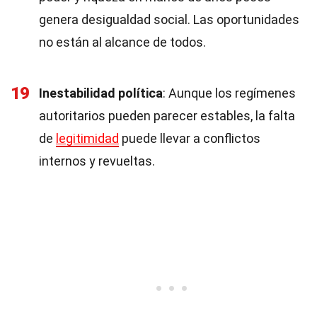
genera desigualdad social. Las oportunidades
no están al alcance de todos.
19
Inestabilidad política
: Aunque los regímenes
autoritarios pueden parecer estables, la falta
de
legitimidad
puede llevar a conflictos
internos y revueltas.