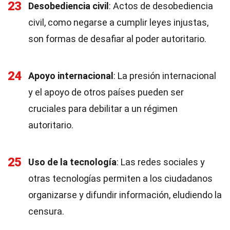
23
Desobediencia civil
: Actos de desobediencia
civil, como negarse a cumplir leyes injustas,
son formas de desafiar al poder autoritario.
24
Apoyo internacional
: La presión internacional
y el apoyo de otros países pueden ser
cruciales para debilitar a un régimen
autoritario.
25
Uso de la tecnología
: Las redes sociales y
otras tecnologías permiten a los ciudadanos
organizarse y difundir información, eludiendo la
censura.