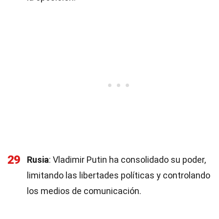
29
Rusia
: Vladimir Putin ha consolidado su poder,
limitando las libertades políticas y controlando
los medios de comunicación.