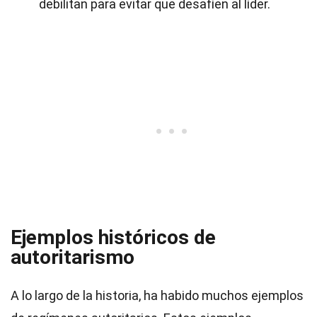
debilitan para evitar que desafíen al líder.
Ejemplos históricos de
autoritarismo
A lo largo de la historia, ha habido muchos ejemplos