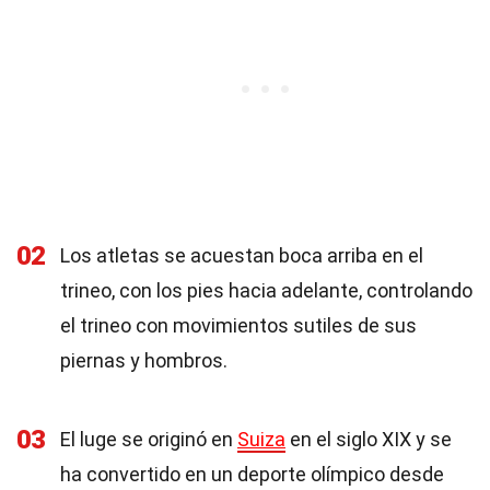
02
Los atletas se acuestan boca arriba en el
trineo, con los pies hacia adelante, controlando
el trineo con movimientos sutiles de sus
piernas y hombros.
03
El luge se originó en
Suiza
en el siglo XIX y se
ha convertido en un deporte olímpico desde