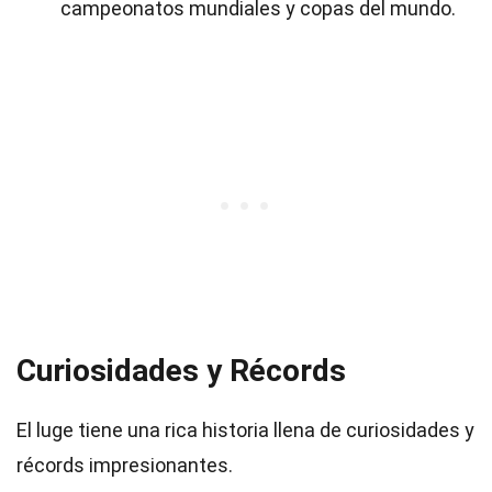
campeonatos mundiales y copas del mundo.
Curiosidades y Récords
El luge tiene una rica historia llena de curiosidades y
récords impresionantes.