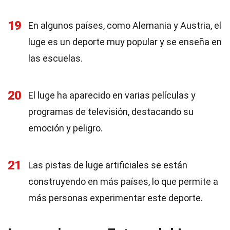
19
En algunos países, como Alemania y Austria, el
luge es un deporte muy popular y se enseña en
las escuelas.
20
El luge ha aparecido en varias películas y
programas de televisión, destacando su
emoción y peligro.
21
Las pistas de luge artificiales se están
construyendo en más países, lo que permite a
más personas experimentar este deporte.