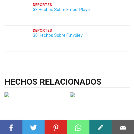
DEPORTES
33 Hechos Sobre Fútbol Playa
DEPORTES
30 Hechos Sobre Futvóley
HECHOS RELACIONADOS