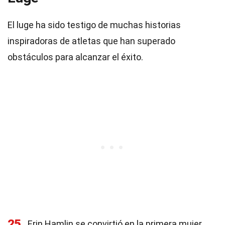
El luge ha sido testigo de muchas historias
inspiradoras de atletas que han superado
obstáculos para alcanzar el éxito.
25
Erin Hamlin se convirtió en la primera mujer