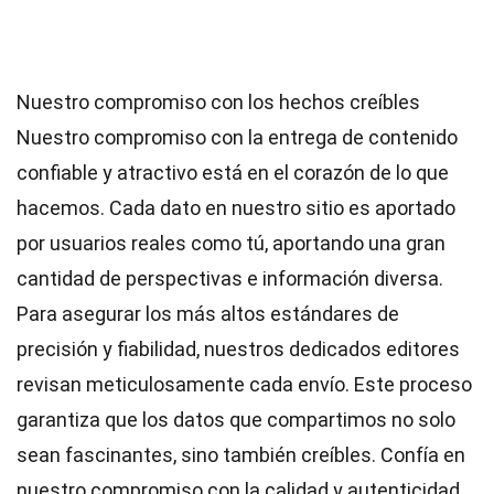
Nuestro compromiso con los hechos creíbles
Nuestro compromiso con la entrega de contenido
confiable y atractivo está en el corazón de lo que
hacemos. Cada dato en nuestro sitio es aportado
por usuarios reales como tú, aportando una gran
cantidad de perspectivas e información diversa.
Para asegurar los más altos
estándares
de
precisión y fiabilidad, nuestros dedicados
editores
revisan meticulosamente cada envío. Este proceso
garantiza que los datos que compartimos no solo
sean fascinantes, sino también creíbles. Confía en
nuestro compromiso con la calidad y autenticidad