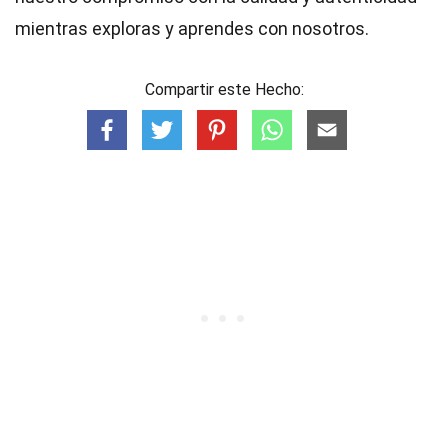
mientras exploras y aprendes con nosotros.
Compartir este Hecho: