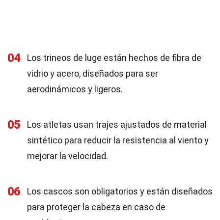
04
Los trineos de luge están hechos de fibra de
vidrio y acero, diseñados para ser
aerodinámicos y ligeros.
05
Los atletas usan trajes ajustados de material
sintético para reducir la resistencia al viento y
mejorar la velocidad.
06
Los cascos son obligatorios y están diseñados
para proteger la cabeza en caso de