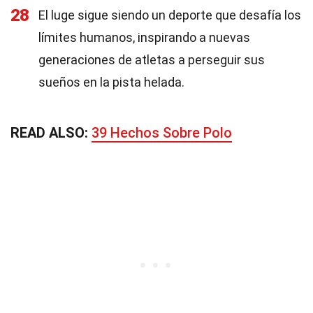
28
El luge sigue siendo un deporte que desafía los
límites humanos, inspirando a nuevas
generaciones de atletas a perseguir sus
sueños en la pista helada.
READ ALSO:
39 Hechos Sobre Polo