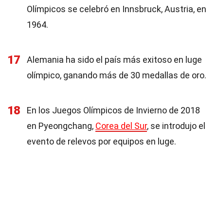
Olímpicos se celebró en Innsbruck, Austria, en
1964.
17
Alemania ha sido el país más exitoso en luge
olímpico, ganando más de 30 medallas de oro.
18
En los Juegos Olímpicos de Invierno de 2018
en Pyeongchang,
Corea del Sur
, se introdujo el
evento de relevos por equipos en luge.