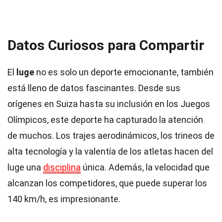
Datos Curiosos para Compartir
El
luge
no es solo un deporte emocionante, también
está lleno de datos fascinantes. Desde sus
orígenes en Suiza hasta su inclusión en los Juegos
Olímpicos, este deporte ha capturado la atención
de muchos. Los trajes aerodinámicos, los trineos de
alta tecnología y la valentía de los atletas hacen del
luge una
disciplina
única. Además, la velocidad que
alcanzan los competidores, que puede superar los
140 km/h, es impresionante.