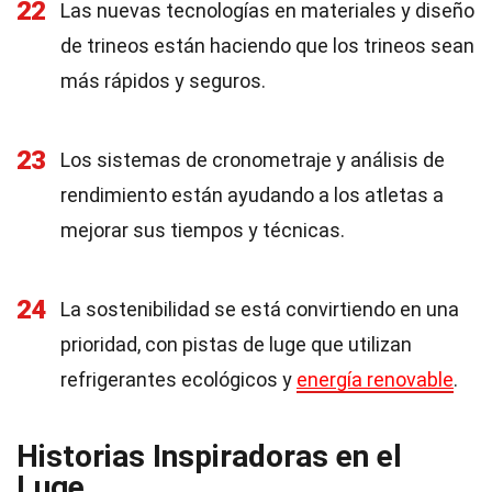
22
Las nuevas tecnologías en materiales y diseño
de trineos están haciendo que los trineos sean
más rápidos y seguros.
23
Los sistemas de cronometraje y análisis de
rendimiento están ayudando a los atletas a
mejorar sus tiempos y técnicas.
24
La sostenibilidad se está convirtiendo en una
prioridad, con pistas de luge que utilizan
refrigerantes ecológicos y
energía renovable
.
Historias Inspiradoras en el
Luge