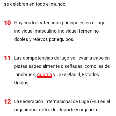
se celebran en todo el mundo.
10
Hay cuatro categorías principales en el luge:
individual masculino, individual femenino,
dobles y relevos por equipos.
11
Las competencias de luge se llevan a cabo en
pistas especialmente diseñadas, como las de
Innsbruck,
Austria
y Lake Placid, Estados
Unidos.
12
La Federación Internacional de Luge (FIL) es el
organismo rector del deporte y organiza