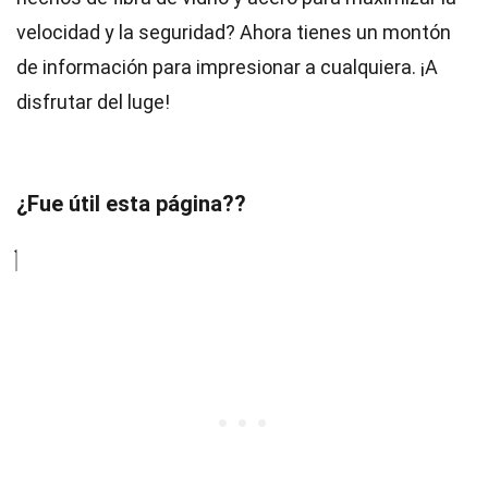
velocidad y la seguridad? Ahora tienes un montón
de información para impresionar a cualquiera. ¡A
disfrutar del luge!
¿Fue útil esta página??