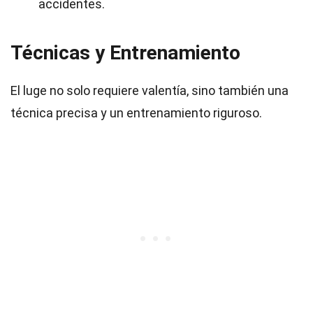
accidentes.
Técnicas y Entrenamiento
El luge no solo requiere valentía, sino también una
técnica precisa y un entrenamiento riguroso.