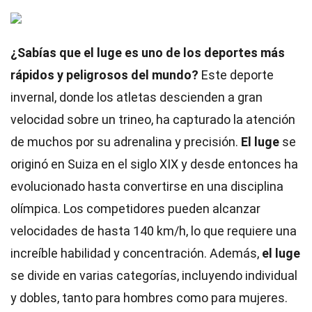
¿Sabías que el luge es uno de los deportes más
rápidos y peligrosos del mundo?
Este deporte
invernal, donde los atletas descienden a gran
velocidad sobre un trineo, ha capturado la atención
de muchos por su adrenalina y precisión.
El luge
se
originó en Suiza en el siglo XIX y desde entonces ha
evolucionado hasta convertirse en una disciplina
olímpica. Los competidores pueden alcanzar
velocidades de hasta 140 km/h, lo que requiere una
increíble habilidad y concentración. Además,
el luge
se divide en varias categorías, incluyendo individual
y dobles, tanto para hombres como para mujeres.