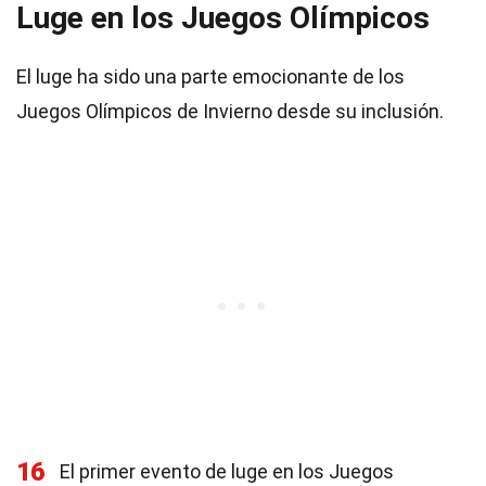
Luge en los Juegos Olímpicos
El luge ha sido una parte emocionante de los
Juegos Olímpicos de Invierno desde su inclusión.
16
El primer evento de luge en los Juegos