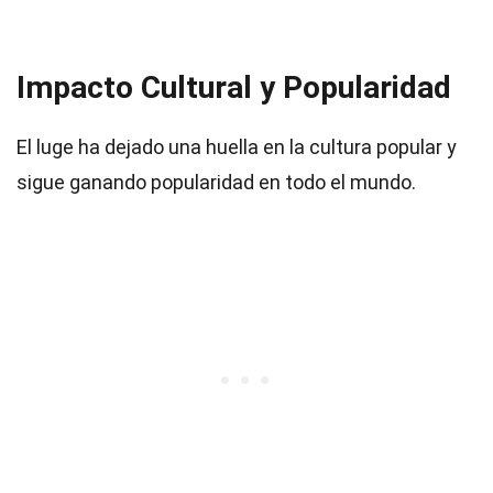
Impacto Cultural y Popularidad
El luge ha dejado una huella en la cultura popular y
sigue ganando popularidad en todo el mundo.