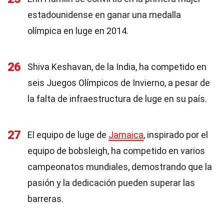
estadounidense en ganar una medalla
olímpica en luge en 2014.
26
Shiva Keshavan, de la India, ha competido en
seis Juegos Olímpicos de Invierno, a pesar de
la falta de infraestructura de luge en su país.
27
El equipo de luge de
Jamaica
, inspirado por el
equipo de bobsleigh, ha competido en varios
campeonatos mundiales, demostrando que la
pasión y la dedicación pueden superar las
barreras.