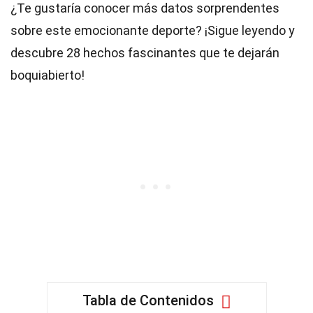
¿Te gustaría conocer más datos sorprendentes
sobre este emocionante deporte? ¡Sigue leyendo y
descubre 28 hechos fascinantes que te dejarán
boquiabierto!
Tabla de Contenidos