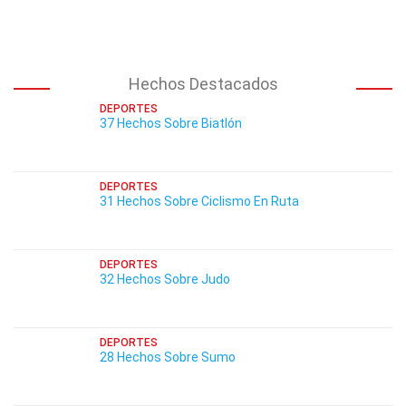
Hechos Destacados
DEPORTES
37 Hechos Sobre Biatlón
DEPORTES
31 Hechos Sobre Ciclismo En Ruta
DEPORTES
32 Hechos Sobre Judo
DEPORTES
28 Hechos Sobre Sumo