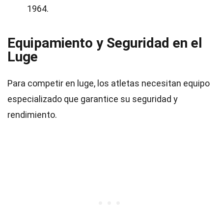
1964.
Equipamiento y Seguridad en el
Luge
Para competir en luge, los atletas necesitan equipo
especializado que garantice su seguridad y
rendimiento.