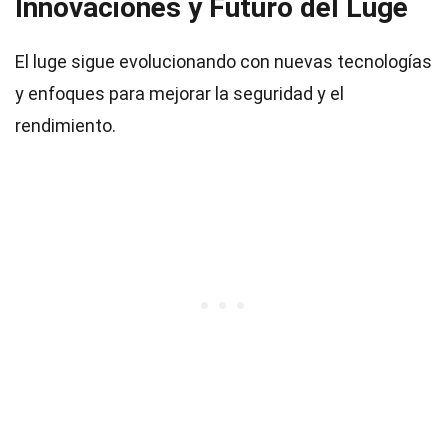
Innovaciones y Futuro del Luge
El luge sigue evolucionando con nuevas tecnologías
y enfoques para mejorar la seguridad y el
rendimiento.