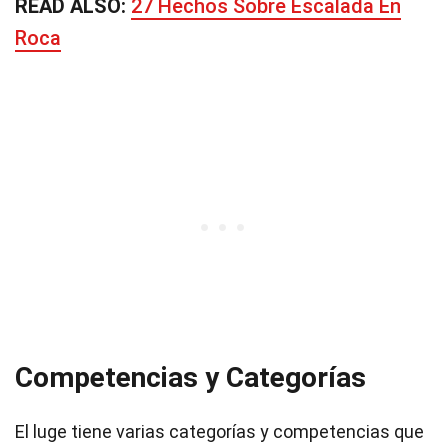
READ ALSO:
27 Hechos Sobre Escalada En
Roca
Competencias y Categorías
El luge tiene varias categorías y competencias que