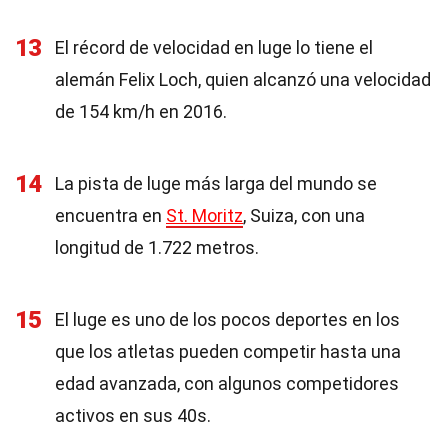
13
El récord de velocidad en luge lo tiene el
alemán Felix Loch, quien alcanzó una velocidad
de 154 km/h en 2016.
14
La pista de luge más larga del mundo se
encuentra en
St. Moritz
, Suiza, con una
longitud de 1.722 metros.
15
El luge es uno de los pocos deportes en los
que los atletas pueden competir hasta una
edad avanzada, con algunos competidores
activos en sus 40s.