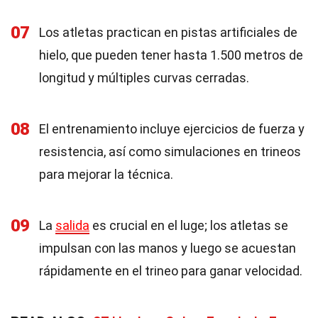
07
Los atletas practican en pistas artificiales de
hielo, que pueden tener hasta 1.500 metros de
longitud y múltiples curvas cerradas.
08
El entrenamiento incluye ejercicios de fuerza y
resistencia, así como simulaciones en trineos
para mejorar la técnica.
09
La
salida
es crucial en el luge; los atletas se
impulsan con las manos y luego se acuestan
rápidamente en el trineo para ganar velocidad.