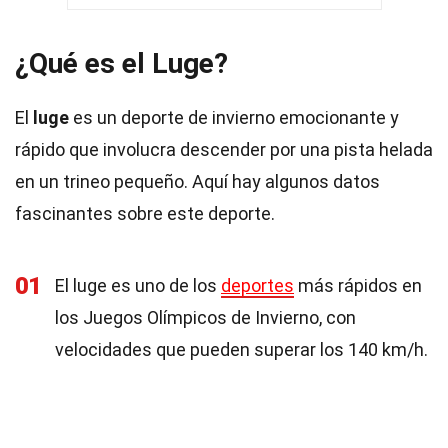
¿Qué es el Luge?
El
luge
es un deporte de invierno emocionante y
rápido que involucra descender por una pista helada
en un trineo pequeño. Aquí hay algunos datos
fascinantes sobre este deporte.
01
El luge es uno de los
deportes
más rápidos en
los Juegos Olímpicos de Invierno, con
velocidades que pueden superar los 140 km/h.