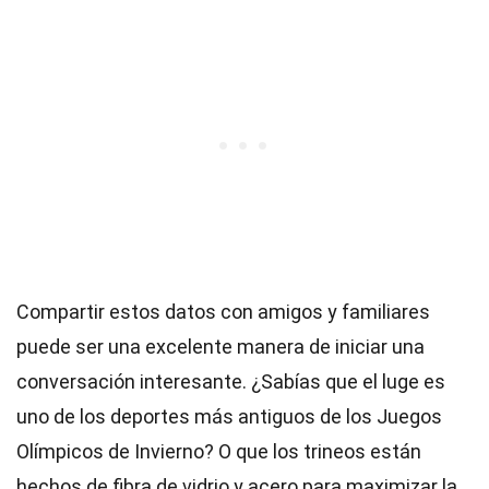
Compartir estos datos con amigos y familiares
puede ser una excelente manera de iniciar una
conversación interesante. ¿Sabías que el luge es
uno de los deportes más antiguos de los Juegos
Olímpicos de Invierno? O que los trineos están
hechos de fibra de vidrio y acero para maximizar la