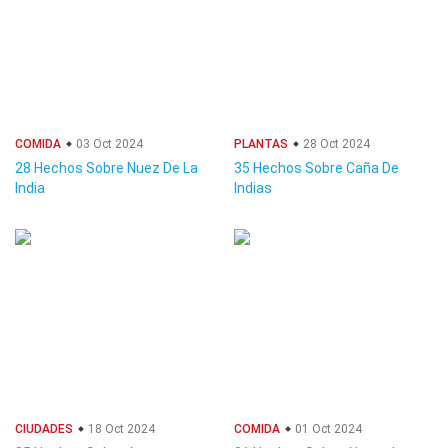
COMIDA
03 Oct 2024
PLANTAS
28 Oct 2024
28 Hechos Sobre Nuez De La
35 Hechos Sobre Caña De
India
Indias
CIUDADES
18 Oct 2024
COMIDA
01 Oct 2024