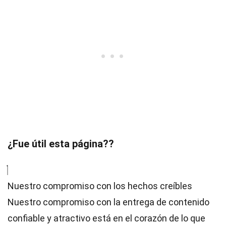
¿Fue útil esta página??
Nuestro compromiso con los hechos creíbles
Nuestro compromiso con la entrega de contenido
confiable y atractivo está en el corazón de lo que