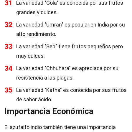
31
La variedad "Gola" es conocida por sus frutos
grandes y dulces.
32
La variedad "Umran" es popular en India por su
alto rendimiento.
33
La variedad "Seb" tiene frutos pequeños pero
muy dulces.
34
La variedad "Chhuhara" es apreciada por su
resistencia a las plagas.
35
La variedad "Katha" es conocida por sus frutos
de sabor ácido.
Importancia Económica
El azufaifo indio también tiene una importancia