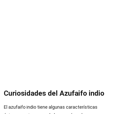
Curiosidades del Azufaifo indio
El azufaifo indio tiene algunas características