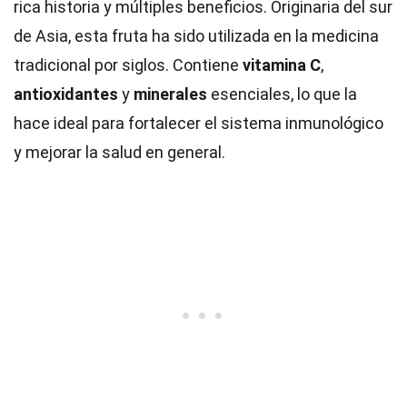
rica historia y múltiples beneficios. Originaria del sur
de Asia, esta fruta ha sido utilizada en la medicina
tradicional por siglos. Contiene
vitamina C
,
antioxidantes
y
minerales
esenciales, lo que la
hace ideal para fortalecer el sistema inmunológico
y mejorar la salud en general.