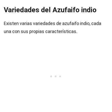
Variedades del Azufaifo indio
Existen varias variedades de azufaifo indio, cada
una con sus propias características.