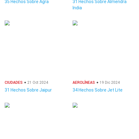
35 Hechos Sobre Agra
31 Hechos Sobre Almendra
India
CIUDADES
21 Oct 2024
AEROLÍNEAS
19 Dic 2024
31 Hechos Sobre Jaipur
34 Hechos Sobre Jet Lite