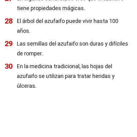
tiene propiedades mágicas.
28
El árbol del azufaifo puede vivir hasta 100
años.
29
Las semillas del azufaifo son duras y difíciles
de romper.
30
En la medicina tradicional, las hojas del
azufaifo se utilizan para tratar heridas y
úlceras.