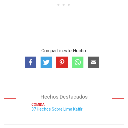
Compartir este Hecho:
Hechos Destacados
COMIDA
37 Hechos Sobre Lima Kaffir