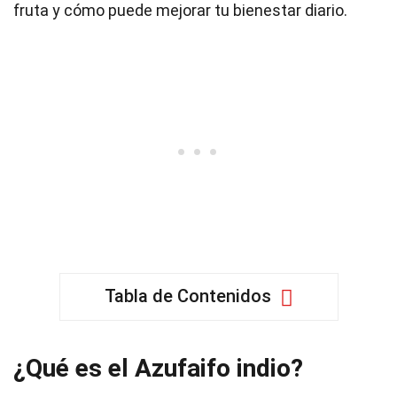
fruta y cómo puede mejorar tu bienestar diario.
Tabla de Contenidos
¿Qué es el Azufaifo indio?