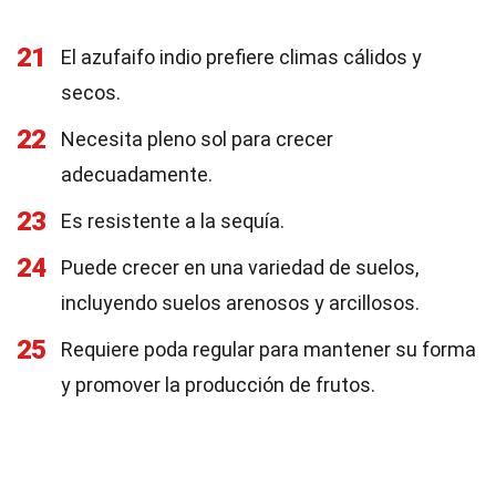
21
El azufaifo indio prefiere climas cálidos y
secos.
22
Necesita pleno sol para crecer
adecuadamente.
23
Es resistente a la sequía.
24
Puede crecer en una variedad de suelos,
incluyendo suelos arenosos y arcillosos.
25
Requiere poda regular para mantener su forma
y promover la producción de frutos.