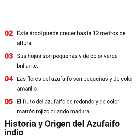
02
Este árbol puede crecer hasta 12 metros de
altura.
03
Sus hojas son pequeñas y de color verde
brillante.
04
Las flores del azufaifo son pequeñas y de color
amarillo.
05
El fruto del azufaifo es redondo y de color
marrón rojizo cuando madura.
Historia y Origen del Azufaifo
indio