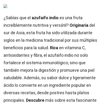
¿Sabías que el
azufaifo indio
es una fruta
increíblemente nutritiva y versátil?
Originaria
del
sur de Asia, esta fruta ha sido utilizada durante
siglos en la medicina tradicional por sus múltiples
beneficios para la salud.
Rica
en vitamina C,
antioxidantes y fibra, el azufaifo indio no solo
fortalece el sistema inmunológico, sino que
también mejora la digestión y promueve una piel
saludable. Además, su sabor dulce y ligeramente
ácido lo convierte en un ingrediente popular en
diversas recetas, desde postres hasta platos
principales.
Descubre
más sobre esta fascinante