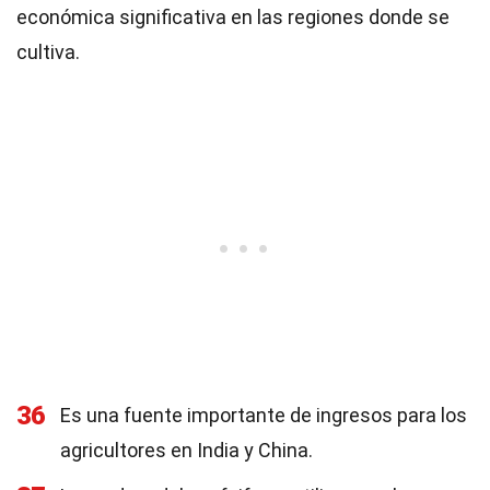
económica significativa en las regiones donde se
cultiva.
36
Es una fuente importante de ingresos para los
agricultores en India y China.