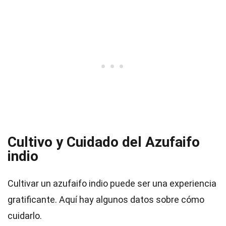
Cultivo y Cuidado del Azufaifo
indio
Cultivar un azufaifo indio puede ser una experiencia
gratificante. Aquí hay algunos datos sobre cómo
cuidarlo.