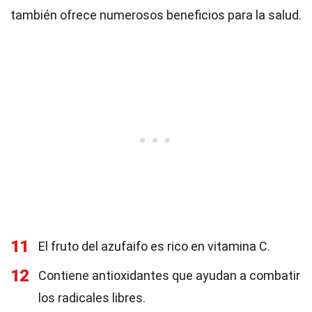
también ofrece numerosos beneficios para la salud.
11
El fruto del azufaifo es rico en vitamina C.
12
Contiene antioxidantes que ayudan a combatir
los radicales libres.