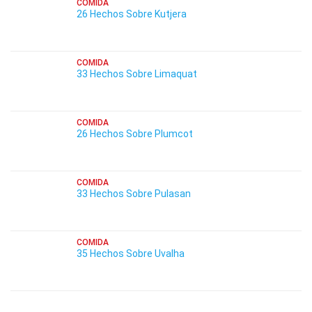
COMIDA
26 Hechos Sobre Kutjera
COMIDA
33 Hechos Sobre Limaquat
COMIDA
26 Hechos Sobre Plumcot
COMIDA
33 Hechos Sobre Pulasan
COMIDA
35 Hechos Sobre Uvalha