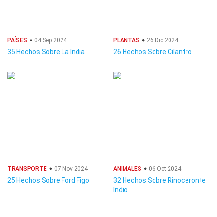
PAÍSES
04 Sep 2024
PLANTAS
26 Dic 2024
35 Hechos Sobre La India
26 Hechos Sobre Cilantro
TRANSPORTE
07 Nov 2024
ANIMALES
06 Oct 2024
25 Hechos Sobre Ford Figo
32 Hechos Sobre Rinoceronte
Indio