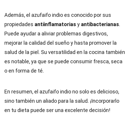
Además, el azufaifo indio es conocido por sus
propiedades
antiinflamatorias
y
antibacterianas
.
Puede ayudar a aliviar problemas digestivos,
mejorar la calidad del sueño y hasta promover la
salud de la piel. Su versatilidad en la cocina también
es notable, ya que se puede consumir fresca, seca
o en forma de té.
En resumen, el azufaifo indio no solo es delicioso,
sino también un aliado para la salud. ¡Incorporarlo
en tu dieta puede ser una excelente decisión!