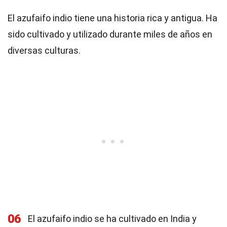
El azufaifo indio tiene una historia rica y antigua. Ha
sido cultivado y utilizado durante miles de años en
diversas culturas.
06
El azufaifo indio se ha cultivado en India y