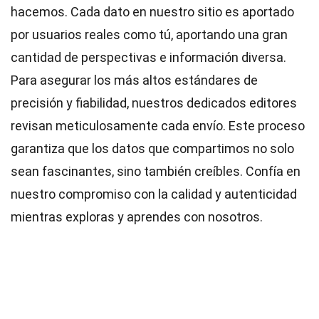
hacemos. Cada dato en nuestro sitio es aportado
por usuarios reales como tú, aportando una gran
cantidad de perspectivas e información diversa.
Para asegurar los más altos
estándares
de
precisión y fiabilidad, nuestros dedicados
editores
revisan meticulosamente cada envío. Este proceso
garantiza que los datos que compartimos no solo
sean fascinantes, sino también creíbles. Confía en
nuestro compromiso con la calidad y autenticidad
mientras exploras y aprendes con nosotros.