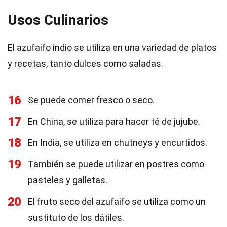
Usos Culinarios
El azufaifo indio se utiliza en una variedad de platos
y recetas, tanto dulces como saladas.
16
Se puede comer fresco o seco.
17
En China, se utiliza para hacer té de jujube.
18
En India, se utiliza en chutneys y encurtidos.
19
También se puede utilizar en postres como
pasteles y galletas.
20
El fruto seco del azufaifo se utiliza como un
sustituto de los dátiles.