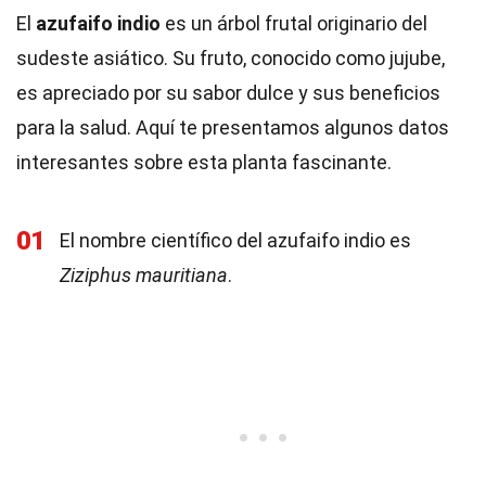
El
azufaifo indio
es un árbol frutal originario del
sudeste asiático. Su fruto, conocido como jujube,
es apreciado por su sabor dulce y sus beneficios
para la salud. Aquí te presentamos algunos datos
interesantes sobre esta planta fascinante.
01
El nombre científico del azufaifo indio es
Ziziphus mauritiana
.