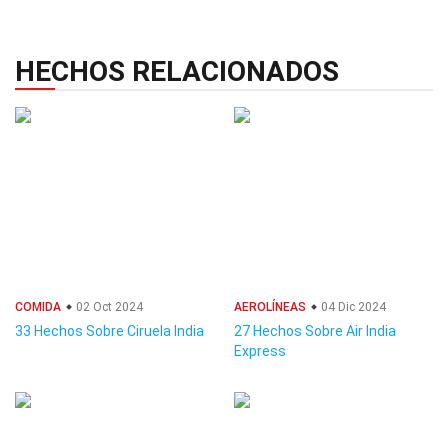
HECHOS RELACIONADOS
COMIDA
02 Oct 2024
AEROLÍNEAS
04 Dic 2024
33 Hechos Sobre Ciruela India
27 Hechos Sobre Air India
Express