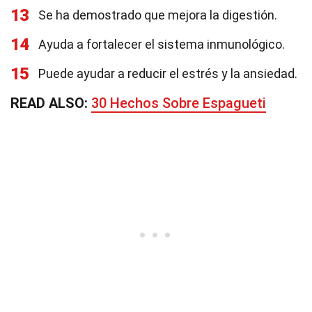
13
Se ha demostrado que mejora la digestión.
14
Ayuda a fortalecer el sistema inmunológico.
15
Puede ayudar a reducir el estrés y la ansiedad.
READ ALSO:
30 Hechos Sobre Espagueti