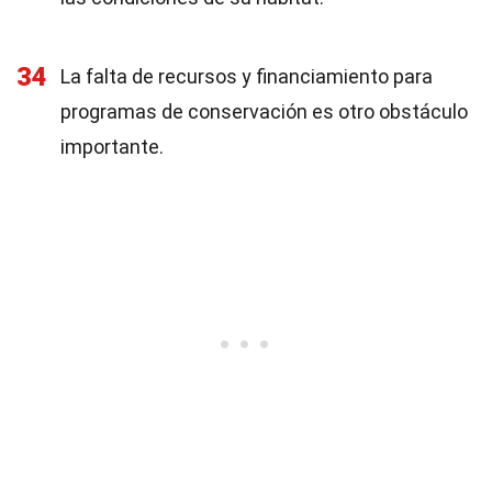
34
La falta de recursos y financiamiento para
programas de conservación es otro obstáculo
importante.