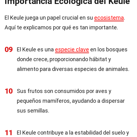
Importancia Ecológica del Keule
El Keule juega un papel crucial en su
ecosistema
.
Aquí te explicamos por qué es tan importante.
09
El Keule es una
especie clave
en los bosques
donde crece, proporcionando hábitat y
alimento para diversas especies de animales.
10
Sus frutos son consumidos por aves y
pequeños mamíferos, ayudando a dispersar
sus semillas.
11
El Keule contribuye a la estabilidad del suelo y