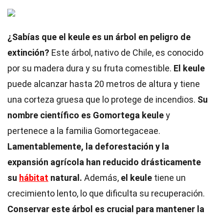
¿Sabías que el keule es un árbol en peligro de
extinción?
Este árbol, nativo de Chile, es conocido
por su madera dura y su fruta comestible.
El keule
puede alcanzar hasta 20 metros de altura y tiene
una corteza gruesa que lo protege de incendios.
Su
nombre científico es Gomortega keule
y
pertenece a la familia Gomortegaceae.
Lamentablemente, la deforestación y la
expansión agrícola han reducido drásticamente
su
hábitat
natural.
Además,
el keule
tiene un
crecimiento lento, lo que dificulta su recuperación.
Conservar este árbol es crucial para mantener la