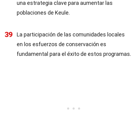
una estrategia clave para aumentar las
poblaciones de Keule.
39
La participación de las comunidades locales
en los esfuerzos de conservación es
fundamental para el éxito de estos programas.