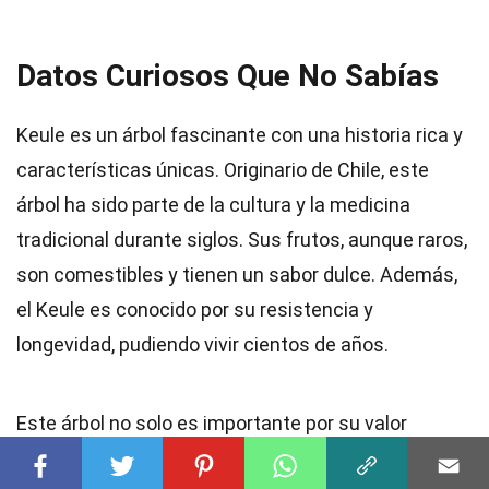
Datos Curiosos Que No Sabías
Keule es un árbol fascinante con una historia rica y
características únicas. Originario de Chile, este
árbol ha sido parte de la cultura y la medicina
tradicional durante siglos. Sus frutos, aunque raros,
son comestibles y tienen un sabor dulce. Además,
el Keule es conocido por su resistencia y
longevidad, pudiendo vivir cientos de años.
Este árbol no solo es importante por su valor
cultural y medicinal, sino también por su papel en el