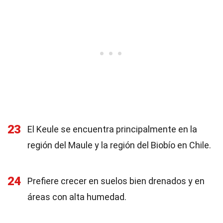
23
El Keule se encuentra principalmente en la
región del Maule y la región del Biobío en Chile.
24
Prefiere crecer en suelos bien drenados y en
áreas con alta humedad.