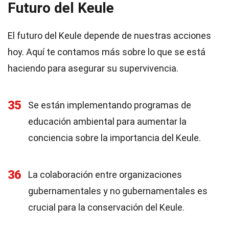
Futuro del Keule
El futuro del Keule depende de nuestras acciones
hoy. Aquí te contamos más sobre lo que se está
haciendo para asegurar su supervivencia.
35
Se están implementando programas de
educación ambiental para aumentar la
conciencia sobre la importancia del Keule.
36
La colaboración entre organizaciones
gubernamentales y no gubernamentales es
crucial para la conservación del Keule.