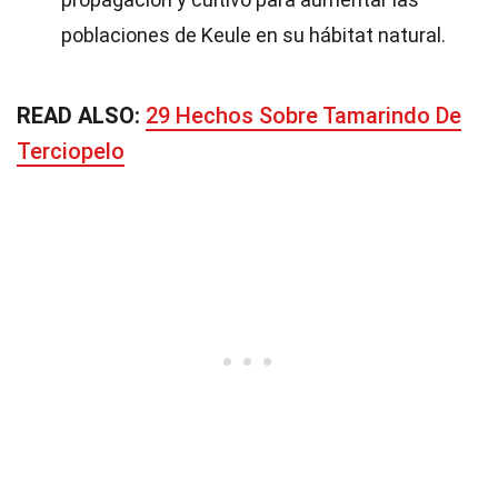
poblaciones de Keule en su hábitat natural.
READ ALSO:
29 Hechos Sobre Tamarindo De
Terciopelo