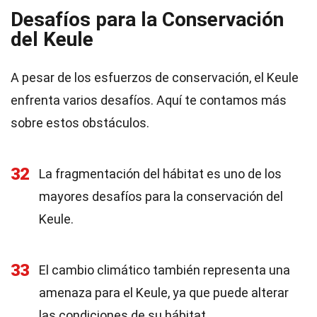
Desafíos para la Conservación
del Keule
A pesar de los esfuerzos de conservación, el Keule
enfrenta varios desafíos. Aquí te contamos más
sobre estos obstáculos.
32
La fragmentación del hábitat es uno de los
mayores desafíos para la conservación del
Keule.
33
El cambio climático también representa una
amenaza para el Keule, ya que puede alterar
las condiciones de su hábitat.