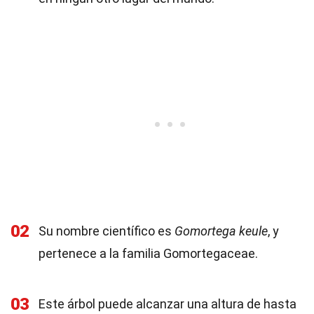
02
Su nombre científico es
Gomortega keule
, y
pertenece a la familia Gomortegaceae.
03
Este árbol puede alcanzar una altura de hasta