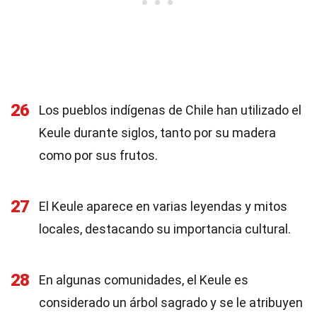
26
Los pueblos indígenas de Chile han utilizado el
Keule durante siglos, tanto por su madera
como por sus frutos.
27
El Keule aparece en varias leyendas y mitos
locales, destacando su importancia cultural.
28
En algunas comunidades, el Keule es
considerado un árbol sagrado y se le atribuyen