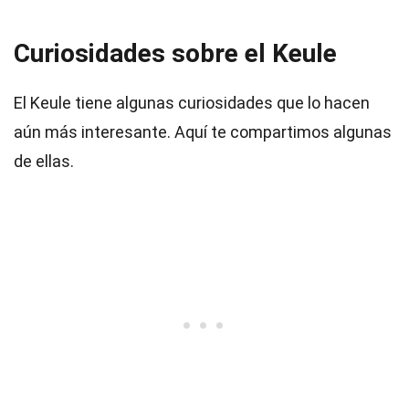
Curiosidades sobre el Keule
El Keule tiene algunas curiosidades que lo hacen
aún más interesante. Aquí te compartimos algunas
de ellas.