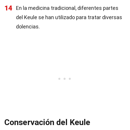
14
En la medicina tradicional, diferentes partes
del Keule se han utilizado para tratar diversas
dolencias.
Conservación del Keule