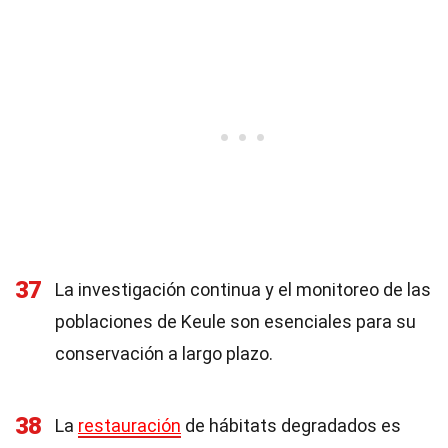
37
La investigación continua y el monitoreo de las
poblaciones de Keule son esenciales para su
conservación a largo plazo.
38
La
restauración
de hábitats degradados es