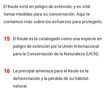
El Keule está en peligro de extinción, y es vital
tomar medidas para su conservación. Aquí te
contamos más sobre los esfuerzos para protegerlo.
15
El Keule está catalogado como una especie en
peligro de extinción por la Unión Internacional
para la Conservación de la Naturaleza (UICN).
16
La principal amenaza para el Keule es la
deforestación y la pérdida de su hábitat
natural.