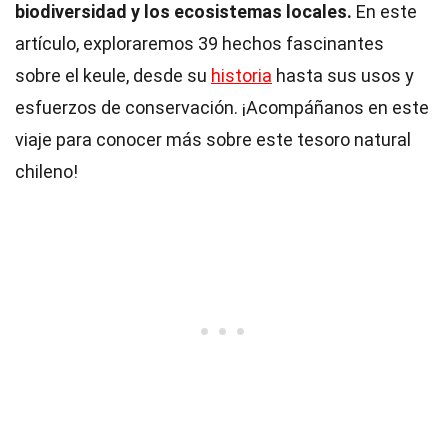
biodiversidad y los ecosistemas locales.
En este
artículo, exploraremos 39 hechos fascinantes
sobre el keule, desde su
historia
hasta sus usos y
esfuerzos de conservación. ¡Acompáñanos en este
viaje para conocer más sobre este tesoro natural
chileno!