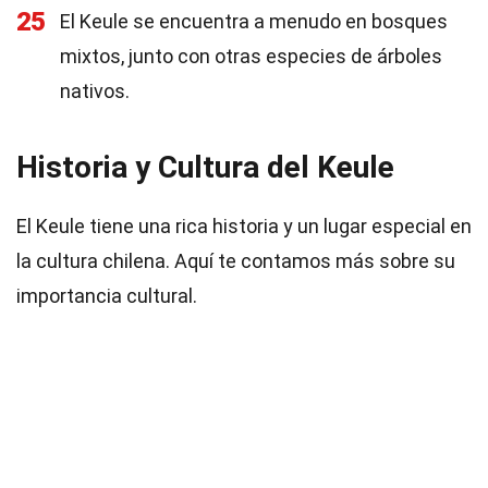
25
El Keule se encuentra a menudo en bosques
mixtos, junto con otras especies de árboles
nativos.
Historia y Cultura del Keule
El Keule tiene una rica historia y un lugar especial en
la cultura chilena. Aquí te contamos más sobre su
importancia cultural.