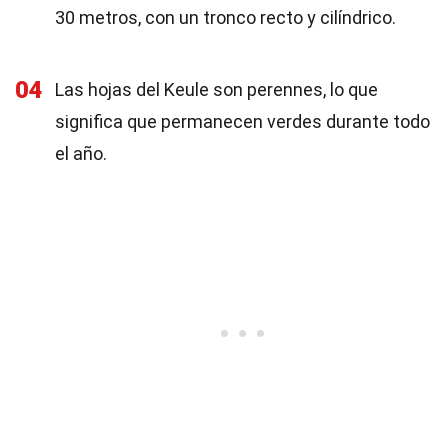
30 metros, con un tronco recto y cilíndrico.
04
Las hojas del Keule son perennes, lo que
significa que permanecen verdes durante todo
el año.