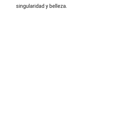
singularidad y belleza.