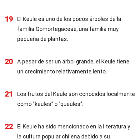
19
El Keule es uno de los pocos árboles de la
familia Gomortegaceae, una familia muy
pequeña de plantas.
20
A pesar de ser un árbol grande, el Keule tiene
un crecimiento relativamente lento.
21
Los frutos del Keule son conocidos localmente
como "keules" o "queules".
22
El Keule ha sido mencionado en la literatura y
la cultura popular chilena debido a su