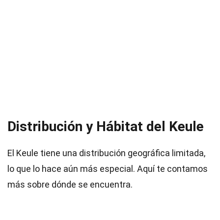
Distribución y Hábitat del Keule
El Keule tiene una distribución geográfica limitada,
lo que lo hace aún más especial. Aquí te contamos
más sobre dónde se encuentra.