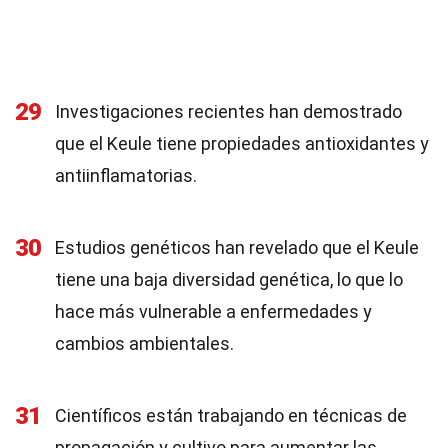
29
Investigaciones recientes han demostrado
que el Keule tiene propiedades antioxidantes y
antiinflamatorias.
30
Estudios genéticos han revelado que el Keule
tiene una baja diversidad genética, lo que lo
hace más vulnerable a enfermedades y
cambios ambientales.
31
Científicos están trabajando en técnicas de
propagación y cultivo para aumentar las