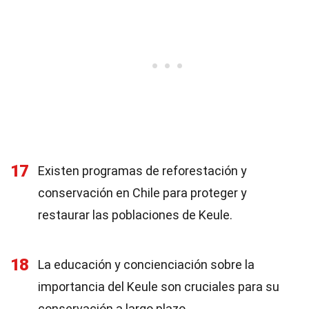
17
Existen programas de reforestación y
conservación en Chile para proteger y
restaurar las poblaciones de Keule.
18
La educación y concienciación sobre la
importancia del Keule son cruciales para su
conservación a largo plazo.