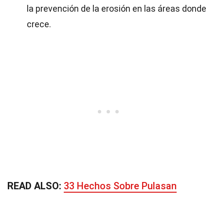
la prevención de la erosión en las áreas donde
crece.
READ ALSO:
33 Hechos Sobre Pulasan