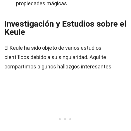
propiedades mágicas.
Investigación y Estudios sobre el
Keule
El Keule ha sido objeto de varios estudios
científicos debido a su singularidad. Aquí te
compartimos algunos hallazgos interesantes.