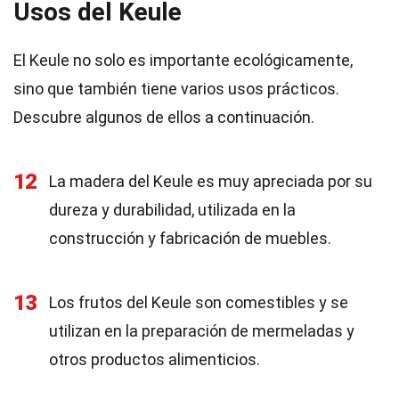
Usos del Keule
El Keule no solo es importante ecológicamente,
sino que también tiene varios usos prácticos.
Descubre algunos de ellos a continuación.
12
La madera del Keule es muy apreciada por su
dureza y durabilidad, utilizada en la
construcción y fabricación de muebles.
13
Los frutos del Keule son comestibles y se
utilizan en la preparación de mermeladas y
otros productos alimenticios.