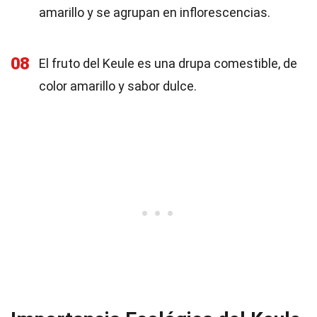
amarillo y se agrupan en inflorescencias.
08
El fruto del Keule es una drupa comestible, de
color amarillo y sabor dulce.