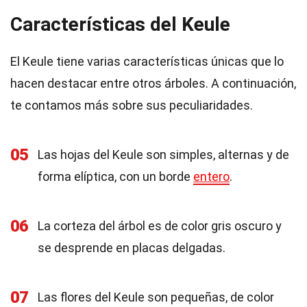
Características del Keule
El Keule tiene varias características únicas que lo
hacen destacar entre otros árboles. A continuación,
te contamos más sobre sus peculiaridades.
05
Las hojas del Keule son simples, alternas y de
forma elíptica, con un borde
entero
.
06
La corteza del árbol es de color gris oscuro y
se desprende en placas delgadas.
07
Las flores del Keule son pequeñas, de color