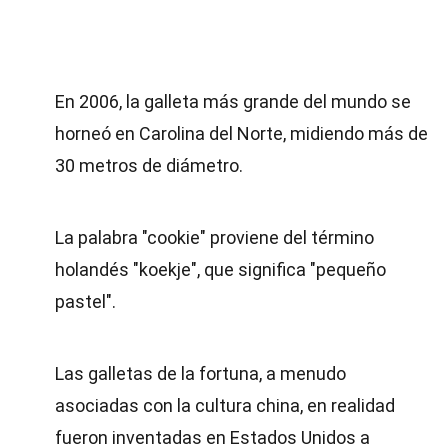
En 2006, la galleta más grande del mundo se
horneó en Carolina del Norte, midiendo más de
30 metros de diámetro.
La palabra "cookie" proviene del término
holandés "koekje", que significa "pequeño
pastel".
Las galletas de la fortuna, a menudo
asociadas con la cultura china, en realidad
fueron inventadas en Estados Unidos a