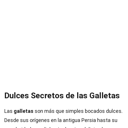
Dulces Secretos de las Galletas
Las
galletas
son más que simples bocados dulces.
Desde sus orígenes en la antigua Persia hasta su