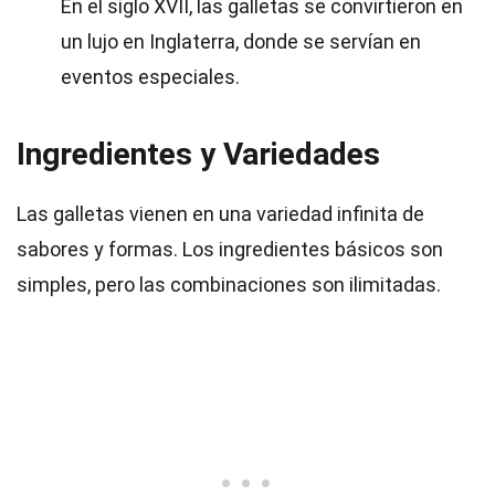
En el siglo XVII, las galletas se convirtieron en
un lujo en Inglaterra, donde se servían en
eventos especiales.
Ingredientes y Variedades
Las galletas vienen en una variedad infinita de
sabores y formas. Los ingredientes básicos son
simples, pero las combinaciones son ilimitadas.