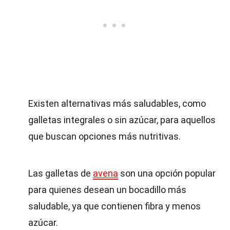
Existen alternativas más saludables, como
galletas integrales o sin azúcar, para aquellos
que buscan opciones más nutritivas.
Las galletas de
avena
son una opción popular
para quienes desean un bocadillo más
saludable, ya que contienen fibra y menos
azúcar.