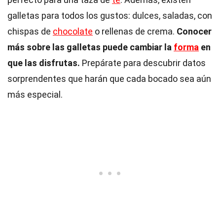
galletas para todos los gustos: dulces, saladas, con
chispas de
chocolate
o rellenas de crema.
Conocer
más sobre las galletas puede cambiar la
forma
en
que las disfrutas.
Prepárate para descubrir datos
sorprendentes que harán que cada bocado sea aún
más especial.