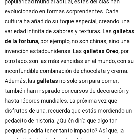
popularidad mundial actual, estas delicias han
evolucionado en formas sorprendentes. Cada
cultura ha añadido su toque especial, creando una
variedad infinita de sabores y texturas. Las
galletas
de la fortuna
, por ejemplo, no son chinas, sino una
invención estadounidense. Las
galletas Oreo
, por
otro lado, son las más vendidas en el mundo, con su
inconfundible combinación de chocolate y crema.
Además, las
galletas
no solo son para comer;
también han inspirado concursos de decoración y
hasta récords mundiales. La próxima vez que
disfrutes de una, recuerda que estás mordiendo un
pedacito de historia. ¿Quién diría que algo tan
pequeño podría tener tanto impacto? Así que, ¡a