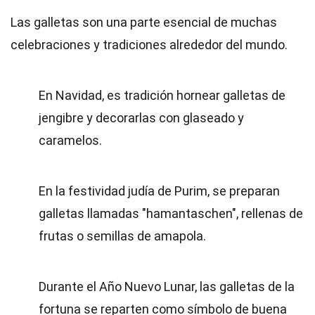
Las galletas son una parte esencial de muchas
celebraciones y tradiciones alrededor del mundo.
En Navidad, es tradición hornear galletas de
jengibre y decorarlas con glaseado y
caramelos.
En la festividad judía de Purim, se preparan
galletas llamadas "hamantaschen", rellenas de
frutas o semillas de amapola.
Durante el Año Nuevo Lunar, las galletas de la
fortuna se reparten como símbolo de buena