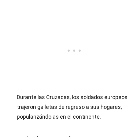
Durante las Cruzadas, los soldados europeos
trajeron galletas de regreso a sus hogares,
popularizándolas en el continente.