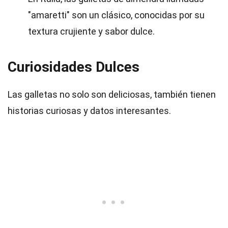
"amaretti" son un clásico, conocidas por su
textura crujiente y sabor dulce.
Curiosidades Dulces
Las galletas no solo son deliciosas, también tienen
historias curiosas y datos interesantes.