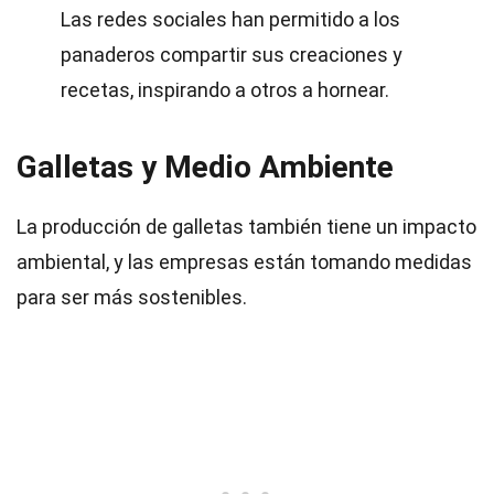
Las redes sociales han permitido a los
panaderos compartir sus creaciones y
recetas, inspirando a otros a hornear.
Galletas y Medio Ambiente
La producción de galletas también tiene un impacto
ambiental, y las empresas están tomando medidas
para ser más sostenibles.