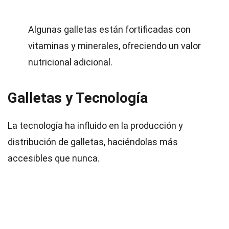
Algunas galletas están fortificadas con
vitaminas y minerales, ofreciendo un valor
nutricional adicional.
Galletas y Tecnología
La tecnología ha influido en la producción y
distribución de galletas, haciéndolas más
accesibles que nunca.