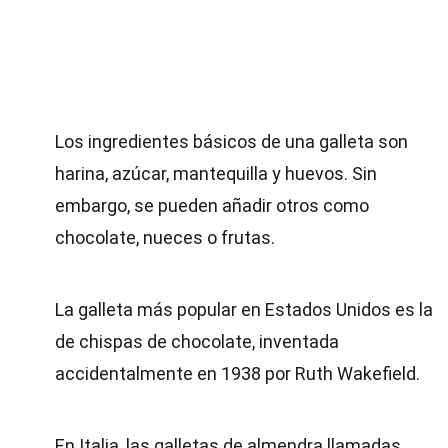
Los ingredientes básicos de una galleta son
harina, azúcar, mantequilla y huevos. Sin
embargo, se pueden añadir otros como
chocolate, nueces o frutas.
La galleta más popular en Estados Unidos es la
de chispas de chocolate, inventada
accidentalmente en 1938 por Ruth Wakefield.
En Italia, las galletas de almendra llamadas