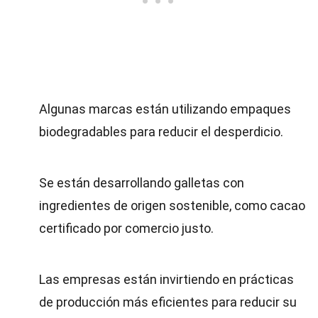
Algunas marcas están utilizando empaques
biodegradables para reducir el desperdicio.
Se están desarrollando galletas con
ingredientes de origen sostenible, como cacao
certificado por comercio justo.
Las empresas están invirtiendo en prácticas
de producción más eficientes para reducir su