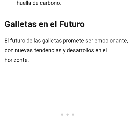
huella de carbono.
Galletas en el Futuro
El futuro de las galletas promete ser emocionante,
con nuevas tendencias y desarrollos en el
horizonte.