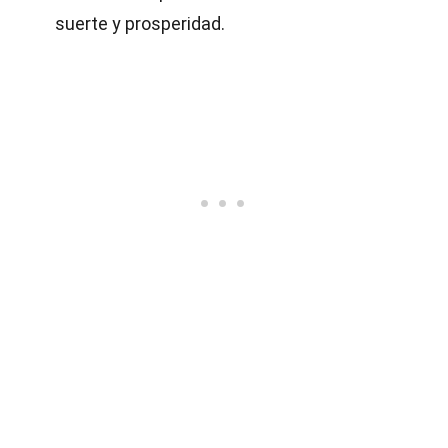
suerte y prosperidad.