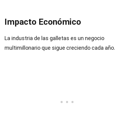
Impacto Económico
La industria de las galletas es un negocio
multimillonario que sigue creciendo cada año.