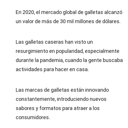
En 2020, el mercado global de galletas alcanzó
un valor de más de 30 mil millones de dólares.
Las galletas caseras han visto un
resurgimiento en popularidad, especialmente
durante la pandemia, cuando la gente buscaba
actividades para hacer en casa.
Las marcas de galletas están innovando
constantemente, introduciendo nuevos
sabores y formatos para atraer a los
consumidores.