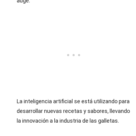
auge.
La inteligencia artificial se está utilizando para
desarrollar nuevas recetas y sabores, llevando
la innovación a la industria de las galletas.