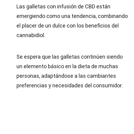
Las galletas con infusión de CBD están
emergiendo como una tendencia, combinando
el placer de un dulce con los beneficios del
cannabidiol.
Se espera que las galletas continúen siendo
un elemento básico en la dieta de muchas
personas, adaptándose a las cambiantes
preferencias y necesidades del consumidor.