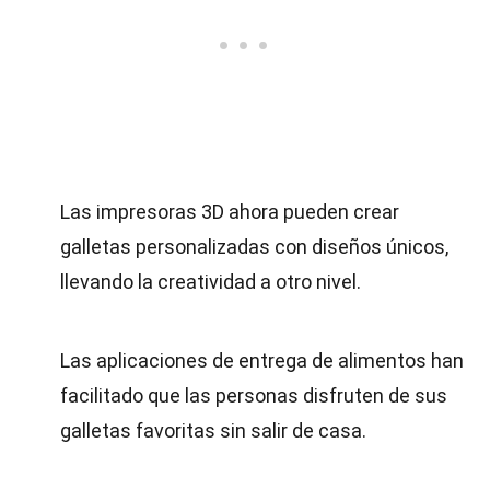
Las impresoras 3D ahora pueden crear
galletas personalizadas con diseños únicos,
llevando la creatividad a otro nivel.
Las aplicaciones de entrega de alimentos han
facilitado que las personas disfruten de sus
galletas favoritas sin salir de casa.