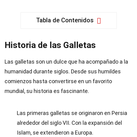
Tabla de Contenidos
Historia de las Galletas
Las galletas son un dulce que ha acompañado a la
humanidad durante siglos. Desde sus humildes
comienzos hasta convertirse en un favorito
mundial, su historia es fascinante.
Las primeras galletas se originaron en Persia
alrededor del siglo VII. Con la expansión del
Islam, se extendieron a Europa.