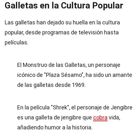
Galletas en la Cultura Popular
Las galletas han dejado su huella en la cultura
popular, desde programas de televisión hasta
películas.
El Monstruo de las Galletas, un personaje
icónico de "Plaza Sésamo", ha sido un amante
de las galletas desde 1969.
En la película "Shrek", el personaje de Jengibre
es una galleta de jengibre que
cobra
vida,
añadiendo humor a la historia.