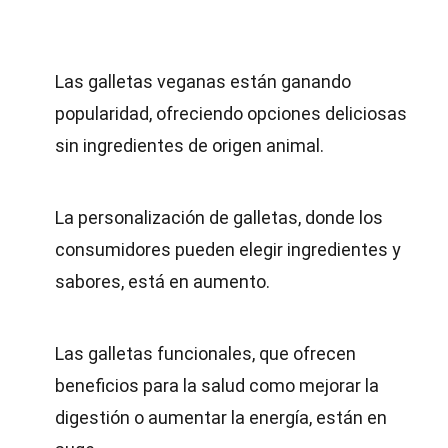
Las galletas veganas están ganando
popularidad, ofreciendo opciones deliciosas
sin ingredientes de origen animal.
La personalización de galletas, donde los
consumidores pueden elegir ingredientes y
sabores, está en aumento.
Las galletas funcionales, que ofrecen
beneficios para la salud como mejorar la
digestión o aumentar la energía, están en