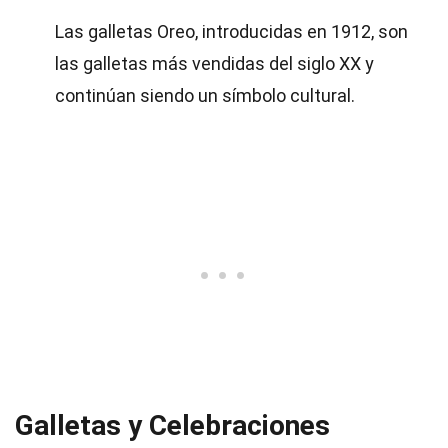
Las galletas Oreo, introducidas en 1912, son
las galletas más vendidas del siglo XX y
continúan siendo un símbolo cultural.
Galletas y Celebraciones