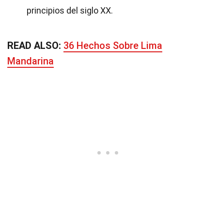
principios del siglo XX.
READ ALSO:
36 Hechos Sobre Lima
Mandarina