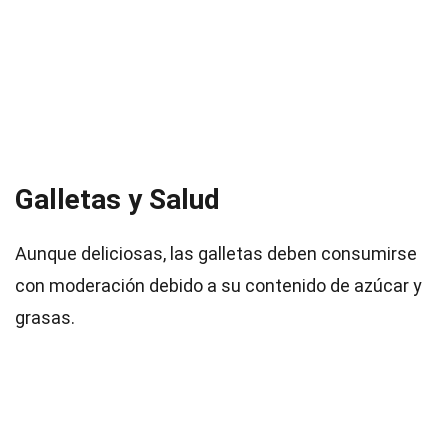
Galletas y Salud
Aunque deliciosas, las galletas deben consumirse
con moderación debido a su contenido de azúcar y
grasas.