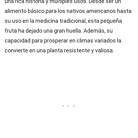
una rica historia y múltiples usos. Desde ser un
alimento básico para los nativos americanos hasta
su uso en la medicina tradicional, esta pequeña
fruta ha dejado una gran huella. Además, su
capacidad para prosperar en climas variados la
convierte en una planta resistente y valiosa.