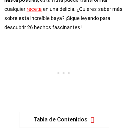
cualquier
receta
en una delicia. ¿Quieres saber más
sobre esta increíble baya? ¡Sigue leyendo para
descubrir 26 hechos fascinantes!
Tabla de Contenidos