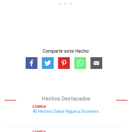
Compartir este Hecho:
Hechos Destacados
COMIDA
40 Hechos Sobre Higuera Sicómoro