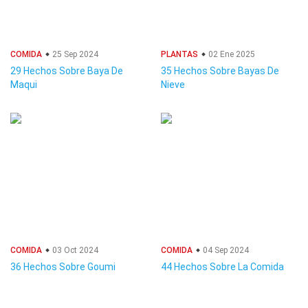
COMIDA
25 Sep 2024
PLANTAS
02 Ene 2025
29 Hechos Sobre Baya De
35 Hechos Sobre Bayas De
Maqui
Nieve
COMIDA
03 Oct 2024
COMIDA
04 Sep 2024
36 Hechos Sobre Goumi
44 Hechos Sobre La Comida