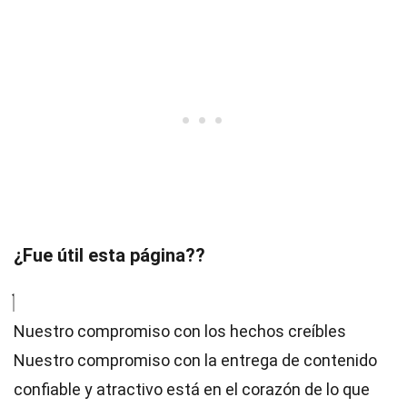
¿Fue útil esta página??
Nuestro compromiso con los hechos creíbles
Nuestro compromiso con la entrega de contenido
confiable y atractivo está en el corazón de lo que