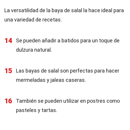
La versatilidad de la baya de salal la hace ideal para
una variedad de recetas.
14
Se pueden añadir a batidos para un toque de
dulzura natural.
15
Las bayas de salal son perfectas para hacer
mermeladas y jaleas caseras.
16
También se pueden utilizar en postres como
pasteles y tartas.