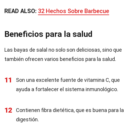
READ ALSO:
32 Hechos Sobre Barbecue
Beneficios para la salud
Las bayas de salal no solo son deliciosas, sino que
también ofrecen varios beneficios para la salud.
11
Son una excelente fuente de vitamina C, que
ayuda a fortalecer el sistema inmunológico.
12
Contienen fibra dietética, que es buena para la
digestión.