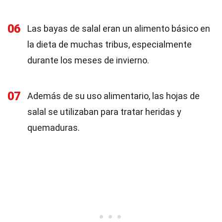
06
Las bayas de salal eran un alimento básico en
la dieta de muchas tribus, especialmente
durante los meses de invierno.
07
Además de su uso alimentario, las hojas de
salal se utilizaban para tratar heridas y
quemaduras.