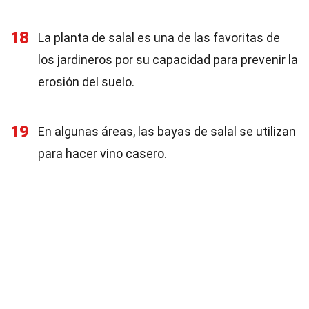
18
La planta de salal es una de las favoritas de
los jardineros por su capacidad para prevenir la
erosión del suelo.
19
En algunas áreas, las bayas de salal se utilizan
para hacer vino casero.