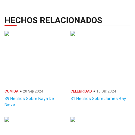
HECHOS RELACIONADOS
COMIDA
20 Sep 2024
CELEBRIDAD
10 Dic 2024
39 Hechos Sobre Baya De
31 Hechos Sobre James Bay
Nieve