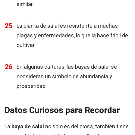
similar.
25
La planta de salal es resistente a muchas
plagas y enfermedades, lo que la hace fácil de
cultivar.
26
En algunas culturas, las bayas de salal se
consideran un símbolo de abundancia y
prosperidad.
Datos Curiosos para Recordar
La
baya de salal
no solo es deliciosa, también tiene