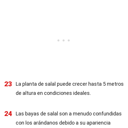
23
La planta de salal puede crecer hasta 5 metros
de altura en condiciones ideales.
24
Las bayas de salal son a menudo confundidas
con los arándanos debido a su apariencia