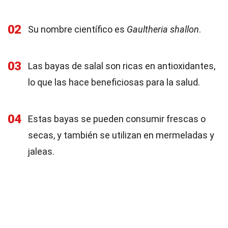
02
Su nombre científico es
Gaultheria shallon
.
03
Las bayas de salal son ricas en antioxidantes,
lo que las hace beneficiosas para la salud.
04
Estas bayas se pueden consumir frescas o
secas, y también se utilizan en mermeladas y
jaleas.