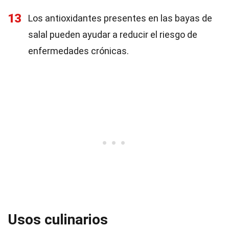
13
Los antioxidantes presentes en las bayas de
salal pueden ayudar a reducir el riesgo de
enfermedades crónicas.
Usos culinarios