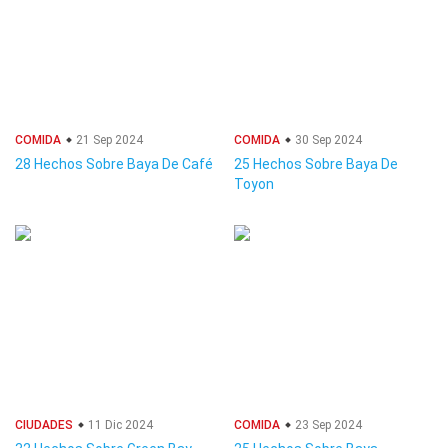
COMIDA
21 Sep 2024
COMIDA
30 Sep 2024
28 Hechos Sobre Baya De Café
25 Hechos Sobre Baya De
Toyon
CIUDADES
11 Dic 2024
COMIDA
23 Sep 2024