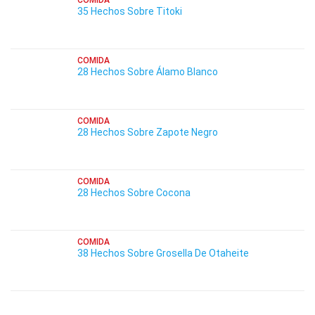
COMIDA
35 Hechos Sobre Titoki
COMIDA
28 Hechos Sobre Álamo Blanco
COMIDA
28 Hechos Sobre Zapote Negro
COMIDA
28 Hechos Sobre Cocona
COMIDA
38 Hechos Sobre Grosella De Otaheite