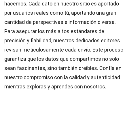
hacemos. Cada dato en nuestro sitio es aportado
por usuarios reales como tú, aportando una gran
cantidad de perspectivas e información diversa.
Para asegurar los más altos
estándares
de
precisión y fiabilidad, nuestros dedicados
editores
revisan meticulosamente cada envío. Este proceso
garantiza que los datos que compartimos no solo
sean fascinantes, sino también creíbles. Confía en
nuestro compromiso con la calidad y autenticidad
mientras exploras y aprendes con nosotros.