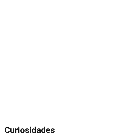
Curiosidades