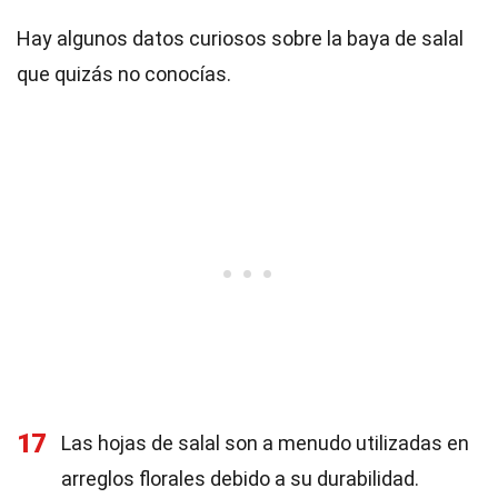
Hay algunos datos curiosos sobre la baya de salal
que quizás no conocías.
17
Las hojas de salal son a menudo utilizadas en
arreglos florales debido a su durabilidad.