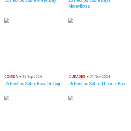
32 Hechos Sobre Green Bay
25 Hechos Sobre Baya
Maravillosa
COMIDA
25 Sep 2024
CIUDADES
01 Nov 2024
25 Hechos Sobre Baya De Goji
26 Hechos Sobre Thunder Bay