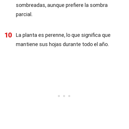
sombreadas, aunque prefiere la sombra
parcial.
10
La planta es perenne, lo que significa que
mantiene sus hojas durante todo el año.