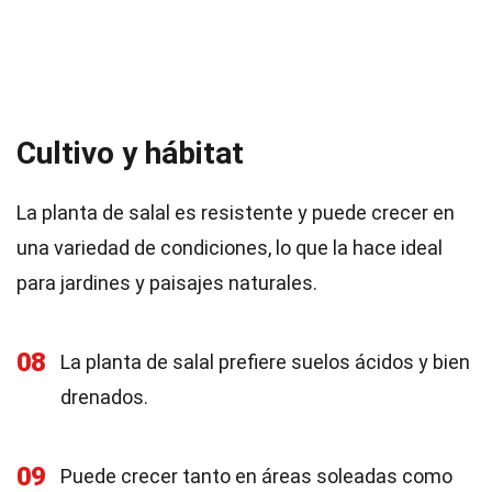
Cultivo y hábitat
La planta de salal es resistente y puede crecer en
una variedad de condiciones, lo que la hace ideal
para jardines y paisajes naturales.
08
La planta de salal prefiere suelos ácidos y bien
drenados.
09
Puede crecer tanto en áreas soleadas como