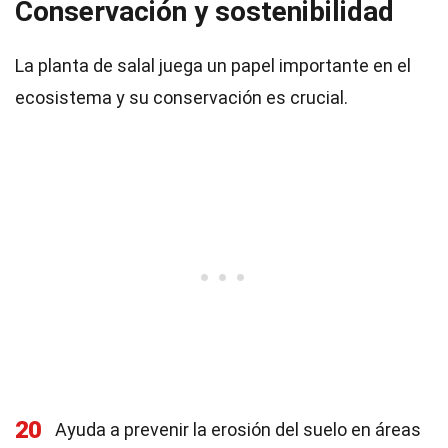
Conservación y sostenibilidad
La planta de salal juega un papel importante en el
ecosistema y su conservación es crucial.
20
Ayuda a prevenir la erosión del suelo en áreas