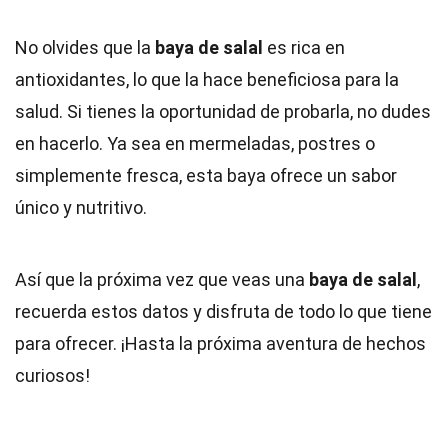
No olvides que la
baya de salal
es rica en
antioxidantes, lo que la hace beneficiosa para la
salud. Si tienes la oportunidad de probarla, no dudes
en hacerlo. Ya sea en mermeladas, postres o
simplemente fresca, esta baya ofrece un sabor
único y nutritivo.
Así que la próxima vez que veas una
baya de salal
,
recuerda estos datos y disfruta de todo lo que tiene
para ofrecer. ¡Hasta la próxima aventura de hechos
curiosos!