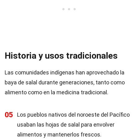
Historia y usos tradicionales
Las comunidades indígenas han aprovechado la
baya de salal durante generaciones, tanto como
alimento como en la medicina tradicional.
05
Los pueblos nativos del noroeste del Pacífico
usaban las hojas de salal para envolver
alimentos y mantenerlos frescos.