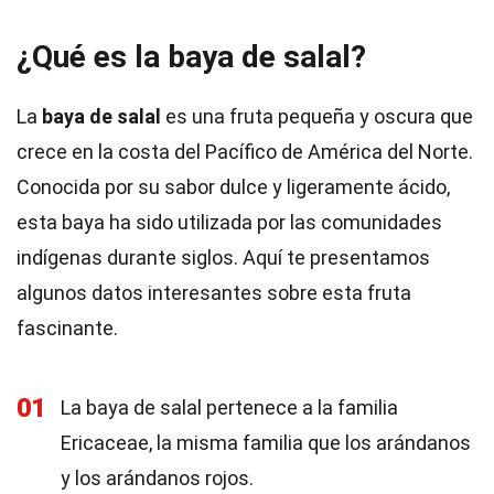
¿Qué es la baya de salal?
La
baya de salal
es una fruta pequeña y oscura que
crece en la costa del Pacífico de América del Norte.
Conocida por su sabor dulce y ligeramente ácido,
esta baya ha sido utilizada por las comunidades
indígenas durante siglos. Aquí te presentamos
algunos datos interesantes sobre esta fruta
fascinante.
01
La baya de salal pertenece a la familia
Ericaceae, la misma familia que los arándanos
y los arándanos rojos.