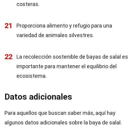
costeras.
21
Proporciona alimento y refugio para una
variedad de animales silvestres.
22
La recolección sostenible de bayas de salal es
importante para mantener el equilibrio del
ecosistema.
Datos adicionales
Para aquellos que buscan saber más, aquí hay
algunos datos adicionales sobre la baya de salal.