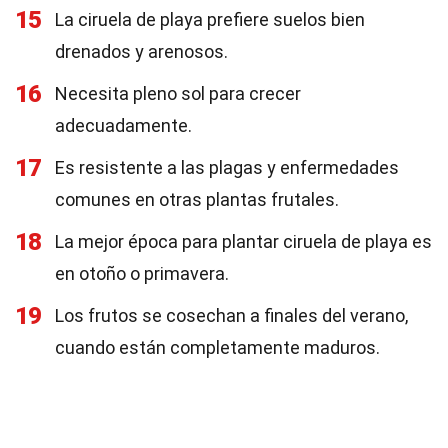
15
La ciruela de playa prefiere suelos bien
drenados y arenosos.
16
Necesita pleno sol para crecer
adecuadamente.
17
Es resistente a las plagas y enfermedades
comunes en otras plantas frutales.
18
La mejor época para plantar ciruela de playa es
en otoño o primavera.
19
Los frutos se cosechan a finales del verano,
cuando están completamente maduros.