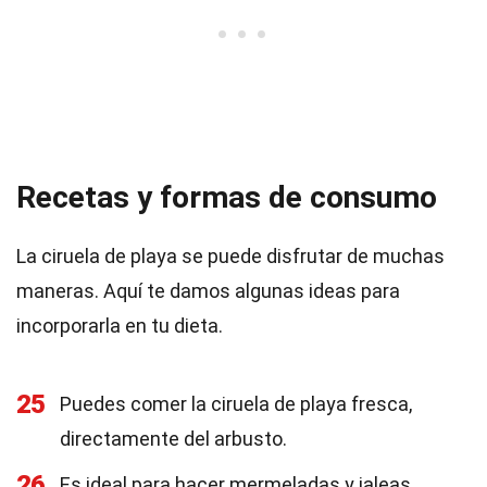
Recetas y formas de consumo
La ciruela de playa se puede disfrutar de muchas
maneras. Aquí te damos algunas ideas para
incorporarla en tu dieta.
25
Puedes comer la ciruela de playa fresca,
directamente del arbusto.
26
Es ideal para hacer mermeladas y jaleas