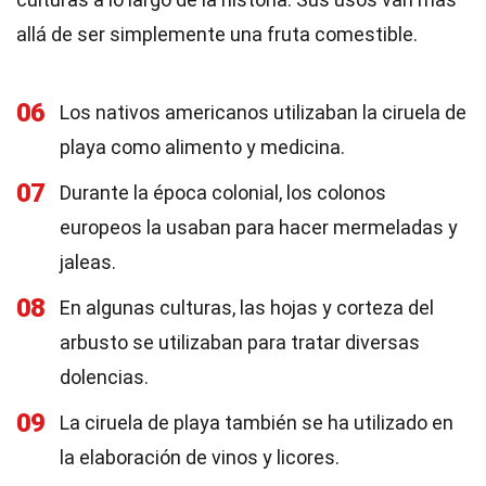
allá de ser simplemente una fruta comestible.
06
Los nativos americanos utilizaban la ciruela de
playa como alimento y medicina.
07
Durante la época colonial, los colonos
europeos la usaban para hacer mermeladas y
jaleas.
08
En algunas culturas, las hojas y corteza del
arbusto se utilizaban para tratar diversas
dolencias.
09
La ciruela de playa también se ha utilizado en
la elaboración de vinos y licores.