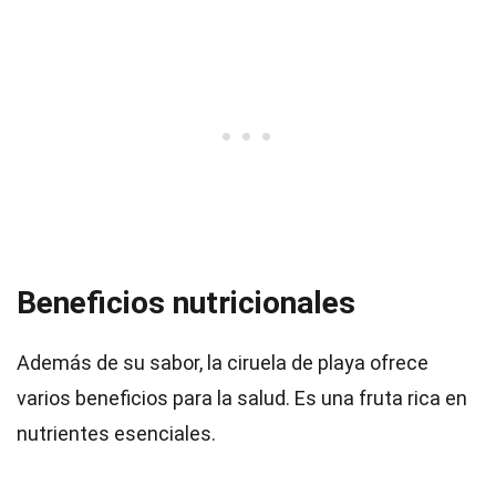
Beneficios nutricionales
Además de su sabor, la ciruela de playa ofrece
varios beneficios para la salud. Es una fruta rica en
nutrientes esenciales.