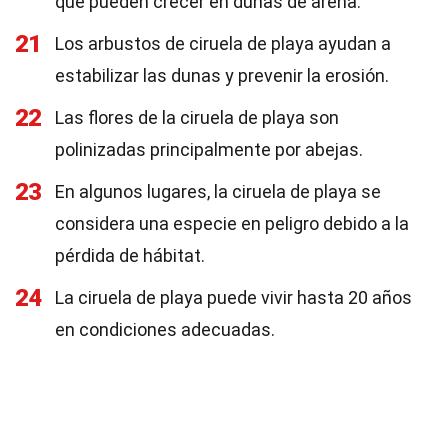
que pueden crecer en dunas de arena.
21
Los arbustos de ciruela de playa ayudan a
estabilizar las dunas y prevenir la erosión.
22
Las flores de la ciruela de playa son
polinizadas principalmente por abejas.
23
En algunos lugares, la ciruela de playa se
considera una especie en peligro debido a la
pérdida de hábitat.
24
La ciruela de playa puede vivir hasta 20 años
en condiciones adecuadas.