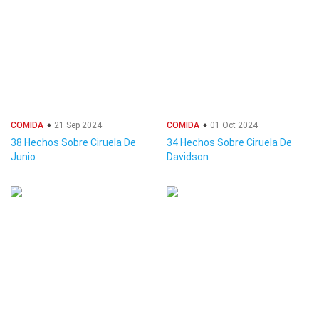
COMIDA
21 Sep 2024
COMIDA
01 Oct 2024
38 Hechos Sobre Ciruela De
34 Hechos Sobre Ciruela De
Junio
Davidson