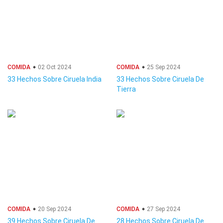
COMIDA
02 Oct 2024
COMIDA
25 Sep 2024
33 Hechos Sobre Ciruela India
33 Hechos Sobre Ciruela De
Tierra
COMIDA
20 Sep 2024
COMIDA
27 Sep 2024
39 Hechos Sobre Ciruela De
28 Hechos Sobre Ciruela De