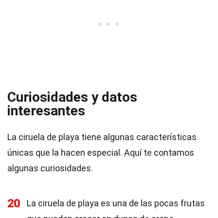
Curiosidades y datos
interesantes
La ciruela de playa tiene algunas características
únicas que la hacen especial. Aquí te contamos
algunas curiosidades.
20
La ciruela de playa es una de las pocas frutas