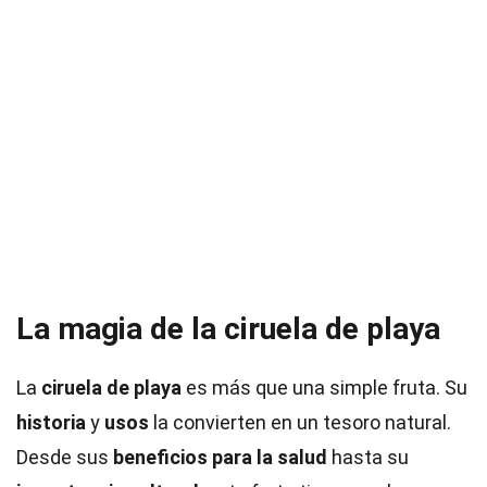
La magia de la ciruela de playa
La
ciruela de playa
es más que una simple fruta. Su
historia
y
usos
la convierten en un tesoro natural.
Desde sus
beneficios para la salud
hasta su