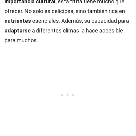
importancia cultural
, esta fruta tiene mucho que
ofrecer. No solo es deliciosa, sino también rica en
nutrientes
esenciales. Además, su capacidad para
adaptarse
a diferentes climas la hace accesible
para muchos.