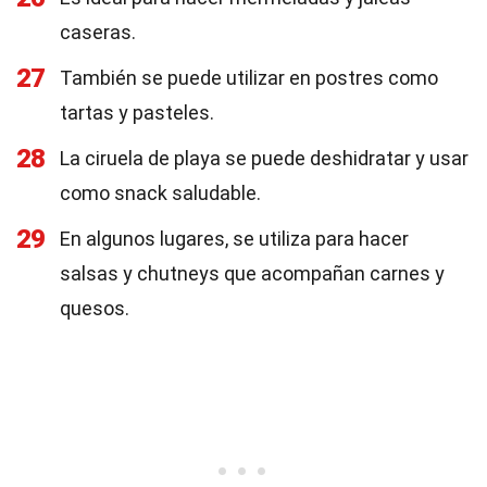
caseras.
27
También se puede utilizar en postres como
tartas y pasteles.
28
La ciruela de playa se puede deshidratar y usar
como snack saludable.
29
En algunos lugares, se utiliza para hacer
salsas y chutneys que acompañan carnes y
quesos.