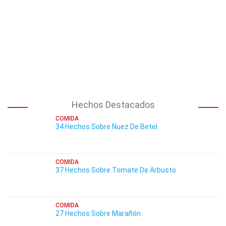
Hechos Destacados
COMIDA
34 Hechos Sobre Nuez De Betel
COMIDA
37 Hechos Sobre Tomate De Arbusto
COMIDA
27 Hechos Sobre Marañón