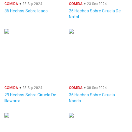
COMIDA
28 Sep 2024
COMIDA
23 Sep 2024
36 Hechos Sobre Icaco
26 Hechos Sobre Ciruela De
Natal
COMIDA
25 Sep 2024
COMIDA
30 Sep 2024
29 Hechos Sobre Ciruela De
36 Hechos Sobre Ciruela
Illawarra
Nonda