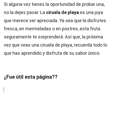
Si alguna vez tienes la oportunidad de probar una,
no la dejes pasar. La
ciruela de playa
es una joya
que merece ser apreciada. Ya sea que la disfrutes
fresca, en mermeladas o en postres, esta fruta
seguramente te sorprenderá. Así que, la próxima
vez que veas una ciruela de playa, recuerda todo lo
que has aprendido y disfruta de su sabor único.
¿Fue útil esta página??