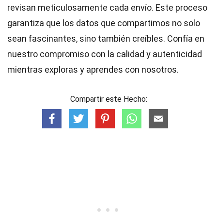
revisan meticulosamente cada envío. Este proceso
garantiza que los datos que compartimos no solo
sean fascinantes, sino también creíbles. Confía en
nuestro compromiso con la calidad y autenticidad
mientras exploras y aprendes con nosotros.
Compartir este Hecho: