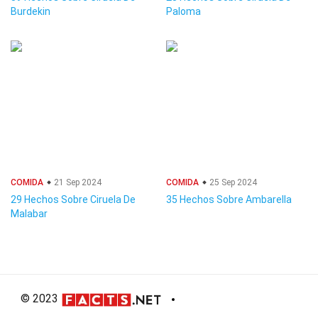
Burdekin
Paloma
COMIDA
21 Sep 2024
COMIDA
25 Sep 2024
29 Hechos Sobre Ciruela De
35 Hechos Sobre Ambarella
Malabar
© 2023