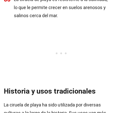
lo que le permite crecer en suelos arenosos y
salinos cerca del mar.
Historia y usos tradicionales
La ciruela de playa ha sido utilizada por diversas
culturas a lo largo de la historia. Sus usos van más