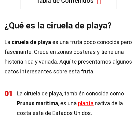
Tabla de Contenidos
¿Qué es la ciruela de playa?
La
ciruela de playa
es una fruta poco conocida pero
fascinante. Crece en zonas costeras y tiene una
historia rica y variada. Aquí te presentamos algunos
datos interesantes sobre esta fruta.
01
La ciruela de playa, también conocida como
Prunus maritima
, es una
planta
nativa de la
costa este de Estados Unidos.