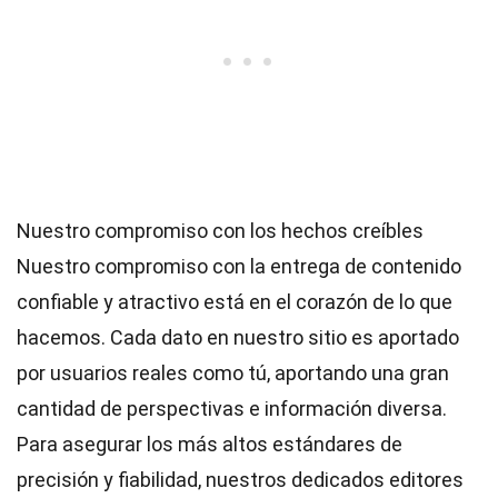
Nuestro compromiso con los hechos creíbles
Nuestro compromiso con la entrega de contenido
confiable y atractivo está en el corazón de lo que
hacemos. Cada dato en nuestro sitio es aportado
por usuarios reales como tú, aportando una gran
cantidad de perspectivas e información diversa.
Para asegurar los más altos
estándares
de
precisión y fiabilidad, nuestros dedicados
editores