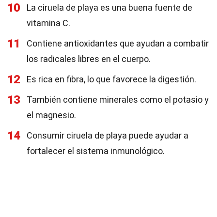
10
La ciruela de playa es una buena fuente de
vitamina C.
11
Contiene antioxidantes que ayudan a combatir
los radicales libres en el cuerpo.
12
Es rica en fibra, lo que favorece la digestión.
13
También contiene minerales como el potasio y
el magnesio.
14
Consumir ciruela de playa puede ayudar a
fortalecer el sistema inmunológico.