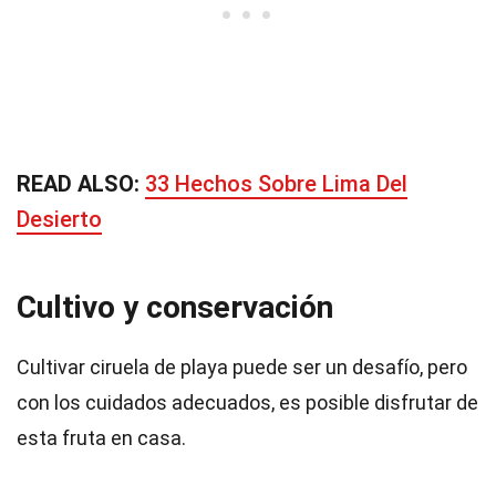
READ ALSO:
33 Hechos Sobre Lima Del
Desierto
Cultivo y conservación
Cultivar ciruela de playa puede ser un desafío, pero
con los cuidados adecuados, es posible disfrutar de
esta fruta en casa.