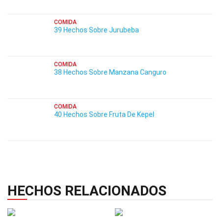
COMIDA
39 Hechos Sobre Jurubeba
COMIDA
38 Hechos Sobre Manzana Canguro
COMIDA
40 Hechos Sobre Fruta De Kepel
HECHOS RELACIONADOS