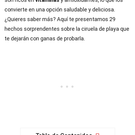
convierte en una opción saludable y deliciosa.
¿Quieres saber más? Aquí te presentamos 29
hechos sorprendentes sobre la ciruela de playa que
te dejarán con ganas de probarla.