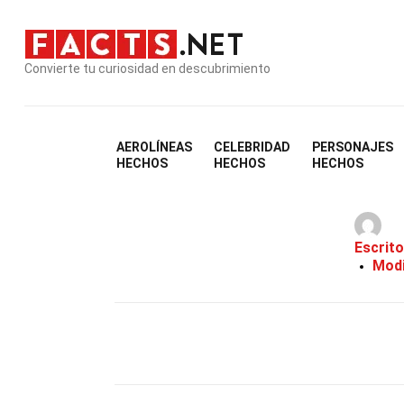
Convierte tu curiosidad en descubrimiento
AEROLÍNEAS
CELEBRIDAD
PERSONAJES
HECHOS
HECHOS
HECHOS
Escrito
Modi