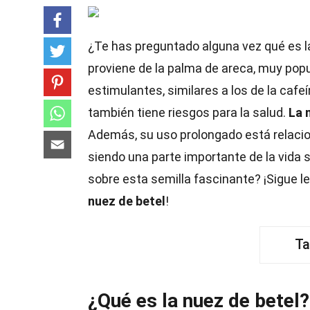
¿Te has preguntado alguna vez qué es 
proviene de la palma de areca, muy popu
estimulantes, similares a los de la caf
también tiene riesgos para la salud.
La 
Además, su uso prolongado está relac
siendo una parte importante de la vida 
sobre esta semilla fascinante? ¡Sigue 
nuez de betel
!
Ta
¿Qué es la nuez de betel?