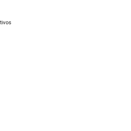
tivos