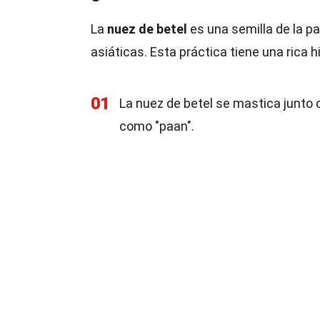
La
nuez de betel
es una semilla de la 
asiáticas. Esta práctica tiene una rica 
01
La nuez de betel se mastica junto 
como "paan".