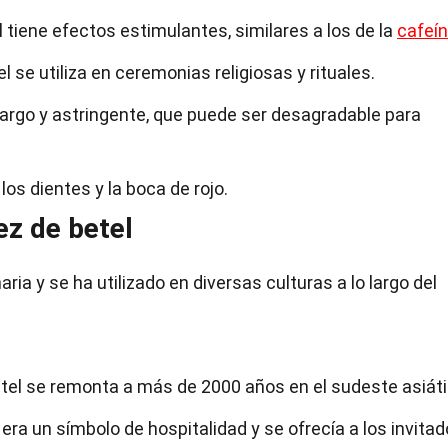
 tiene efectos estimulantes, similares a los de la
cafeí
l se utiliza en ceremonias religiosas y rituales.
argo y astringente, que puede ser desagradable para
los dientes y la boca de rojo.
ez de betel
aria y se ha utilizado en diversas culturas a lo largo del
tel se remonta a más de 2000 años en el sudeste asiáti
l era un símbolo de hospitalidad y se ofrecía a los invitad