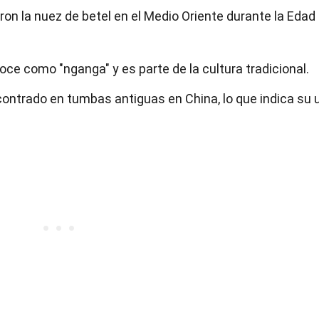
on la nuez de betel en el Medio Oriente durante la Edad
noce como "nganga" y es parte de la cultura tradicional.
ontrado en tumbas antiguas en China, lo que indica su 