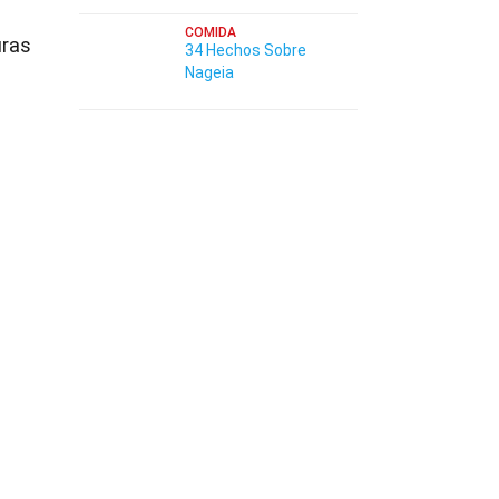
COMIDA
uras
34 Hechos Sobre
Nageia