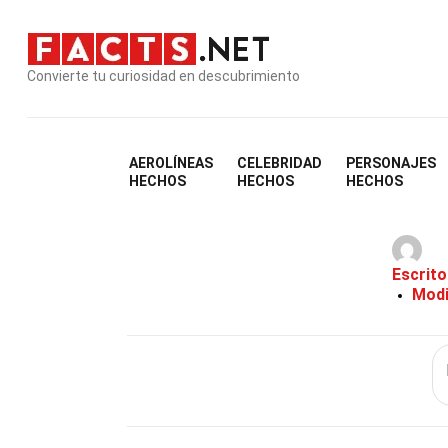
Convierte tu curiosidad en descubrimiento
AEROLÍNEAS
CELEBRIDAD
PERSONAJES
28
HECHOS
HECHOS
HECHOS
Escrito
Modi