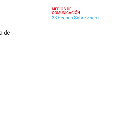
MEDIOS DE
COMUNICACIÓN
38 Hechos Sobre Zoom
a de