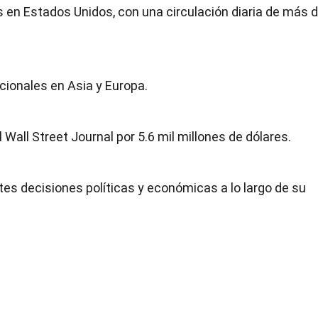
s en Estados Unidos, con una circulación diaria de más 
acionales en Asia y Europa.
Wall Street Journal por 5.6 mil millones de dólares.
ntes decisiones políticas y económicas a lo largo de su