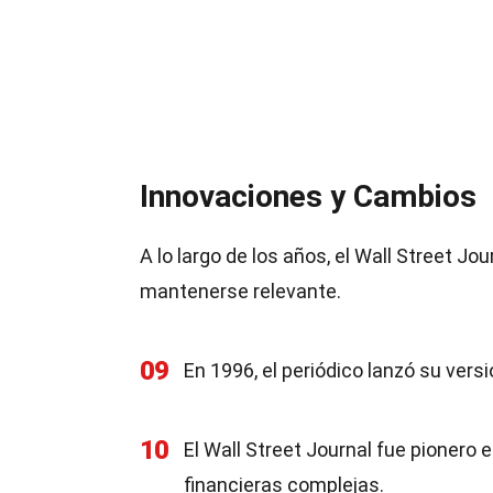
Innovaciones y Cambios
A lo largo de los años, el Wall Street 
mantenerse relevante.
09
En 1996, el periódico lanzó su versi
10
El Wall Street Journal fue pionero e
financieras complejas.