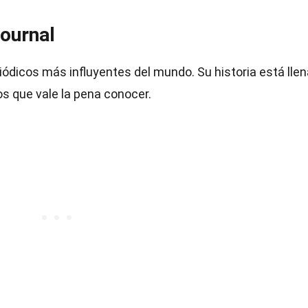
Journal
iódicos más influyentes del mundo. Su historia está llen
s que vale la pena conocer.