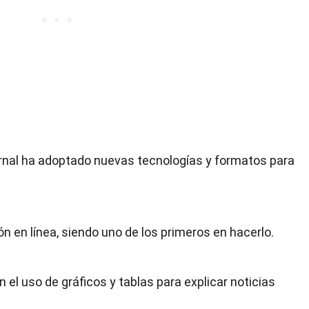
Journal ha adoptado nuevas tecnologías y formatos para
ón en línea, siendo uno de los primeros en hacerlo.
n el uso de gráficos y tablas para explicar noticias