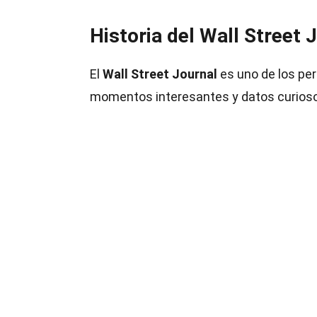
Historia del Wall Street 
El
Wall Street Journal
es uno de los per
momentos interesantes y datos curioso