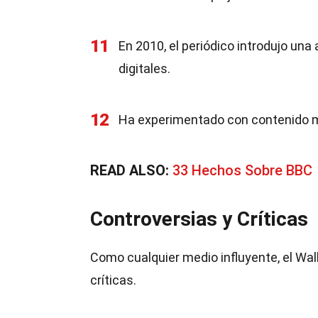
11
En 2010, el periódico introdujo un
digitales.
12
Ha experimentado con contenido mu
READ ALSO:
33 Hechos Sobre BBC
Controversias y Críticas
Como cualquier medio influyente, el Wal
críticas.