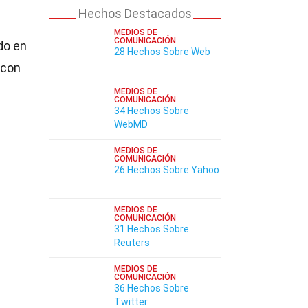
Hechos Destacados
MEDIOS DE
COMUNICACIÓN
do en
28 Hechos Sobre Web
 con
MEDIOS DE
COMUNICACIÓN
34 Hechos Sobre
WebMD
MEDIOS DE
COMUNICACIÓN
26 Hechos Sobre Yahoo
MEDIOS DE
COMUNICACIÓN
31 Hechos Sobre
Reuters
MEDIOS DE
COMUNICACIÓN
36 Hechos Sobre
Twitter