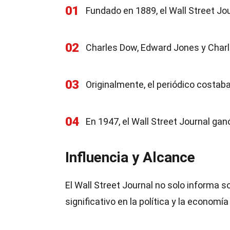
01
Fundado en 1889, el Wall Street J
02
Charles Dow, Edward Jones y Charle
03
Originalmente, el periódico costab
04
En 1947, el Wall Street Journal gan
Influencia y Alcance
El Wall Street Journal no solo informa 
significativo en la política y la economía