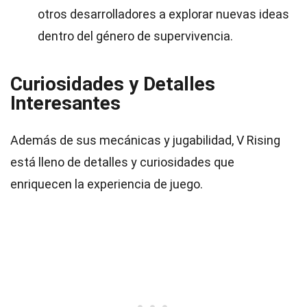
otros desarrolladores a explorar nuevas ideas
dentro del género de supervivencia.
Curiosidades y Detalles
Interesantes
Además de sus mecánicas y jugabilidad, V Rising
está lleno de detalles y curiosidades que
enriquecen la experiencia de juego.