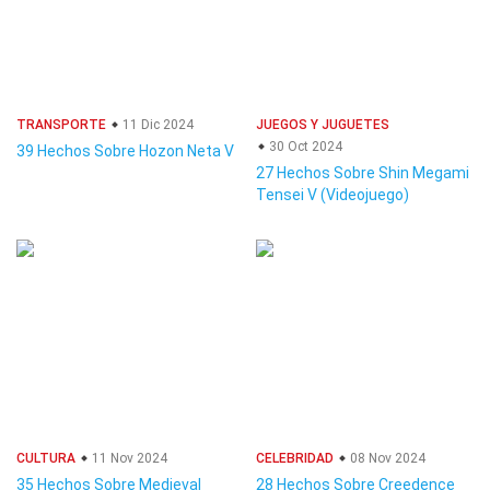
TRANSPORTE
11 Dic 2024
JUEGOS Y JUGUETES
30 Oct 2024
39 Hechos Sobre Hozon Neta V
27 Hechos Sobre Shin Megami
Tensei V (Videojuego)
CULTURA
11 Nov 2024
CELEBRIDAD
08 Nov 2024
35 Hechos Sobre Medieval
28 Hechos Sobre Creedence