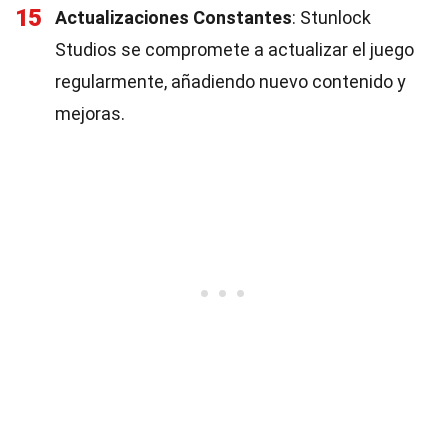
15
Actualizaciones Constantes
: Stunlock
Studios se compromete a actualizar el juego
regularmente, añadiendo nuevo contenido y
mejoras.