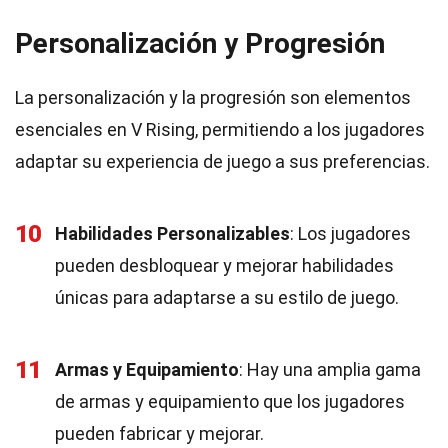
Personalización y Progresión
La personalización y la progresión son elementos
esenciales en V Rising, permitiendo a los jugadores
adaptar su experiencia de juego a sus preferencias.
10
Habilidades Personalizables
: Los jugadores
pueden desbloquear y mejorar habilidades
únicas para adaptarse a su estilo de juego.
11
Armas y Equipamiento
: Hay una amplia gama
de armas y equipamiento que los jugadores
pueden fabricar y mejorar.