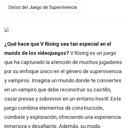
Datos del Juego de Supervivencia
¿Qué hace que V Rising sea tan especial en el
mundo de los videojuegos?
V Rising es un juego
que ha capturado la atención de muchos jugadores
por su enfoque único en el género de supervivencia
y vampiros. Imagina un mundo donde te conviertes
en un vampiro que debe reconstruir su castillo,
cazar presas y sobrevivir en un entorno hostil. Este
juego combina elementos de construcción,
combate y exploración, ofreciendo una experiencia
inmersiva y desafiante. Además, su modo