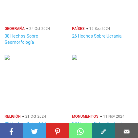
GEOGRAFÍA
24 Oct 2024
PAÍSES
19 Sep 2024
38 Hechos Sobre
26 Hechos Sobre Ucrania
Geomorfología
RELIGIÓN
21 Oct 2024
MONUMENTOS
11 Nov 2024
28 Hechos Sobre Mohismo
29 Hechos Sobre Acrópolis