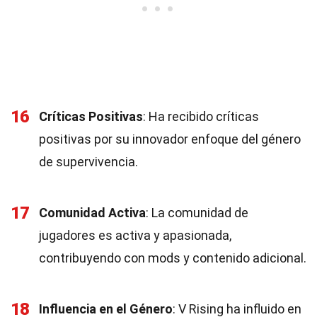
16
Críticas Positivas
: Ha recibido críticas
positivas por su innovador enfoque del género
de supervivencia.
17
Comunidad Activa
: La comunidad de
jugadores es activa y apasionada,
contribuyendo con mods y contenido adicional.
18
Influencia en el Género
: V Rising ha influido en