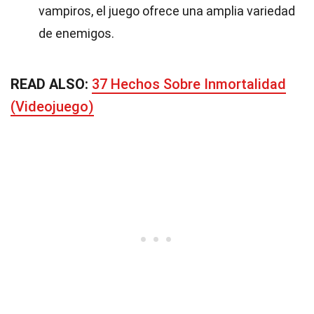
vampiros, el juego ofrece una amplia variedad
de enemigos.
READ ALSO:
37 Hechos Sobre Inmortalidad
(Videojuego)