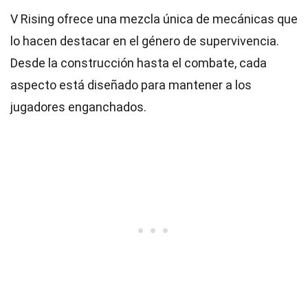
V Rising ofrece una mezcla única de mecánicas que
lo hacen destacar en el género de supervivencia.
Desde la construcción hasta el combate, cada
aspecto está diseñado para mantener a los
jugadores enganchados.