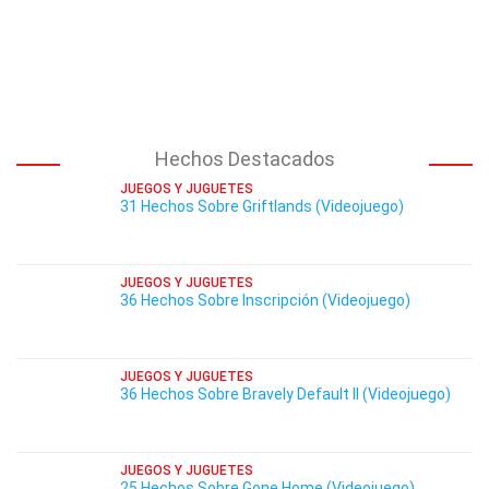
Hechos Destacados
JUEGOS Y JUGUETES
31 Hechos Sobre Griftlands (Videojuego)
JUEGOS Y JUGUETES
36 Hechos Sobre Inscripción (Videojuego)
JUEGOS Y JUGUETES
36 Hechos Sobre Bravely Default II (Videojuego)
JUEGOS Y JUGUETES
25 Hechos Sobre Gone Home (Videojuego)