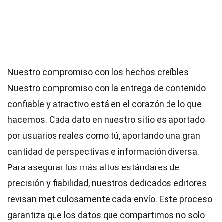
Nuestro compromiso con los hechos creíbles
Nuestro compromiso con la entrega de contenido
confiable y atractivo está en el corazón de lo que
hacemos. Cada dato en nuestro sitio es aportado
por usuarios reales como tú, aportando una gran
cantidad de perspectivas e información diversa.
Para asegurar los más altos
estándares
de
precisión y fiabilidad, nuestros dedicados
editores
revisan meticulosamente cada envío. Este proceso
garantiza que los datos que compartimos no solo