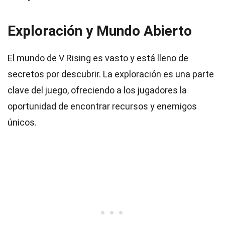
Exploración y Mundo Abierto
El mundo de V Rising es vasto y está lleno de
secretos por descubrir. La exploración es una parte
clave del juego, ofreciendo a los jugadores la
oportunidad de encontrar recursos y enemigos
únicos.