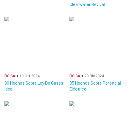
Clearwater Revival
FÍSICA
19 Oct 2024
FÍSICA
20 Dic 2024
30 Hechos Sobre Ley De Gases
35 Hechos Sobre Potencial
Ideal
Eléctrico