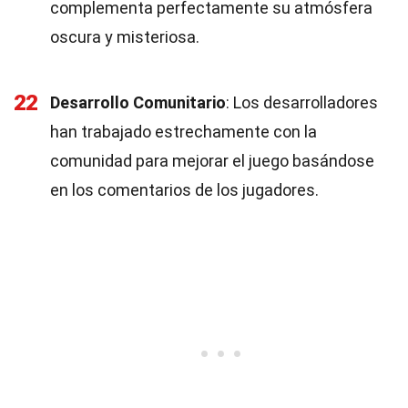
complementa perfectamente su atmósfera
oscura y misteriosa.
22
Desarrollo Comunitario
: Los desarrolladores
han trabajado estrechamente con la
comunidad para mejorar el juego basándose
en los comentarios de los jugadores.