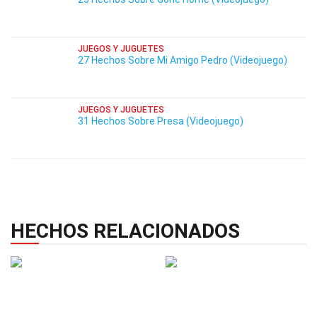
JUEGOS Y JUGUETES
27 Hechos Sobre Mi Amigo Pedro (Videojuego)
JUEGOS Y JUGUETES
31 Hechos Sobre Presa (Videojuego)
HECHOS RELACIONADOS