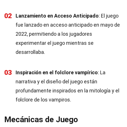
02
Lanzamiento en Acceso Anticipado
: El juego
fue lanzado en acceso anticipado en mayo de
2022, permitiendo a los jugadores
experimentar el juego mientras se
desarrollaba.
03
Inspiración en el folclore vampírico
: La
narrativa y el diseño del juego están
profundamente inspirados en la mitología y el
folclore de los vampiros.
Mecánicas de Juego