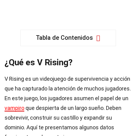
Tabla de Contenidos
¿Qué es V Rising?
V Rising es un videojuego de supervivencia y acción
que ha capturado la atención de muchos jugadores.
En este juego, los jugadores asumen el papel de un
vampiro
que despierta de un largo sueño. Deben
sobrevivir, construir su castillo y expandir su
dominio. Aquí te presentamos algunos datos