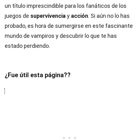
un título imprescindible para los fanáticos de los
juegos de
supervivencia
y
acción
. Si aún no lo has
probado, es hora de sumergirse en este fascinante
mundo de vampiros y descubrir lo que te has
estado perdiendo.
¿Fue útil esta página??