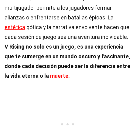
multijugador permite a los jugadores formar
alianzas o enfrentarse en batallas épicas. La
estética
gótica y la narrativa envolvente hacen que
cada sesión de juego sea una aventura inolvidable.
V Rising no solo es un juego, es una experiencia
que te sumerge en un mundo oscuro y fascinante,
donde cada decisión puede ser la diferencia entre
la vida eterna o la
muerte
.