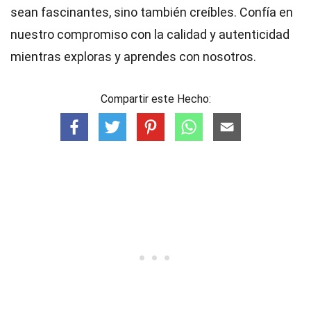
sean fascinantes, sino también creíbles. Confía en
nuestro compromiso con la calidad y autenticidad
mientras exploras y aprendes con nosotros.
Compartir este Hecho: