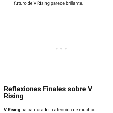
futuro de V Rising parece brillante.
Reflexiones Finales sobre V
Rising
V Rising
ha capturado la atención de muchos