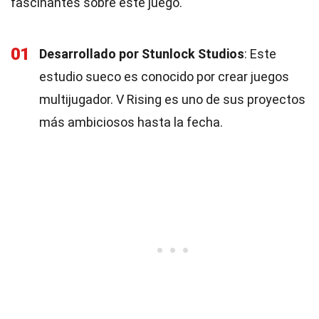
fascinantes sobre este juego.
01
Desarrollado por Stunlock Studios
: Este
estudio sueco es conocido por crear juegos
multijugador. V Rising es uno de sus proyectos
más ambiciosos hasta la fecha.