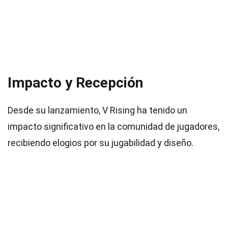
Impacto y Recepción
Desde su lanzamiento, V Rising ha tenido un
impacto significativo en la comunidad de jugadores,
recibiendo elogios por su jugabilidad y diseño.