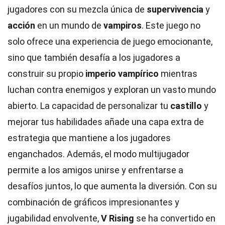
jugadores con su mezcla única de
supervivencia
y
acción
en un mundo de
vampiros
. Este juego no
solo ofrece una experiencia de juego emocionante,
sino que también desafía a los jugadores a
construir su propio
imperio vampírico
mientras
luchan contra enemigos y exploran un vasto mundo
abierto. La capacidad de personalizar tu
castillo
y
mejorar tus habilidades añade una capa extra de
estrategia que mantiene a los jugadores
enganchados. Además, el modo multijugador
permite a los amigos unirse y enfrentarse a
desafíos juntos, lo que aumenta la diversión. Con su
combinación de gráficos impresionantes y
jugabilidad envolvente,
V Rising
se ha convertido en