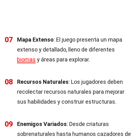
07
Mapa Extenso
: El juego presenta un mapa
extenso y detallado, lleno de diferentes
biomas
y áreas para explorar.
08
Recursos Naturales
: Los jugadores deben
recolectar recursos naturales para mejorar
sus habilidades y construir estructuras.
09
Enemigos Variados
: Desde criaturas
sobrenaturales hasta humanos cazadores de