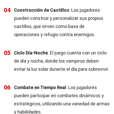
04
Construcción de Castillos
: Los jugadores
pueden construir y personalizar sus propios
castillos, que sirven como base de
operaciones y refugio contra enemigos.
05
Ciclo Día-Noche
: El juego cuenta con un ciclo
de día y noche, donde los vampiros deben
evitar la luz solar durante el día para sobrevivir.
06
Combate en Tiempo Real
: Los jugadores
pueden participar en combates dinámicos y
estratégicos, utilizando una variedad de armas
y habilidades.