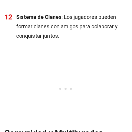
12
Sistema de Clanes
: Los jugadores pueden
formar clanes con amigos para colaborar y
conquistar juntos.