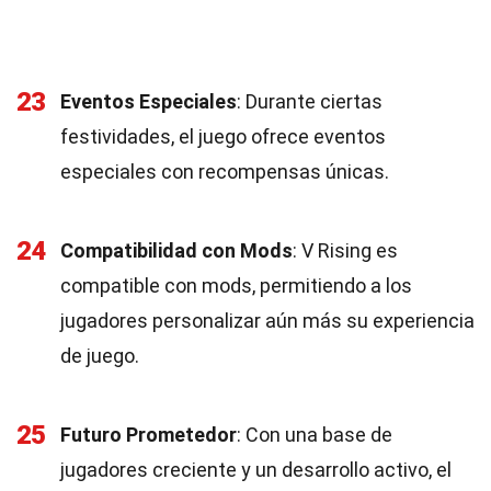
23
Eventos Especiales
: Durante ciertas
festividades, el juego ofrece eventos
especiales con recompensas únicas.
24
Compatibilidad con Mods
: V Rising es
compatible con mods, permitiendo a los
jugadores personalizar aún más su experiencia
de juego.
25
Futuro Prometedor
: Con una base de
jugadores creciente y un desarrollo activo, el