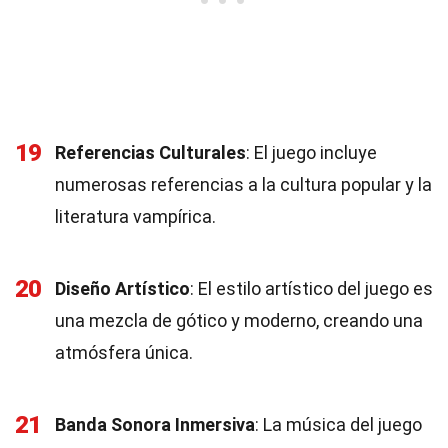
19
Referencias Culturales
: El juego incluye
numerosas referencias a la cultura popular y la
literatura vampírica.
20
Diseño Artístico
: El estilo artístico del juego es
una mezcla de gótico y moderno, creando una
atmósfera única.
21
Banda Sonora Inmersiva
: La música del juego