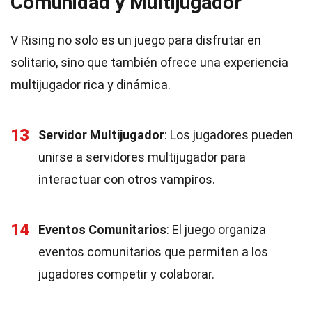
Comunidad y Multijugador
V Rising no solo es un juego para disfrutar en
solitario, sino que también ofrece una experiencia
multijugador rica y dinámica.
13
Servidor Multijugador
: Los jugadores pueden
unirse a servidores multijugador para
interactuar con otros vampiros.
14
Eventos Comunitarios
: El juego organiza
eventos comunitarios que permiten a los
jugadores competir y colaborar.