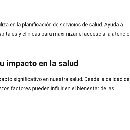
iza en la planificación de servicios de salud. Ayuda a
itales y clínicas para maximizar el acceso a la atenció
u impacto en la salud
acto significativo en nuestra salud. Desde la calidad del
tos factores pueden influir en el bienestar de las