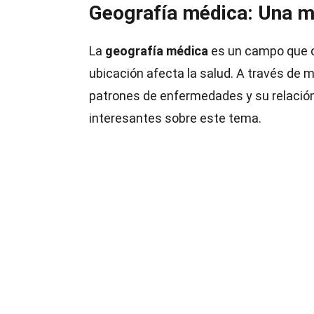
Geografía médica: Una m
La
geografía médica
es un campo que c
ubicación afecta la salud. A través de m
patrones de enfermedades y su relació
interesantes sobre este tema.