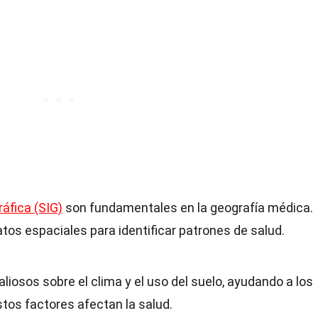
áfica (SIG)
son fundamentales en la geografía médica.
atos espaciales para identificar patrones de salud.
liosos sobre el clima y el uso del suelo, ayudando a los
tos factores afectan la salud.