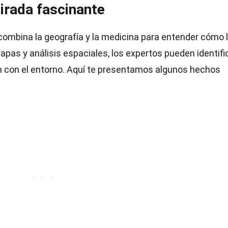
irada fascinante
ombina la geografía y la medicina para entender cómo 
apas y análisis espaciales, los expertos pueden identifi
n con el entorno. Aquí te presentamos algunos hechos