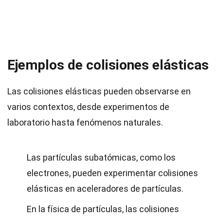
Ejemplos de colisiones elásticas
Las colisiones elásticas pueden observarse en
varios contextos, desde experimentos de
laboratorio hasta fenómenos naturales.
Las partículas subatómicas, como los
electrones, pueden experimentar colisiones
elásticas en aceleradores de partículas.
En la física de partículas, las colisiones