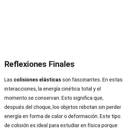
Reflexiones Finales
Las
colisiones elásticas
son fascinantes. En estas
interacciones, la energía cinética total y el
momento se conservan. Esto significa que,
después del choque, los objetos rebotan sin perder
energía en forma de calor o deformación. Este tipo
de colisión es ideal para estudiar en física porque