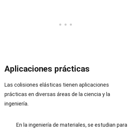
Aplicaciones prácticas
Las colisiones elásticas tienen aplicaciones
prácticas en diversas áreas de la ciencia y la
ingeniería.
En la ingeniería de materiales, se estudian para