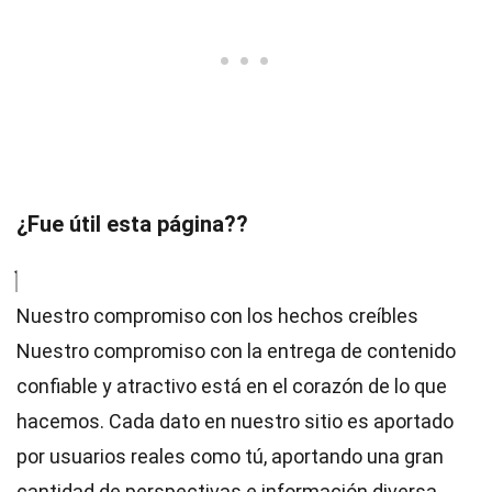
¿Fue útil esta página??
Nuestro compromiso con los hechos creíbles
Nuestro compromiso con la entrega de contenido
confiable y atractivo está en el corazón de lo que
hacemos. Cada dato en nuestro sitio es aportado
por usuarios reales como tú, aportando una gran
cantidad de perspectivas e información diversa.