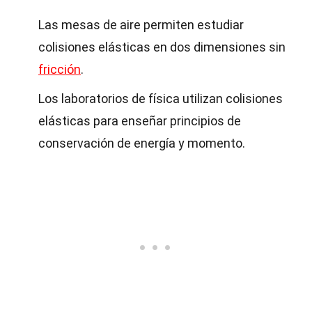
Las mesas de aire permiten estudiar
colisiones elásticas en dos dimensiones sin
fricción
.
Los laboratorios de física utilizan colisiones
elásticas para enseñar principios de
conservación de energía y momento.