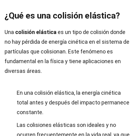
¿Qué es una colisión elástica?
Una
colisión elástica
es un tipo de colisión donde
no hay pérdida de energía cinética en el sistema de
partículas que colisionan. Este fenómeno es
fundamental en la física y tiene aplicaciones en
diversas áreas.
En una colisión elástica, la energía cinética
total antes y después del impacto permanece
constante.
Las colisiones elásticas son ideales y no
ocurren frecuentemente en la vida real, ya que