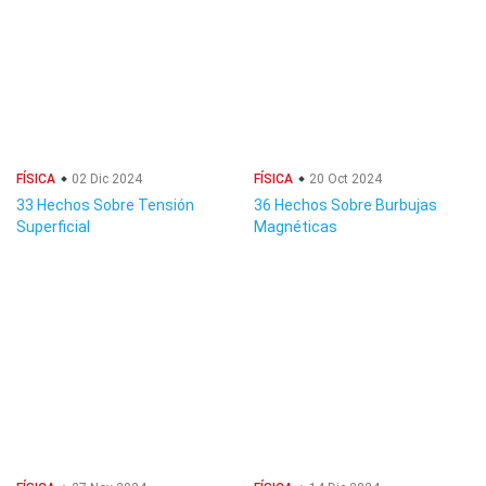
FÍSICA
02 Dic 2024
FÍSICA
20 Oct 2024
33 Hechos Sobre Tensión
36 Hechos Sobre Burbujas
Superficial
Magnéticas