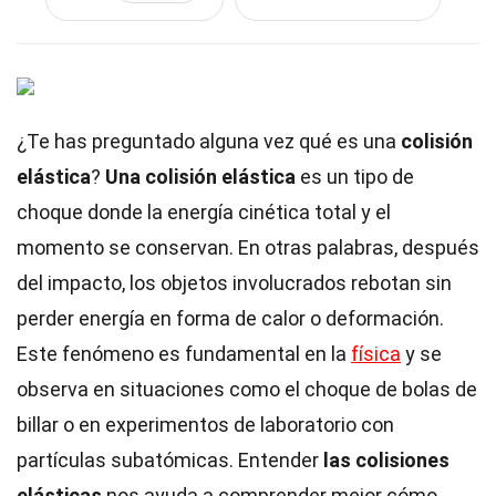
¿Te has preguntado alguna vez qué es una
colisión
elástica
?
Una colisión elástica
es un tipo de
choque donde la energía cinética total y el
momento se conservan. En otras palabras, después
del impacto, los objetos involucrados rebotan sin
perder energía en forma de calor o deformación.
Este fenómeno es fundamental en la
física
y se
observa en situaciones como el choque de bolas de
billar o en experimentos de laboratorio con
partículas subatómicas. Entender
las colisiones
elásticas
nos ayuda a comprender mejor cómo