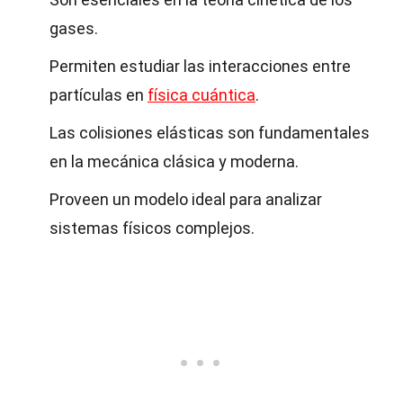
gases.
Permiten estudiar las interacciones entre
partículas en
física cuántica
.
Las colisiones elásticas son fundamentales
en la mecánica clásica y moderna.
Proveen un modelo ideal para analizar
sistemas físicos complejos.