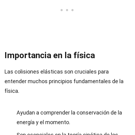
Importancia en la física
Las colisiones elásticas son cruciales para
entender muchos principios fundamentales de la
física.
Ayudan a comprender la conservación de la
energía y el momento.
Son esenciales en la teoría cinética de los