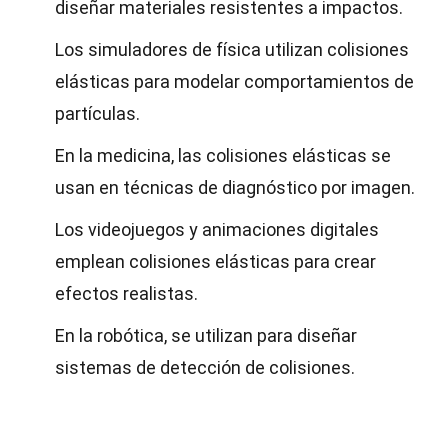
diseñar materiales resistentes a impactos.
Los simuladores de física utilizan colisiones
elásticas para modelar comportamientos de
partículas.
En la medicina, las colisiones elásticas se
usan en técnicas de diagnóstico por imagen.
Los videojuegos y animaciones digitales
emplean colisiones elásticas para crear
efectos realistas.
En la robótica, se utilizan para diseñar
sistemas de detección de colisiones.