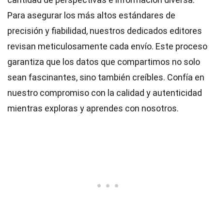
Para asegurar los más altos
estándares
de
precisión y fiabilidad, nuestros dedicados
editores
revisan meticulosamente cada envío. Este proceso
garantiza que los datos que compartimos no solo
sean fascinantes, sino también creíbles. Confía en
nuestro compromiso con la calidad y autenticidad
mientras exploras y aprendes con nosotros.