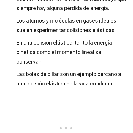
siempre hay alguna pérdida de energía.
Los átomos y moléculas en gases ideales
suelen experimentar colisiones elásticas.
En una colisión elástica, tanto la energía
cinética como el momento lineal se
conservan.
Las bolas de billar son un ejemplo cercano a
una colisión elástica en la vida cotidiana.