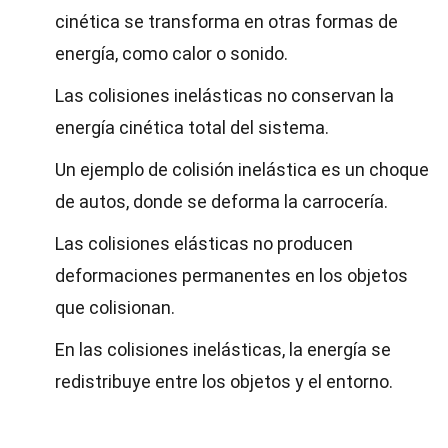
cinética se transforma en otras formas de
energía, como calor o sonido.
Las colisiones inelásticas no conservan la
energía cinética total del sistema.
Un ejemplo de colisión inelástica es un choque
de autos, donde se deforma la carrocería.
Las colisiones elásticas no producen
deformaciones permanentes en los objetos
que colisionan.
En las colisiones inelásticas, la energía se
redistribuye entre los objetos y el entorno.