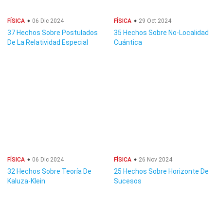
FÍSICA
06 Dic 2024
FÍSICA
29 Oct 2024
37 Hechos Sobre Postulados
35 Hechos Sobre No-Localidad
De La Relatividad Especial
Cuántica
FÍSICA
06 Dic 2024
FÍSICA
26 Nov 2024
32 Hechos Sobre Teoría De
25 Hechos Sobre Horizonte De
Kaluza-Klein
Sucesos