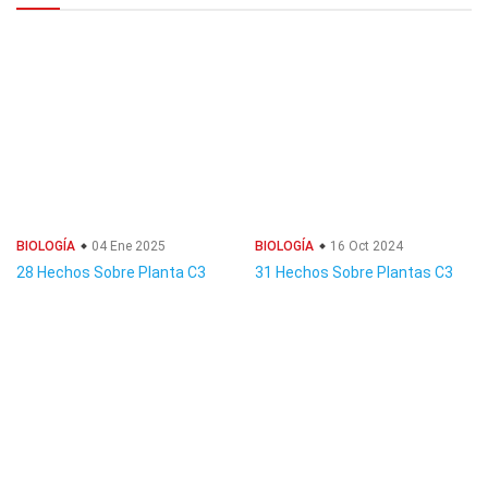
BIOLOGÍA
04 Ene 2025
BIOLOGÍA
16 Oct 2024
28 Hechos Sobre Planta C3
31 Hechos Sobre Plantas C3