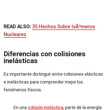
READ ALSO:
35 Hechos Sobre IsÃ³meros
Nucleares
Diferencias con colisiones
inelásticas
Es importante distinguir entre colisiones elásticas
e inelásticas para comprender mejor los
fenómenos físicos.
En una
colisión inelástica
, parte de la energía