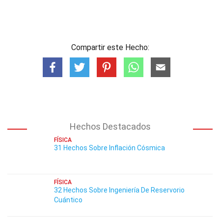
Compartir este Hecho:
Hechos Destacados
FÍSICA
31 Hechos Sobre Inflación Cósmica
FÍSICA
32 Hechos Sobre Ingeniería De Reservorio
Cuántico