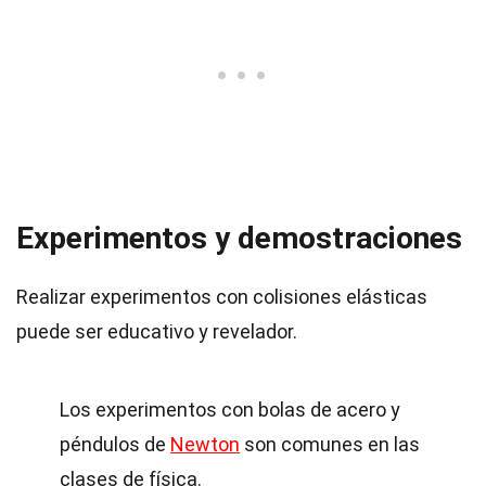
Experimentos y demostraciones
Realizar experimentos con colisiones elásticas
puede ser educativo y revelador.
Los experimentos con bolas de acero y
péndulos de
Newton
son comunes en las
clases de física.