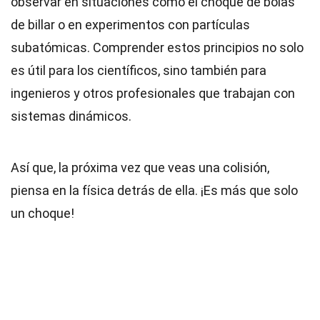
observar en situaciones como el choque de bolas
de billar o en experimentos con partículas
subatómicas. Comprender estos principios no solo
es útil para los científicos, sino también para
ingenieros y otros profesionales que trabajan con
sistemas dinámicos.
Así que, la próxima vez que veas una colisión,
piensa en la física detrás de ella. ¡Es más que solo
un choque!