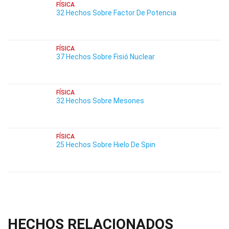
FÍSICA
32 Hechos Sobre Factor De Potencia
FÍSICA
37 Hechos Sobre Fisió Nuclear
FÍSICA
32 Hechos Sobre Mesones
FÍSICA
25 Hechos Sobre Hielo De Spin
HECHOS RELACIONADOS