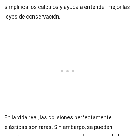
simplifica los cálculos y ayuda a entender mejor las
leyes de conservación.
En la vida real, las colisiones perfectamente
elásticas son raras. Sin embargo, se pueden