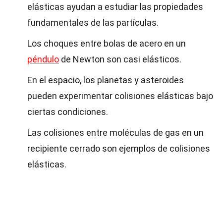
elásticas ayudan a estudiar las propiedades
fundamentales de las partículas.
Los choques entre bolas de acero en un
péndulo
de Newton son casi elásticos.
En el espacio, los planetas y asteroides
pueden experimentar colisiones elásticas bajo
ciertas condiciones.
Las colisiones entre moléculas de gas en un
recipiente cerrado son ejemplos de colisiones
elásticas.