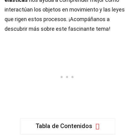
interactúan los objetos en movimiento y las leyes
que rigen estos procesos. ¡Acompáñanos a
descubrir más sobre este fascinante tema!
Tabla de Contenidos