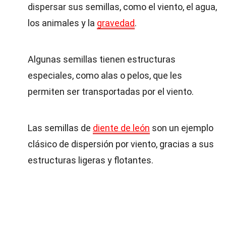
dispersar sus semillas, como el viento, el agua,
los animales y la
gravedad
.
Algunas semillas tienen estructuras
especiales, como alas o pelos, que les
permiten ser transportadas por el viento.
Las semillas de
diente de león
son un ejemplo
clásico de dispersión por viento, gracias a sus
estructuras ligeras y flotantes.