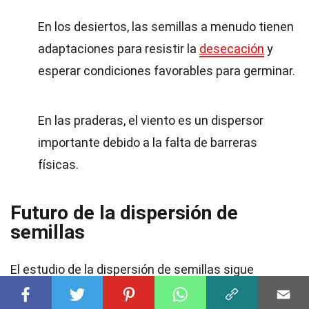
En los desiertos, las semillas a menudo tienen
adaptaciones para resistir la
desecación
y
esperar condiciones favorables para germinar.
En las praderas, el viento es un dispersor
importante debido a la falta de barreras
físicas.
Futuro de la dispersión de
semillas
El estudio de la dispersión de semillas sigue
evolucionando y ofreciendo nuevas perspectivas.