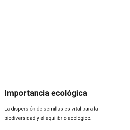
Importancia ecológica
La dispersión de semillas es vital para la
biodiversidad y el equilibrio ecológico.