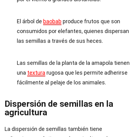
El árbol de
baobab
produce frutos que son
consumidos por elefantes, quienes dispersan
las semillas a través de sus heces.
Las semillas de la planta de la amapola tienen
una
textura
rugosa que les permite adherirse
fácilmente al pelaje de los animales.
Dispersión de semillas en la
agricultura
La dispersión de semillas también tiene