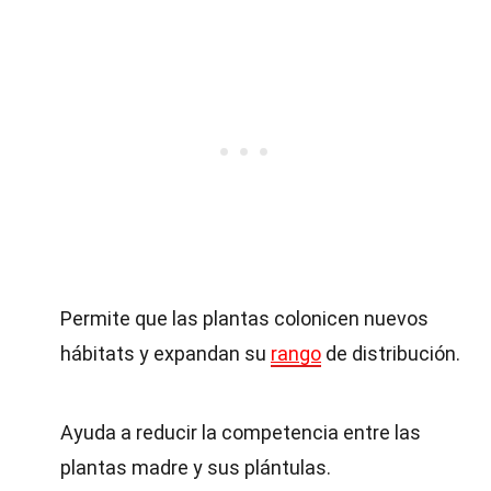
Permite que las plantas colonicen nuevos
hábitats y expandan su
rango
de distribución.
Ayuda a reducir la competencia entre las
plantas madre y sus plántulas.