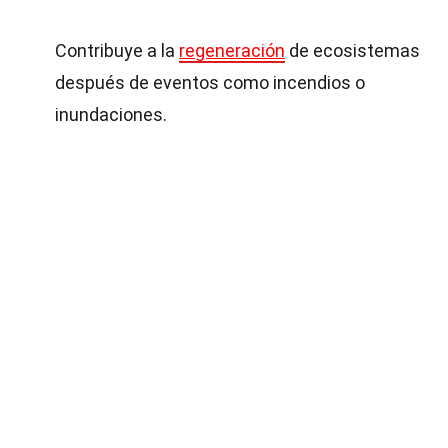
Contribuye a la
regeneración
de ecosistemas
después de eventos como incendios o
inundaciones.