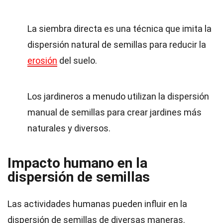
La siembra directa es una técnica que imita la
dispersión natural de semillas para reducir la
erosión
del suelo.
Los jardineros a menudo utilizan la dispersión
manual de semillas para crear jardines más
naturales y diversos.
Impacto humano en la
dispersión de semillas
Las actividades humanas pueden influir en la
dispersión de semillas de diversas maneras.