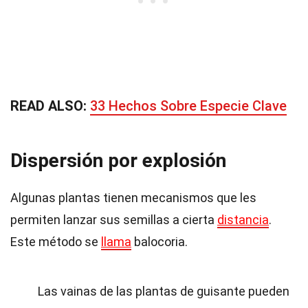
READ ALSO:
33 Hechos Sobre Especie Clave
Dispersión por explosión
Algunas plantas tienen mecanismos que les
permiten lanzar sus semillas a cierta
distancia
.
Este método se
llama
balocoria.
Las vainas de las plantas de guisante pueden