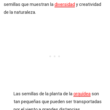
semillas que muestran la
diversidad
y creatividad
de la naturaleza.
Las semillas de la planta de la
orquídea
son
tan pequeñas que pueden ser transportadas
por el viento a grandes distancias.