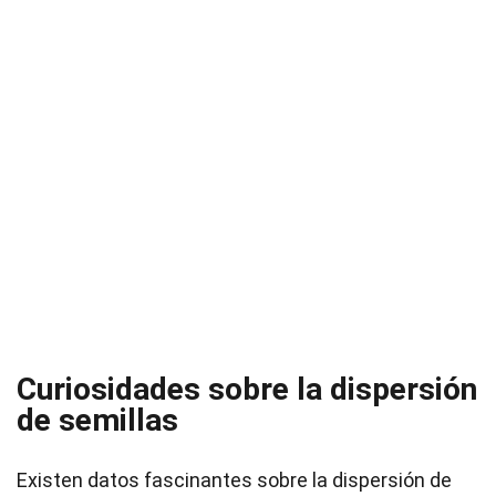
Curiosidades sobre la dispersión
de semillas
Existen datos fascinantes sobre la dispersión de