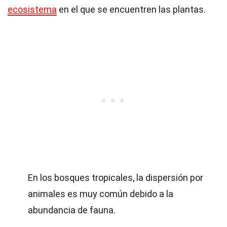
ecosistema
en el que se encuentren las plantas.
En los bosques tropicales, la dispersión por
animales es muy común debido a la
abundancia de fauna.