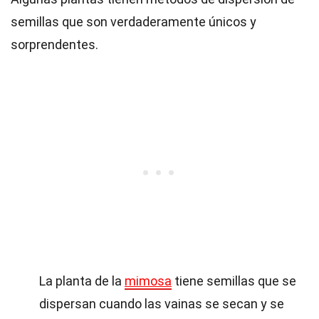
semillas que son verdaderamente únicos y
sorprendentes.
La planta de la
mimosa
tiene semillas que se
dispersan cuando las vainas se secan y se