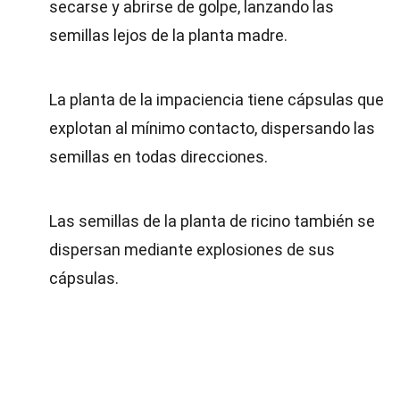
secarse y abrirse de golpe, lanzando las
semillas lejos de la planta madre.
La planta de la impaciencia tiene cápsulas que
explotan al mínimo contacto, dispersando las
semillas en todas direcciones.
Las semillas de la planta de ricino también se
dispersan mediante explosiones de sus
cápsulas.