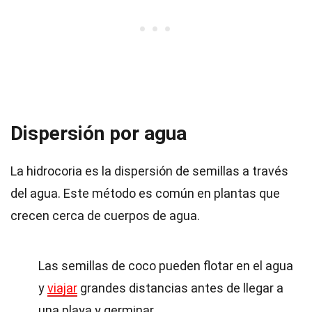
Dispersión por agua
La hidrocoria es la dispersión de semillas a través
del agua. Este método es común en plantas que
crecen cerca de cuerpos de agua.
Las semillas de coco pueden flotar en el agua
y
viajar
grandes distancias antes de llegar a
una playa y germinar.