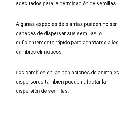
adecuados para la germinación de semillas.
Algunas especies de plantas pueden no ser
capaces de dispersar sus semillas lo
suficientemente rápido para adaptarse a los
cambios climáticos.
Los cambios en las poblaciones de animales
dispersores también pueden afectar la
dispersión de semillas.