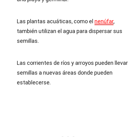
Las plantas acuáticas, como el
nenúfar
,
también utilizan el agua para dispersar sus
semillas.
Las corrientes de ríos y arroyos pueden llevar
semillas a nuevas áreas donde pueden
establecerse.