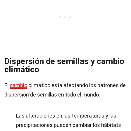
Dispersión de semillas y cambio
climático
El
cambio
climático está afectando los patrones de
dispersión de semillas en todo el mundo.
Las alteraciones en las temperaturas y las
precipitaciones pueden cambiar los hábitats