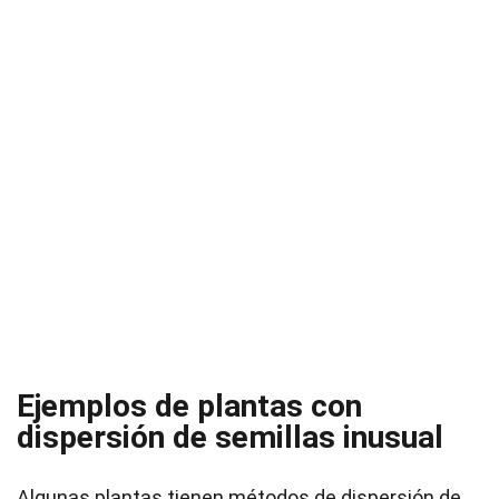
Ejemplos de plantas con
dispersión de semillas inusual
Algunas plantas tienen métodos de dispersión de