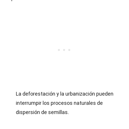
La deforestación y la urbanización pueden
interrumpir los procesos naturales de
dispersión de semillas.