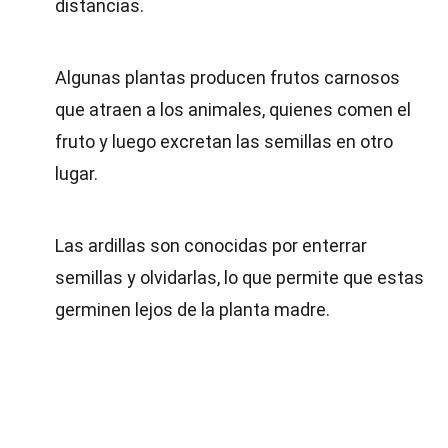
distancias.
Algunas plantas producen frutos carnosos
que atraen a los animales, quienes comen el
fruto y luego excretan las semillas en otro
lugar.
Las ardillas son conocidas por enterrar
semillas y olvidarlas, lo que permite que estas
germinen lejos de la planta madre.