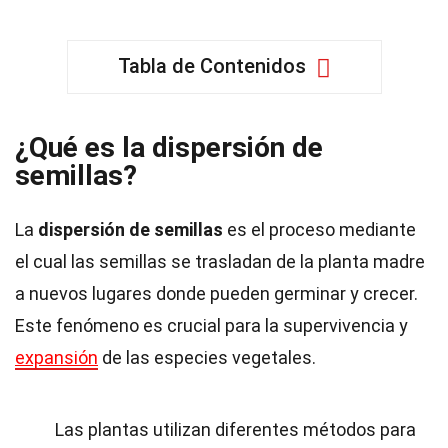
Tabla de Contenidos
¿Qué es la dispersión de
semillas?
La
dispersión de semillas
es el proceso mediante
el cual las semillas se trasladan de la planta madre
a nuevos lugares donde pueden germinar y crecer.
Este fenómeno es crucial para la supervivencia y
expansión
de las especies vegetales.
Las plantas utilizan diferentes métodos para