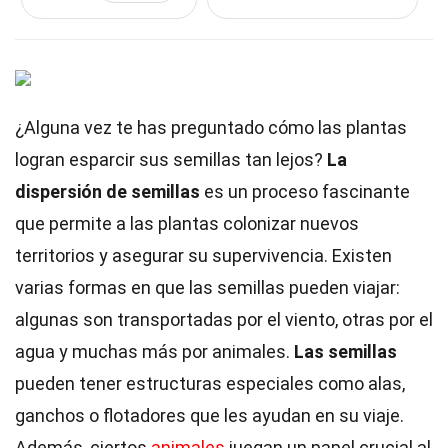
¿Alguna vez te has preguntado cómo las plantas
logran esparcir sus semillas tan lejos?
La
dispersión de semillas
es un proceso fascinante
que permite a las plantas colonizar nuevos
territorios y asegurar su supervivencia. Existen
varias formas en que las semillas pueden viajar:
algunas son transportadas por el viento, otras por el
agua y muchas más por animales.
Las semillas
pueden tener estructuras especiales como alas,
ganchos o flotadores que les ayudan en su viaje.
Además, ciertos
animales
juegan un papel crucial al