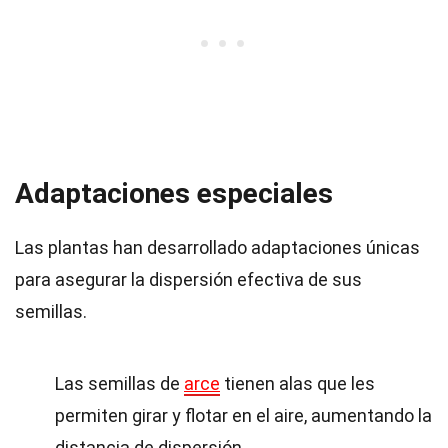
Adaptaciones especiales
Las plantas han desarrollado adaptaciones únicas
para asegurar la dispersión efectiva de sus
semillas.
Las semillas de
arce
tienen alas que les
permiten girar y flotar en el aire, aumentando la
distancia de dispersión.