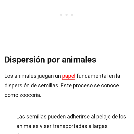
Dispersión por animales
Los animales juegan un
papel
fundamental en la
dispersión de semillas. Este proceso se conoce
como zoocoria.
Las semillas pueden adherirse al pelaje de los
animales y ser transportadas a largas