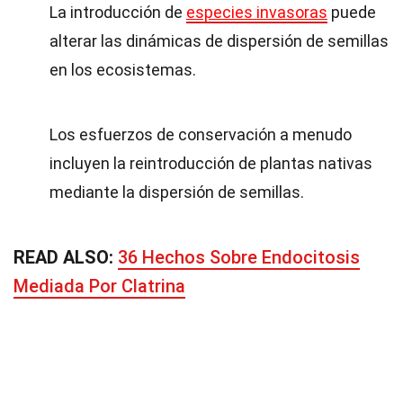
La introducción de
especies invasoras
puede
alterar las dinámicas de dispersión de semillas
en los ecosistemas.
Los esfuerzos de conservación a menudo
incluyen la reintroducción de plantas nativas
mediante la dispersión de semillas.
READ ALSO:
36 Hechos Sobre Endocitosis
Mediada Por Clatrina