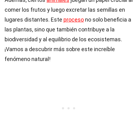
comer los frutos y luego excretar las semillas en
lugares distantes. Este
proceso
no solo beneficia a
las plantas, sino que también contribuye a la
biodiversidad y al equilibrio de los ecosistemas.
¡Vamos a descubrir más sobre este increíble
fenómeno natural!