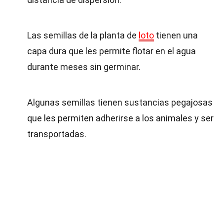
Las semillas de la planta de
loto
tienen una
capa dura que les permite flotar en el agua
durante meses sin germinar.
Algunas semillas tienen sustancias pegajosas
que les permiten adherirse a los animales y ser
transportadas.