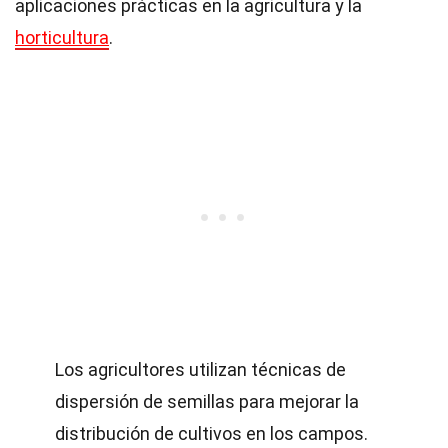
aplicaciones prácticas en la agricultura y la
horticultura
.
Los agricultores utilizan técnicas de
dispersión de semillas para mejorar la
distribución de cultivos en los campos.