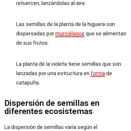
retuercen, lanzándolas al aire.
Las semillas de la planta de la higuera son
dispersadas por
murciélagos
que se alimentan
de sus frutos.
La planta de la violeta tiene semillas que son
lanzadas por una estructura en
forma
de
catapulta.
Dispersión de semillas en
diferentes ecosistemas
La dispersión de semillas varía según el