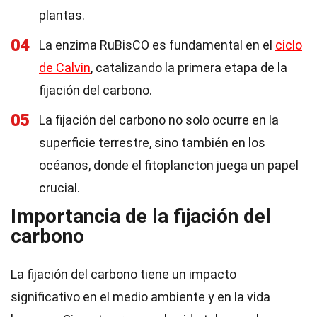
plantas.
04
La enzima RuBisCO es fundamental en el
ciclo
de Calvin
, catalizando la primera etapa de la
fijación del carbono.
05
La fijación del carbono no solo ocurre en la
superficie terrestre, sino también en los
océanos, donde el fitoplancton juega un papel
crucial.
Importancia de la fijación del
carbono
La fijación del carbono tiene un impacto
significativo en el medio ambiente y en la vida