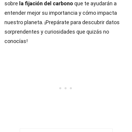
sobre
la fijación del carbono
que te ayudarán a
entender mejor su importancia y cómo impacta
nuestro planeta. ¡Prepárate para descubrir datos
sorprendentes y curiosidades que quizás no
conocías!