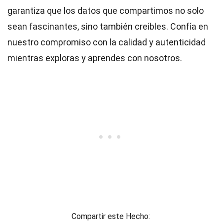
garantiza que los datos que compartimos no solo
sean fascinantes, sino también creíbles. Confía en
nuestro compromiso con la calidad y autenticidad
mientras exploras y aprendes con nosotros.
Compartir este Hecho: