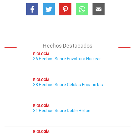
Hechos Destacados
BIOLOGÍA
36 Hechos Sobre Envoltura Nuclear
BIOLOGÍA
38 Hechos Sobre Células Eucariotas
BIOLOGÍA
31 Hechos Sobre Doble Hélice
BIOLOGÍA