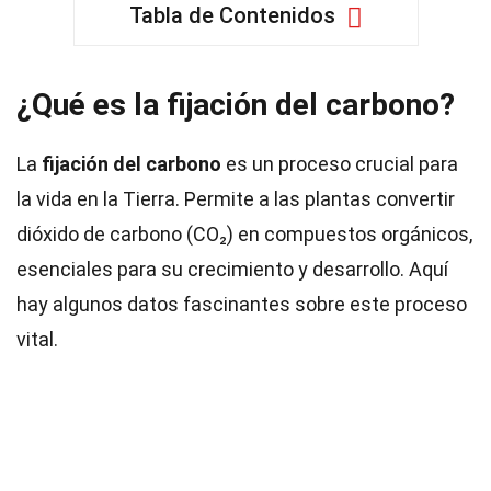
Tabla de Contenidos
¿Qué es la fijación del carbono?
La
fijación del carbono
es un proceso crucial para
la vida en la Tierra. Permite a las plantas convertir
dióxido de carbono (CO₂) en compuestos orgánicos,
esenciales para su crecimiento y desarrollo. Aquí
hay algunos datos fascinantes sobre este proceso
vital.