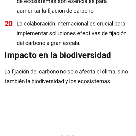
de ecosistemas son esenciales para
aumentar la fijación de carbono.
20
La colaboración internacional es crucial para
implementar soluciones efectivas de fijación
del carbono a gran escala.
Impacto en la biodiversidad
La fijación del carbono no solo afecta el clima, sino
también la biodiversidad y los ecosistemas.