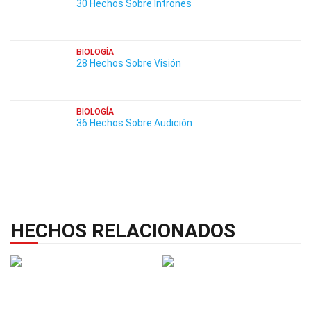
30 Hechos Sobre Intrones
BIOLOGÍA
28 Hechos Sobre Visión
BIOLOGÍA
36 Hechos Sobre Audición
HECHOS RELACIONADOS