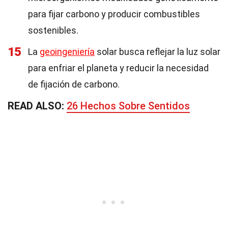
para fijar carbono y producir combustibles
sostenibles.
15
La
geoingeniería
solar busca reflejar la luz solar
para enfriar el planeta y reducir la necesidad
de fijación de carbono.
READ ALSO:
26 Hechos Sobre Sentidos