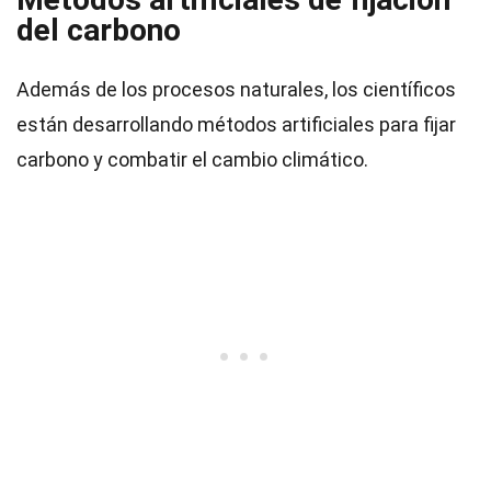
del carbono
Además de los procesos naturales, los científicos
están desarrollando métodos artificiales para fijar
carbono y combatir el cambio climático.