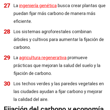
27
La
ingeniería genética
busca crear plantas que
puedan fijar más carbono de manera más
eficiente.
28
Los sistemas agroforestales combinan
árboles y cultivos para aumentar la fijación de
carbono.
29
La
agricultura regenerativa
promueve
prácticas que mejoran la salud del suelo y la
fijación de carbono.
30
Los techos verdes y las paredes vegetales en
las ciudades ayudan a fijar carbono y mejorar
la calidad del aire.
Fijación del carbono y economía