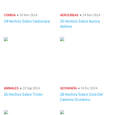
COMIDA
30 Nov 2024
AEROLÍNEAS
24 Nov 2024
34 Hechos Sobre Carbonara
35 Hechos Sobre Aurora
Airlines
ANIMALES
20 Sep 2024
GEOGRAFÍA
18 Dic 2024
26 Hechos Sobre Tritón
28 Hechos Sobre Ciclo Del
Carbono Oceánico