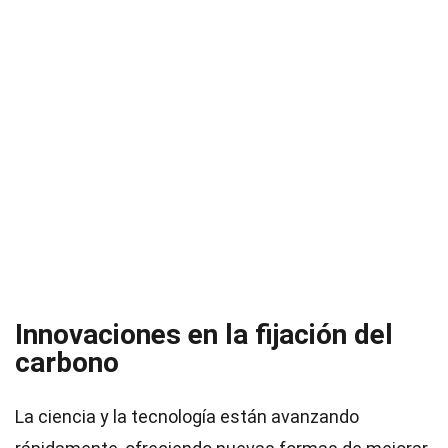
Innovaciones en la fijación del
carbono
La ciencia y la tecnología están avanzando