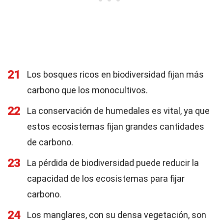
21
Los bosques ricos en biodiversidad fijan más
carbono que los monocultivos.
22
La conservación de humedales es vital, ya que
estos ecosistemas fijan grandes cantidades
de carbono.
23
La pérdida de biodiversidad puede reducir la
capacidad de los ecosistemas para fijar
carbono.
24
Los manglares, con su densa vegetación, son