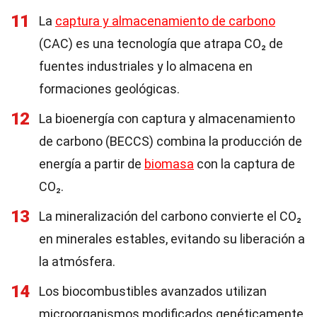
11
La
captura y almacenamiento de carbono
(CAC) es una tecnología que atrapa CO₂ de
fuentes industriales y lo almacena en
formaciones geológicas.
12
La bioenergía con captura y almacenamiento
de carbono (BECCS) combina la producción de
energía a partir de
biomasa
con la captura de
CO₂.
13
La mineralización del carbono convierte el CO₂
en minerales estables, evitando su liberación a
la atmósfera.
14
Los biocombustibles avanzados utilizan
microorganismos modificados genéticamente