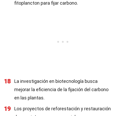
fitoplancton para fijar carbono.
18
La investigación en biotecnología busca
mejorar la eficiencia de la fijación del carbono
en las plantas.
19
Los proyectos de reforestación y restauración