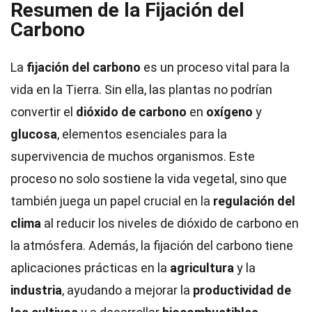
Resumen de la Fijación del
Carbono
La
fijación del carbono
es un proceso vital para la
vida en la Tierra. Sin ella, las plantas no podrían
convertir el
dióxido de carbono
en
oxígeno
y
glucosa
, elementos esenciales para la
supervivencia de muchos organismos. Este
proceso no solo sostiene la vida vegetal, sino que
también juega un papel crucial en la
regulación del
clima
al reducir los niveles de dióxido de carbono en
la atmósfera. Además, la fijación del carbono tiene
aplicaciones prácticas en la
agricultura
y la
industria
, ayudando a mejorar la
productividad de