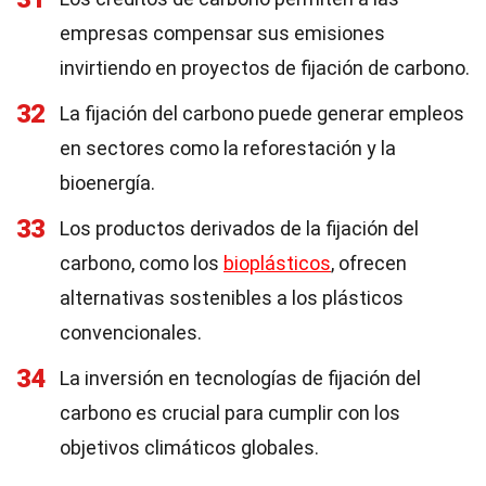
empresas compensar sus emisiones
invirtiendo en proyectos de fijación de carbono.
32
La fijación del carbono puede generar empleos
en sectores como la reforestación y la
bioenergía.
33
Los productos derivados de la fijación del
carbono, como los
bioplásticos
, ofrecen
alternativas sostenibles a los plásticos
convencionales.
34
La inversión en tecnologías de fijación del
carbono es crucial para cumplir con los
objetivos climáticos globales.