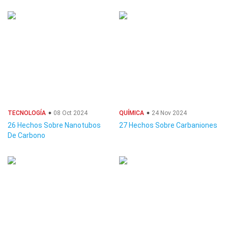
TECNOLOGÍA
08 Oct 2024
QUÍMICA
24 Nov 2024
26 Hechos Sobre Nanotubos
27 Hechos Sobre Carbaniones
De Carbono