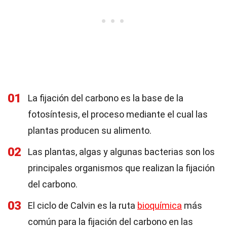
01
La fijación del carbono es la base de la
fotosíntesis, el proceso mediante el cual las
plantas producen su alimento.
02
Las plantas, algas y algunas bacterias son los
principales organismos que realizan la fijación
del carbono.
03
El ciclo de Calvin es la ruta
bioquímica
más
común para la fijación del carbono en las