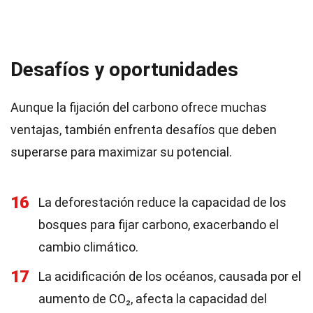
Desafíos y oportunidades
Aunque la fijación del carbono ofrece muchas
ventajas, también enfrenta desafíos que deben
superarse para maximizar su potencial.
16
La deforestación reduce la capacidad de los
bosques para fijar carbono, exacerbando el
cambio climático.
17
La acidificación de los océanos, causada por el
aumento de CO₂, afecta la capacidad del