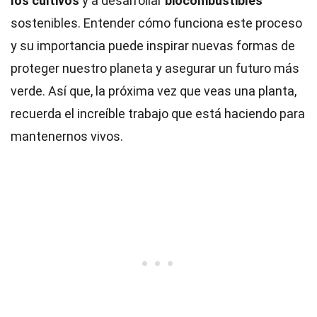
los cultivos
y a desarrollar
biocombustibles
sostenibles. Entender cómo funciona este proceso
y su importancia puede inspirar nuevas formas de
proteger nuestro planeta y asegurar un futuro más
verde. Así que, la próxima vez que veas una planta,
recuerda el increíble trabajo que está haciendo para
mantenernos vivos.