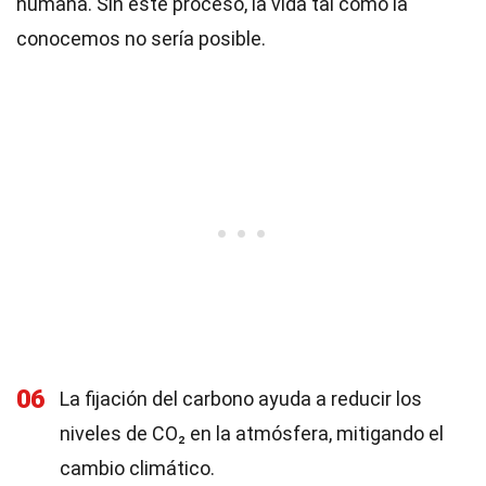
humana. Sin este proceso, la vida tal como la
conocemos no sería posible.
06
La fijación del carbono ayuda a reducir los
niveles de CO₂ en la atmósfera, mitigando el
cambio climático.