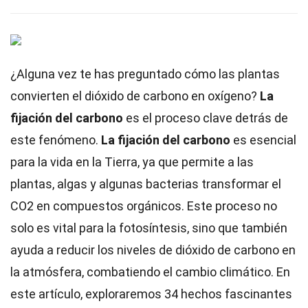
¿Alguna vez te has preguntado cómo las plantas
convierten el dióxido de carbono en oxígeno?
La
fijación del carbono
es el proceso clave detrás de
este fenómeno.
La fijación del carbono
es esencial
para la vida en la Tierra, ya que permite a las
plantas, algas y algunas bacterias transformar el
CO2 en compuestos orgánicos. Este proceso no
solo es vital para la fotosíntesis, sino que también
ayuda a reducir los niveles de dióxido de carbono en
la atmósfera, combatiendo el cambio climático. En
este artículo, exploraremos 34 hechos fascinantes