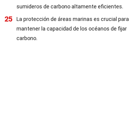
sumideros de carbono altamente eficientes.
25
La protección de áreas marinas es crucial para
mantener la capacidad de los océanos de fijar
carbono.