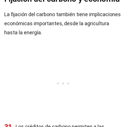
La fijación del carbono también tiene implicaciones
económicas importantes, desde la agricultura
hasta la energía.
31
Los créditos de carbono permiten a las