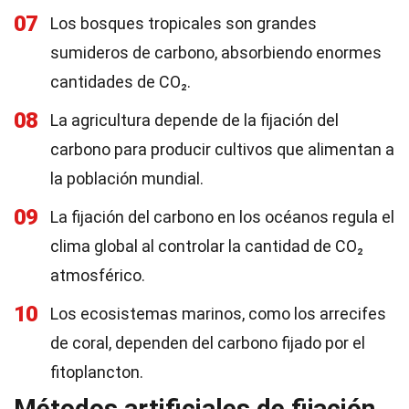
07
Los bosques tropicales son grandes
sumideros de carbono, absorbiendo enormes
cantidades de CO₂.
08
La agricultura depende de la fijación del
carbono para producir cultivos que alimentan a
la población mundial.
09
La fijación del carbono en los océanos regula el
clima global al controlar la cantidad de CO₂
atmosférico.
10
Los ecosistemas marinos, como los arrecifes
de coral, dependen del carbono fijado por el
fitoplancton.
Métodos artificiales de fijación