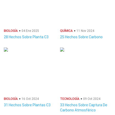
BIOLOGÍA
04 Ene 2025
QUÍMICA
11 Nov 2024
28 Hechos Sobre Planta C3
25 Hechos Sobre Carbono
BIOLOGÍA
16 Oct 2024
TECNOLOGÍA
09 Oct 2024
31 Hechos Sobre Plantas C3
33 Hechos Sobre Captura De
Carbono Atmosférico