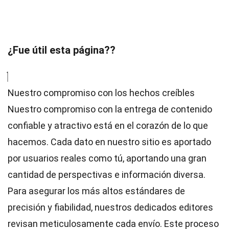
¿Fue útil esta página??
Nuestro compromiso con los hechos creíbles
Nuestro compromiso con la entrega de contenido
confiable y atractivo está en el corazón de lo que
hacemos. Cada dato en nuestro sitio es aportado
por usuarios reales como tú, aportando una gran
cantidad de perspectivas e información diversa.
Para asegurar los más altos
estándares
de
precisión y fiabilidad, nuestros dedicados
editores
revisan meticulosamente cada envío. Este proceso