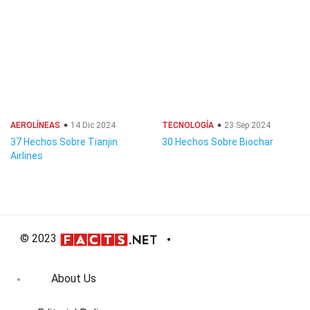
AEROLÍNEAS
14 Dic 2024
TECNOLOGÍA
23 Sep 2024
37 Hechos Sobre Tianjin
30 Hechos Sobre Biochar
Airlines
© 2023
About Us