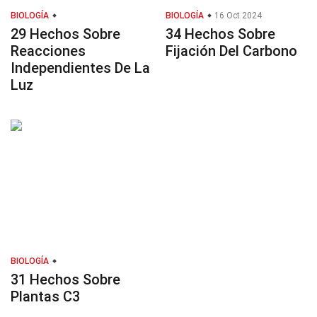
BIOLOGÍA
BIOLOGÍA
16 Oct 2024
29 Hechos Sobre
34 Hechos Sobre
Reacciones
Fijación Del Carbono
Independientes De La
Luz
BIOLOGÍA
31 Hechos Sobre
Plantas C3