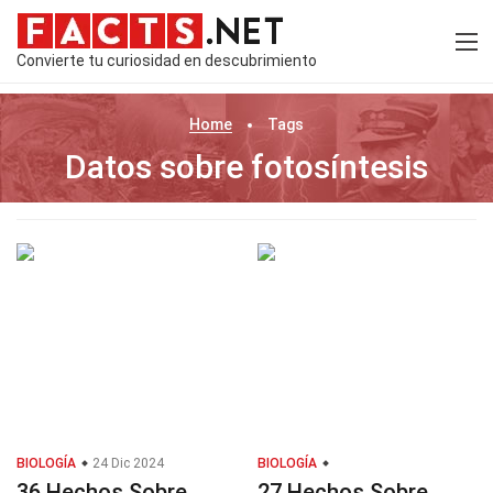
Convierte tu curiosidad en descubrimiento
Home
Tags
Datos sobre fotosíntesis
BIOLOGÍA
24 Dic 2024
BIOLOGÍA
36 Hechos Sobre
27 Hechos Sobre