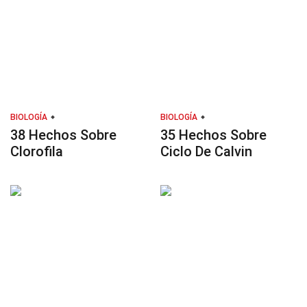
BIOLOGÍA
BIOLOGÍA
38 Hechos Sobre
35 Hechos Sobre
Clorofila
Ciclo De Calvin