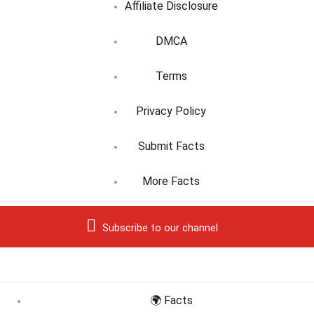
Affiliate Disclosure
DMCA
Terms
Privacy Policy
Submit Facts
More Facts
Subscribe to our channel
🌍 Facts