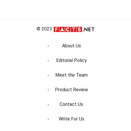
© 2023
About Us
Editorial Policy
Meet the Team
Product Review
Contact Us
Write For Us