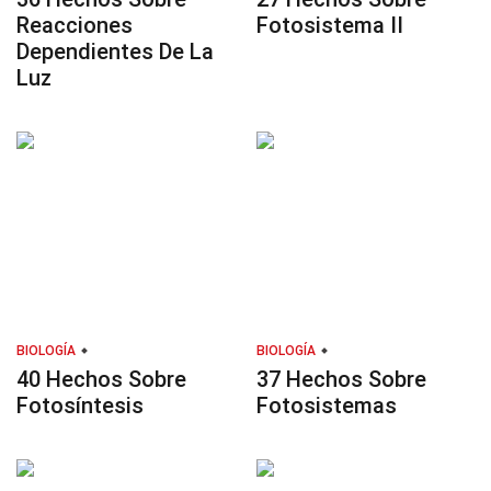
Reacciones
Fotosistema II
Dependientes De La
Luz
BIOLOGÍA
BIOLOGÍA
40 Hechos Sobre
37 Hechos Sobre
Fotosíntesis
Fotosistemas