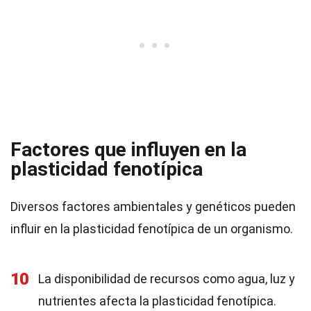
Factores que influyen en la
plasticidad fenotípica
Diversos factores ambientales y genéticos pueden
influir en la plasticidad fenotípica de un organismo.
10
La disponibilidad de recursos como agua, luz y
nutrientes afecta la plasticidad fenotípica.