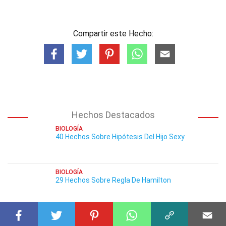
Compartir este Hecho:
Hechos Destacados
BIOLOGÍA
40 Hechos Sobre Hipótesis Del Hijo Sexy
BIOLOGÍA
29 Hechos Sobre Regla De Hamilton
BIOLOGÍA
36 Hechos Sobre Neurona