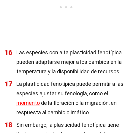
16
Las especies con alta plasticidad fenotípica
pueden adaptarse mejor a los cambios en la
temperatura y la disponibilidad de recursos.
17
La plasticidad fenotípica puede permitir a las
especies ajustar su fenología, como el
momento
de la floración o la migración, en
respuesta al cambio climático.
18
Sin embargo, la plasticidad fenotípica tiene