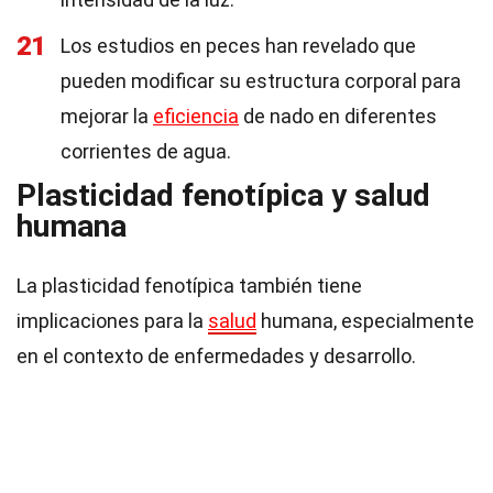
21
Los estudios en peces han revelado que
pueden modificar su estructura corporal para
mejorar la
eficiencia
de nado en diferentes
corrientes de agua.
Plasticidad fenotípica y salud
humana
La plasticidad fenotípica también tiene
implicaciones para la
salud
humana, especialmente
en el contexto de enfermedades y desarrollo.