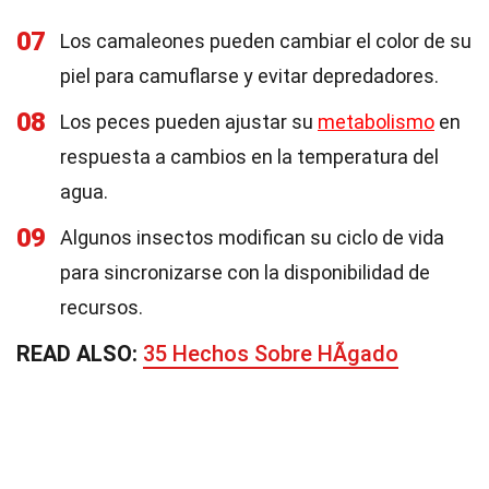
07
Los camaleones pueden cambiar el color de su
piel para camuflarse y evitar depredadores.
08
Los peces pueden ajustar su
metabolismo
en
respuesta a cambios en la temperatura del
agua.
09
Algunos insectos modifican su ciclo de vida
para sincronizarse con la disponibilidad de
recursos.
READ ALSO:
35 Hechos Sobre HÃ­gado