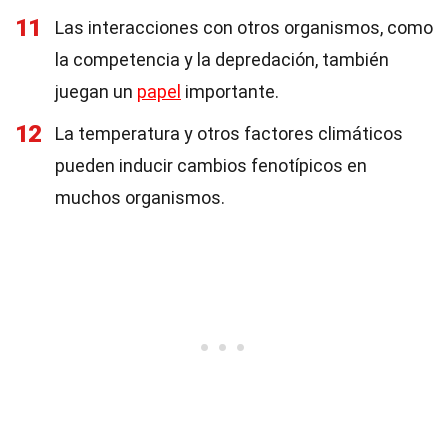
11
Las interacciones con otros organismos, como
la competencia y la depredación, también
juegan un
papel
importante.
12
La temperatura y otros factores climáticos
pueden inducir cambios fenotípicos en
muchos organismos.