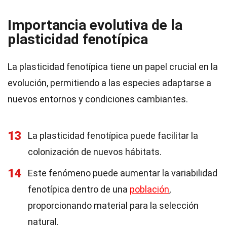
Importancia evolutiva de la
plasticidad fenotípica
La plasticidad fenotípica tiene un papel crucial en la
evolución, permitiendo a las especies adaptarse a
nuevos entornos y condiciones cambiantes.
13
La plasticidad fenotípica puede facilitar la
colonización de nuevos hábitats.
14
Este fenómeno puede aumentar la variabilidad
fenotípica dentro de una
población
,
proporcionando material para la selección
natural.