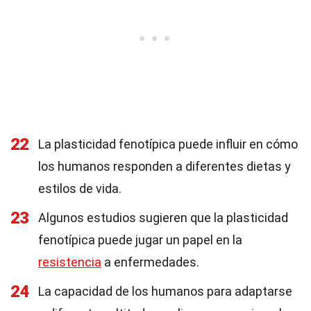
22
La plasticidad fenotípica puede influir en cómo
los humanos responden a diferentes dietas y
estilos de vida.
23
Algunos estudios sugieren que la plasticidad
fenotípica puede jugar un papel en la
resistencia
a enfermedades.
24
La capacidad de los humanos para adaptarse