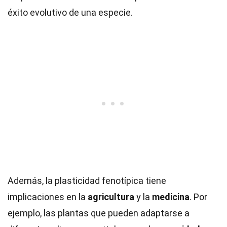
éxito evolutivo de una especie.
Además, la plasticidad fenotípica tiene
implicaciones en la
agricultura
y la
medicina
. Por
ejemplo, las plantas que pueden adaptarse a