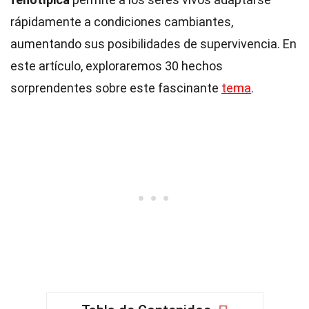
rápidamente a condiciones cambiantes,
aumentando sus posibilidades de supervivencia. En
este artículo, exploraremos 30 hechos
sorprendentes sobre este fascinante
tema
.