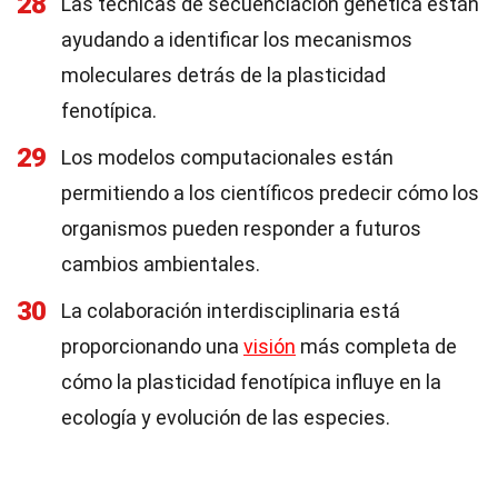
28
Las técnicas de secuenciación genética están
ayudando a identificar los mecanismos
moleculares detrás de la plasticidad
fenotípica.
29
Los modelos computacionales están
permitiendo a los científicos predecir cómo los
organismos pueden responder a futuros
cambios ambientales.
30
La colaboración interdisciplinaria está
proporcionando una
visión
más completa de
cómo la plasticidad fenotípica influye en la
ecología y evolución de las especies.