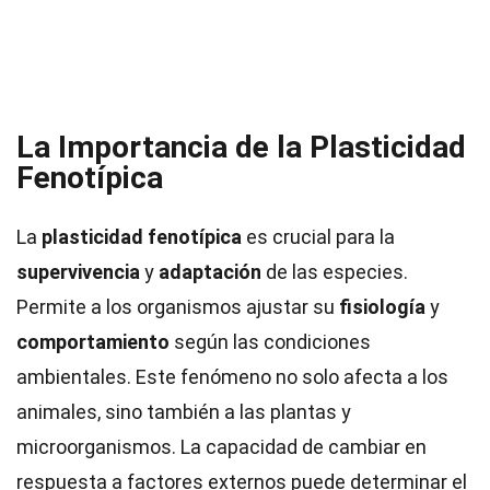
La Importancia de la Plasticidad
Fenotípica
La
plasticidad fenotípica
es crucial para la
supervivencia
y
adaptación
de las especies.
Permite a los organismos ajustar su
fisiología
y
comportamiento
según las condiciones
ambientales. Este fenómeno no solo afecta a los
animales, sino también a las plantas y
microorganismos. La capacidad de cambiar en
respuesta a factores externos puede determinar el