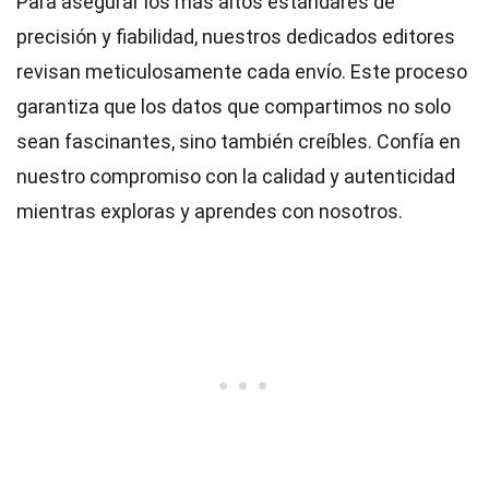
Para asegurar los más altos
estándares
de
precisión y fiabilidad, nuestros dedicados
editores
revisan meticulosamente cada envío. Este proceso
garantiza que los datos que compartimos no solo
sean fascinantes, sino también creíbles. Confía en
nuestro compromiso con la calidad y autenticidad
mientras exploras y aprendes con nosotros.