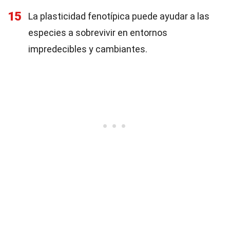
15
La plasticidad fenotípica puede ayudar a las
especies a sobrevivir en entornos
impredecibles y cambiantes.