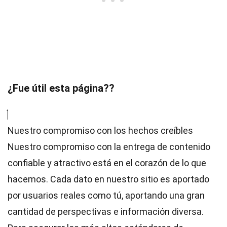
¿Fue útil esta página??
Nuestro compromiso con los hechos creíbles
Nuestro compromiso con la entrega de contenido
confiable y atractivo está en el corazón de lo que
hacemos. Cada dato en nuestro sitio es aportado
por usuarios reales como tú, aportando una gran
cantidad de perspectivas e información diversa.