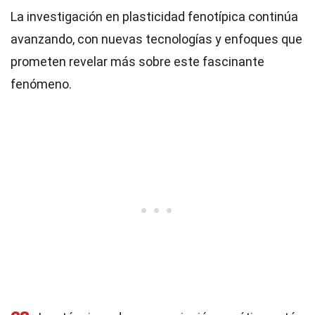
La investigación en plasticidad fenotípica continúa
avanzando, con nuevas tecnologías y enfoques que
prometen revelar más sobre este fascinante
fenómeno.