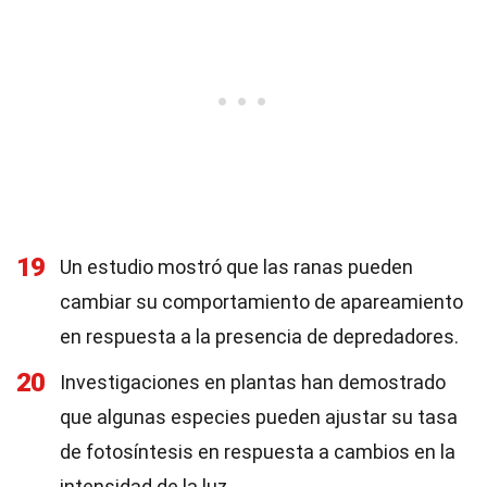
19
Un estudio mostró que las ranas pueden
cambiar su comportamiento de apareamiento
en respuesta a la presencia de depredadores.
20
Investigaciones en plantas han demostrado
que algunas especies pueden ajustar su tasa
de fotosíntesis en respuesta a cambios en la
intensidad de la luz.