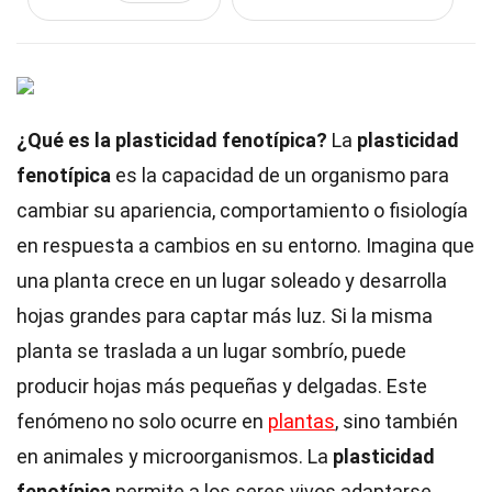
¿Qué es la plasticidad fenotípica?
La
plasticidad
fenotípica
es la capacidad de un organismo para
cambiar su apariencia, comportamiento o fisiología
en respuesta a cambios en su entorno. Imagina que
una planta crece en un lugar soleado y desarrolla
hojas grandes para captar más luz. Si la misma
planta se traslada a un lugar sombrío, puede
producir hojas más pequeñas y delgadas. Este
fenómeno no solo ocurre en
plantas
, sino también
en animales y microorganismos. La
plasticidad
fenotípica
permite a los seres vivos adaptarse