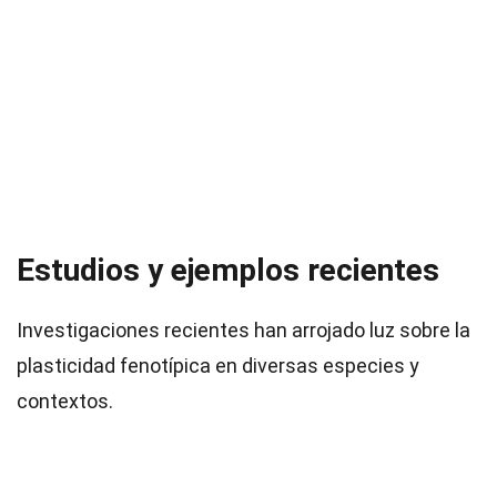
Estudios y ejemplos recientes
Investigaciones recientes han arrojado luz sobre la
plasticidad fenotípica en diversas especies y
contextos.