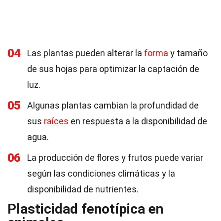
04
Las plantas pueden alterar la
forma
y tamaño
de sus hojas para optimizar la captación de
luz.
05
Algunas plantas cambian la profundidad de
sus
raíces
en respuesta a la disponibilidad de
agua.
06
La producción de flores y frutos puede variar
según las condiciones climáticas y la
disponibilidad de nutrientes.
Plasticidad fenotípica en