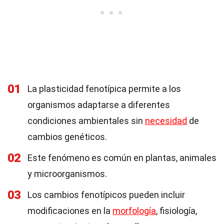
01
La plasticidad fenotípica permite a los
organismos adaptarse a diferentes
condiciones ambientales sin
necesidad
de
cambios genéticos.
02
Este fenómeno es común en plantas, animales
y microorganismos.
03
Los cambios fenotípicos pueden incluir
modificaciones en la
morfología
, fisiología,