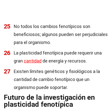
25
No todos los cambios fenotípicos son
beneficiosos; algunos pueden ser perjudiciales
para el organismo.
26
La plasticidad fenotípica puede requerir una
gran
cantidad
de energía y recursos.
27
Existen límites genéticos y fisiológicos a la
cantidad de cambio fenotípico que un
organismo puede soportar.
Futuro de la investigación en
plasticidad fenotípica