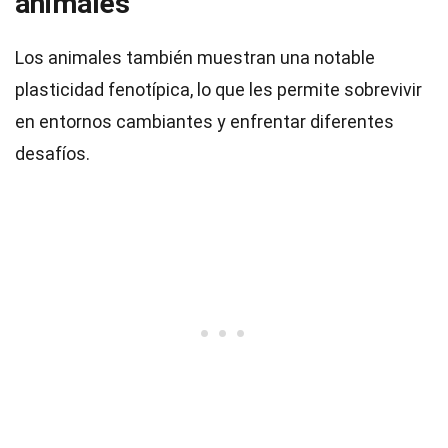
animales
Los animales también muestran una notable
plasticidad fenotípica, lo que les permite sobrevivir
en entornos cambiantes y enfrentar diferentes
desafíos.