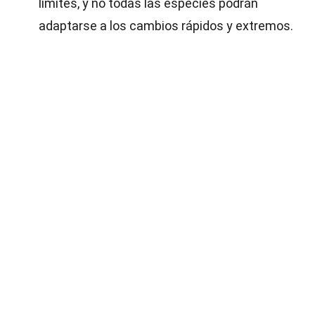
límites, y no todas las especies podrán
adaptarse a los cambios rápidos y extremos.