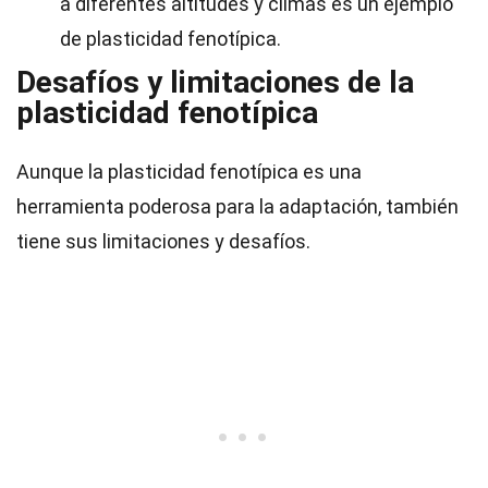
a diferentes altitudes y climas es un ejemplo
de plasticidad fenotípica.
Desafíos y limitaciones de la
plasticidad fenotípica
Aunque la plasticidad fenotípica es una
herramienta poderosa para la adaptación, también
tiene sus limitaciones y desafíos.