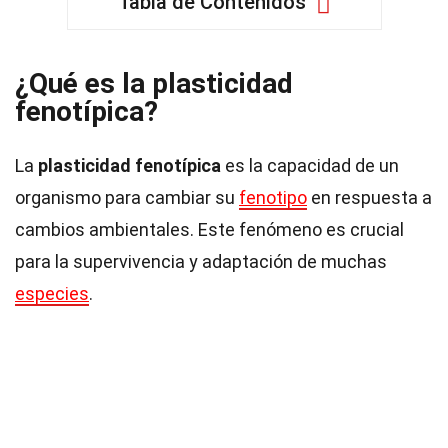
Tabla de Contenidos
¿Qué es la plasticidad
fenotípica?
La
plasticidad fenotípica
es la capacidad de un
organismo para cambiar su
fenotipo
en respuesta a
cambios ambientales. Este fenómeno es crucial
para la supervivencia y adaptación de muchas
especies
.