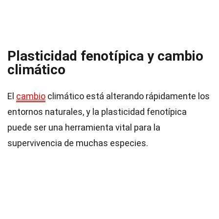
Plasticidad fenotípica y cambio
climático
El
cambio
climático está alterando rápidamente los
entornos naturales, y la plasticidad fenotípica
puede ser una herramienta vital para la
supervivencia de muchas especies.