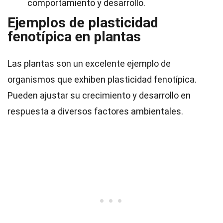
comportamiento y desarrollo.
Ejemplos de plasticidad
fenotípica en plantas
Las plantas son un excelente ejemplo de
organismos que exhiben plasticidad fenotípica.
Pueden ajustar su crecimiento y desarrollo en
respuesta a diversos factores ambientales.