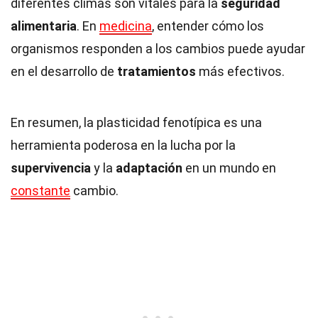
diferentes climas son vitales para la
seguridad
alimentaria
. En
medicina
, entender cómo los
organismos responden a los cambios puede ayudar
en el desarrollo de
tratamientos
más efectivos.
En resumen, la plasticidad fenotípica es una
herramienta poderosa en la lucha por la
supervivencia
y la
adaptación
en un mundo en
constante
cambio.