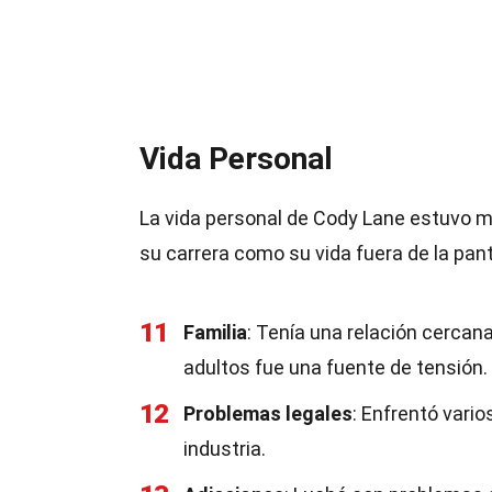
Vida Personal
La vida personal de Cody Lane estuvo m
su carrera como su vida fuera de la pant
11
Familia
: Tenía una relación cercana
adultos fue una fuente de tensión.
12
Problemas legales
: Enfrentó vari
industria.