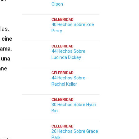
Olson
CELEBRIDAD
40 Hechos Sobre Zoe
las,
Perry
 cine
CELEBRIDAD
fama.
44 Hechos Sobre
Lucinda Dickey
 una
ane
CELEBRIDAD
44 Hechos Sobre
Rachel Keller
CELEBRIDAD
30 Hechos Sobre Hyun
Bin
CELEBRIDAD
26 Hechos Sobre Grace
Park