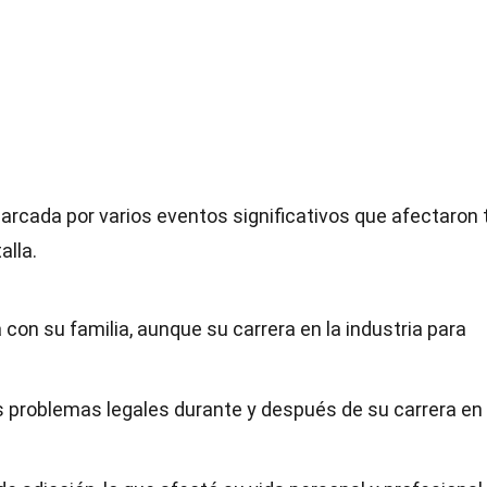
arcada por varios eventos significativos que afectaron 
alla.
 con su familia, aunque su carrera en la industria para
os problemas legales durante y después de su carrera en 