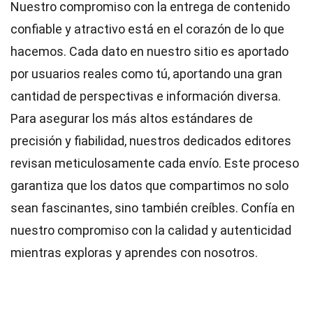
Nuestro compromiso con la entrega de contenido
confiable y atractivo está en el corazón de lo que
hacemos. Cada dato en nuestro sitio es aportado
por usuarios reales como tú, aportando una gran
cantidad de perspectivas e información diversa.
Para asegurar los más altos
estándares
de
precisión y fiabilidad, nuestros dedicados
editores
revisan meticulosamente cada envío. Este proceso
garantiza que los datos que compartimos no solo
sean fascinantes, sino también creíbles. Confía en
nuestro compromiso con la calidad y autenticidad
mientras exploras y aprendes con nosotros.