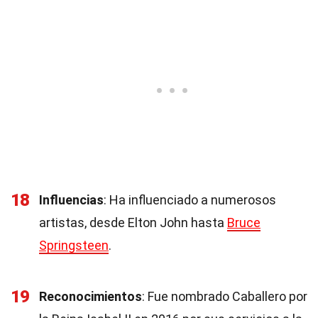
18
Influencias
: Ha influenciado a numerosos
artistas, desde Elton John hasta
Bruce
Springsteen
.
19
Reconocimientos
: Fue nombrado Caballero por