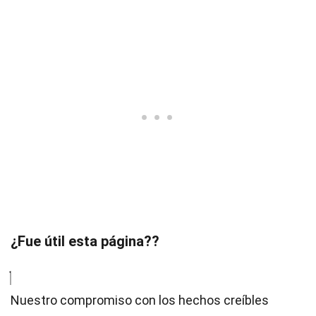
¿Fue útil esta página??
Nuestro compromiso con los hechos creíbles