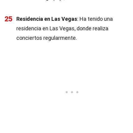
25
Residencia en Las Vegas
: Ha tenido una
residencia en Las Vegas, donde realiza
conciertos regularmente.