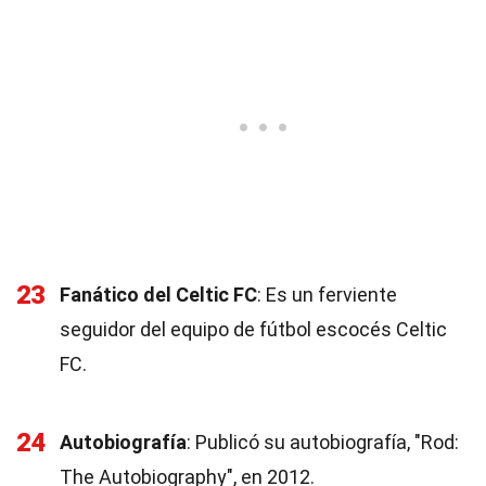
23
Fanático del Celtic FC
: Es un ferviente
seguidor del equipo de fútbol escocés Celtic
FC.
24
Autobiografía
: Publicó su autobiografía, "Rod:
The Autobiography", en 2012.