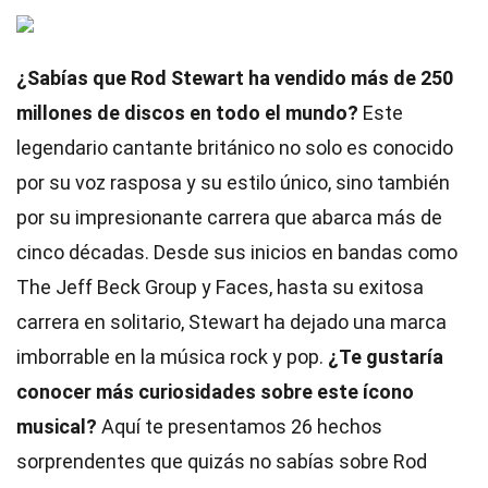
¿Sabías que Rod Stewart ha vendido más de 250
millones de discos en todo el mundo?
Este
legendario cantante británico no solo es conocido
por su voz rasposa y su estilo único, sino también
por su impresionante carrera que abarca más de
cinco décadas. Desde sus inicios en bandas como
The Jeff Beck Group y Faces, hasta su exitosa
carrera en solitario, Stewart ha dejado una marca
imborrable en la música rock y pop.
¿Te gustaría
conocer más curiosidades sobre este ícono
musical?
Aquí te presentamos 26 hechos
sorprendentes que quizás no sabías sobre Rod