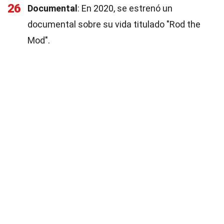
26
Documental
: En 2020, se estrenó un
documental sobre su vida titulado "Rod the
Mod".