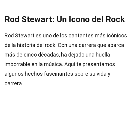
Rod Stewart: Un Icono del Rock
Rod Stewart es uno de los cantantes más icónicos
de la historia del rock. Con una carrera que abarca
más de cinco décadas, ha dejado una huella
imborrable en la música. Aquí te presentamos
algunos hechos fascinantes sobre su vida y
carrera.