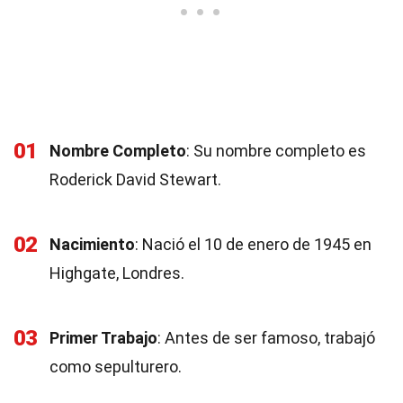
01
Nombre Completo
: Su nombre completo es
Roderick David Stewart.
02
Nacimiento
: Nació el 10 de enero de 1945 en
Highgate, Londres.
03
Primer Trabajo
: Antes de ser famoso, trabajó
como sepulturero.