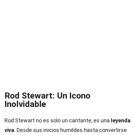
Rod Stewart: Un Icono
Inolvidable
Rod Stewart no es solo un cantante, es una
leyenda
viva
. Desde sus inicios humildes hasta convertirse