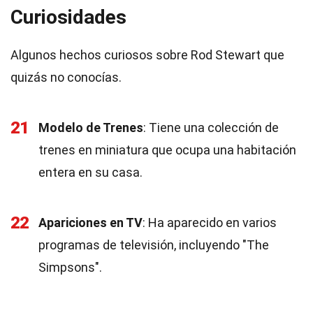
Curiosidades
Algunos hechos curiosos sobre Rod Stewart que
quizás no conocías.
21
Modelo de Trenes
: Tiene una colección de
trenes en miniatura que ocupa una habitación
entera en su casa.
22
Apariciones en TV
: Ha aparecido en varios
programas de televisión, incluyendo "The
Simpsons".