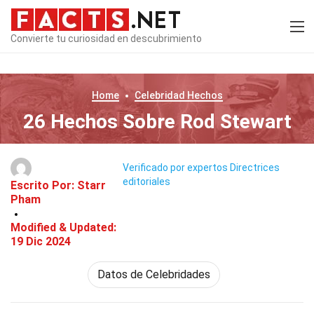
Convierte tu curiosidad en descubrimiento
Home
Celebridad
Hechos
26 Hechos Sobre Rod Stewart
Verificado por expertos
Directrices
editoriales
Escrito Por:
Starr
Pham
Modified & Updated:
19 Dic 2024
Datos de Celebridades