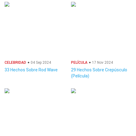
CELEBRIDAD
04 Sep 2024
PELÍCULA
17 Nov 2024
33 Hechos Sobre Rod Wave
29 Hechos Sobre Crepúsculo
(Película)