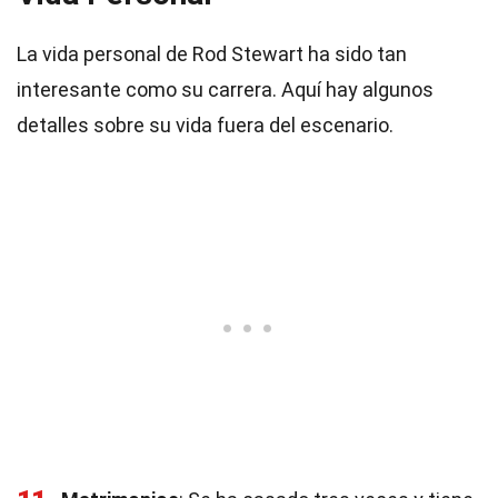
La vida personal de Rod Stewart ha sido tan
interesante como su carrera. Aquí hay algunos
detalles sobre su vida fuera del escenario.