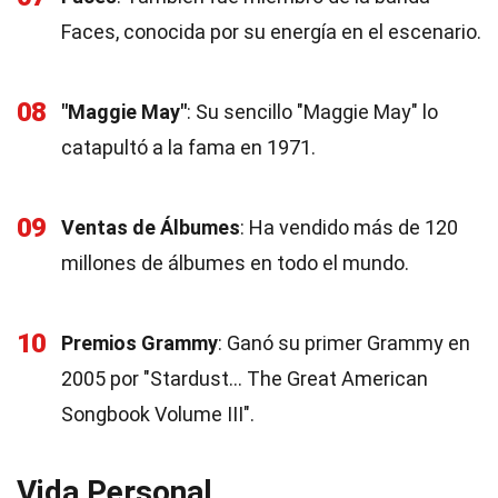
Faces, conocida por su energía en el escenario.
08
"Maggie May"
: Su sencillo "Maggie May" lo
catapultó a la fama en 1971.
09
Ventas de Álbumes
: Ha vendido más de 120
millones de álbumes en todo el mundo.
10
Premios Grammy
: Ganó su primer Grammy en
2005 por "Stardust… The Great American
Songbook Volume III".
Vida Personal