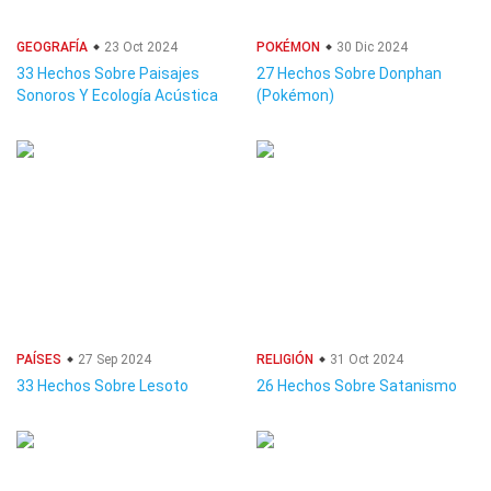
GEOGRAFÍA
23 Oct 2024
POKÉMON
30 Dic 2024
33 Hechos Sobre Paisajes
27 Hechos Sobre Donphan
Sonoros Y Ecología Acústica
(Pokémon)
PAÍSES
27 Sep 2024
RELIGIÓN
31 Oct 2024
33 Hechos Sobre Lesoto
26 Hechos Sobre Satanismo