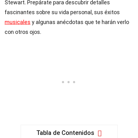
Stewart. Prepárate para descubrir detalles
fascinantes sobre su vida personal, sus éxitos
musicales
y algunas anécdotas que te harán verlo
con otros ojos.
Tabla de Contenidos