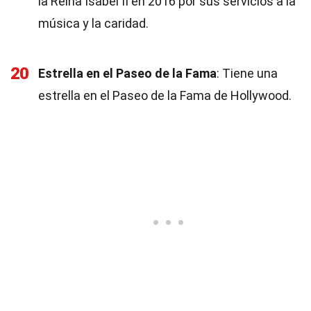
la Reina Isabel II en 2016 por sus servicios a la
música y la caridad.
20
Estrella en el Paseo de la Fama
: Tiene una
estrella en el Paseo de la Fama de Hollywood.