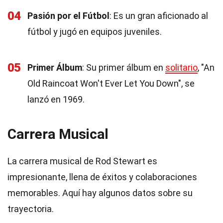
04
Pasión por el Fútbol
: Es un gran aficionado al
fútbol y jugó en equipos juveniles.
05
Primer Álbum
: Su primer álbum en
solitario
, "An
Old Raincoat Won't Ever Let You Down", se
lanzó en 1969.
Carrera Musical
La carrera musical de Rod Stewart es
impresionante, llena de éxitos y colaboraciones
memorables. Aquí hay algunos datos sobre su
trayectoria.