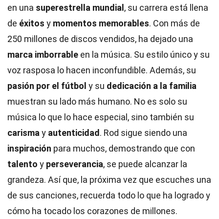
en una
superestrella mundial
, su carrera está llena
de
éxitos
y
momentos memorables
. Con más de
250 millones de discos vendidos, ha dejado una
marca imborrable
en la música. Su estilo único y su
voz rasposa lo hacen inconfundible. Además, su
pasión por el fútbol
y su
dedicación a la familia
muestran su lado más humano. No es solo su
música lo que lo hace especial, sino también su
carisma
y
autenticidad
. Rod sigue siendo una
inspiración
para muchos, demostrando que con
talento
y
perseverancia
, se puede alcanzar la
grandeza. Así que, la próxima vez que escuches una
de sus canciones, recuerda todo lo que ha logrado y
cómo ha tocado los corazones de millones.