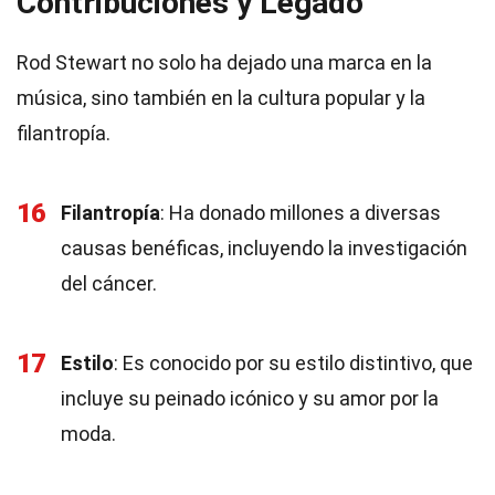
Contribuciones y Legado
Rod Stewart no solo ha dejado una marca en la
música, sino también en la cultura popular y la
filantropía.
16
Filantropía
: Ha donado millones a diversas
causas benéficas, incluyendo la investigación
del cáncer.
17
Estilo
: Es conocido por su estilo distintivo, que
incluye su peinado icónico y su amor por la
moda.