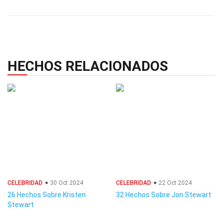
HECHOS RELACIONADOS
CELEBRIDAD
30 Oct 2024
CELEBRIDAD
22 Oct 2024
26 Hechos Sobre Kristen
32 Hechos Sobre Jon Stewart
Stewart