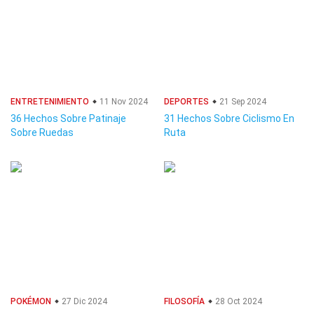
ENTRETENIMIENTO
11 Nov 2024
DEPORTES
21 Sep 2024
36 Hechos Sobre Patinaje
31 Hechos Sobre Ciclismo En
Sobre Ruedas
Ruta
POKÉMON
27 Dic 2024
FILOSOFÍA
28 Oct 2024