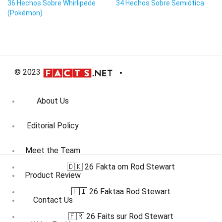
36 Hechos Sobre Whirlipede
34 Hechos Sobre Semiótica
(Pokémon)
© 2023
About Us
Editorial Policy
Meet the Team
🇩🇰 26 Fakta om Rod Stewart
Product Review
🇫🇮 26 Faktaa Rod Stewart
Contact Us
🇫🇷 26 Faits sur Rod Stewart