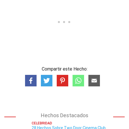
Compartir este Hecho:
Hechos Destacados
CELEBRIDAD
28 Hechos Sobre Two Door Cinema Club