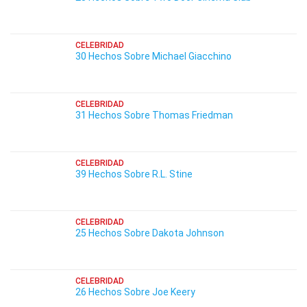
CELEBRIDAD
30 Hechos Sobre Michael Giacchino
CELEBRIDAD
31 Hechos Sobre Thomas Friedman
CELEBRIDAD
39 Hechos Sobre R.L. Stine
CELEBRIDAD
25 Hechos Sobre Dakota Johnson
CELEBRIDAD
26 Hechos Sobre Joe Keery