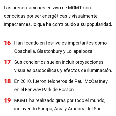
Las presentaciones en vivo de MGMT son
conocidas por ser energéticas y visualmente
impactantes, lo que ha contribuido a su popularidad.
16
Han tocado en festivales importantes como
Coachella, Glastonbury y Lollapalooza.
17
Sus conciertos suelen incluir proyecciones
visuales psicodélicas y efectos de iluminación.
18
En 2010, fueron teloneros de Paul McCartney
en el Fenway Park de Boston.
19
MGMT ha realizado giras por todo el mundo,
incluyendo Europa, Asia y América del Sur.