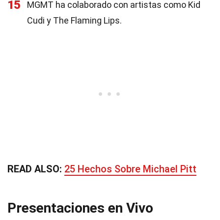
15
MGMT ha colaborado con artistas como Kid
Cudi y The Flaming Lips.
READ ALSO:
25 Hechos Sobre Michael Pitt
Presentaciones en Vivo