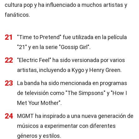
cultura pop y ha influenciado a muchos artistas y
fanáticos.
21
"Time to Pretend" fue utilizada en la película
"21" y en la serie "Gossip Girl".
22
"Electric Feel" ha sido versionada por varios
artistas, incluyendo a Kygo y Henry Green.
23
La banda ha sido mencionada en programas
de televisión como "The Simpsons" y "How I
Met Your Mother".
24
MGMT ha inspirado a una nueva generación de
músicos a experimentar con diferentes
géneros y estilos.