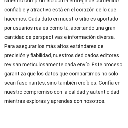
Nuestro compromiso con la entrega de contenido
confiable y atractivo está en el corazón de lo que
hacemos. Cada dato en nuestro sitio es aportado
por usuarios reales como tú, aportando una gran
cantidad de perspectivas e información diversa.
Para asegurar los más altos
estándares
de
precisión y fiabilidad, nuestros dedicados
editores
revisan meticulosamente cada envío. Este proceso
garantiza que los datos que compartimos no solo
sean fascinantes, sino también creíbles. Confía en
nuestro compromiso con la calidad y autenticidad
mientras exploras y aprendes con nosotros.