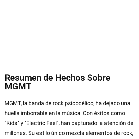
Resumen de Hechos Sobre
MGMT
MGMT, la banda de rock psicodélico, ha dejado una
huella imborrable en la música. Con éxitos como
"Kids" y "Electric Feel", han capturado la atención de
millones. Su estilo único mezcla elementos de rock,