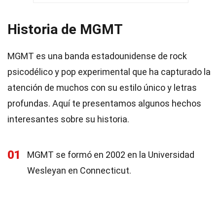
Historia de MGMT
MGMT es una banda estadounidense de rock
psicodélico y pop experimental que ha capturado la
atención de muchos con su estilo único y letras
profundas. Aquí te presentamos algunos hechos
interesantes sobre su historia.
01
MGMT se formó en 2002 en la Universidad
Wesleyan en Connecticut.