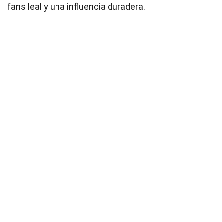
fans leal y una influencia duradera.