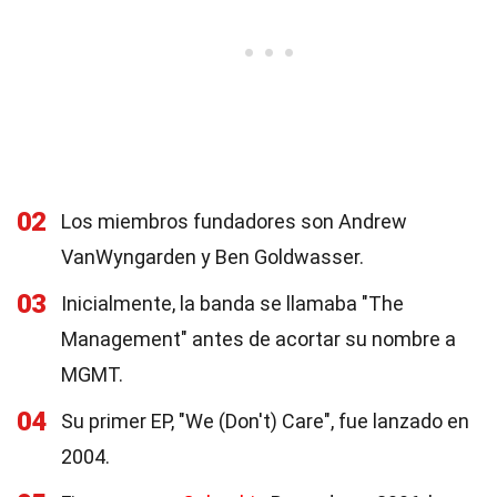
02
Los miembros fundadores son Andrew
VanWyngarden y Ben Goldwasser.
03
Inicialmente, la banda se llamaba "The
Management" antes de acortar su nombre a
MGMT.
04
Su primer EP, "We (Don't) Care", fue lanzado en
2004.