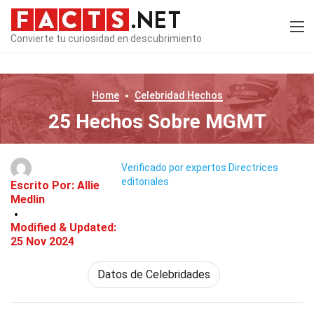
Convierte tu curiosidad en descubrimiento
Home
Celebridad
Hechos
25 Hechos Sobre MGMT
Verificado por expertos
Directrices
editoriales
Escrito Por:
Allie
Medlin
Modified & Updated:
25 Nov 2024
Datos de Celebridades