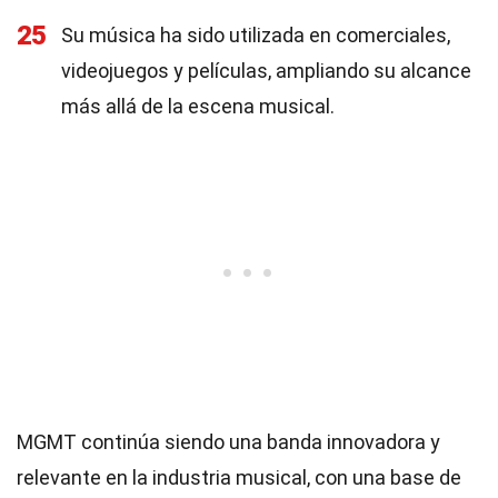
25
Su música ha sido utilizada en comerciales,
videojuegos y películas, ampliando su alcance
más allá de la escena musical.
MGMT continúa siendo una banda innovadora y
relevante en la industria musical, con una base de