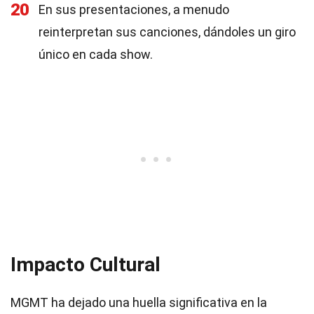
20
En sus presentaciones, a menudo
reinterpretan sus canciones, dándoles un giro
único en cada show.
Impacto Cultural
MGMT ha dejado una huella significativa en la