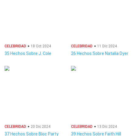
CELEBRIDAD
18 Oct 2024
CELEBRIDAD
11 Dic 2024
35 Hechos Sobre J. Cole
26 Hechos Sobre Natalia Dyer
CELEBRIDAD
20 Dic 2024
CELEBRIDAD
13 Dic 2024
37 Hechos Sobre Bloc Party
39 Hechos Sobre Faith Hill