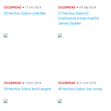
CELEBRIDAD
17 Dic 2024
CELEBRIDAD
04 Sep 2024
29 Hechos Sobre Little Mix
27 Hechos Sobre El
Coeficiente Intelectual De
James Spader
CELEBRIDAD
14 Dic 2024
CELEBRIDAD
01 Ene 2025
34 Hechos Sobre Avril Lavigne
40 Hechos Sobre Joe Jonas