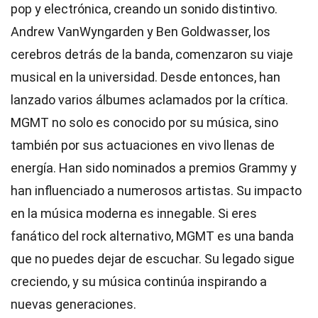
pop y electrónica, creando un sonido distintivo.
Andrew VanWyngarden y Ben Goldwasser, los
cerebros detrás de la banda, comenzaron su viaje
musical en la universidad. Desde entonces, han
lanzado varios álbumes aclamados por la crítica.
MGMT no solo es conocido por su música, sino
también por sus actuaciones en vivo llenas de
energía. Han sido nominados a premios Grammy y
han influenciado a numerosos artistas. Su impacto
en la música moderna es innegable. Si eres
fanático del rock alternativo, MGMT es una banda
que no puedes dejar de escuchar. Su legado sigue
creciendo, y su música continúa inspirando a
nuevas generaciones.