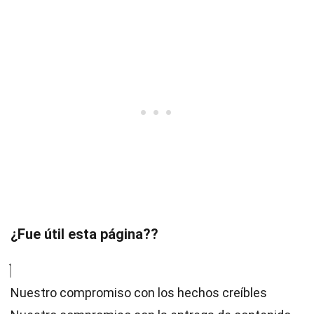
¿Fue útil esta página??
Nuestro compromiso con los hechos creíbles