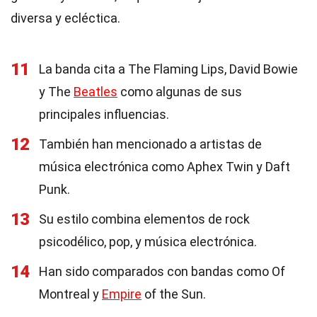
diversa y ecléctica.
11
La banda cita a The Flaming Lips, David Bowie
y The
Beatles
como algunas de sus
principales influencias.
12
También han mencionado a artistas de
música electrónica como Aphex Twin y Daft
Punk.
13
Su estilo combina elementos de rock
psicodélico, pop, y música electrónica.
14
Han sido comparados con bandas como Of
Montreal y
Empire
of the Sun.