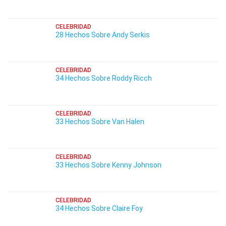
CELEBRIDAD
28 Hechos Sobre Andy Serkis
CELEBRIDAD
34 Hechos Sobre Roddy Ricch
CELEBRIDAD
33 Hechos Sobre Van Halen
CELEBRIDAD
33 Hechos Sobre Kenny Johnson
CELEBRIDAD
34 Hechos Sobre Claire Foy