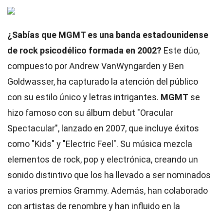
¿Sabías que MGMT es una banda estadounidense
de rock psicodélico formada en 2002?
Este dúo,
compuesto por Andrew VanWyngarden y Ben
Goldwasser, ha capturado la atención del público
con su estilo único y letras intrigantes.
MGMT
se
hizo famoso con su álbum debut "Oracular
Spectacular", lanzado en 2007, que incluye éxitos
como "Kids" y "Electric Feel". Su música mezcla
elementos de rock, pop y electrónica, creando un
sonido distintivo que los ha llevado a ser nominados
a varios premios Grammy. Además, han colaborado
con artistas de renombre y han influido en la