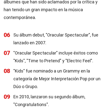
álbumes que han sido aclamados por la crítica y
han tenido un gran impacto en la música
contemporánea.
06
Su álbum debut, "Oracular Spectacular", fue
lanzado en 2007.
07
"Oracular Spectacular" incluye éxitos como
"Kids", "Time to Pretend" y "Electric Feel".
08
"Kids" fue nominado a un Grammy en la
categoría de Mejor Interpretación Pop por un
Dúo o Grupo.
09
En 2010, lanzaron su segundo álbum,
"Congratulations".