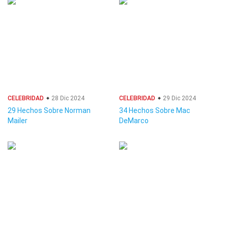
CELEBRIDAD
28 Dic 2024
CELEBRIDAD
29 Dic 2024
29 Hechos Sobre Norman
34 Hechos Sobre Mac
Mailer
DeMarco