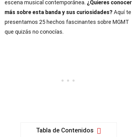
escena musical contemporánea.
¿Quieres conocer
más sobre esta banda y sus curiosidades?
Aquí te
presentamos 25 hechos fascinantes sobre MGMT
que quizás no conocías.
Tabla de Contenidos