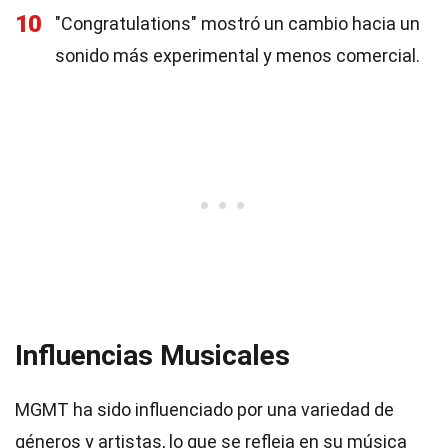
10
"Congratulations" mostró un cambio hacia un
sonido más experimental y menos comercial.
Influencias Musicales
MGMT ha sido influenciado por una variedad de
géneros y artistas, lo que se refleja en su música