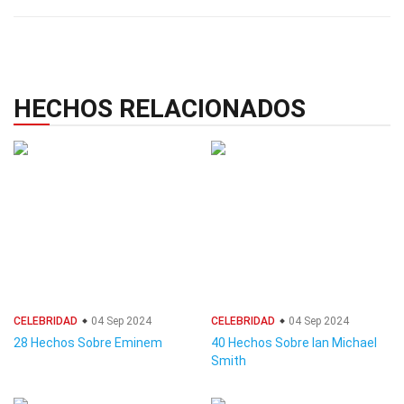
HECHOS RELACIONADOS
CELEBRIDAD
04 Sep 2024
CELEBRIDAD
04 Sep 2024
28 Hechos Sobre Eminem
40 Hechos Sobre Ian Michael
Smith