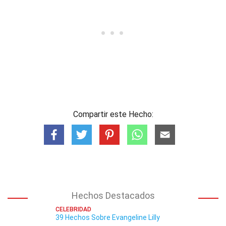
Compartir este Hecho:
Hechos Destacados
CELEBRIDAD
39 Hechos Sobre Evangeline Lilly