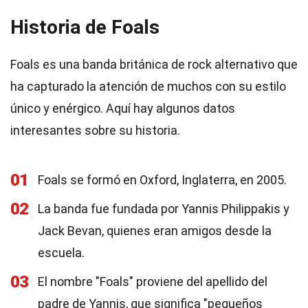
Historia de Foals
Foals es una banda británica de rock alternativo que
ha capturado la atención de muchos con su estilo
único y enérgico. Aquí hay algunos datos
interesantes sobre su historia.
01
Foals se formó en Oxford, Inglaterra, en 2005.
02
La banda fue fundada por Yannis Philippakis y
Jack Bevan, quienes eran amigos desde la
escuela.
03
El nombre "Foals" proviene del apellido del
padre de Yannis, que significa "pequeños