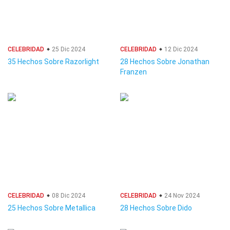
CELEBRIDAD
25 Dic 2024
CELEBRIDAD
12 Dic 2024
35 Hechos Sobre Razorlight
28 Hechos Sobre Jonathan
Franzen
CELEBRIDAD
08 Dic 2024
CELEBRIDAD
24 Nov 2024
25 Hechos Sobre Metallica
28 Hechos Sobre Dido