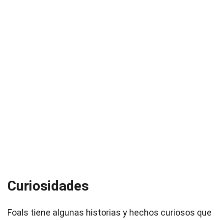
Curiosidades
Foals tiene algunas historias y hechos curiosos que