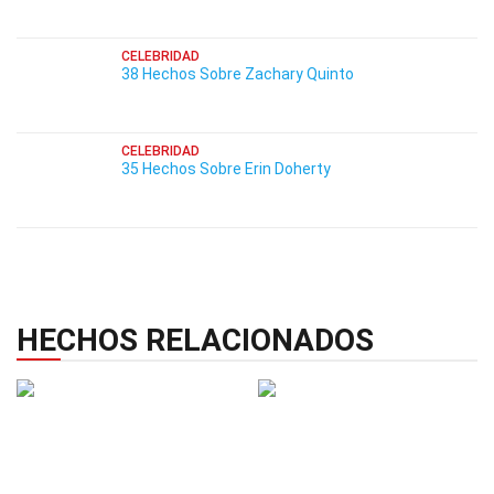
CELEBRIDAD
38 Hechos Sobre Zachary Quinto
CELEBRIDAD
35 Hechos Sobre Erin Doherty
HECHOS RELACIONADOS