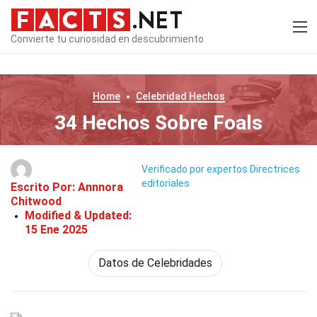
Convierte tu curiosidad en descubrimiento
Home
Celebridad
Hechos
34 Hechos Sobre Foals
Verificado por expertos
Directrices
editoriales
Escrito Por:
Annnora
Chitwood
Modified & Updated:
15 Ene 2025
Datos de Celebridades