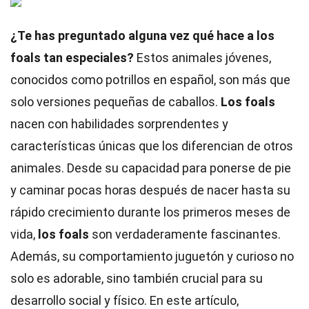
¿Te has preguntado alguna vez qué hace a los
foals tan especiales?
Estos animales jóvenes,
conocidos como potrillos en español, son más que
solo versiones pequeñas de caballos.
Los foals
nacen con habilidades sorprendentes y
características únicas que los diferencian de otros
animales. Desde su capacidad para ponerse de pie
y caminar pocas horas después de nacer hasta su
rápido crecimiento durante los primeros meses de
vida,
los foals
son verdaderamente fascinantes.
Además, su comportamiento juguetón y curioso no
solo es adorable, sino también crucial para su
desarrollo social y físico. En este artículo,