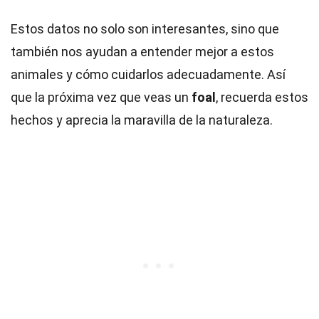
Estos datos no solo son interesantes, sino que
también nos ayudan a entender mejor a estos
animales y cómo cuidarlos adecuadamente. Así
que la próxima vez que veas un
foal
, recuerda estos
hechos y aprecia la maravilla de la naturaleza.