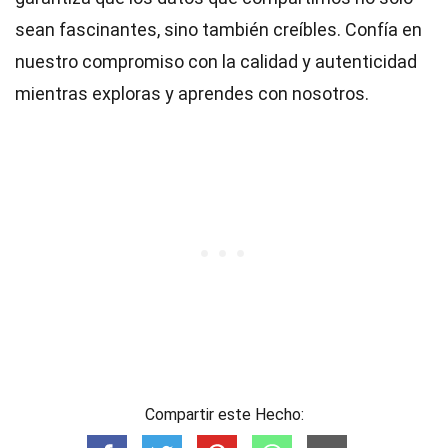
sean fascinantes, sino también creíbles. Confía en
nuestro compromiso con la calidad y autenticidad
mientras exploras y aprendes con nosotros.
Compartir este Hecho: