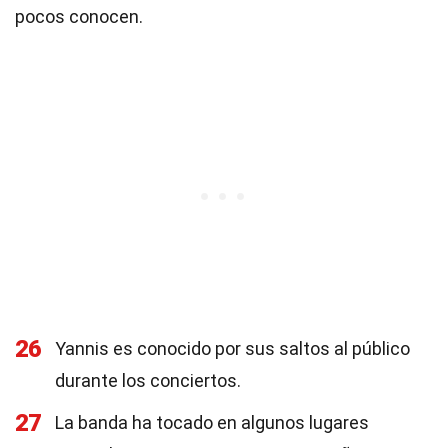
pocos conocen.
26
Yannis es conocido por sus saltos al público
durante los conciertos.
27
La banda ha tocado en algunos lugares