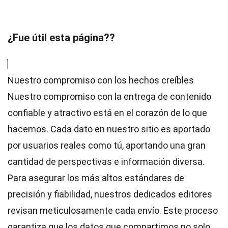
¿Fue útil esta página??
Nuestro compromiso con los hechos creíbles
Nuestro compromiso con la entrega de contenido
confiable y atractivo está en el corazón de lo que
hacemos. Cada dato en nuestro sitio es aportado
por usuarios reales como tú, aportando una gran
cantidad de perspectivas e información diversa.
Para asegurar los más altos
estándares
de
precisión y fiabilidad, nuestros dedicados
editores
revisan meticulosamente cada envío. Este proceso
garantiza que los datos que compartimos no solo