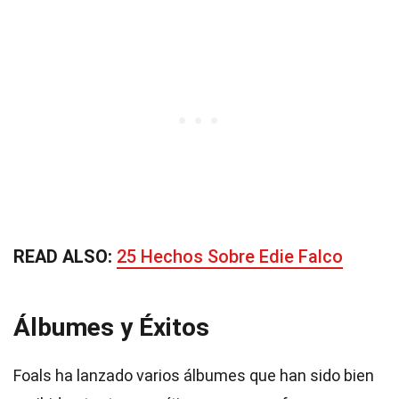
READ ALSO:
25 Hechos Sobre Edie Falco
Álbumes y Éxitos
Foals ha lanzado varios álbumes que han sido bien