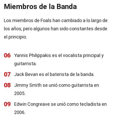
Miembros de la Banda
Los miembros de Foals han cambiado a lo largo de
los años, pero algunos han sido constantes desde
el principio.
06
Yannis Philippakis es el vocalista principal y
guitarrista.
07
Jack Bevan es el baterista de la banda.
08
Jimmy Smith se unió como guitarrista en
2005.
09
Edwin Congreave se unió como tecladista en
2006.