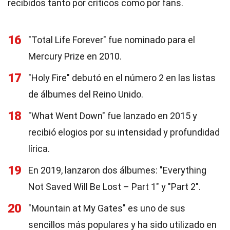
recibidos tanto por críticos como por fans.
16
"Total Life Forever" fue nominado para el
Mercury Prize en 2010.
17
"Holy Fire" debutó en el número 2 en las listas
de álbumes del Reino Unido.
18
"What Went Down" fue lanzado en 2015 y
recibió elogios por su intensidad y profundidad
lírica.
19
En 2019, lanzaron dos álbumes: "Everything
Not Saved Will Be Lost – Part 1" y "Part 2".
20
"Mountain at My Gates" es uno de sus
sencillos más populares y ha sido utilizado en