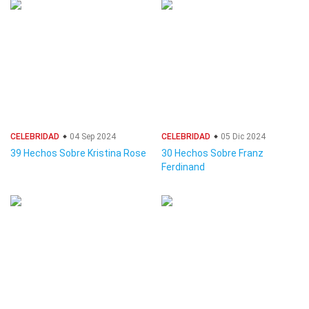
CELEBRIDAD
04 Sep 2024
CELEBRIDAD
05 Dic 2024
39 Hechos Sobre Kristina Rose
30 Hechos Sobre Franz
Ferdinand