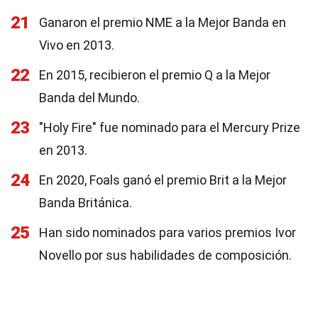
21
Ganaron el premio NME a la Mejor Banda en
Vivo en 2013.
22
En 2015, recibieron el premio Q a la Mejor
Banda del Mundo.
23
"Holy Fire" fue nominado para el Mercury Prize
en 2013.
24
En 2020, Foals ganó el premio Brit a la Mejor
Banda Británica.
25
Han sido nominados para varios premios Ivor
Novello por sus habilidades de composición.