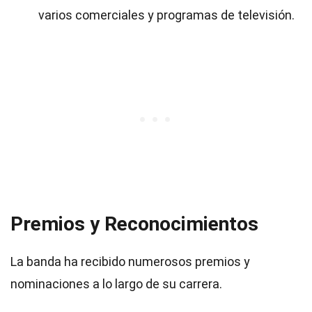
varios comerciales y programas de televisión.
Premios y Reconocimientos
La banda ha recibido numerosos premios y
nominaciones a lo largo de su carrera.