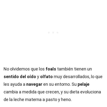
No olvidemos que los
foals
también tienen un
sentido del oído
y
olfato
muy desarrollados, lo que
les ayuda a
navegar
en su entorno. Su
pelaje
cambia a medida que crecen, y su dieta evoluciona
de la leche materna a pasto y heno.