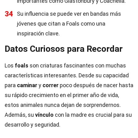
importantes como Glastonbury y Coachella.
34
Su influencia se puede ver en bandas más
jóvenes que citan a Foals como una
inspiración clave.
Datos Curiosos para Recordar
Los
foals
son criaturas fascinantes con muchas
características interesantes. Desde su capacidad
para
caminar
y
correr
poco después de nacer hasta
su rápido crecimiento en el primer año de vida,
estos animales nunca dejan de sorprendernos.
Además, su
vínculo
con la madre es crucial para su
desarrollo y seguridad.