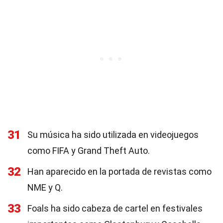
31
Su música ha sido utilizada en videojuegos
como FIFA y Grand Theft Auto.
32
Han aparecido en la portada de revistas como
NME y Q.
33
Foals ha sido cabeza de cartel en festivales