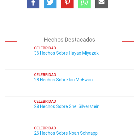
Hechos Destacados
CELEBRIDAD
36 Hechos Sobre Hayao Miyazaki
CELEBRIDAD
28 Hechos Sobre Ian McEwan
CELEBRIDAD
28 Hechos Sobre Shel Silverstein
CELEBRIDAD
26 Hechos Sobre Noah Schnapp