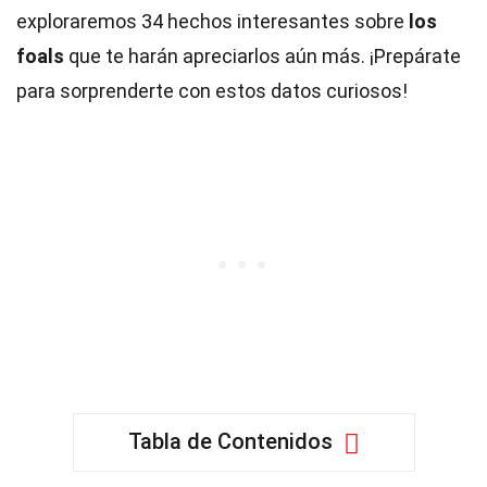
exploraremos 34 hechos interesantes sobre
los
foals
que te harán apreciarlos aún más. ¡Prepárate
para sorprenderte con estos datos curiosos!
Tabla de Contenidos