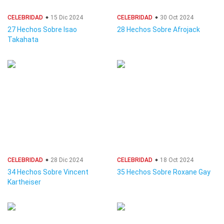
CELEBRIDAD
15 Dic 2024
CELEBRIDAD
30 Oct 2024
27 Hechos Sobre Isao
28 Hechos Sobre Afrojack
Takahata
CELEBRIDAD
28 Dic 2024
CELEBRIDAD
18 Oct 2024
34 Hechos Sobre Vincent
35 Hechos Sobre Roxane Gay
Kartheiser