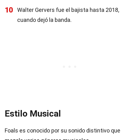
10
Walter Gervers fue el bajista hasta 2018,
cuando dejó la banda.
Estilo Musical
Foals es conocido por su sonido distintivo que