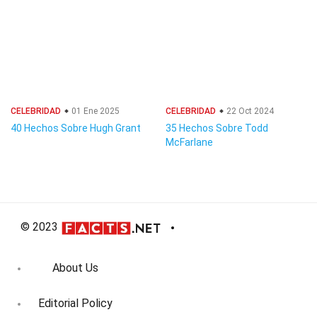
CELEBRIDAD
01 Ene 2025
CELEBRIDAD
22 Oct 2024
40 Hechos Sobre Hugh Grant
35 Hechos Sobre Todd
McFarlane
© 2023
About Us
Editorial Policy