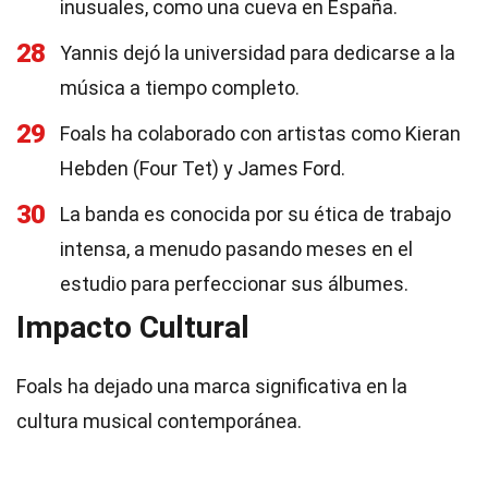
inusuales, como una cueva en España.
28
Yannis dejó la universidad para dedicarse a la
música a tiempo completo.
29
Foals ha colaborado con artistas como Kieran
Hebden (Four Tet) y James Ford.
30
La banda es conocida por su ética de trabajo
intensa, a menudo pasando meses en el
estudio para perfeccionar sus álbumes.
Impacto Cultural
Foals ha dejado una marca significativa en la
cultura musical contemporánea.