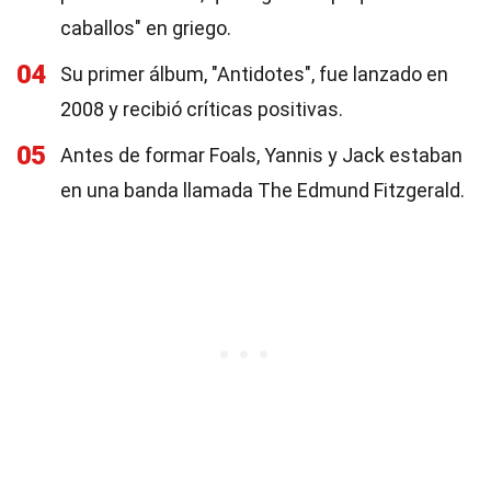
caballos" en griego.
04
Su primer álbum, "Antidotes", fue lanzado en
2008 y recibió críticas positivas.
05
Antes de formar Foals, Yannis y Jack estaban
en una banda llamada The Edmund Fitzgerald.