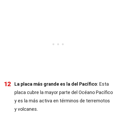
12
La placa más grande es la del Pacífico
: Esta
placa cubre la mayor parte del Océano Pacífico
y es la más activa en términos de terremotos
y volcanes.