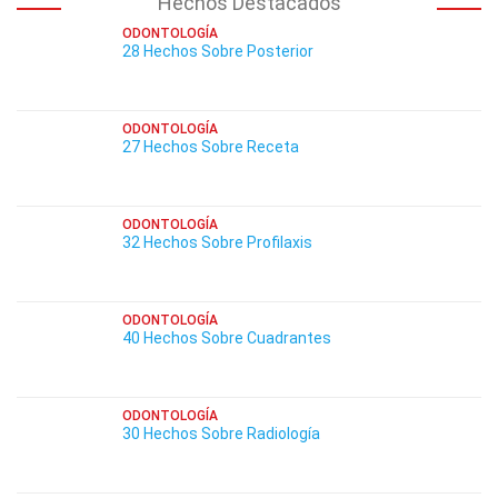
Hechos Destacados
ODONTOLOGÍA
28 Hechos Sobre Posterior
ODONTOLOGÍA
27 Hechos Sobre Receta
ODONTOLOGÍA
32 Hechos Sobre Profilaxis
ODONTOLOGÍA
40 Hechos Sobre Cuadrantes
ODONTOLOGÍA
30 Hechos Sobre Radiología