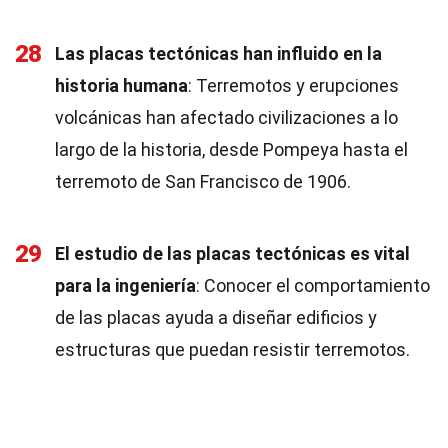
28
Las placas tectónicas han influido en la
historia humana
: Terremotos y erupciones
volcánicas han afectado civilizaciones a lo
largo de la historia, desde Pompeya hasta el
terremoto de San Francisco de 1906.
29
El estudio de las placas tectónicas es vital
para la ingeniería
: Conocer el comportamiento
de las placas ayuda a diseñar edificios y
estructuras que puedan resistir terremotos.