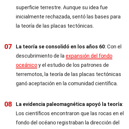
superficie terrestre. Aunque su idea fue
inicialmente rechazada, sentó las bases para
la teoría de las placas tectónicas.
07
La teoría se consolidó en los años 60
: Con el
descubrimiento de la
expansión del fondo
oceánico
y el estudio de los patrones de
terremotos, la teoría de las placas tectónicas
ganó aceptación en la comunidad científica.
08
La evidencia paleomagnética apoyó la teoría
:
Los científicos encontraron que las rocas en el
fondo del océano registraban la dirección del