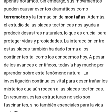
apenas notamos. Sin embargo, sus movimientos
pueden causar eventos dramáticos como
terremotos
y la formación de
montañas
. Además,
el estudio de las placas tectónicas nos ayuda a
predecir desastres naturales, lo que es crucial para
proteger vidas y propiedades. La interacción entre
estas placas también ha dado forma a los
continentes tal como los conocemos hoy. A pesar
de los avances científicos, todavía hay mucho por
aprender sobre este fenómeno natural. La
investigación continua es vital para desentrañar los
misterios que aún rodean a las placas tectónicas.
En resumen, estas estructuras no solo son
fascinantes, sino también esenciales para la vida