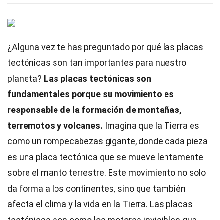
¿Alguna vez te has preguntado por qué las placas
tectónicas son tan importantes para nuestro
planeta?
Las placas tectónicas son
fundamentales porque su movimiento es
responsable de la formación de montañas,
terremotos y volcanes.
Imagina que la Tierra es
como un rompecabezas gigante, donde cada pieza
es una placa tectónica que se mueve lentamente
sobre el manto terrestre. Este movimiento no solo
da forma a los continentes, sino que también
afecta el clima y la vida en la Tierra. Las placas
tectónicas son como los motores invisibles que