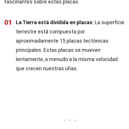
fascinantes sobre estas placas.
01
La Tierra está dividida en placas
: La superficie
terrestre está compuesta por
aproximadamente 15 placas tectónicas
principales. Estas placas se mueven
lentamente, a menudo a la misma velocidad
que crecen nuestras uñas.