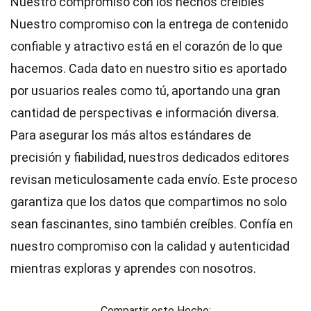
Nuestro compromiso con los hechos creíbles
Nuestro compromiso con la entrega de contenido
confiable y atractivo está en el corazón de lo que
hacemos. Cada dato en nuestro sitio es aportado
por usuarios reales como tú, aportando una gran
cantidad de perspectivas e información diversa.
Para asegurar los más altos
estándares
de
precisión y fiabilidad, nuestros dedicados
editores
revisan meticulosamente cada envío. Este proceso
garantiza que los datos que compartimos no solo
sean fascinantes, sino también creíbles. Confía en
nuestro compromiso con la calidad y autenticidad
mientras exploras y aprendes con nosotros.
Compartir este Hecho: