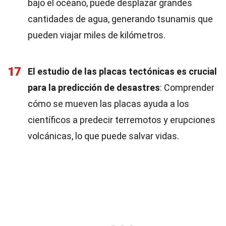
bajo el océano, puede desplazar grandes
cantidades de agua, generando tsunamis que
pueden viajar miles de kilómetros.
17
El estudio de las placas tectónicas es crucial
para la predicción de desastres
: Comprender
cómo se mueven las placas ayuda a los
científicos a predecir terremotos y erupciones
volcánicas, lo que puede salvar vidas.