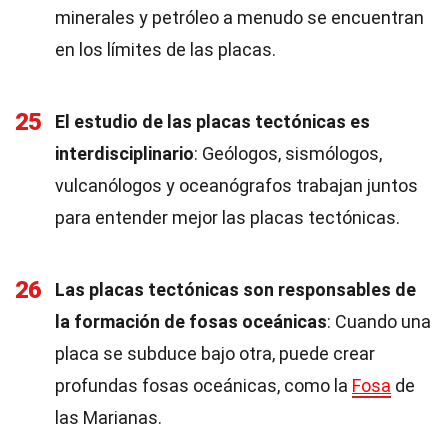
minerales y petróleo a menudo se encuentran
en los límites de las placas.
25
El estudio de las placas tectónicas es
interdisciplinario
: Geólogos, sismólogos,
vulcanólogos y oceanógrafos trabajan juntos
para entender mejor las placas tectónicas.
26
Las placas tectónicas son responsables de
la formación de fosas oceánicas
: Cuando una
placa se subduce bajo otra, puede crear
profundas fosas oceánicas, como la
Fosa
de
las Marianas.