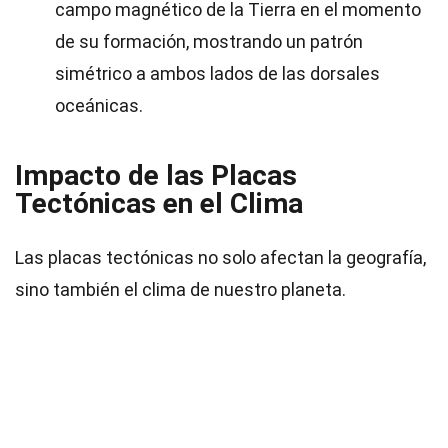
campo magnético de la Tierra en el momento
de su formación, mostrando un patrón
simétrico a ambos lados de las dorsales
oceánicas.
Impacto de las Placas
Tectónicas en el Clima
Las placas tectónicas no solo afectan la geografía,
sino también el clima de nuestro planeta.