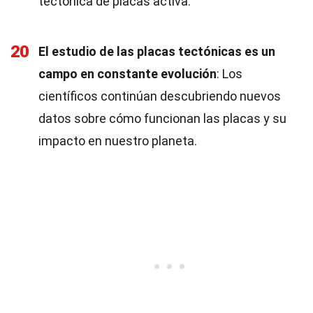
tectónica de placas activa.
20
El estudio de las placas tectónicas es un
campo en constante evolución
: Los
científicos continúan descubriendo nuevos
datos sobre cómo funcionan las placas y su
impacto en nuestro planeta.