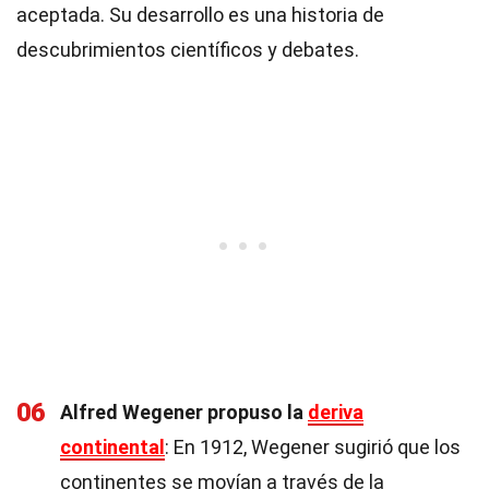
aceptada. Su desarrollo es una historia de
descubrimientos científicos y debates.
06
Alfred Wegener propuso la
deriva
continental
: En 1912, Wegener sugirió que los
continentes se movían a través de la