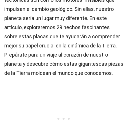
impulsan el cambio geológico. Sin ellas, nuestro
planeta sería un lugar muy diferente. En este
artículo, exploraremos 29 hechos fascinantes
sobre estas placas que te ayudarán a comprender
mejor su papel crucial en la dinámica de la Tierra.
Prepárate para un viaje al corazón de nuestro
planeta y descubre cómo estas gigantescas piezas
de la Tierra moldean el mundo que conocemos.