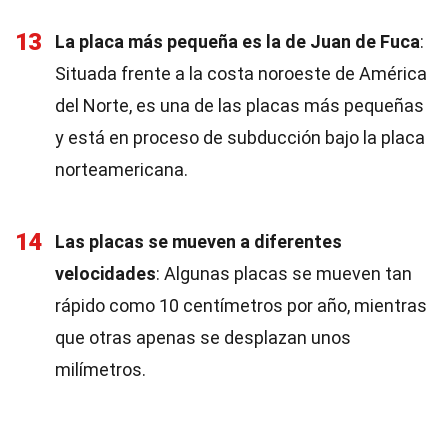
13
La placa más pequeña es la de Juan de Fuca
:
Situada frente a la costa noroeste de América
del Norte, es una de las placas más pequeñas
y está en proceso de subducción bajo la placa
norteamericana.
14
Las placas se mueven a diferentes
velocidades
: Algunas placas se mueven tan
rápido como 10 centímetros por año, mientras
que otras apenas se desplazan unos
milímetros.