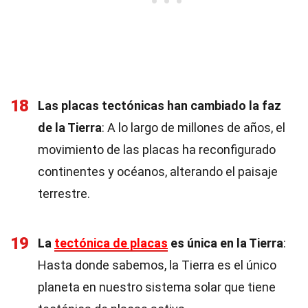
18
Las placas tectónicas han cambiado la faz
de la Tierra
: A lo largo de millones de años, el
movimiento de las placas ha reconfigurado
continentes y océanos, alterando el paisaje
terrestre.
19
La
tectónica de placas
es única en la Tierra
:
Hasta donde sabemos, la Tierra es el único
planeta en nuestro sistema solar que tiene