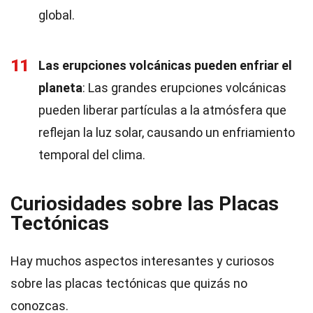
global.
11
Las erupciones volcánicas pueden enfriar el
planeta
: Las grandes erupciones volcánicas
pueden liberar partículas a la atmósfera que
reflejan la luz solar, causando un enfriamiento
temporal del clima.
Curiosidades sobre las Placas
Tectónicas
Hay muchos aspectos interesantes y curiosos
sobre las placas tectónicas que quizás no
conozcas.