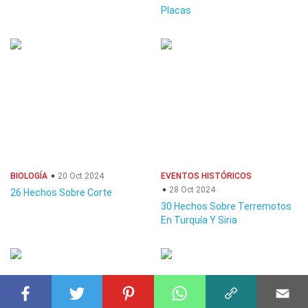
Placas
BIOLOGÍA
20 Oct 2024
EVENTOS HISTÓRICOS
28 Oct 2024
26 Hechos Sobre Corte
30 Hechos Sobre Terremotos
En Turquía Y Siria