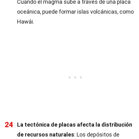
Cuando el magma sube a través de una placa
oceánica, puede formar islas volcánicas, como
Hawái.
24
La tectónica de placas afecta la distribución
de recursos naturales
: Los depósitos de