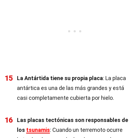
15
La Antártida tiene su propia placa
: La placa
antártica es una de las más grandes y está
casi completamente cubierta por hielo.
16
Las placas tectónicas son responsables de
los
tsunamis
: Cuando un terremoto ocurre