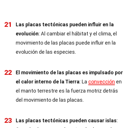
21
Las placas tectónicas pueden influir en la
evolución
: Al cambiar el hábitat y el clima, el
movimiento de las placas puede influir en la
evolución de las especies.
22
El movimiento de las placas es impulsado por
el calor interno de la Tierra
: La
convección
en
el manto terrestre es la fuerza motriz detrás
del movimiento de las placas.
23
Las placas tectónicas pueden causar islas
: