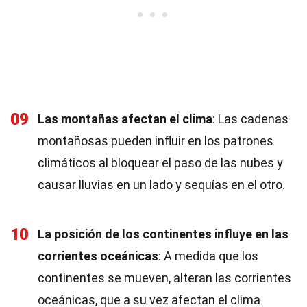
09
Las montañas afectan el clima
: Las cadenas
montañosas pueden influir en los patrones
climáticos al bloquear el paso de las nubes y
causar lluvias en un lado y sequías en el otro.
10
La posición de los continentes influye en las
corrientes oceánicas
: A medida que los
continentes se mueven, alteran las corrientes
oceánicas, que a su vez afectan el clima