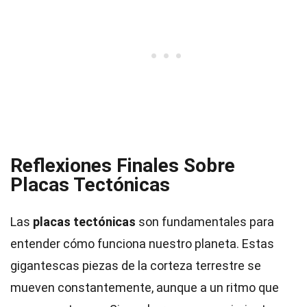
Reflexiones Finales Sobre
Placas Tectónicas
Las
placas tectónicas
son fundamentales para
entender cómo funciona nuestro planeta. Estas
gigantescas piezas de la corteza terrestre se
mueven constantemente, aunque a un ritmo que