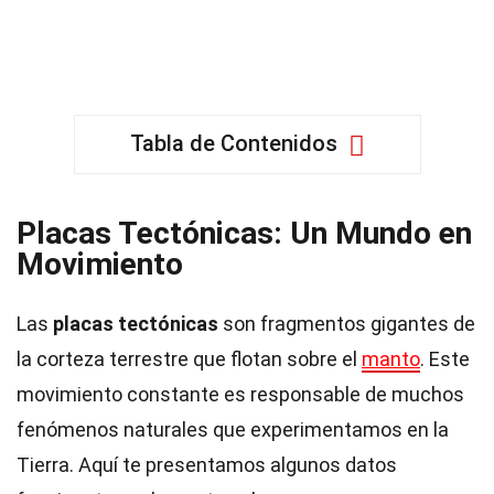
Tabla de Contenidos
Placas Tectónicas: Un Mundo en
Movimiento
Las
placas tectónicas
son fragmentos gigantes de
la corteza terrestre que flotan sobre el
manto
. Este
movimiento constante es responsable de muchos
fenómenos naturales que experimentamos en la
Tierra. Aquí te presentamos algunos datos