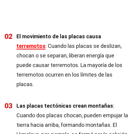
02
El movimiento de las placas causa
terremotos
: Cuando las placas se deslizan,
chocan o se separan, liberan energía que
puede causar terremotos. La mayoría de los
terremotos ocurren en los límites de las
placas.
03
Las placas tectónicas crean montañas
:
Cuando dos placas chocan, pueden empujar la
tierra hacia arriba, formando montañas. El