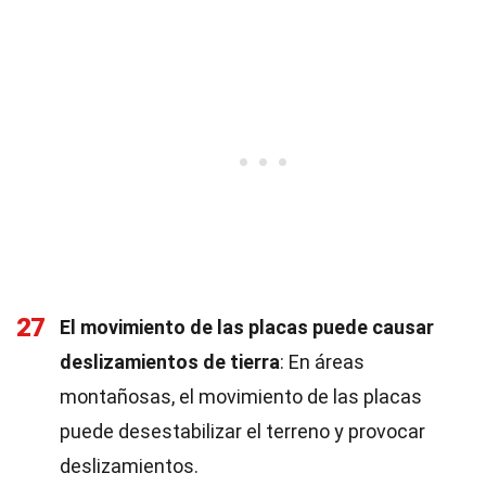
27
El movimiento de las placas puede causar
deslizamientos de tierra
: En áreas
montañosas, el movimiento de las placas
puede desestabilizar el terreno y provocar
deslizamientos.