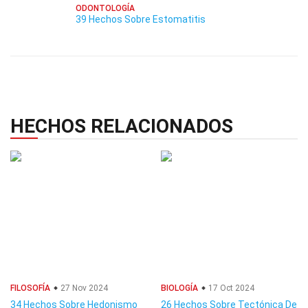
ODONTOLOGÍA
39 Hechos Sobre Estomatitis
HECHOS RELACIONADOS
FILOSOFÍA
27 Nov 2024
BIOLOGÍA
17 Oct 2024
34 Hechos Sobre Hedonismo
26 Hechos Sobre Tectónica De