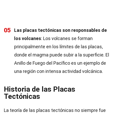
05
Las placas tectónicas son responsables de
los volcanes
: Los volcanes se forman
principalmente en los límites de las placas,
donde el magma puede subir a la superficie. El
Anillo de Fuego del Pacífico es un ejemplo de
una región con intensa actividad volcánica.
Historia de las Placas
Tectónicas
La teoría de las placas tectónicas no siempre fue