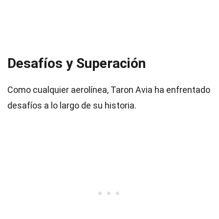
Desafíos y Superación
Como cualquier aerolínea, Taron Avia ha enfrentado
desafíos a lo largo de su historia.