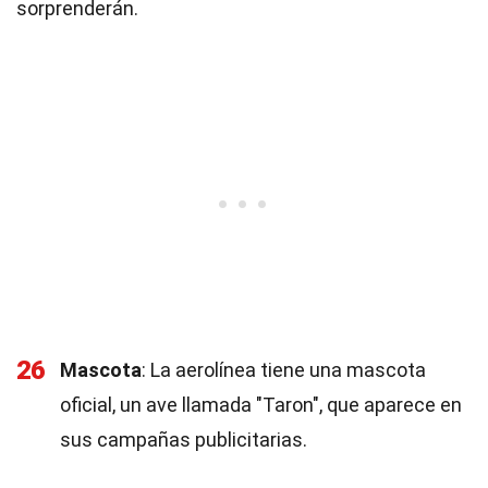
sorprenderán.
26
Mascota
: La aerolínea tiene una mascota
oficial, un ave llamada "Taron", que aparece en
sus campañas publicitarias.