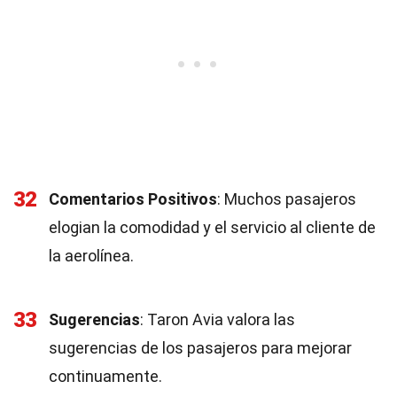
32
Comentarios Positivos
: Muchos pasajeros
elogian la comodidad y el servicio al cliente de
la aerolínea.
33
Sugerencias
: Taron Avia valora las
sugerencias de los pasajeros para mejorar
continuamente.