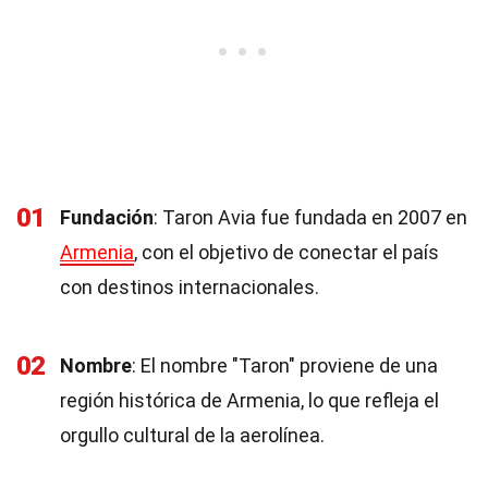
01
Fundación
: Taron Avia fue fundada en 2007 en
Armenia
, con el objetivo de conectar el país
con destinos internacionales.
02
Nombre
: El nombre "Taron" proviene de una
región histórica de Armenia, lo que refleja el
orgullo cultural de la aerolínea.