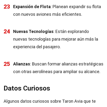
23
Expansión de Flota
: Planean expandir su flota
con nuevos aviones más eficientes.
24
Nuevas Tecnologías
: Están explorando
nuevas tecnologías para mejorar aún más la
experiencia del pasajero.
25
Alianzas
: Buscan formar alianzas estratégicas
con otras aerolíneas para ampliar su alcance.
Datos Curiosos
Algunos datos curiosos sobre Taron Avia que te