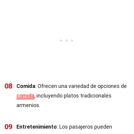
08
Comida
: Ofrecen una variedad de opciones de
comida
, incluyendo platos tradicionales
armenios.
09
Entretenimiento
: Los pasajeros pueden