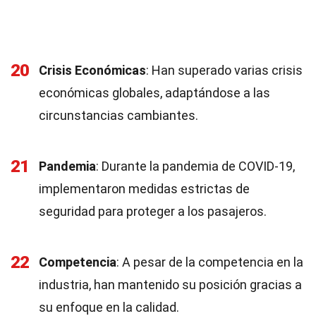
20
Crisis Económicas
: Han superado varias crisis
económicas globales, adaptándose a las
circunstancias cambiantes.
21
Pandemia
: Durante la pandemia de COVID-19,
implementaron medidas estrictas de
seguridad para proteger a los pasajeros.
22
Competencia
: A pesar de la competencia en la
industria, han mantenido su posición gracias a
su enfoque en la calidad.