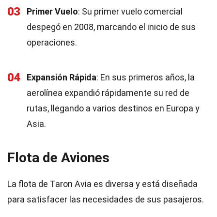
03
Primer Vuelo
: Su primer vuelo comercial
despegó en 2008, marcando el inicio de sus
operaciones.
04
Expansión Rápida
: En sus primeros años, la
aerolínea expandió rápidamente su red de
rutas, llegando a varios destinos en Europa y
Asia.
Flota de Aviones
La flota de Taron Avia es diversa y está diseñada
para satisfacer las necesidades de sus pasajeros.