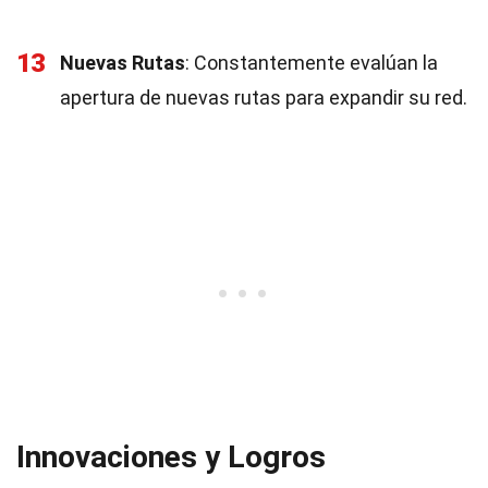
13
Nuevas Rutas
: Constantemente evalúan la
apertura de nuevas rutas para expandir su red.
Innovaciones y Logros