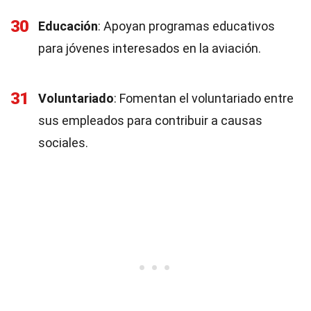
30
Educación
: Apoyan programas educativos
para jóvenes interesados en la aviación.
31
Voluntariado
: Fomentan el voluntariado entre
sus empleados para contribuir a causas
sociales.