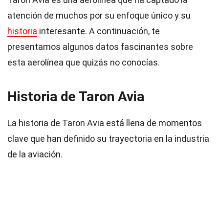
atención de muchos por su enfoque único y su
historia
interesante. A continuación, te
presentamos algunos datos fascinantes sobre
esta aerolínea que quizás no conocías.
Historia de Taron Avia
La historia de Taron Avia está llena de momentos
clave que han definido su trayectoria en la industria
de la aviación.