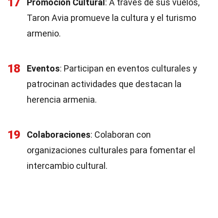
17
Promoción Cultural
: A través de sus vuelos,
Taron Avia promueve la cultura y el turismo
armenio.
18
Eventos
: Participan en eventos culturales y
patrocinan actividades que destacan la
herencia armenia.
19
Colaboraciones
: Colaboran con
organizaciones culturales para fomentar el
intercambio cultural.