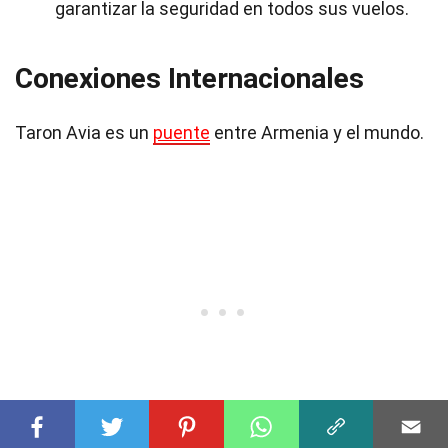
garantizar la seguridad en todos sus vuelos.
Conexiones Internacionales
Taron Avia es un
puente
entre Armenia y el mundo.