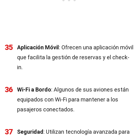
35
Aplicación Móvil
: Ofrecen una aplicación móvil
que facilita la gestión de reservas y el check-
in.
36
Wi-Fi a Bordo
: Algunos de sus aviones están
equipados con Wi-Fi para mantener a los
pasajeros conectados.
37
Seguridad
: Utilizan tecnología avanzada para