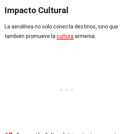
Impacto Cultural
La aerolínea no solo conecta destinos, sino que
también promueve la
cultura
armenia.