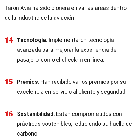
Taron Avia ha sido pionera en varias áreas dentro
de la industria de la aviación.
14
Tecnología
: Implementaron tecnología
avanzada para mejorar la experiencia del
pasajero, como el check-in en línea.
15
Premios
: Han recibido varios premios por su
excelencia en servicio al cliente y seguridad.
16
Sostenibilidad
: Están comprometidos con
prácticas sostenibles, reduciendo su huella de
carbono.