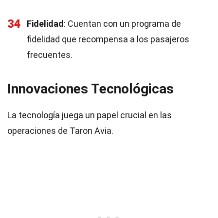
34
Fidelidad
: Cuentan con un programa de
fidelidad que recompensa a los pasajeros
frecuentes.
Innovaciones Tecnológicas
La tecnología juega un papel crucial en las
operaciones de Taron Avia.