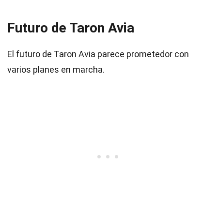
Futuro de Taron Avia
El futuro de Taron Avia parece prometedor con
varios planes en marcha.