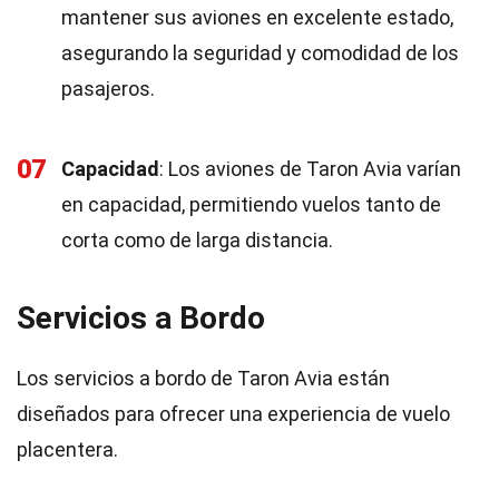
mantener sus aviones en excelente estado,
asegurando la seguridad y comodidad de los
pasajeros.
07
Capacidad
: Los aviones de Taron Avia varían
en capacidad, permitiendo vuelos tanto de
corta como de larga distancia.
Servicios a Bordo
Los servicios a bordo de Taron Avia están
diseñados para ofrecer una experiencia de vuelo
placentera.