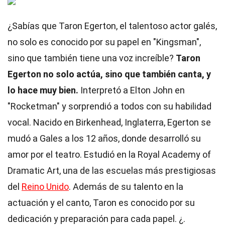
¿Sabías que Taron Egerton, el talentoso actor galés,
no solo es conocido por su papel en "Kingsman",
sino que también tiene una voz increíble?
Taron
Egerton no solo actúa, sino que también canta, y
lo hace muy bien.
Interpretó a Elton John en
"Rocketman" y sorprendió a todos con su habilidad
vocal. Nacido en Birkenhead, Inglaterra, Egerton se
mudó a Gales a los 12 años, donde desarrolló su
amor por el teatro. Estudió en la Royal Academy of
Dramatic Art, una de las escuelas más prestigiosas
del
Reino Unido
. Además de su talento en la
actuación y el canto, Taron es conocido por su
dedicación y preparación para cada papel. ¿.