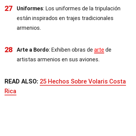
27
Uniformes
: Los uniformes de la tripulación
están inspirados en trajes tradicionales
armenios.
28
Arte a Bordo
: Exhiben obras de
arte
de
artistas armenios en sus aviones.
READ ALSO:
25 Hechos Sobre Volaris Costa
Rica