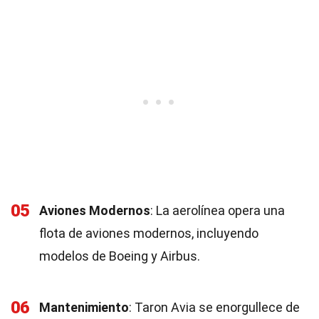
05
Aviones Modernos
: La aerolínea opera una
flota de aviones modernos, incluyendo
modelos de Boeing y Airbus.
06
Mantenimiento
: Taron Avia se enorgullece de