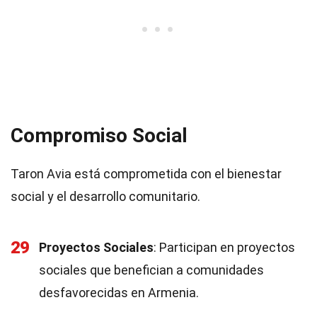
Compromiso Social
Taron Avia está comprometida con el bienestar
social y el desarrollo comunitario.
29
Proyectos Sociales
: Participan en proyectos
sociales que benefician a comunidades
desfavorecidas en Armenia.