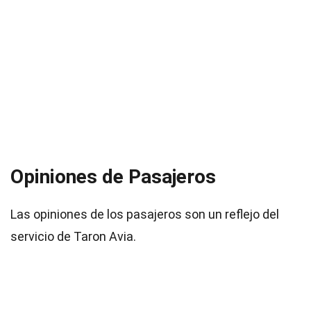
Opiniones de Pasajeros
Las opiniones de los pasajeros son un reflejo del
servicio de Taron Avia.