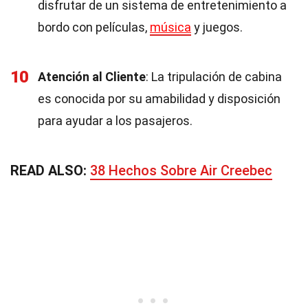
disfrutar de un sistema de entretenimiento a
bordo con películas,
música
y juegos.
10
Atención al Cliente
: La tripulación de cabina
es conocida por su amabilidad y disposición
para ayudar a los pasajeros.
READ ALSO:
38 Hechos Sobre Air Creebec