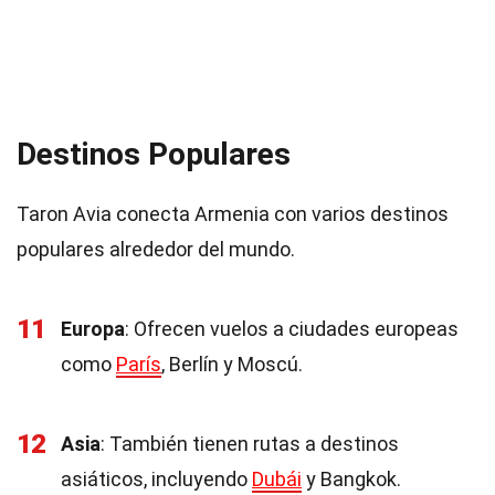
Destinos Populares
Taron Avia conecta Armenia con varios destinos
populares alrededor del mundo.
11
Europa
: Ofrecen vuelos a ciudades europeas
como
París
, Berlín y Moscú.
12
Asia
: También tienen rutas a destinos
asiáticos, incluyendo
Dubái
y Bangkok.