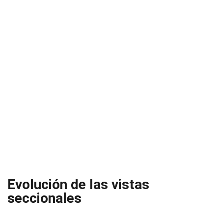
Evolución de las vistas
seccionales