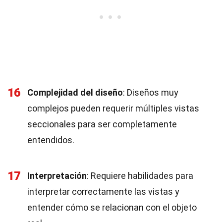
16
Complejidad del diseño
: Diseños muy
complejos pueden requerir múltiples vistas
seccionales para ser completamente
entendidos.
17
Interpretación
: Requiere habilidades para
interpretar correctamente las vistas y
entender cómo se relacionan con el objeto