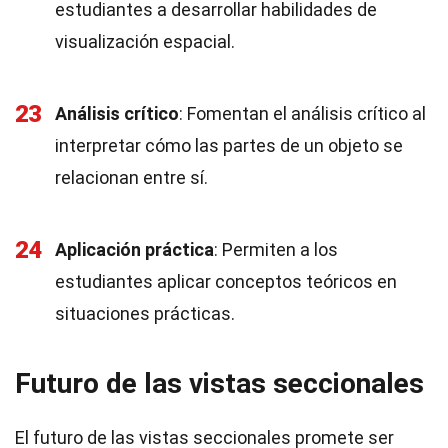
estudiantes a desarrollar habilidades de
visualización espacial.
23
Análisis crítico
: Fomentan el análisis crítico al
interpretar cómo las partes de un objeto se
relacionan entre sí.
24
Aplicación práctica
: Permiten a los
estudiantes aplicar conceptos teóricos en
situaciones prácticas.
Futuro de las vistas seccionales
El futuro de las vistas seccionales promete ser