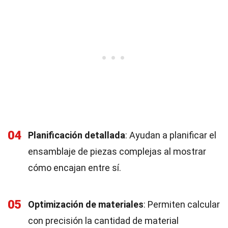
04
Planificación detallada
: Ayudan a planificar el
ensamblaje de piezas complejas al mostrar
cómo encajan entre sí.
05
Optimización de materiales
: Permiten calcular
con precisión la cantidad de material