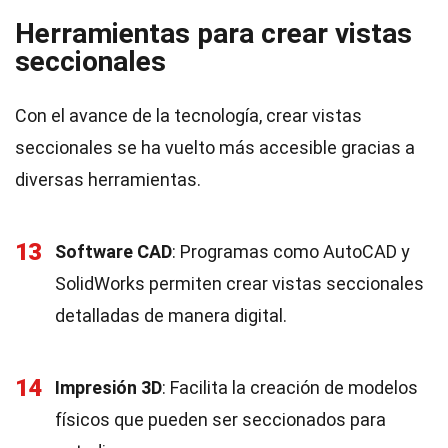
Herramientas para crear vistas
seccionales
Con el avance de la tecnología, crear vistas
seccionales se ha vuelto más accesible gracias a
diversas herramientas.
13
Software CAD
: Programas como AutoCAD y
SolidWorks permiten crear vistas seccionales
detalladas de manera digital.
14
Impresión 3D
: Facilita la creación de modelos
físicos que pueden ser seccionados para