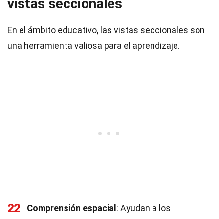
vistas seccionales
En el ámbito educativo, las vistas seccionales son
una herramienta valiosa para el aprendizaje.
22
Comprensión espacial
: Ayudan a los