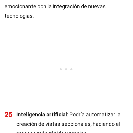
emocionante con la integración de nuevas
tecnologías.
25
Inteligencia artificial
: Podría automatizar la
creación de vistas seccionales, haciendo el