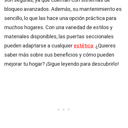
bloqueo avanzados. Además, su mantenimiento es
sencillo, lo que las hace una opción práctica para
muchos hogares. Con una variedad de estilos y
materiales disponibles, las puertas seccionales
pueden adaptarse a cualquier
estética
. ¿Quieres
saber más sobre sus beneficios y cómo pueden
mejorar tu hogar? ¡Sigue leyendo para descubrirlo!