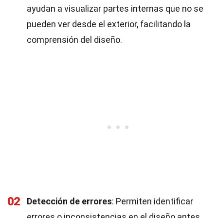
ayudan a visualizar partes internas que no se
pueden ver desde el exterior, facilitando la
comprensión del diseño.
02
Detección de errores
: Permiten identificar
errores o inconsistencias en el diseño antes