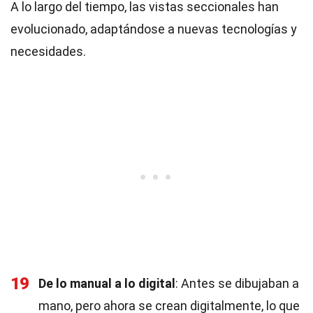
A lo largo del tiempo, las vistas seccionales han
evolucionado, adaptándose a nuevas tecnologías y
necesidades.
19
De lo manual a lo digital
: Antes se dibujaban a
mano, pero ahora se crean digitalmente, lo que