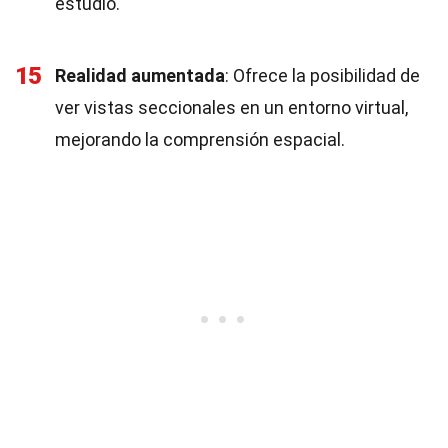
estudio.
15
Realidad aumentada
: Ofrece la posibilidad de
ver vistas seccionales en un entorno virtual,
mejorando la comprensión espacial.