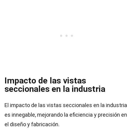
Impacto de las vistas
seccionales en la industria
El impacto de las vistas seccionales en la industria
es innegable, mejorando la eficiencia y precisión en
el diseño y fabricación.