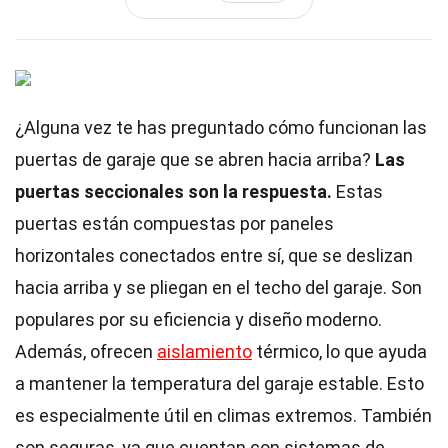
¿Alguna vez te has preguntado cómo funcionan las
puertas de garaje que se abren hacia arriba?
Las
puertas seccionales son la respuesta.
Estas
puertas están compuestas por paneles
horizontales conectados entre sí, que se deslizan
hacia arriba y se pliegan en el techo del garaje. Son
populares por su eficiencia y diseño moderno.
Además, ofrecen
aislamiento
térmico, lo que ayuda
a mantener la temperatura del garaje estable. Esto
es especialmente útil en climas extremos. También
son seguras, ya que cuentan con sistemas de