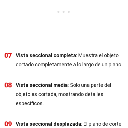
07
Vista seccional completa
: Muestra el objeto
cortado completamente a lo largo de un plano.
08
Vista seccional media
: Solo una parte del
objeto es cortada, mostrando detalles
específicos.
09
Vista seccional desplazada
: El plano de corte