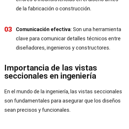
de la fabricación o construcción.
03
Comunicación efectiva
: Son una herramienta
clave para comunicar detalles técnicos entre
diseñadores, ingenieros y constructores.
Importancia de las vistas
seccionales en ingeniería
En el mundo de la ingeniería, las vistas seccionales
son fundamentales para asegurar que los diseños
sean precisos y funcionales.