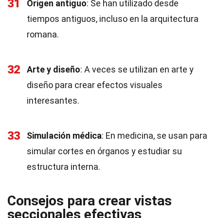
31
Origen antiguo
: Se han utilizado desde
tiempos antiguos, incluso en la arquitectura
romana.
32
Arte y diseño
: A veces se utilizan en arte y
diseño para crear efectos visuales
interesantes.
33
Simulación médica
: En medicina, se usan para
simular cortes en órganos y estudiar su
estructura interna.
Consejos para crear vistas
seccionales efectivas