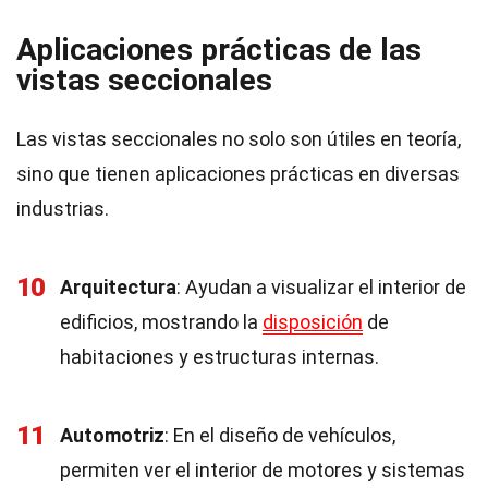
Aplicaciones prácticas de las
vistas seccionales
Las vistas seccionales no solo son útiles en teoría,
sino que tienen aplicaciones prácticas en diversas
industrias.
10
Arquitectura
: Ayudan a visualizar el interior de
edificios, mostrando la
disposición
de
habitaciones y estructuras internas.
11
Automotriz
: En el diseño de vehículos,
permiten ver el interior de motores y sistemas