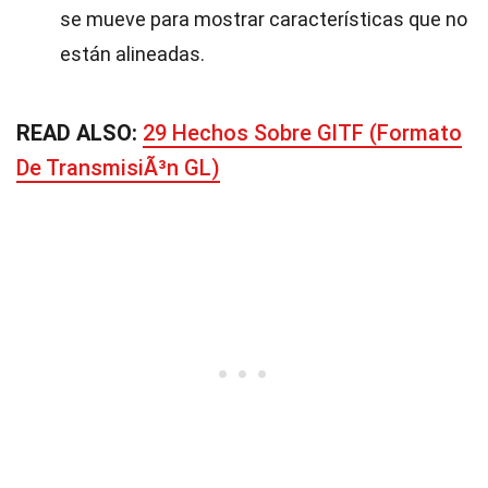
se mueve para mostrar características que no
están alineadas.
READ ALSO:
29 Hechos Sobre GlTF (Formato
De TransmisiÃ³n GL)