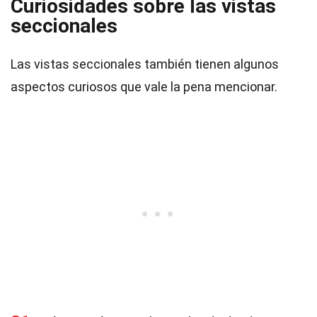
Curiosidades sobre las vistas
seccionales
Las vistas seccionales también tienen algunos
aspectos curiosos que vale la pena mencionar.