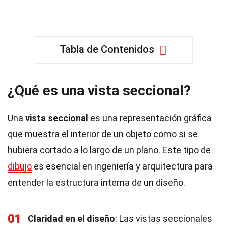
Tabla de Contenidos
¿Qué es una vista seccional?
Una
vista seccional
es una representación gráfica
que muestra el interior de un objeto como si se
hubiera cortado a lo largo de un plano. Este tipo de
dibujo
es esencial en ingeniería y arquitectura para
entender la estructura interna de un diseño.
01
Claridad en el diseño
: Las vistas seccionales