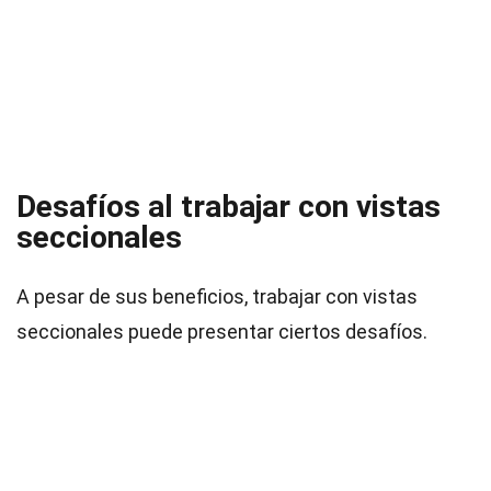
Desafíos al trabajar con vistas
seccionales
A pesar de sus beneficios, trabajar con vistas
seccionales puede presentar ciertos desafíos.