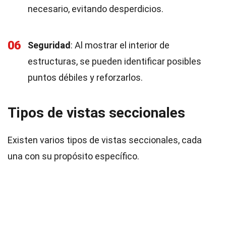
necesario, evitando desperdicios.
06
Seguridad
: Al mostrar el interior de
estructuras, se pueden identificar posibles
puntos débiles y reforzarlos.
Tipos de vistas seccionales
Existen varios tipos de vistas seccionales, cada
una con su propósito específico.