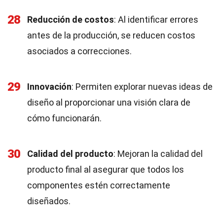
28
Reducción de costos
: Al identificar errores
antes de la producción, se reducen costos
asociados a correcciones.
29
Innovación
: Permiten explorar nuevas ideas de
diseño al proporcionar una visión clara de
cómo funcionarán.
30
Calidad del producto
: Mejoran la calidad del
producto final al asegurar que todos los
componentes estén correctamente
diseñados.