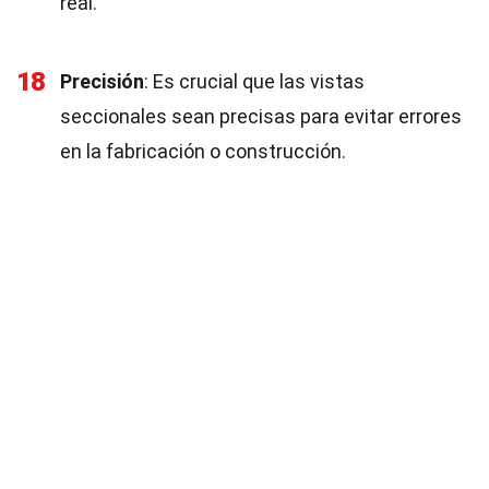
real.
18
Precisión
: Es crucial que las vistas
seccionales sean precisas para evitar errores
en la fabricación o construcción.