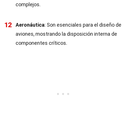
complejos.
12
Aeronáutica
: Son esenciales para el diseño de
aviones, mostrando la disposición interna de
componentes críticos.