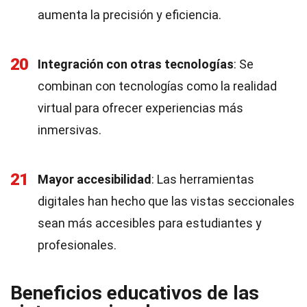
aumenta la precisión y eficiencia.
20
Integración con otras tecnologías
: Se
combinan con tecnologías como la realidad
virtual para ofrecer experiencias más
inmersivas.
21
Mayor accesibilidad
: Las herramientas
digitales han hecho que las vistas seccionales
sean más accesibles para estudiantes y
profesionales.
Beneficios educativos de las