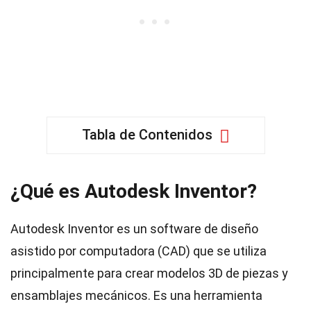
Tabla de Contenidos
¿Qué es Autodesk Inventor?
Autodesk Inventor es un software de diseño
asistido por computadora (CAD) que se utiliza
principalmente para crear modelos 3D de piezas y
ensamblajes mecánicos. Es una herramienta