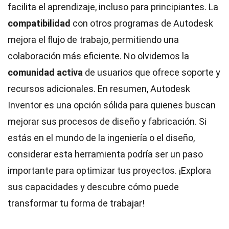
facilita el aprendizaje, incluso para principiantes. La
compatibilidad
con otros programas de Autodesk
mejora el flujo de trabajo, permitiendo una
colaboración más eficiente. No olvidemos la
comunidad activa
de usuarios que ofrece soporte y
recursos adicionales. En resumen, Autodesk
Inventor es una opción sólida para quienes buscan
mejorar sus procesos de diseño y fabricación. Si
estás en el mundo de la ingeniería o el diseño,
considerar esta herramienta podría ser un paso
importante para optimizar tus proyectos. ¡Explora
sus capacidades y descubre cómo puede
transformar tu forma de trabajar!