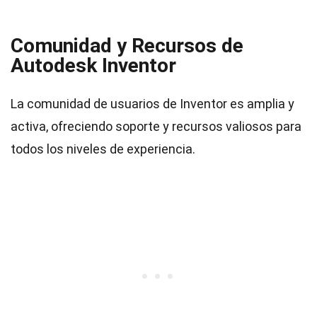
Comunidad y Recursos de
Autodesk Inventor
La comunidad de usuarios de Inventor es amplia y
activa, ofreciendo soporte y recursos valiosos para
todos los niveles de experiencia.