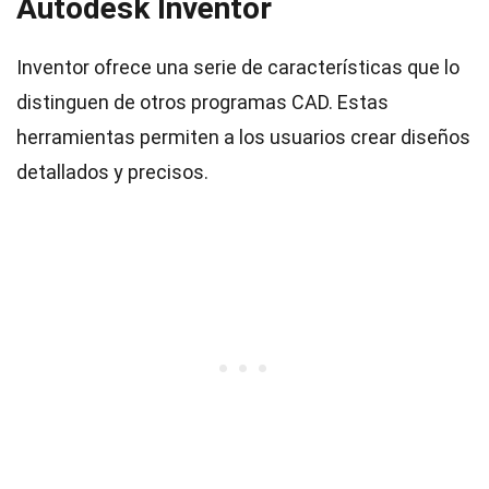
Autodesk Inventor
Inventor ofrece una serie de características que lo
distinguen de otros programas CAD. Estas
herramientas permiten a los usuarios crear diseños
detallados y precisos.