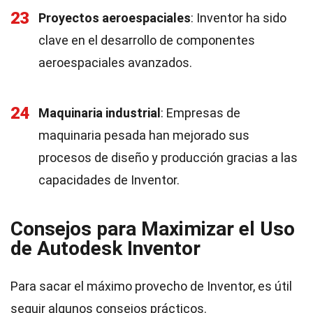
23
Proyectos aeroespaciales
: Inventor ha sido
clave en el desarrollo de componentes
aeroespaciales avanzados.
24
Maquinaria industrial
: Empresas de
maquinaria pesada han mejorado sus
procesos de diseño y producción gracias a las
capacidades de Inventor.
Consejos para Maximizar el Uso
de Autodesk Inventor
Para sacar el máximo provecho de Inventor, es útil
seguir algunos consejos prácticos.