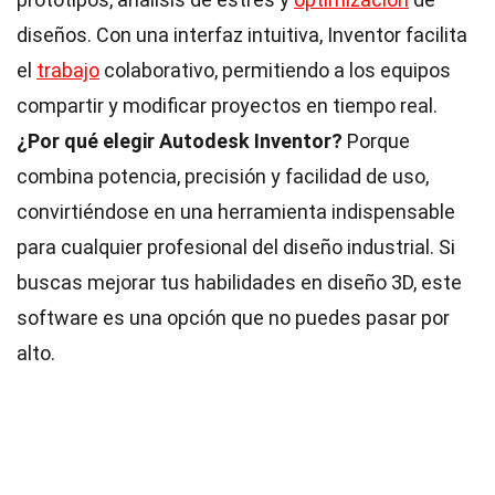
diseños. Con una interfaz intuitiva, Inventor facilita
el
trabajo
colaborativo, permitiendo a los equipos
compartir y modificar proyectos en tiempo real.
¿Por qué elegir Autodesk Inventor?
Porque
combina potencia, precisión y facilidad de uso,
convirtiéndose en una herramienta indispensable
para cualquier profesional del diseño industrial. Si
buscas mejorar tus habilidades en diseño 3D, este
software es una opción que no puedes pasar por
alto.