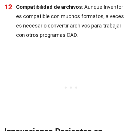
12
Compatibilidad de archivos
: Aunque Inventor
es compatible con muchos formatos, a veces
es necesario convertir archivos para trabajar
con otros programas CAD.