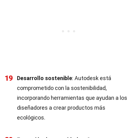
19
Desarrollo sostenible
: Autodesk está
comprometido con la sostenibilidad,
incorporando herramientas que ayudan a los
diseñadores a crear productos más
ecológicos.