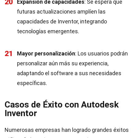
20
Expansión de capacidades
: Se espera que
futuras actualizaciones amplíen las
capacidades de Inventor, integrando
tecnologías emergentes.
21
Mayor personalización
: Los usuarios podrán
personalizar aún más su experiencia,
adaptando el software a sus necesidades
específicas.
Casos de Éxito con Autodesk
Inventor
Numerosas empresas han logrado grandes éxitos