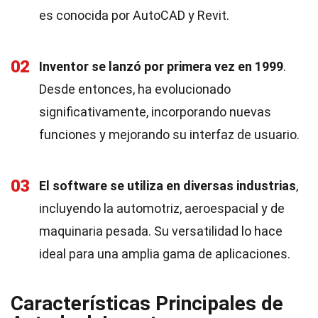
es conocida por AutoCAD y Revit.
02
Inventor se lanzó por primera vez en 1999
.
Desde entonces, ha evolucionado
significativamente, incorporando nuevas
funciones y mejorando su interfaz de usuario.
03
El software se utiliza en diversas industrias
,
incluyendo la automotriz, aeroespacial y de
maquinaria pesada. Su versatilidad lo hace
ideal para una amplia gama de aplicaciones.
Características Principales de