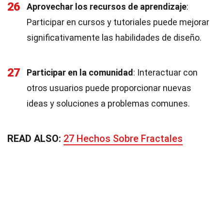
26
Aprovechar los recursos de aprendizaje
:
Participar en cursos y tutoriales puede mejorar
significativamente las habilidades de diseño.
27
Participar en la comunidad
: Interactuar con
otros usuarios puede proporcionar nuevas
ideas y soluciones a problemas comunes.
READ ALSO:
27 Hechos Sobre Fractales