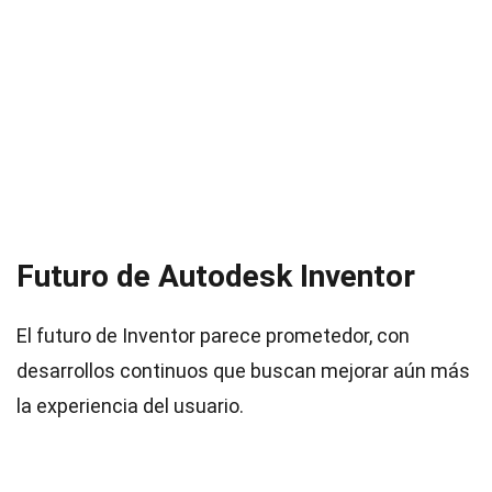
Futuro de Autodesk Inventor
El futuro de Inventor parece prometedor, con
desarrollos continuos que buscan mejorar aún más
la experiencia del usuario.