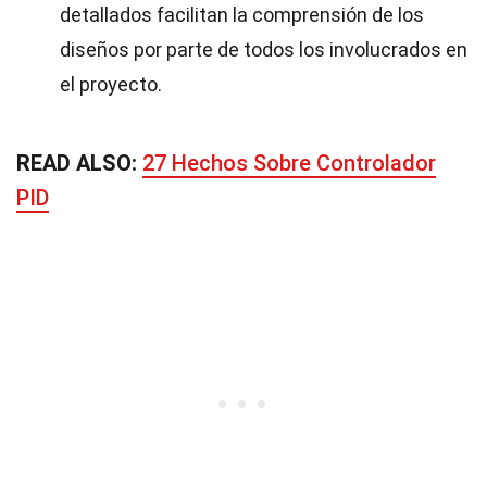
detallados facilitan la comprensión de los
diseños por parte de todos los involucrados en
el proyecto.
READ ALSO:
27 Hechos Sobre Controlador
PID