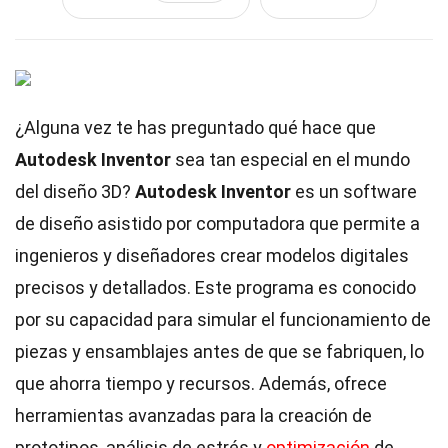
¿Alguna vez te has preguntado qué hace que
Autodesk Inventor
sea tan especial en el mundo
del diseño 3D?
Autodesk Inventor
es un software
de diseño asistido por computadora que permite a
ingenieros y diseñadores crear modelos digitales
precisos y detallados. Este programa es conocido
por su capacidad para simular el funcionamiento de
piezas y ensamblajes antes de que se fabriquen, lo
que ahorra tiempo y recursos. Además, ofrece
herramientas avanzadas para la creación de
prototipos, análisis de estrés y
optimización
de