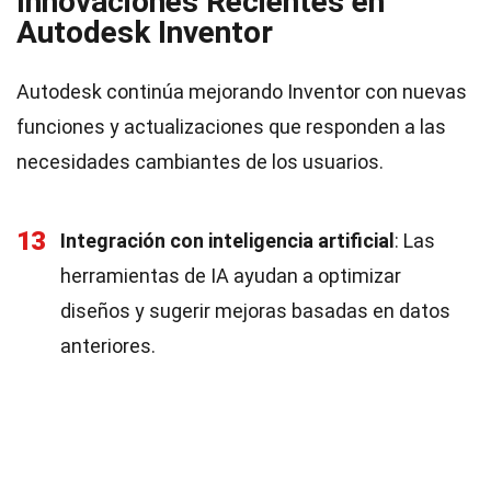
Innovaciones Recientes en
Autodesk Inventor
Autodesk continúa mejorando Inventor con nuevas
funciones y actualizaciones que responden a las
necesidades cambiantes de los usuarios.
13
Integración con inteligencia artificial
: Las
herramientas de IA ayudan a optimizar
diseños y sugerir mejoras basadas en datos
anteriores.