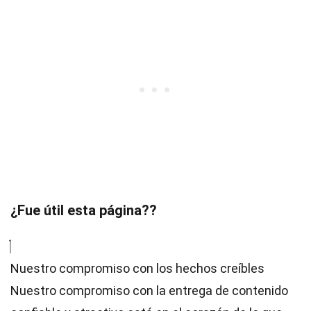
¿Fue útil esta página??
Nuestro compromiso con los hechos creíbles
Nuestro compromiso con la entrega de contenido