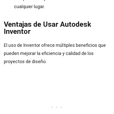
cualquier lugar.
Ventajas de Usar Autodesk
Inventor
El uso de Inventor ofrece múltiples beneficios que
pueden mejorar la eficiencia y calidad de los
proyectos de diseño.