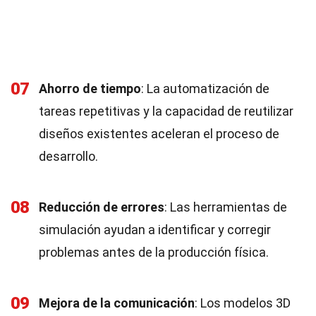
07
Ahorro de tiempo
: La automatización de
tareas repetitivas y la capacidad de reutilizar
diseños existentes aceleran el proceso de
desarrollo.
08
Reducción de errores
: Las herramientas de
simulación ayudan a identificar y corregir
problemas antes de la producción física.
09
Mejora de la comunicación
: Los modelos 3D