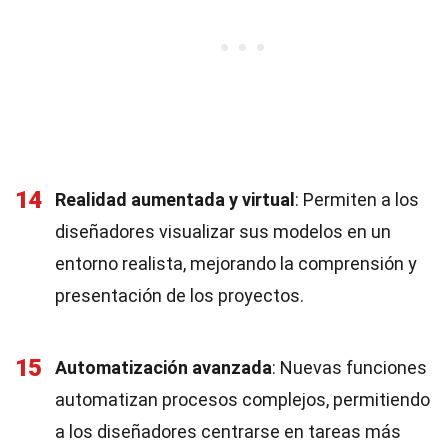
14
Realidad aumentada y virtual
: Permiten a los
diseñadores visualizar sus modelos en un
entorno realista, mejorando la comprensión y
presentación de los proyectos.
15
Automatización avanzada
: Nuevas funciones
automatizan procesos complejos, permitiendo
a los diseñadores centrarse en tareas más