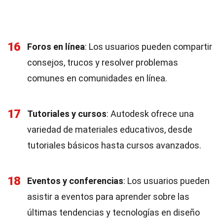
16
Foros en línea
: Los usuarios pueden compartir
consejos, trucos y resolver problemas
comunes en comunidades en línea.
17
Tutoriales y cursos
: Autodesk ofrece una
variedad de materiales educativos, desde
tutoriales básicos hasta cursos avanzados.
18
Eventos y conferencias
: Los usuarios pueden
asistir a eventos para aprender sobre las
últimas tendencias y tecnologías en diseño