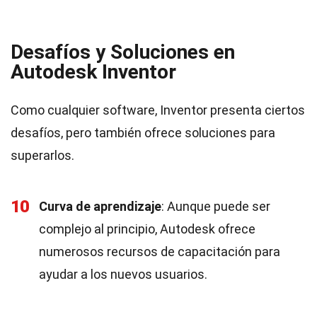
Desafíos y Soluciones en
Autodesk Inventor
Como cualquier software, Inventor presenta ciertos
desafíos, pero también ofrece soluciones para
superarlos.
10
Curva de aprendizaje
: Aunque puede ser
complejo al principio, Autodesk ofrece
numerosos recursos de capacitación para
ayudar a los nuevos usuarios.