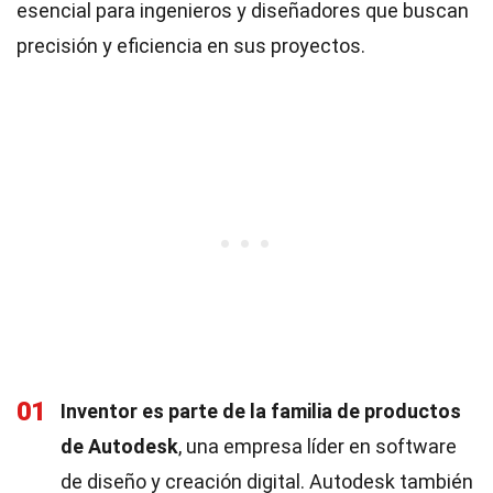
esencial para ingenieros y diseñadores que buscan
precisión y eficiencia en sus proyectos.
01
Inventor es parte de la familia de productos
de Autodesk
, una empresa líder en software
de diseño y creación digital. Autodesk también