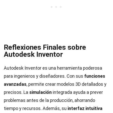
Reflexiones Finales sobre
Autodesk Inventor
Autodesk Inventor es una herramienta poderosa
para ingenieros y diseñadores. Con sus
funciones
avanzadas
, permite crear modelos 3D detallados y
precisos. La
simulación
integrada ayuda a prever
problemas antes de la producción, ahorrando
tiempo y recursos. Además, su
interfaz intuitiva