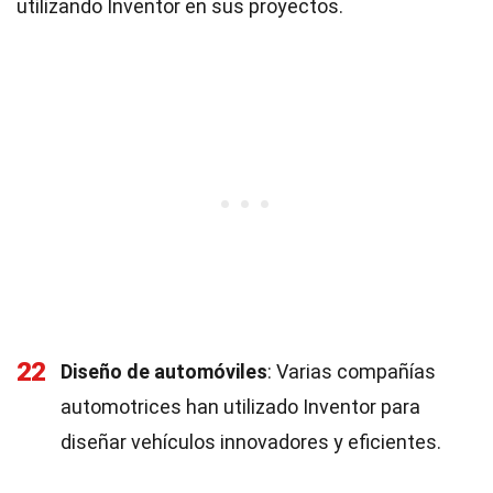
utilizando Inventor en sus proyectos.
22
Diseño de automóviles
: Varias compañías
automotrices han utilizado Inventor para
diseñar vehículos innovadores y eficientes.