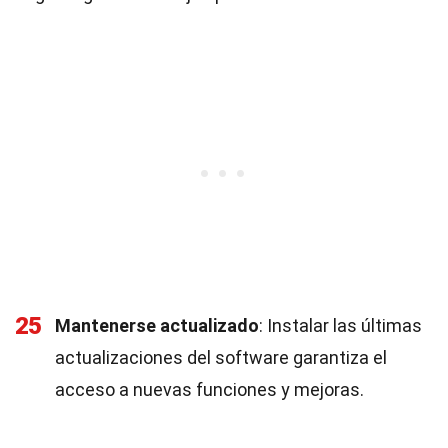
25
Mantenerse actualizado
: Instalar las últimas
actualizaciones del software garantiza el
acceso a nuevas funciones y mejoras.