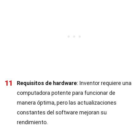
11
Requisitos de hardware
: Inventor requiere una
computadora potente para funcionar de
manera óptima, pero las actualizaciones
constantes del software mejoran su
rendimiento.