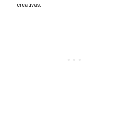
creativas.