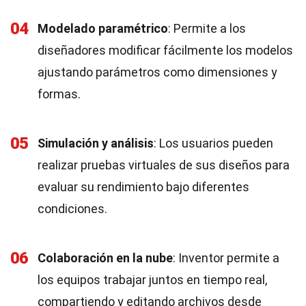
04
Modelado paramétrico
: Permite a los
diseñadores modificar fácilmente los modelos
ajustando parámetros como dimensiones y
formas.
05
Simulación y análisis
: Los usuarios pueden
realizar pruebas virtuales de sus diseños para
evaluar su rendimiento bajo diferentes
condiciones.
06
Colaboración en la nube
: Inventor permite a
los equipos trabajar juntos en tiempo real,
compartiendo y editando archivos desde