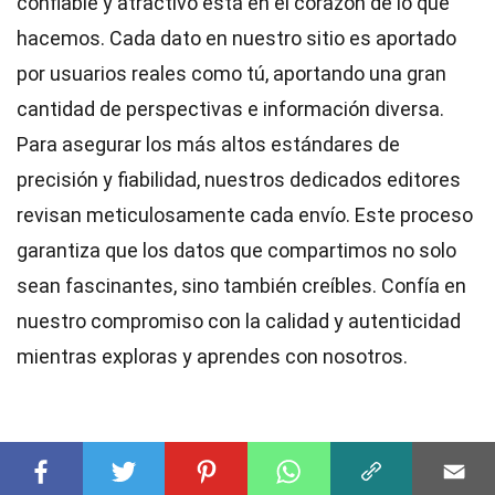
confiable y atractivo está en el corazón de lo que
hacemos. Cada dato en nuestro sitio es aportado
por usuarios reales como tú, aportando una gran
cantidad de perspectivas e información diversa.
Para asegurar los más altos
estándares
de
precisión y fiabilidad, nuestros dedicados
editores
revisan meticulosamente cada envío. Este proceso
garantiza que los datos que compartimos no solo
sean fascinantes, sino también creíbles. Confía en
nuestro compromiso con la calidad y autenticidad
mientras exploras y aprendes con nosotros.