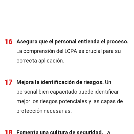
16
Asegura que el personal entienda el proceso.
La comprensión del LOPA es crucial para su
correcta aplicación.
17
Mejora la identificación de riesgos.
Un
personal bien capacitado puede identificar
mejor los riesgos potenciales y las capas de
protección necesarias.
18
Fomenta una cultura de seguridad.
La