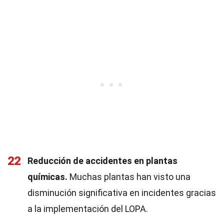
22
Reducción de accidentes en plantas
químicas.
Muchas plantas han visto una
disminución significativa en incidentes gracias
a la implementación del LOPA.