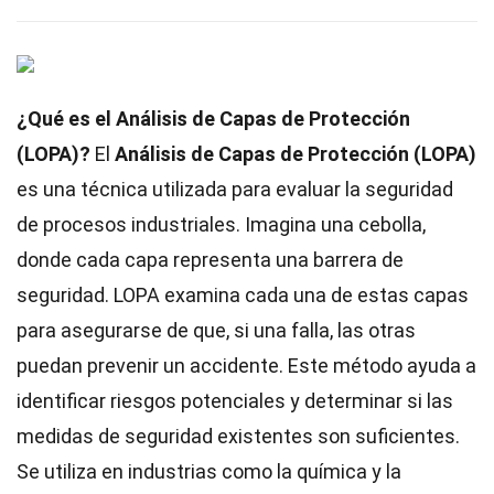
¿Qué es el Análisis de Capas de Protección
(LOPA)?
El
Análisis de Capas de Protección (LOPA)
es una técnica utilizada para evaluar la seguridad
de procesos industriales. Imagina una cebolla,
donde cada capa representa una barrera de
seguridad. LOPA examina cada una de estas capas
para asegurarse de que, si una falla, las otras
puedan prevenir un accidente. Este método ayuda a
identificar riesgos potenciales y determinar si las
medidas de seguridad existentes son suficientes.
Se utiliza en industrias como la química y la