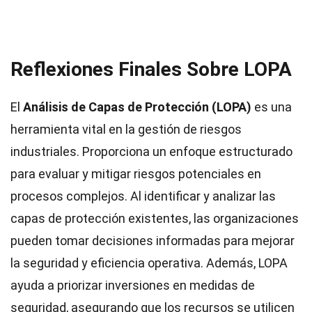
Reflexiones Finales Sobre LOPA
El
Análisis de Capas de Protección (LOPA)
es una
herramienta vital en la gestión de riesgos
industriales. Proporciona un enfoque estructurado
para evaluar y mitigar riesgos potenciales en
procesos complejos. Al identificar y analizar las
capas de protección existentes, las organizaciones
pueden tomar decisiones informadas para mejorar
la seguridad y eficiencia operativa. Además, LOPA
ayuda a priorizar inversiones en medidas de
seguridad, asegurando que los recursos se utilicen