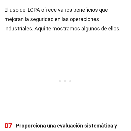
El uso del LOPA ofrece varios beneficios que
mejoran la seguridad en las operaciones
industriales. Aquí te mostramos algunos de ellos.
07
Proporciona una evaluación sistemática y