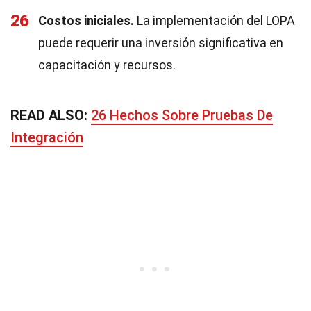
26
Costos iniciales.
La implementación del LOPA
puede requerir una inversión significativa en
capacitación y recursos.
READ ALSO:
26 Hechos Sobre Pruebas De
Integración