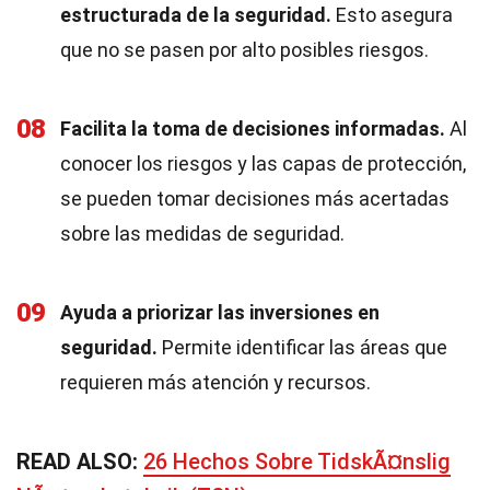
estructurada de la seguridad.
Esto asegura
que no se pasen por alto posibles riesgos.
08
Facilita la toma de decisiones informadas.
Al
conocer los riesgos y las capas de protección,
se pueden tomar decisiones más acertadas
sobre las medidas de seguridad.
09
Ayuda a priorizar las inversiones en
seguridad.
Permite identificar las áreas que
requieren más atención y recursos.
READ ALSO:
26 Hechos Sobre TidskÃ¤nslig