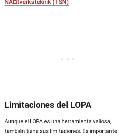
NÃ¤tverksteknik (TSN)
Limitaciones del LOPA
Aunque el LOPA es una herramienta valiosa,
también tiene sus limitaciones. Es importante