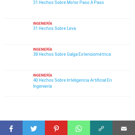
31 Hechos Sobre Motor Paso A Paso
INGENIERÍA
31 Hechos Sobre Leva
INGENIERÍA
38 Hechos Sobre Galga Extensiométrica
INGENIERÍA
40 Hechos Sobre Inteligencia Artificial En
Ingeniería
HECHOS RELACIONADOS