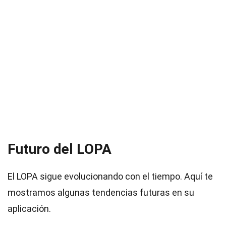
Futuro del LOPA
El LOPA sigue evolucionando con el tiempo. Aquí te
mostramos algunas tendencias futuras en su
aplicación.