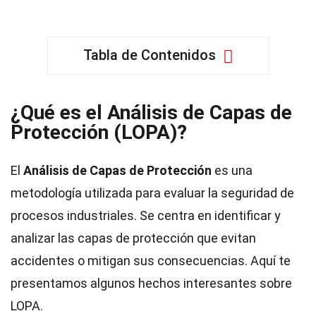
Tabla de Contenidos
¿Qué es el Análisis de Capas de
Protección (LOPA)?
El
Análisis de Capas de Protección
es una
metodología utilizada para evaluar la seguridad de
procesos industriales. Se centra en identificar y
analizar las capas de protección que evitan
accidentes o mitigan sus consecuencias. Aquí te
presentamos algunos hechos interesantes sobre
LOPA.