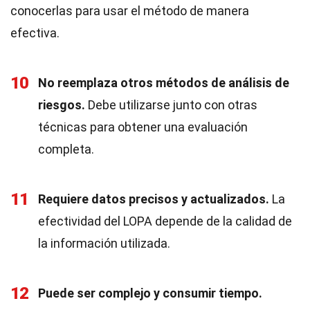
conocerlas para usar el método de manera
efectiva.
10
No reemplaza otros métodos de análisis de
riesgos.
Debe utilizarse junto con otras
técnicas para obtener una evaluación
completa.
11
Requiere datos precisos y actualizados.
La
efectividad del LOPA depende de la calidad de
la información utilizada.
12
Puede ser complejo y consumir tiempo.