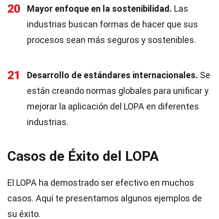
20
Mayor enfoque en la sostenibilidad.
Las
industrias buscan formas de hacer que sus
procesos sean más seguros y sostenibles.
21
Desarrollo de estándares internacionales.
Se
están creando normas globales para unificar y
mejorar la aplicación del LOPA en diferentes
industrias.
Casos de Éxito del LOPA
El LOPA ha demostrado ser efectivo en muchos
casos. Aquí te presentamos algunos ejemplos de
su éxito.