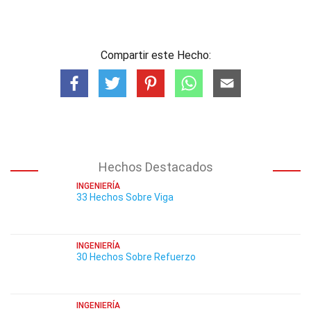
Compartir este Hecho:
Hechos Destacados
INGENIERÍA
33 Hechos Sobre Viga
INGENIERÍA
30 Hechos Sobre Refuerzo
INGENIERÍA