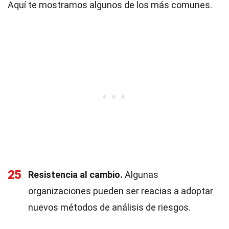
Aquí te mostramos algunos de los más comunes.
25
Resistencia al cambio.
Algunas
organizaciones pueden ser reacias a adoptar
nuevos métodos de análisis de riesgos.