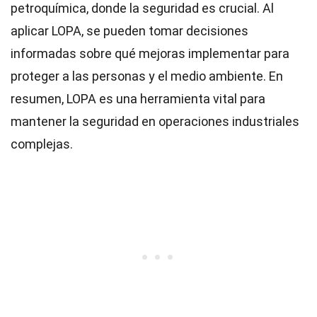
petroquímica, donde la seguridad es crucial. Al
aplicar LOPA, se pueden tomar decisiones
informadas sobre qué mejoras implementar para
proteger a las personas y el medio ambiente. En
resumen, LOPA es una herramienta vital para
mantener la seguridad en operaciones industriales
complejas.