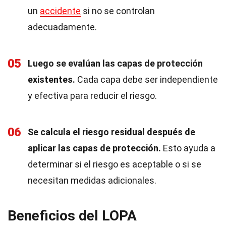
un
accidente
si no se controlan
adecuadamente.
05
Luego se evalúan las capas de protección
existentes.
Cada capa debe ser independiente
y efectiva para reducir el riesgo.
06
Se calcula el riesgo residual después de
aplicar las capas de protección.
Esto ayuda a
determinar si el riesgo es aceptable o si se
necesitan medidas adicionales.
Beneficios del LOPA