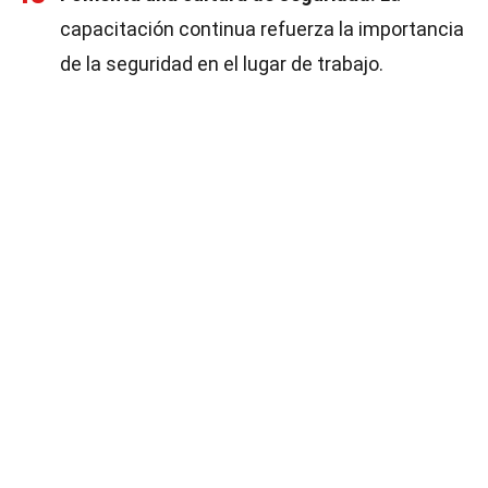
capacitación continua refuerza la importancia
de la seguridad en el lugar de trabajo.