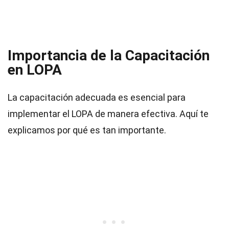
Importancia de la Capacitación
en LOPA
La capacitación adecuada es esencial para
implementar el LOPA de manera efectiva. Aquí te
explicamos por qué es tan importante.