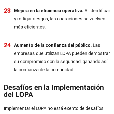
23
Mejora en la eficiencia operativa.
Al identificar
y mitigar riesgos, las operaciones se vuelven
más eficientes.
24
Aumento de la confianza del público.
Las
empresas que utilizan LOPA pueden demostrar
su compromiso con la seguridad, ganando así
la confianza de la comunidad.
Desafíos en la Implementación
del LOPA
Implementar el LOPA no está exento de desafíos.