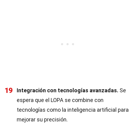
19
Integración con tecnologías avanzadas.
Se
espera que el LOPA se combine con
tecnologías como la inteligencia artificial para
mejorar su precisión.