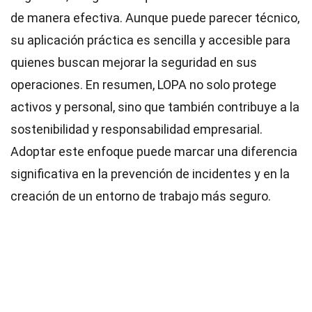
de manera efectiva. Aunque puede parecer técnico,
su aplicación práctica es sencilla y accesible para
quienes buscan mejorar la seguridad en sus
operaciones. En resumen, LOPA no solo protege
activos y personal, sino que también contribuye a la
sostenibilidad y responsabilidad empresarial.
Adoptar este enfoque puede marcar una diferencia
significativa en la prevención de incidentes y en la
creación de un entorno de trabajo más seguro.