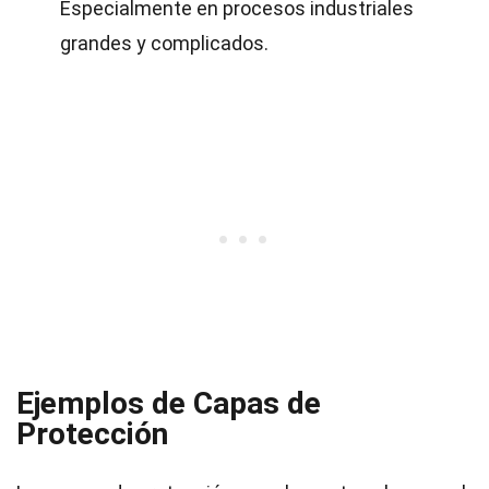
Especialmente en procesos industriales
grandes y complicados.
Ejemplos de Capas de
Protección