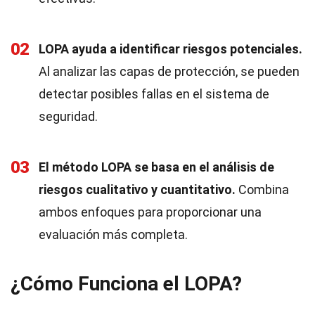
02
LOPA ayuda a identificar riesgos potenciales.
Al analizar las capas de protección, se pueden
detectar posibles fallas en el sistema de
seguridad.
03
El método LOPA se basa en el análisis de
riesgos cualitativo y cuantitativo.
Combina
ambos enfoques para proporcionar una
evaluación más completa.
¿Cómo Funciona el LOPA?