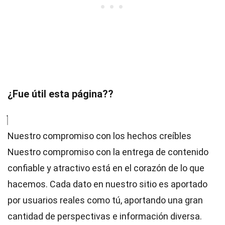
¿Fue útil esta página??
Nuestro compromiso con los hechos creíbles
Nuestro compromiso con la entrega de contenido
confiable y atractivo está en el corazón de lo que
hacemos. Cada dato en nuestro sitio es aportado
por usuarios reales como tú, aportando una gran
cantidad de perspectivas e información diversa.