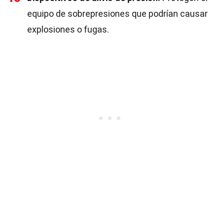
equipo de sobrepresiones que podrían causar
explosiones o fugas.