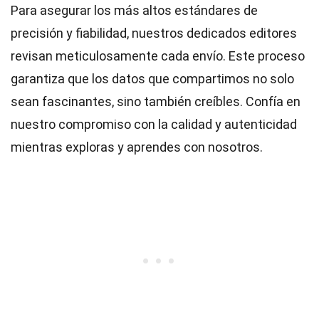
Para asegurar los más altos
estándares
de
precisión y fiabilidad, nuestros dedicados
editores
revisan meticulosamente cada envío. Este proceso
garantiza que los datos que compartimos no solo
sean fascinantes, sino también creíbles. Confía en
nuestro compromiso con la calidad y autenticidad
mientras exploras y aprendes con nosotros.