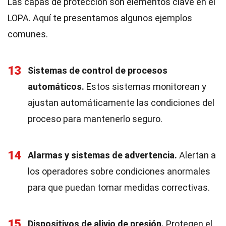
Las capas de protección son elementos clave en el
LOPA. Aquí te presentamos algunos ejemplos
comunes.
13
Sistemas de control de procesos
automáticos.
Estos sistemas monitorean y
ajustan automáticamente las condiciones del
proceso para mantenerlo seguro.
14
Alarmas y sistemas de advertencia.
Alertan a
los operadores sobre condiciones anormales
para que puedan tomar medidas correctivas.
15
Dispositivos de alivio de presión.
Protegen el