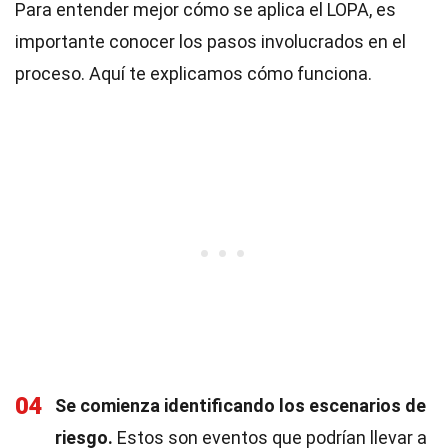
Para entender mejor cómo se aplica el LOPA, es
importante conocer los pasos involucrados en el
proceso. Aquí te explicamos cómo funciona.
04
Se comienza identificando los escenarios de
riesgo.
Estos son eventos que podrían llevar a