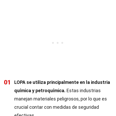
01
LOPA se utiliza principalmente en la industria
química y petroquímica.
Estas industrias
manejan materiales peligrosos, por lo que es
crucial contar con medidas de seguridad
efectivas.