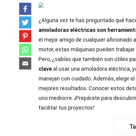
¿Alguna vez te has preguntado qué hac
amoladoras eléctricas son herramienta
el mejor amigo de cualquier aficionado a
motor, estas máquinas pueden trabajar 
Pero, ¿sabías que también son útiles p
clave
al usar una amoladora eléctrica, y
manejan con cuidado. Además, elegir el 
mejores resultados. Conocer estos deta
uno mediocre. ¡Prepárate para descubri
facilitar tus proyectos!
Ta