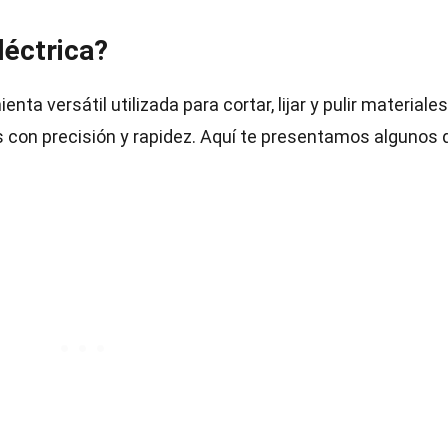
léctrica?
nta versátil utilizada para cortar, lijar y pulir materiales
os con precisión y rapidez. Aquí te presentamos algunos