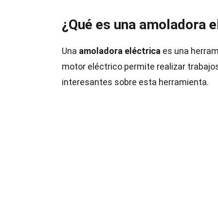
¿Qué es una amoladora e
Una
amoladora eléctrica
es una herramie
motor eléctrico permite realizar trabaj
interesantes sobre esta herramienta.