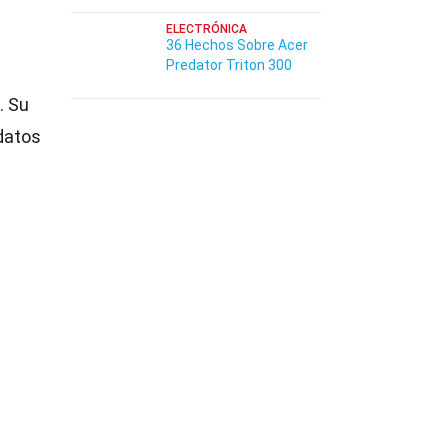
ELECTRÓNICA
36 Hechos Sobre Acer
Predator Triton 300
. Su
 datos