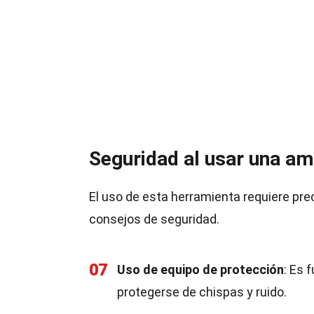
Seguridad al usar una am
El uso de esta herramienta requiere pr
consejos de seguridad.
07
Uso de equipo de protección
: Es 
protegerse de chispas y ruido.