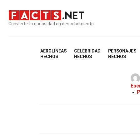
Convierte tu curiosidad en descubrimiento
AEROLÍNEAS
CELEBRIDAD
PERSONAJES
29
HECHOS
HECHOS
HECHOS
Esc
P