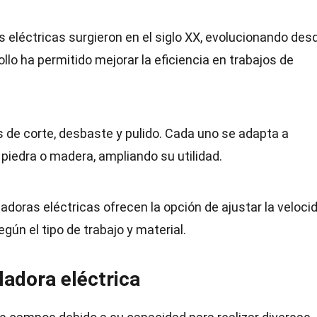
s eléctricas surgieron en el siglo XX, evolucionando des
lo ha permitido mejorar la eficiencia en trabajos de
s de corte, desbaste y pulido. Cada uno se adapta a
piedra o madera, ampliando su utilidad.
doras eléctricas ofrecen la opción de ajustar la velocid
gún el tipo de trabajo y material.
adora eléctrica