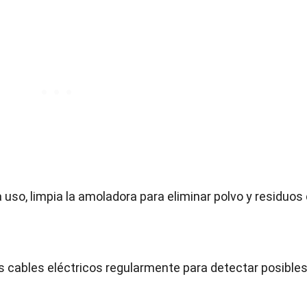
 uso, limpia la amoladora para eliminar polvo y residuos
os cables eléctricos regularmente para detectar posible