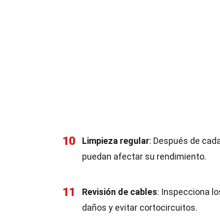
10
Limpieza regular
: Después de cada
puedan afectar su rendimiento.
11
Revisión de cables
: Inspecciona l
daños y evitar cortocircuitos.