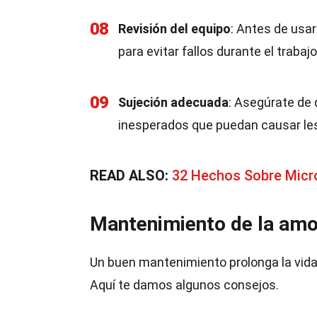
08
Revisión del equipo
: Antes de usa
para evitar fallos durante el trabajo
09
Sujeción adecuada
: Asegúrate de 
inesperados que puedan causar le
READ ALSO:
32 Hechos Sobre Micro
Mantenimiento de la amo
Un buen mantenimiento prolonga la vida
Aquí te damos algunos consejos.