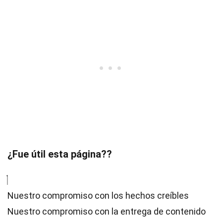
¿Fue útil esta página??
Nuestro compromiso con los hechos creíbles
Nuestro compromiso con la entrega de contenido