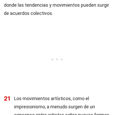
donde las tendencias y movimientos pueden surgir
de acuerdos colectivos.
21
Los movimientos artísticos, como el
impresionismo, a menudo surgen de un
consenso entre artistas sobre nuevas formas