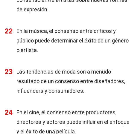
de expresión.
22
En la música, el consenso entre críticos y
público puede determinar el éxito de un género
o artista.
23
Las tendencias de moda son a menudo
resultado de un consenso entre diseñadores,
influencers y consumidores.
24
En el cine, el consenso entre productores,
directores y actores puede influir en el enfoque
y el éxito de una película.