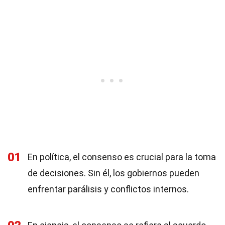
01
En política, el consenso es crucial para la toma
de decisiones. Sin él, los gobiernos pueden
enfrentar parálisis y conflictos internos.