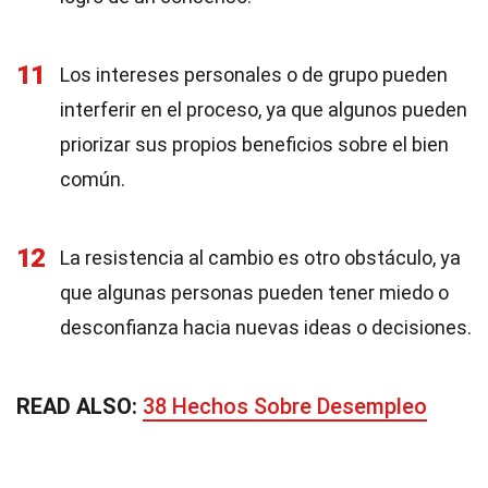
11
Los intereses personales o de grupo pueden
interferir en el proceso, ya que algunos pueden
priorizar sus propios beneficios sobre el bien
común.
12
La resistencia al cambio es otro obstáculo, ya
que algunas personas pueden tener miedo o
desconfianza hacia nuevas ideas o decisiones.
READ ALSO:
38 Hechos Sobre Desempleo