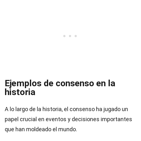
Ejemplos de consenso en la
historia
A lo largo de la historia, el consenso ha jugado un
papel crucial en eventos y decisiones importantes
que han moldeado el mundo.