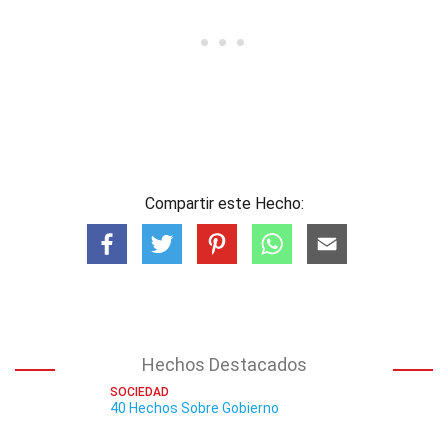
Compartir este Hecho:
Hechos Destacados
SOCIEDAD
40 Hechos Sobre Gobierno