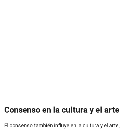
Consenso en la cultura y el arte
El consenso también influye en la cultura y el arte,