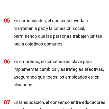
05
En comunidades, el consenso ayuda a
mantener la paz y la cohesión social,
permitiendo que las personas trabajen juntas
hacia objetivos comunes.
06
En empresas, el consenso es clave para
implementar cambios y estrategias efectivas,
asegurando que todos los empleados estén
alineados.
07
En la educación, el consenso entre educadores