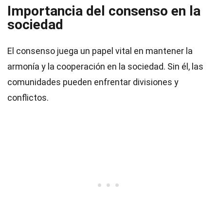
Importancia del consenso en la
sociedad
El consenso juega un papel vital en mantener la
armonía y la cooperación en la sociedad. Sin él, las
comunidades pueden enfrentar divisiones y
conflictos.