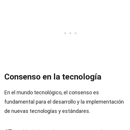
Consenso en la tecnología
En el mundo tecnológico, el consenso es
fundamental para el desarrollo y la implementación
de nuevas tecnologías y estándares.