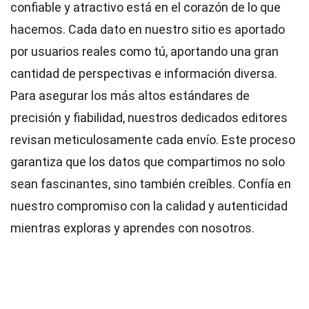
confiable y atractivo está en el corazón de lo que
hacemos. Cada dato en nuestro sitio es aportado
por usuarios reales como tú, aportando una gran
cantidad de perspectivas e información diversa.
Para asegurar los más altos
estándares
de
precisión y fiabilidad, nuestros dedicados
editores
revisan meticulosamente cada envío. Este proceso
garantiza que los datos que compartimos no solo
sean fascinantes, sino también creíbles. Confía en
nuestro compromiso con la calidad y autenticidad
mientras exploras y aprendes con nosotros.