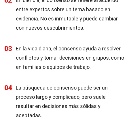
02
En ciencia, el consenso se refiere al acuerdo
entre expertos sobre un tema basado en
evidencia. No es inmutable y puede cambiar
con nuevos descubrimientos.
03
En la vida diaria, el consenso ayuda a resolver
conflictos y tomar decisiones en grupos, como
en familias o equipos de trabajo.
04
La búsqueda de consenso puede ser un
proceso largo y complicado, pero suele
resultar en decisiones más sólidas y
aceptadas.