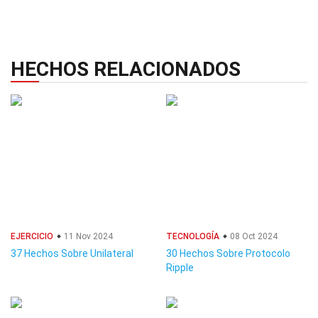
HECHOS RELACIONADOS
EJERCICIO
11 Nov 2024
TECNOLOGÍA
08 Oct 2024
37 Hechos Sobre Unilateral
30 Hechos Sobre Protocolo
Ripple