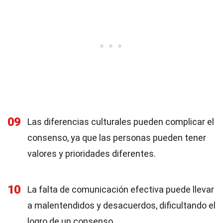
09
Las diferencias culturales pueden complicar el
consenso, ya que las personas pueden tener
valores y prioridades diferentes.
10
La falta de comunicación efectiva puede llevar
a malentendidos y desacuerdos, dificultando el
logro de un consenso.