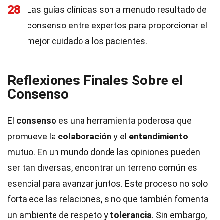
28
Las guías clínicas son a menudo resultado de
consenso entre expertos para proporcionar el
mejor cuidado a los pacientes.
Reflexiones Finales Sobre el
Consenso
El
consenso
es una herramienta poderosa que
promueve la
colaboración
y el
entendimiento
mutuo. En un mundo donde las opiniones pueden
ser tan diversas, encontrar un terreno común es
esencial para avanzar juntos. Este proceso no solo
fortalece las relaciones, sino que también fomenta
un ambiente de respeto y
tolerancia
. Sin embargo,