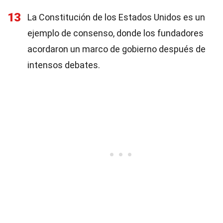
13
La Constitución de los Estados Unidos es un
ejemplo de consenso, donde los fundadores
acordaron un marco de gobierno después de
intensos debates.