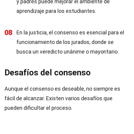
y padres puede mejorar el ambiente de
aprendizaje para los estudiantes.
08
En la justicia, el consenso es esencial para el
funcionamiento de los jurados, donde se
busca un veredicto unánime o mayoritario.
Desafíos del consenso
Aunque el consenso es deseable, no siempre es
fácil de alcanzar. Existen varios desafíos que
pueden dificultar el proceso.