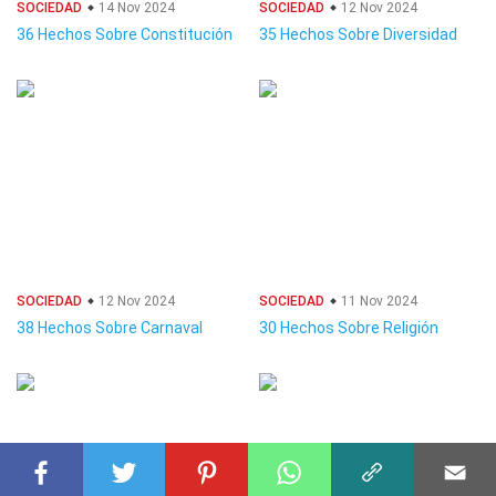
SOCIEDAD
14 Nov 2024
SOCIEDAD
12 Nov 2024
36 Hechos Sobre Constitución
35 Hechos Sobre Diversidad
SOCIEDAD
12 Nov 2024
SOCIEDAD
11 Nov 2024
38 Hechos Sobre Carnaval
30 Hechos Sobre Religión