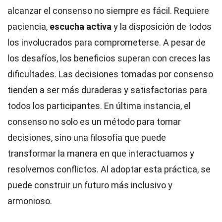
alcanzar el consenso no siempre es fácil. Requiere
paciencia,
escucha activa
y la disposición de todos
los involucrados para comprometerse. A pesar de
los desafíos, los beneficios superan con creces las
dificultades. Las decisiones tomadas por consenso
tienden a ser más duraderas y satisfactorias para
todos los participantes. En última instancia, el
consenso no solo es un método para tomar
decisiones, sino una filosofía que puede
transformar la manera en que interactuamos y
resolvemos conflictos. Al adoptar esta práctica, se
puede construir un futuro más inclusivo y
armonioso.