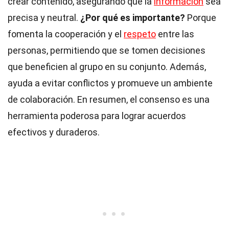
crear contenido, asegurando que la
información
sea
precisa y neutral.
¿Por qué es importante?
Porque
fomenta la cooperación y el
respeto
entre las
personas, permitiendo que se tomen decisiones
que beneficien al grupo en su conjunto. Además,
ayuda a evitar conflictos y promueve un ambiente
de colaboración. En resumen, el consenso es una
herramienta poderosa para lograr acuerdos
efectivos y duraderos.