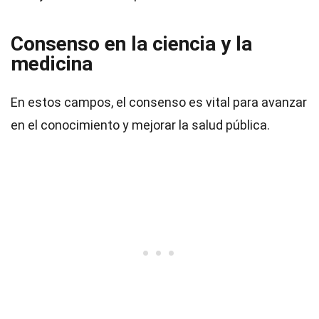
Consenso en la ciencia y la
medicina
En estos campos, el consenso es vital para avanzar
en el conocimiento y mejorar la salud pública.