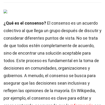
¿Qué es el consenso?
El consenso es un acuerdo
colectivo al que llega un grupo después de discutir y
considerar diferentes puntos de vista. No se trata
de que todos estén completamente de acuerdo,
sino de encontrar una solución aceptable para
todos. Este proceso es fundamental en la toma de
decisiones en comunidades, organizaciones y
gobiernos. A menudo, el consenso se busca para
asegurar que las decisiones sean inclusivas y
reflejen las opiniones de la mayoría. En Wikipedia,
por ejemplo, el consenso es clave para editar y