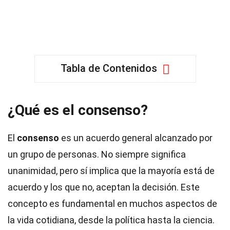
Tabla de Contenidos
¿Qué es el consenso?
El
consenso
es un acuerdo general alcanzado por
un grupo de personas. No siempre significa
unanimidad, pero sí implica que la mayoría está de
acuerdo y los que no, aceptan la decisión. Este
concepto es fundamental en muchos aspectos de
la vida cotidiana, desde la política hasta la ciencia.