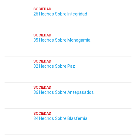
SOCIEDAD
26 Hechos Sobre Integridad
SOCIEDAD
35 Hechos Sobre Monogamia
SOCIEDAD
32 Hechos Sobre Paz
SOCIEDAD
36 Hechos Sobre Antepasados
SOCIEDAD
34 Hechos Sobre Blasfemia