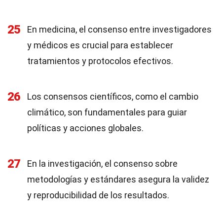
25
En medicina, el consenso entre investigadores
y médicos es crucial para establecer
tratamientos y protocolos efectivos.
26
Los consensos científicos, como el cambio
climático, son fundamentales para guiar
políticas y acciones globales.
27
En la investigación, el consenso sobre
metodologías y estándares asegura la validez
y reproducibilidad de los resultados.