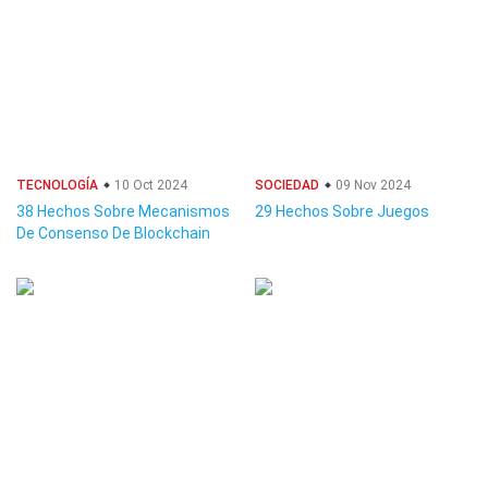
TECNOLOGÍA
10 Oct 2024
SOCIEDAD
09 Nov 2024
38 Hechos Sobre Mecanismos
29 Hechos Sobre Juegos
De Consenso De Blockchain