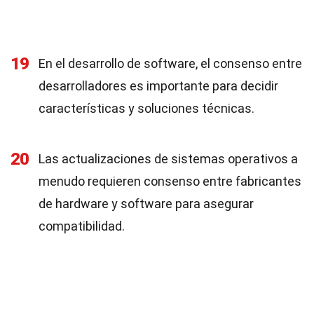
19
En el desarrollo de software, el consenso entre
desarrolladores es importante para decidir
características y soluciones técnicas.
20
Las actualizaciones de sistemas operativos a
menudo requieren consenso entre fabricantes
de hardware y software para asegurar
compatibilidad.