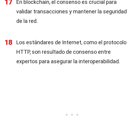
17
En blockchain, el consenso es crucial para
validar transacciones y mantener la seguridad
de la red.
18
Los estándares de Internet, como el protocolo
HTTP, son resultado de consenso entre
expertos para asegurar la interoperabilidad.