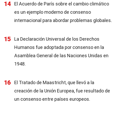
14
El Acuerdo de París sobre el cambio climático
es un ejemplo moderno de consenso
internacional para abordar problemas globales.
15
La Declaración Universal de los Derechos
Humanos fue adoptada por consenso en la
Asamblea General de las Naciones Unidas en
1948.
16
El Tratado de Maastricht, que llevó a la
creación de la Unión Europea, fue resultado de
un consenso entre países europeos.