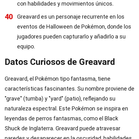
con habilidades y movimientos únicos.
40
Greavard es un personaje recurrente en los
eventos de Halloween de Pokémon, donde los
jugadores pueden capturarlo y añadirlo a su
equipo.
Datos Curiosos de Greavard
Greavard, el Pokémon tipo fantasma, tiene
características fascinantes. Su nombre proviene de
"grave" (tumba) y "yard" (patio), reflejando su
naturaleza espectral. Este Pokémon se inspira en
leyendas de perros fantasmas, como el Black
Shuck de Inglaterra. Greavard puede atravesar
paredes y desaparecer en la oscuridad, habilidades