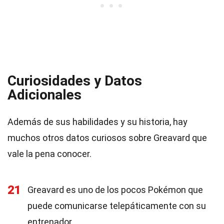
Curiosidades y Datos
Adicionales
Además de sus habilidades y su historia, hay
muchos otros datos curiosos sobre Greavard que
vale la pena conocer.
21
Greavard es uno de los pocos Pokémon que
puede comunicarse telepáticamente con su
entrenador.