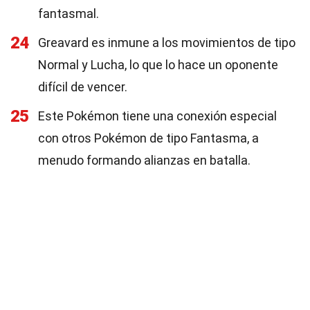
fantasmal.
24
Greavard es inmune a los movimientos de tipo
Normal y Lucha, lo que lo hace un oponente
difícil de vencer.
25
Este Pokémon tiene una conexión especial
con otros Pokémon de tipo Fantasma, a
menudo formando alianzas en batalla.