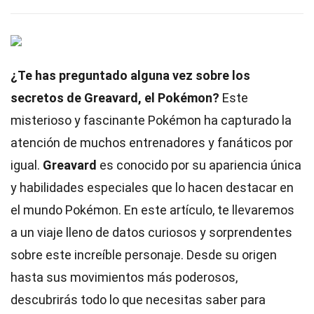
¿Te has preguntado alguna vez sobre los
secretos de Greavard, el Pokémon?
Este
misterioso y fascinante Pokémon ha capturado la
atención de muchos entrenadores y fanáticos por
igual.
Greavard
es conocido por su apariencia única
y habilidades especiales que lo hacen destacar en
el mundo Pokémon. En este artículo, te llevaremos
a un viaje lleno de datos curiosos y sorprendentes
sobre este increíble personaje. Desde su origen
hasta sus movimientos más poderosos,
descubrirás todo lo que necesitas saber para