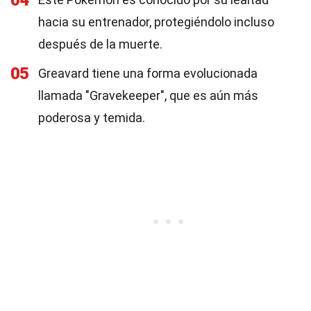
04
hacia su entrenador, protegiéndolo incluso
después de la muerte.
05
Greavard tiene una forma evolucionada
llamada "Gravekeeper", que es aún más
poderosa y temida.