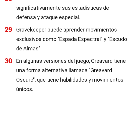
significativamente sus estadísticas de
defensa y ataque especial.
29
Gravekeeper puede aprender movimientos
exclusivos como "Espada Espectral" y "Escudo
de Almas".
30
En algunas versiones del juego, Greavard tiene
una forma alternativa llamada "Greavard
Oscuro", que tiene habilidades y movimientos
únicos.