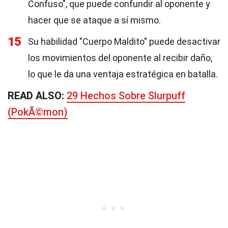
Confuso", que puede confundir al oponente y
hacer que se ataque a sí mismo.
15
Su habilidad "Cuerpo Maldito" puede desactivar
los movimientos del oponente al recibir daño,
lo que le da una ventaja estratégica en batalla.
READ ALSO:
29 Hechos Sobre Slurpuff
(PokÃ©mon)