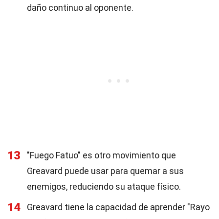
daño continuo al oponente.
13
"Fuego Fatuo" es otro movimiento que
Greavard puede usar para quemar a sus
enemigos, reduciendo su ataque físico.
14
Greavard tiene la capacidad de aprender "Rayo