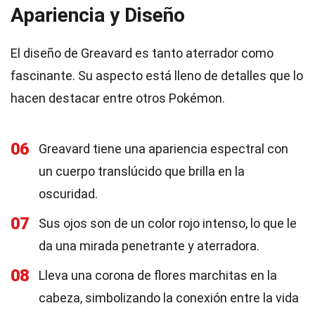
Apariencia y Diseño
El diseño de Greavard es tanto aterrador como
fascinante. Su aspecto está lleno de detalles que lo
hacen destacar entre otros Pokémon.
06
Greavard tiene una apariencia espectral con
un cuerpo translúcido que brilla en la
oscuridad.
07
Sus ojos son de un color rojo intenso, lo que le
da una mirada penetrante y aterradora.
08
Lleva una corona de flores marchitas en la
cabeza, simbolizando la conexión entre la vida