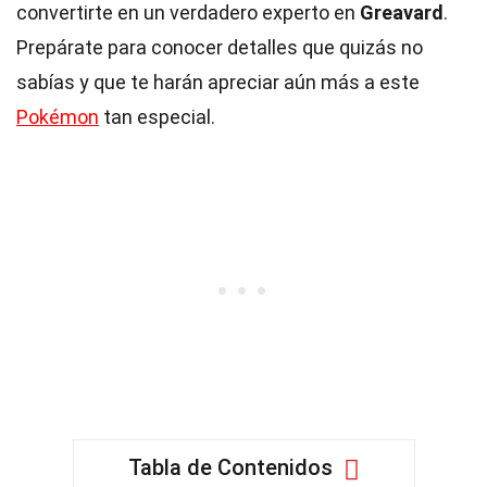
convertirte en un verdadero experto en
Greavard
.
Prepárate para conocer detalles que quizás no
sabías y que te harán apreciar aún más a este
Pokémon
tan especial.
Tabla de Contenidos