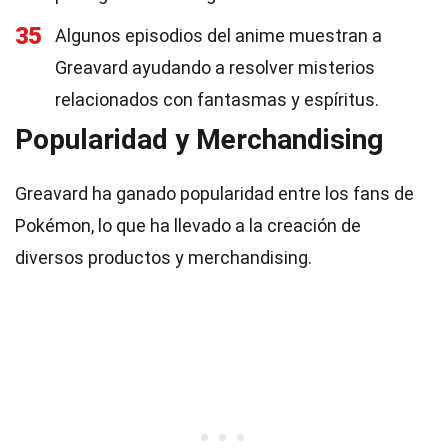
35
Algunos episodios del anime muestran a
Greavard ayudando a resolver misterios
relacionados con fantasmas y espíritus.
Popularidad y Merchandising
Greavard ha ganado popularidad entre los fans de
Pokémon, lo que ha llevado a la creación de
diversos productos y merchandising.