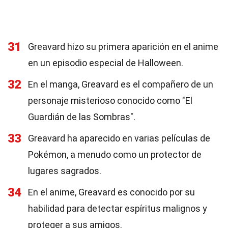
31
Greavard hizo su primera aparición en el anime
en un episodio especial de Halloween.
32
En el manga, Greavard es el compañero de un
personaje misterioso conocido como "El
Guardián de las Sombras".
33
Greavard ha aparecido en varias películas de
Pokémon, a menudo como un protector de
lugares sagrados.
34
En el anime, Greavard es conocido por su
habilidad para detectar espíritus malignos y
proteger a sus amigos.