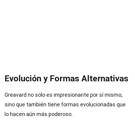
Evolución y Formas Alternativas
Greavard no solo es impresionante por sí mismo,
sino que también tiene formas evolucionadas que
lo hacen aún más poderoso.