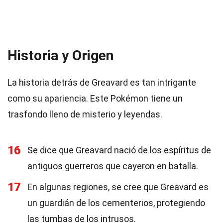
Historia y Origen
La historia detrás de Greavard es tan intrigante
como su apariencia. Este Pokémon tiene un
trasfondo lleno de misterio y leyendas.
16
Se dice que Greavard nació de los espíritus de
antiguos guerreros que cayeron en batalla.
17
En algunas regiones, se cree que Greavard es
un guardián de los cementerios, protegiendo
las tumbas de los intrusos.