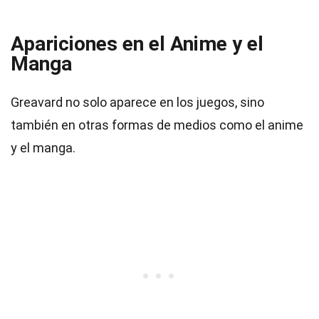
Apariciones en el Anime y el
Manga
Greavard no solo aparece en los juegos, sino
también en otras formas de medios como el anime
y el manga.