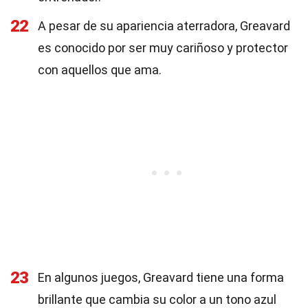
22
A pesar de su apariencia aterradora, Greavard
es conocido por ser muy cariñoso y protector
con aquellos que ama.
23
En algunos juegos, Greavard tiene una forma
brillante que cambia su color a un tono azul