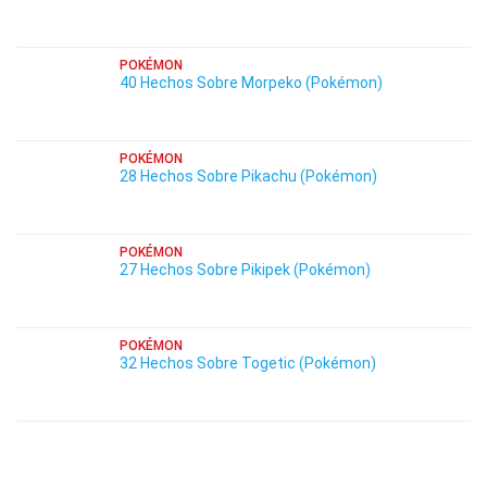
POKÉMON
40 Hechos Sobre Morpeko (Pokémon)
POKÉMON
28 Hechos Sobre Pikachu (Pokémon)
POKÉMON
27 Hechos Sobre Pikipek (Pokémon)
POKÉMON
32 Hechos Sobre Togetic (Pokémon)