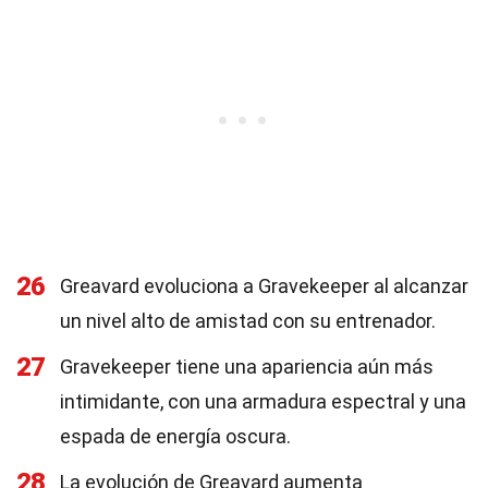
26
Greavard evoluciona a Gravekeeper al alcanzar
un nivel alto de amistad con su entrenador.
27
Gravekeeper tiene una apariencia aún más
intimidante, con una armadura espectral y una
espada de energía oscura.
28
La evolución de Greavard aumenta