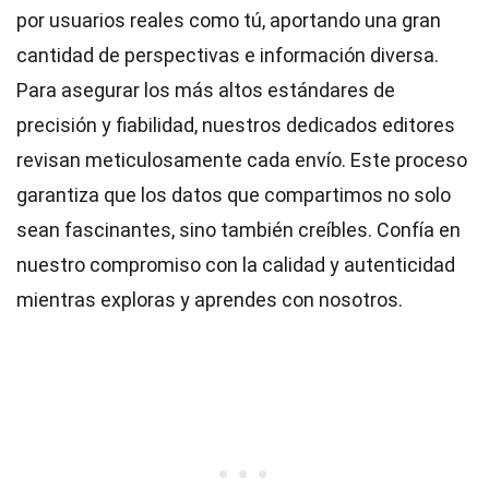
por usuarios reales como tú, aportando una gran
cantidad de perspectivas e información diversa.
Para asegurar los más altos
estándares
de
precisión y fiabilidad, nuestros dedicados
editores
revisan meticulosamente cada envío. Este proceso
garantiza que los datos que compartimos no solo
sean fascinantes, sino también creíbles. Confía en
nuestro compromiso con la calidad y autenticidad
mientras exploras y aprendes con nosotros.