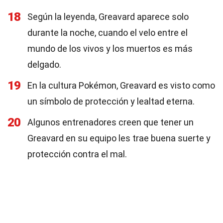
18
Según la leyenda, Greavard aparece solo
durante la noche, cuando el velo entre el
mundo de los vivos y los muertos es más
delgado.
19
En la cultura Pokémon, Greavard es visto como
un símbolo de protección y lealtad eterna.
20
Algunos entrenadores creen que tener un
Greavard en su equipo les trae buena suerte y
protección contra el mal.