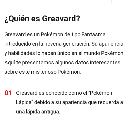
¿Quién es Greavard?
Greavard es un Pokémon de tipo Fantasma
introducido en la novena generación. Su apariencia
y habilidades lo hacen único en el mundo Pokémon.
Aquí te presentamos algunos datos interesantes
sobre este misterioso Pokémon.
01
Greavard es conocido como el "Pokémon
Lápida" debido a su apariencia que recuerda a
una lápida antigua.