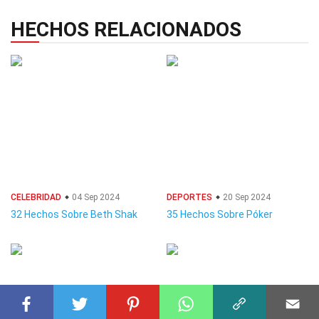
HECHOS RELACIONADOS
CELEBRIDAD
04 Sep 2024
DEPORTES
20 Sep 2024
32 Hechos Sobre Beth Shak
35 Hechos Sobre Póker