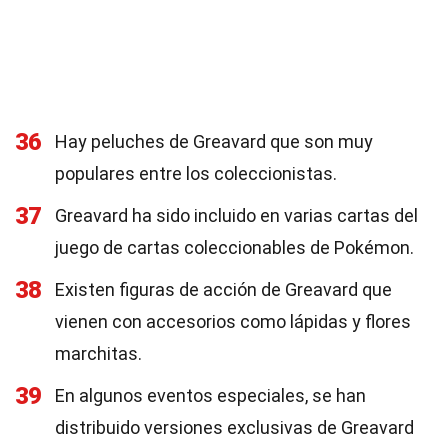
36
Hay peluches de Greavard que son muy
populares entre los coleccionistas.
37
Greavard ha sido incluido en varias cartas del
juego de cartas coleccionables de Pokémon.
38
Existen figuras de acción de Greavard que
vienen con accesorios como lápidas y flores
marchitas.
39
En algunos eventos especiales, se han
distribuido versiones exclusivas de Greavard