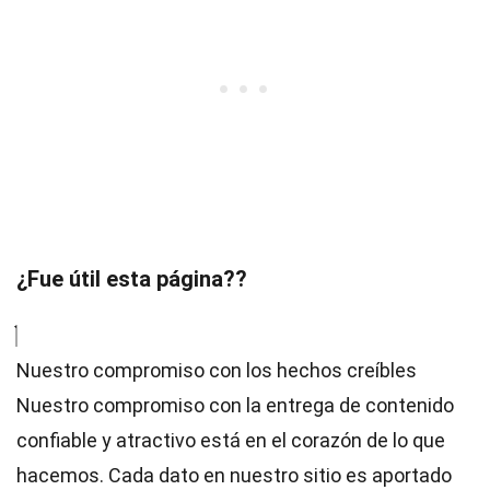
¿Fue útil esta página??
Nuestro compromiso con los hechos creíbles
Nuestro compromiso con la entrega de contenido
confiable y atractivo está en el corazón de lo que
hacemos. Cada dato en nuestro sitio es aportado