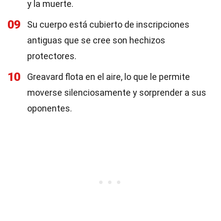
y la muerte.
09
Su cuerpo está cubierto de inscripciones
antiguas que se cree son hechizos
protectores.
10
Greavard flota en el aire, lo que le permite
moverse silenciosamente y sorprender a sus
oponentes.