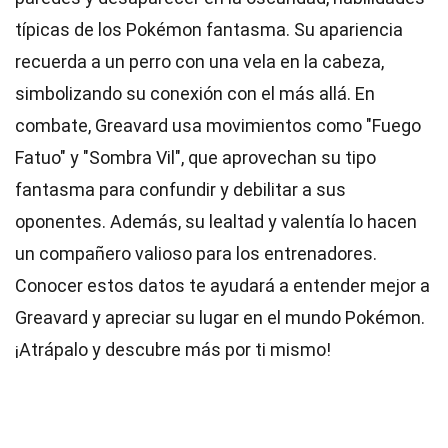
típicas de los Pokémon fantasma. Su apariencia
recuerda a un perro con una vela en la cabeza,
simbolizando su conexión con el más allá. En
combate, Greavard usa movimientos como "Fuego
Fatuo" y "Sombra Vil", que aprovechan su tipo
fantasma para confundir y debilitar a sus
oponentes. Además, su lealtad y valentía lo hacen
un compañero valioso para los entrenadores.
Conocer estos datos te ayudará a entender mejor a
Greavard y apreciar su lugar en el mundo Pokémon.
¡Atrápalo y descubre más por ti mismo!