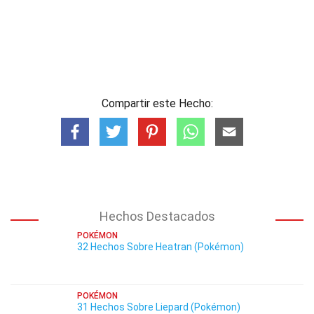
Compartir este Hecho:
Hechos Destacados
POKÉMON
32 Hechos Sobre Heatran (Pokémon)
POKÉMON
31 Hechos Sobre Liepard (Pokémon)