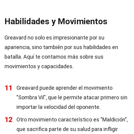
Habilidades y Movimientos
Greavard no solo es impresionante por su
apariencia, sino también por sus habilidades en
batalla. Aquí te contamos más sobre sus
movimientos y capacidades.
11
Greavard puede aprender el movimiento
"Sombra Vil", que le permite atacar primero sin
importar la velocidad del oponente.
12
Otro movimiento característico es "Maldición",
que sacrifica parte de su salud para infligir