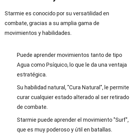
Starmie es conocido por su versatilidad en
combate, gracias a su amplia gama de
movimientos y habilidades.
Puede aprender movimientos tanto de tipo
Agua como Psíquico, lo que le da una ventaja
estratégica.
Su habilidad natural, "Cura Natural", le permite
curar cualquier estado alterado al ser retirado
de combate.
Starmie puede aprender el movimiento "Surf",
que es muy poderoso y útil en batallas.