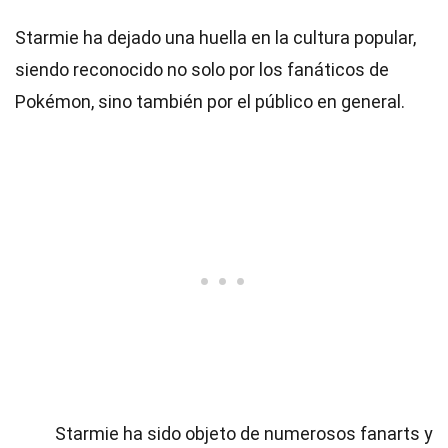
Starmie ha dejado una huella en la cultura popular,
siendo reconocido no solo por los fanáticos de
Pokémon, sino también por el público en general.
Starmie ha sido objeto de numerosos fanarts y