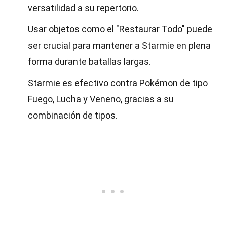
versatilidad a su repertorio.
Usar objetos como el "Restaurar Todo" puede
ser crucial para mantener a Starmie en plena
forma durante batallas largas.
Starmie es efectivo contra Pokémon de tipo
Fuego, Lucha y Veneno, gracias a su
combinación de tipos.