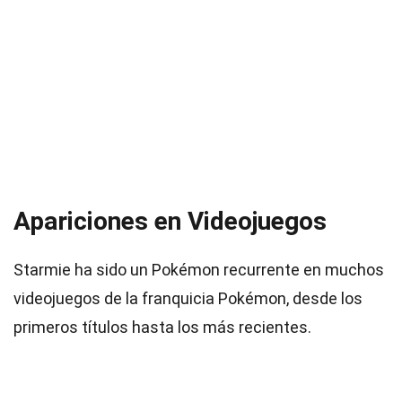
Apariciones en Videojuegos
Starmie ha sido un Pokémon recurrente en muchos
videojuegos de la franquicia Pokémon, desde los
primeros títulos hasta los más recientes.