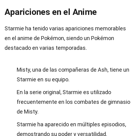
Apariciones en el Anime
Starmie ha tenido varias apariciones memorables
en el anime de Pokémon, siendo un Pokémon
destacado en varias temporadas.
Misty, una de las compañeras de Ash, tiene un
Starmie en su equipo.
En la serie original, Starmie es utilizado
frecuentemente en los combates de gimnasio
de Misty.
Starmie ha aparecido en múltiples episodios,
demostrando su poder y versatilidad.