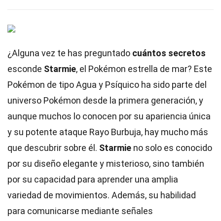
¿Alguna vez te has preguntado
cuántos secretos
esconde
Starmie
, el Pokémon estrella de mar? Este
Pokémon de tipo Agua y Psíquico ha sido parte del
universo Pokémon desde la primera generación, y
aunque muchos lo conocen por su apariencia única
y su potente ataque Rayo Burbuja, hay mucho más
que descubrir sobre él.
Starmie
no solo es conocido
por su diseño elegante y misterioso, sino también
por su capacidad para aprender una amplia
variedad de movimientos. Además, su habilidad
para comunicarse mediante señales