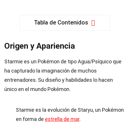
Tabla de Contenidos
Origen y Apariencia
Starmie es un Pokémon de tipo Agua/Psíquico que
ha capturado la imaginación de muchos
entrenadores. Su diseño y habilidades lo hacen
único en el mundo Pokémon.
Starmie es la evolución de Staryu, un Pokémon
en forma de
estrella de mar
.