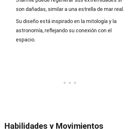
son dañadas, similar a una estrella de mar real.
Su diseño está inspirado en la mitología y la
astronomía, reflejando su conexión con el
espacio.
Habilidades y Movimientos