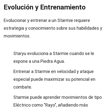
Evolución y Entrenamiento
Evolucionar y entrenar a un Starmie requiere
estrategia y conocimiento sobre sus habilidades y
movimientos.
Staryu evoluciona a Starmie cuando se le
expone a una Piedra Agua.
Entrenar a Starmie en velocidad y ataque
especial puede maximizar su potencial en
combate.
Starmie puede aprender movimientos de tipo
Eléctrico como "Rayo", añadiendo más