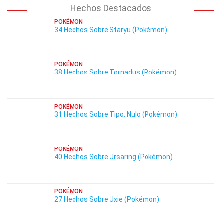
Hechos Destacados
POKÉMON
34 Hechos Sobre Staryu (Pokémon)
POKÉMON
38 Hechos Sobre Tornadus (Pokémon)
POKÉMON
31 Hechos Sobre Tipo: Nulo (Pokémon)
POKÉMON
40 Hechos Sobre Ursaring (Pokémon)
POKÉMON
27 Hechos Sobre Uxie (Pokémon)