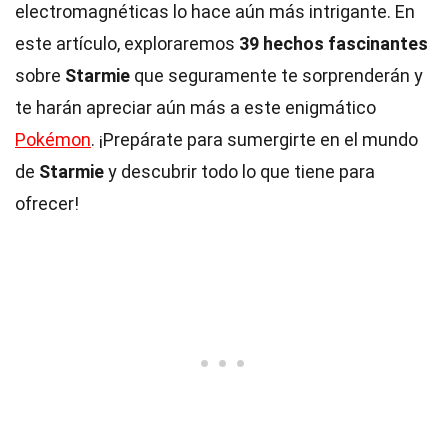
electromagnéticas lo hace aún más intrigante. En
este artículo, exploraremos
39 hechos fascinantes
sobre
Starmie
que seguramente te sorprenderán y
te harán apreciar aún más a este enigmático
Pokémon
. ¡Prepárate para sumergirte en el mundo
de
Starmie
y descubrir todo lo que tiene para
ofrecer!