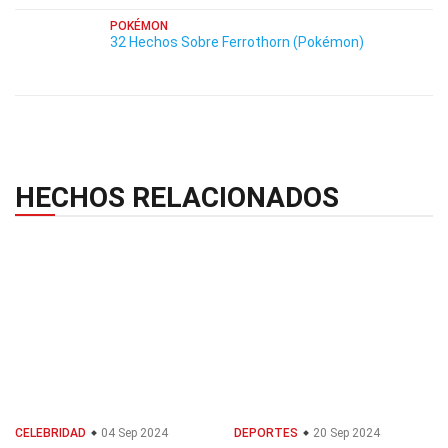
POKÉMON
32 Hechos Sobre Ferrothorn (Pokémon)
HECHOS RELACIONADOS
CELEBRIDAD
04 Sep 2024
DEPORTES
20 Sep 2024