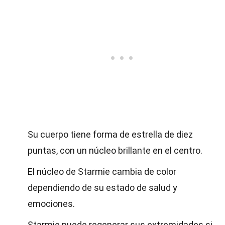
Su cuerpo tiene forma de estrella de diez
puntas, con un núcleo brillante en el centro.
El núcleo de Starmie cambia de color
dependiendo de su estado de salud y
emociones.
Starmie puede regenerar sus extremidades si