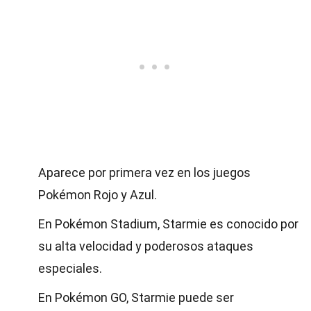
Aparece por primera vez en los juegos
Pokémon Rojo y Azul.
En Pokémon Stadium, Starmie es conocido por
su alta velocidad y poderosos ataques
especiales.
En Pokémon GO, Starmie puede ser