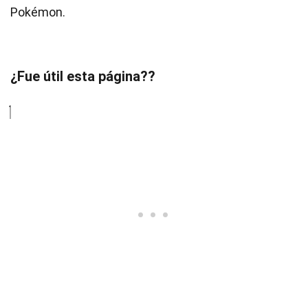
Pokémon.
¿Fue útil esta página??