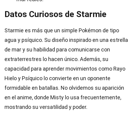
Datos Curiosos de Starmie
Starmie es más que un simple Pokémon de tipo
agua y psíquico. Su diseño inspirado en una estrella
de mar y su habilidad para comunicarse con
extraterrestres lo hacen único. Además, su
capacidad para aprender movimientos como Rayo
Hielo y Psíquico lo convierte en un oponente
formidable en batallas. No olvidemos su aparición
en el anime, donde Misty lo usa frecuentemente,
mostrando su versatilidad y poder.