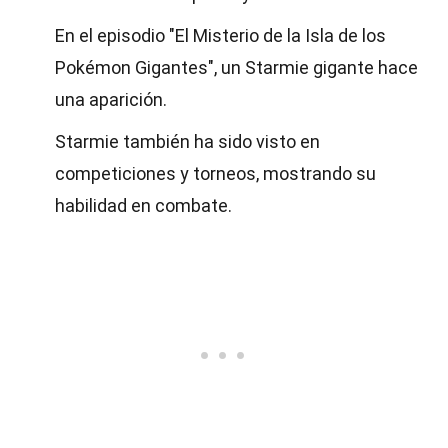
En el episodio "El Misterio de la Isla de los
Pokémon Gigantes", un Starmie gigante hace
una aparición.
Starmie también ha sido visto en
competiciones y torneos, mostrando su
habilidad en combate.