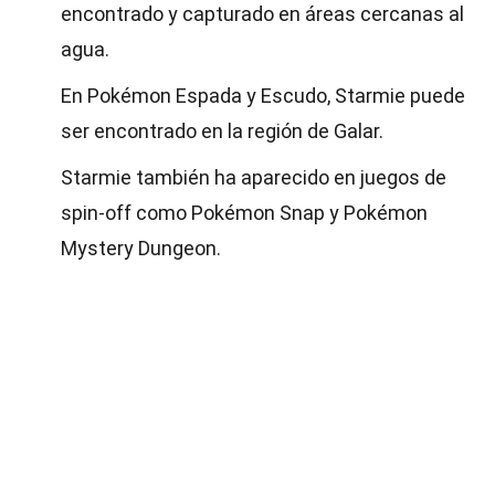
encontrado y capturado en áreas cercanas al
agua.
En Pokémon Espada y Escudo, Starmie puede
ser encontrado en la región de Galar.
Starmie también ha aparecido en juegos de
spin-off como Pokémon Snap y Pokémon
Mystery Dungeon.