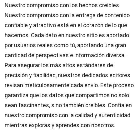
Nuestro compromiso con los hechos creíbles
Nuestro compromiso con la entrega de contenido
confiable y atractivo está en el corazón de lo que
hacemos. Cada dato en nuestro sitio es aportado
por usuarios reales como tú, aportando una gran
cantidad de perspectivas e información diversa.
Para asegurar los más altos
estándares
de
precisión y fiabilidad, nuestros dedicados
editores
revisan meticulosamente cada envío. Este proceso
garantiza que los datos que compartimos no solo
sean fascinantes, sino también creíbles. Confía en
nuestro compromiso con la calidad y autenticidad
mientras exploras y aprendes con nosotros.