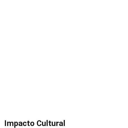
Impacto Cultural