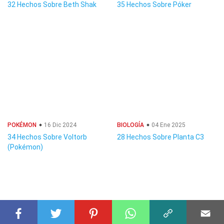
32 Hechos Sobre Beth Shak
35 Hechos Sobre Póker
POKÉMON
16 Dic 2024
BIOLOGÍA
04 Ene 2025
34 Hechos Sobre Voltorb
28 Hechos Sobre Planta C3
(Pokémon)