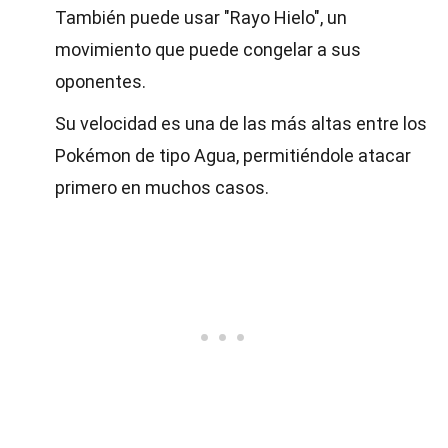
También puede usar "Rayo Hielo", un
movimiento que puede congelar a sus
oponentes.
Su velocidad es una de las más altas entre los
Pokémon de tipo Agua, permitiéndole atacar
primero en muchos casos.