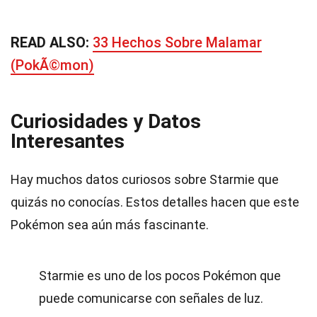
READ ALSO:
33 Hechos Sobre Malamar
(PokÃ©mon)
Curiosidades y Datos
Interesantes
Hay muchos datos curiosos sobre Starmie que
quizás no conocías. Estos detalles hacen que este
Pokémon sea aún más fascinante.
Starmie es uno de los pocos Pokémon que
puede comunicarse con señales de luz.