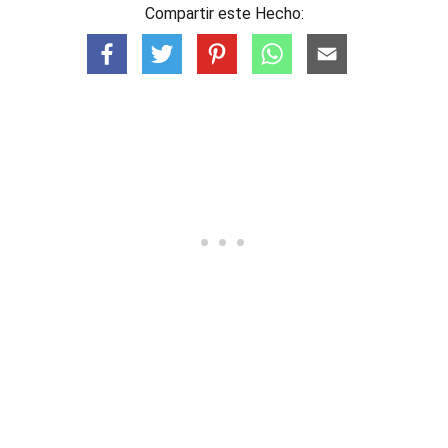
Compartir este Hecho: