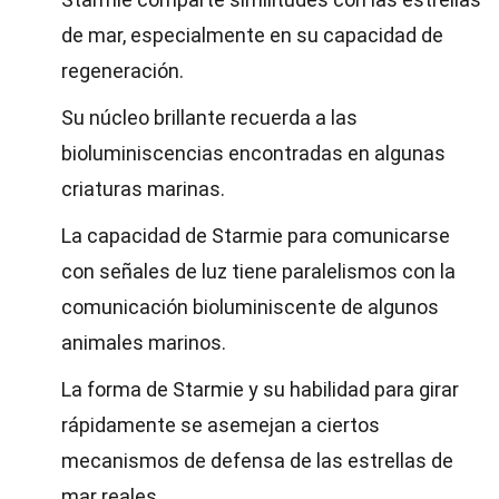
de mar, especialmente en su capacidad de
regeneración.
Su núcleo brillante recuerda a las
bioluminiscencias encontradas en algunas
criaturas marinas.
La capacidad de Starmie para comunicarse
con señales de luz tiene paralelismos con la
comunicación bioluminiscente de algunos
animales marinos.
La forma de Starmie y su habilidad para girar
rápidamente se asemejan a ciertos
mecanismos de defensa de las estrellas de
mar reales.