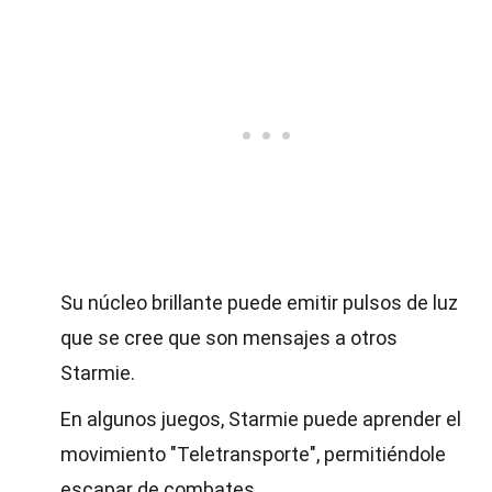
Su núcleo brillante puede emitir pulsos de luz
que se cree que son mensajes a otros
Starmie.
En algunos juegos, Starmie puede aprender el
movimiento "Teletransporte", permitiéndole
escapar de combates.