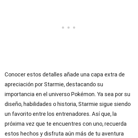
Conocer estos detalles añade una capa extra de
apreciación por Starmie, destacando su
importancia en el universo Pokémon. Ya sea por su
diseño, habilidades o historia, Starmie sigue siendo
un favorito entre los entrenadores. Así que, la
próxima vez que te encuentres con uno, recuerda
estos hechos y disfruta aún más de tu aventura