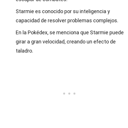
Starmie es conocido por su inteligencia y
capacidad de resolver problemas complejos.
En la Pokédex, se menciona que Starmie puede
girar a gran velocidad, creando un efecto de
taladro.