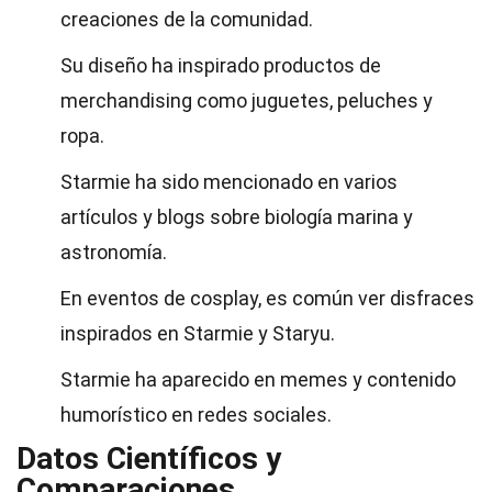
creaciones de la comunidad.
Su diseño ha inspirado productos de
merchandising como juguetes, peluches y
ropa.
Starmie ha sido mencionado en varios
artículos y blogs sobre biología marina y
astronomía.
En eventos de cosplay, es común ver disfraces
inspirados en Starmie y Staryu.
Starmie ha aparecido en memes y contenido
humorístico en redes sociales.
Datos Científicos y
Comparaciones