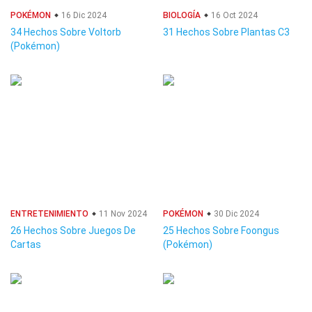
POKÉMON
16 Dic 2024
BIOLOGÍA
16 Oct 2024
34 Hechos Sobre Voltorb
31 Hechos Sobre Plantas C3
(Pokémon)
ENTRETENIMIENTO
11 Nov 2024
POKÉMON
30 Dic 2024
26 Hechos Sobre Juegos De
25 Hechos Sobre Foongus
Cartas
(Pokémon)