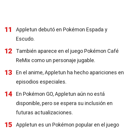
11
Appletun debutó en Pokémon Espada y
Escudo.
12
También aparece en el juego Pokémon Café
ReMix como un personaje jugable.
13
En el anime, Appletun ha hecho apariciones en
episodios especiales.
14
En Pokémon GO, Appletun aún no está
disponible, pero se espera su inclusión en
futuras actualizaciones.
15
Appletun es un Pokémon popular en el juego