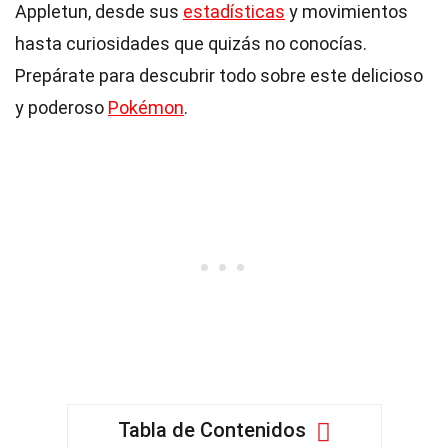
Appletun, desde sus
estadísticas
y movimientos
hasta curiosidades que quizás no conocías.
Prepárate para descubrir todo sobre este delicioso
y poderoso
Pokémon
.
Tabla de Contenidos