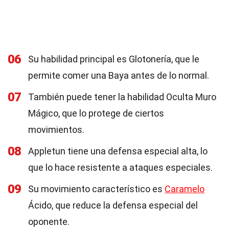
06
Su habilidad principal es Glotonería, que le
permite comer una Baya antes de lo normal.
07
También puede tener la habilidad Oculta Muro
Mágico, que lo protege de ciertos
movimientos.
08
Appletun tiene una defensa especial alta, lo
que lo hace resistente a ataques especiales.
09
Su movimiento característico es
Caramelo
Ácido, que reduce la defensa especial del
oponente.