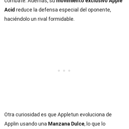
combate. Además, su
movimiento exclusivo Apple
Acid
reduce la defensa especial del oponente,
haciéndolo un rival formidable.
Otra curiosidad es que Appletun evoluciona de
Applin usando una
Manzana Dulce
, lo que lo