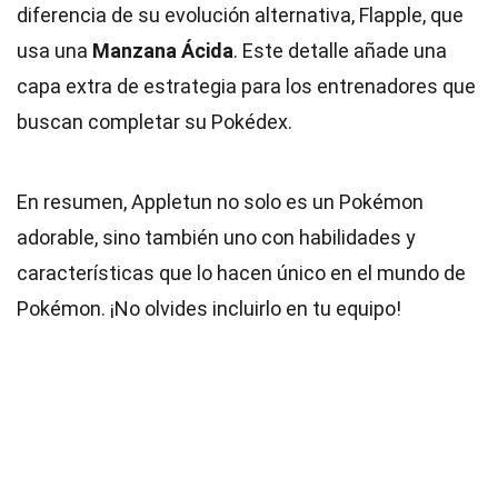
diferencia de su evolución alternativa, Flapple, que
usa una
Manzana Ácida
. Este detalle añade una
capa extra de estrategia para los entrenadores que
buscan completar su Pokédex.
En resumen, Appletun no solo es un Pokémon
adorable, sino también uno con habilidades y
características que lo hacen único en el mundo de
Pokémon. ¡No olvides incluirlo en tu equipo!