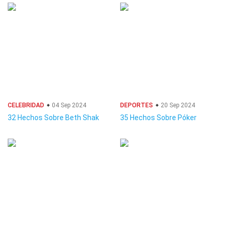
CELEBRIDAD
04 Sep 2024
DEPORTES
20 Sep 2024
32 Hechos Sobre Beth Shak
35 Hechos Sobre Póker