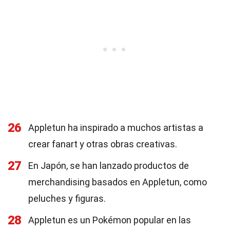
26
Appletun ha inspirado a muchos artistas a
crear fanart y otras obras creativas.
27
En Japón, se han lanzado productos de
merchandising basados en Appletun, como
peluches y figuras.
28
Appletun es un Pokémon popular en las