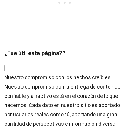
¿Fue útil esta página??
Nuestro compromiso con los hechos creíbles
Nuestro compromiso con la entrega de contenido
confiable y atractivo está en el corazón de lo que
hacemos. Cada dato en nuestro sitio es aportado
por usuarios reales como tú, aportando una gran
cantidad de perspectivas e información diversa.