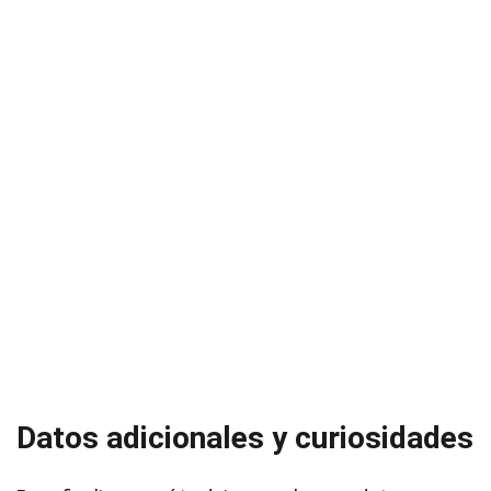
Datos adicionales y curiosidades