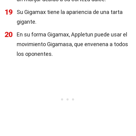
19
Su Gigamax tiene la apariencia de una tarta
gigante.
20
En su forma Gigamax, Appletun puede usar el
movimiento Gigamasa, que envenena a todos
los oponentes.