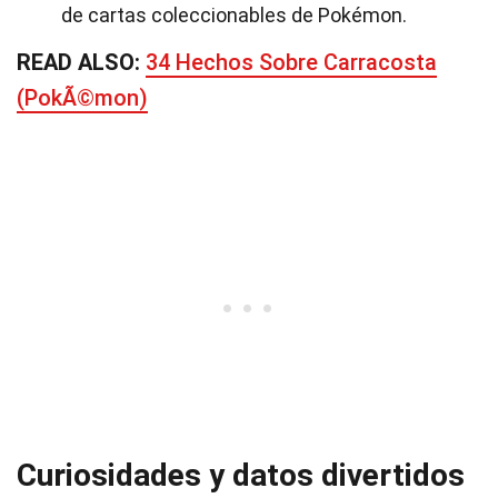
de cartas coleccionables de Pokémon.
READ ALSO:
34 Hechos Sobre Carracosta
(PokÃ©mon)
Curiosidades y datos divertidos