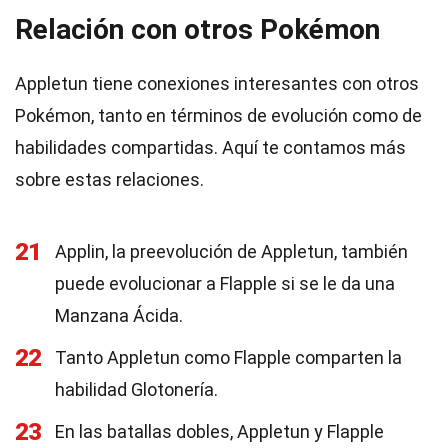
Relación con otros Pokémon
Appletun tiene conexiones interesantes con otros
Pokémon, tanto en términos de evolución como de
habilidades compartidas. Aquí te contamos más
sobre estas relaciones.
21
Applin, la preevolución de Appletun, también
puede evolucionar a Flapple si se le da una
Manzana Ácida.
22
Tanto Appletun como Flapple comparten la
habilidad Glotonería.
23
En las batallas dobles, Appletun y Flapple