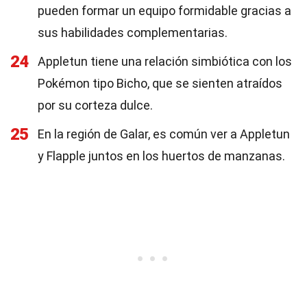
pueden formar un equipo formidable gracias a
sus habilidades complementarias.
24
Appletun tiene una relación simbiótica con los
Pokémon tipo Bicho, que se sienten atraídos
por su corteza dulce.
25
En la región de Galar, es común ver a Appletun
y Flapple juntos en los huertos de manzanas.