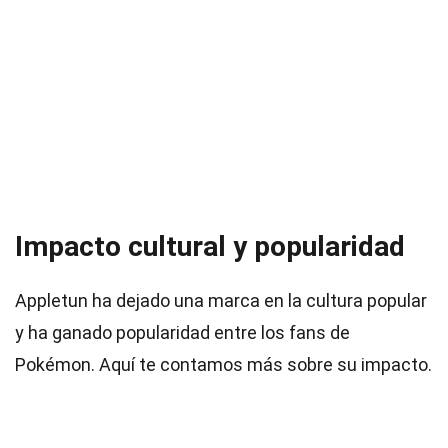
Impacto cultural y popularidad
Appletun ha dejado una marca en la cultura popular
y ha ganado popularidad entre los fans de
Pokémon. Aquí te contamos más sobre su impacto.