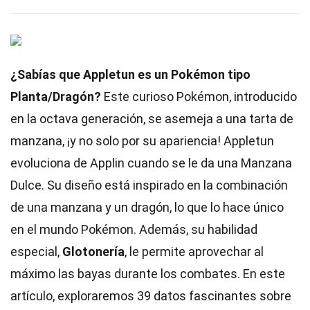
¿Sabías que Appletun es un Pokémon tipo
Planta/Dragón?
Este curioso Pokémon, introducido
en la octava generación, se asemeja a una tarta de
manzana, ¡y no solo por su apariencia! Appletun
evoluciona de Applin cuando se le da una Manzana
Dulce. Su diseño está inspirado en la combinación
de una manzana y un dragón, lo que lo hace único
en el mundo Pokémon. Además, su habilidad
especial,
Glotonería
, le permite aprovechar al
máximo las bayas durante los combates. En este
artículo, exploraremos 39 datos fascinantes sobre