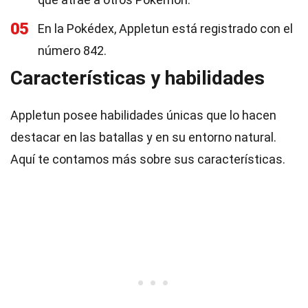
05
En la Pokédex, Appletun está registrado con el
número 842.
Características y habilidades
Appletun posee habilidades únicas que lo hacen
destacar en las batallas y en su entorno natural.
Aquí te contamos más sobre sus características.