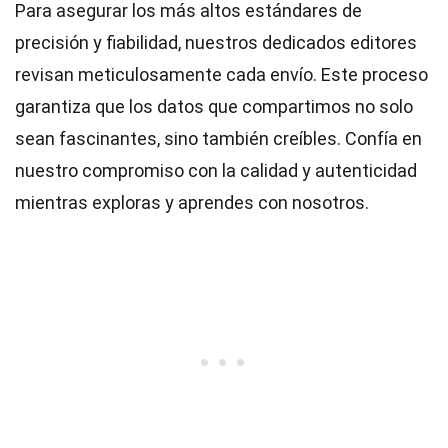
Para asegurar los más altos
estándares
de
precisión y fiabilidad, nuestros dedicados
editores
revisan meticulosamente cada envío. Este proceso
garantiza que los datos que compartimos no solo
sean fascinantes, sino también creíbles. Confía en
nuestro compromiso con la calidad y autenticidad
mientras exploras y aprendes con nosotros.