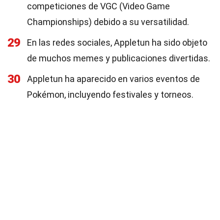
competiciones de VGC (Video Game
Championships) debido a su versatilidad.
29
En las redes sociales, Appletun ha sido objeto
de muchos memes y publicaciones divertidas.
30
Appletun ha aparecido en varios eventos de
Pokémon, incluyendo festivales y torneos.