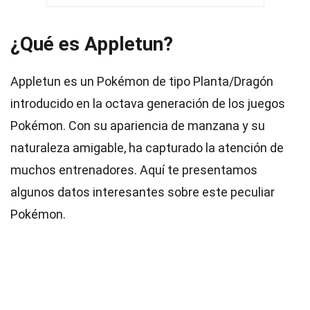
¿Qué es Appletun?
Appletun es un Pokémon de tipo Planta/Dragón
introducido en la octava generación de los juegos
Pokémon. Con su apariencia de manzana y su
naturaleza amigable, ha capturado la atención de
muchos entrenadores. Aquí te presentamos
algunos datos interesantes sobre este peculiar
Pokémon.