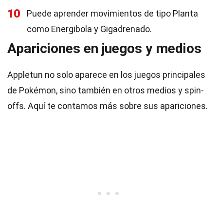
10
Puede aprender movimientos de tipo Planta
como Energibola y Gigadrenado.
Apariciones en juegos y medios
Appletun no solo aparece en los juegos principales
de Pokémon, sino también en otros medios y spin-
offs. Aquí te contamos más sobre sus apariciones.