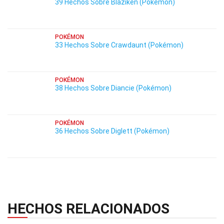
39 Hechos Sobre Blaziken (Pokémon)
POKÉMON
33 Hechos Sobre Crawdaunt (Pokémon)
POKÉMON
38 Hechos Sobre Diancie (Pokémon)
POKÉMON
36 Hechos Sobre Diglett (Pokémon)
HECHOS RELACIONADOS