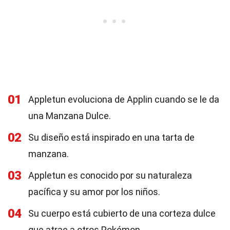
01
Appletun evoluciona de Applin cuando se le da
una Manzana Dulce.
02
Su diseño está inspirado en una tarta de
manzana.
03
Appletun es conocido por su naturaleza
pacífica y su amor por los niños.
04
Su cuerpo está cubierto de una corteza dulce
que atrae a otros Pokémon.