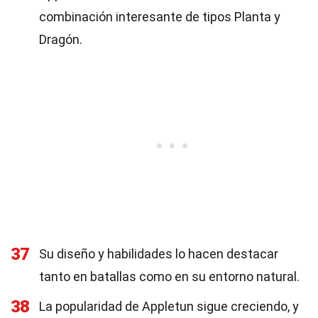
combinación interesante de tipos Planta y
Dragón.
37
Su diseño y habilidades lo hacen destacar
tanto en batallas como en su entorno natural.
38
La popularidad de Appletun sigue creciendo, y