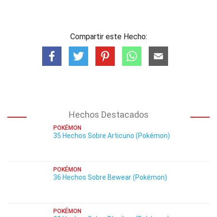
Compartir este Hecho:
Hechos Destacados
POKÉMON
35 Hechos Sobre Articuno (Pokémon)
POKÉMON
36 Hechos Sobre Bewear (Pokémon)
POKÉMON