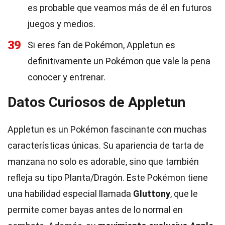
es probable que veamos más de él en futuros
juegos y medios.
39
Si eres fan de Pokémon, Appletun es
definitivamente un Pokémon que vale la pena
conocer y entrenar.
Datos Curiosos de Appletun
Appletun es un Pokémon fascinante con muchas
características únicas. Su apariencia de tarta de
manzana no solo es adorable, sino que también
refleja su tipo Planta/Dragón. Este Pokémon tiene
una habilidad especial llamada
Gluttony
, que le
permite comer bayas antes de lo normal en