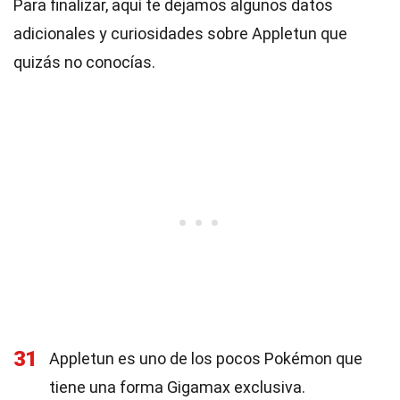
Para finalizar, aquí te dejamos algunos datos
adicionales y curiosidades sobre Appletun que
quizás no conocías.
31
Appletun es uno de los pocos Pokémon que
tiene una forma Gigamax exclusiva.