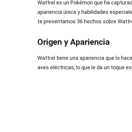
Wattrel es un Pokémon que ha capturad
apariencia única y habilidades especial
te presentamos 36 hechos sobre Wattre
Origen y Apariencia
Wattrel tiene una apariencia que lo hac
aves eléctricas, lo que le da un toque es