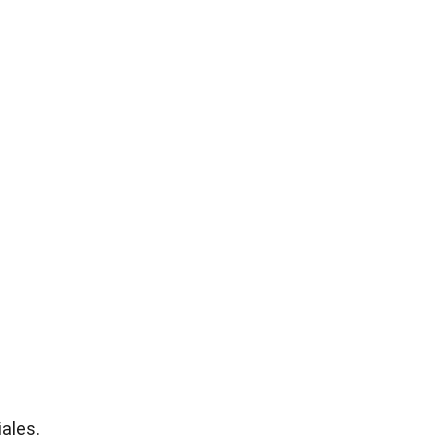
ales.