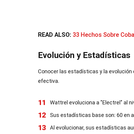
READ ALSO:
33 Hechos Sobre Cob
Evolución y Estadísticas
Conocer las estadísticas y la evolució
efectiva.
11
Wattrel evoluciona a "Electrel" al ni
12
Sus estadísticas base son: 60 en a
13
Al evolucionar, sus estadísticas 