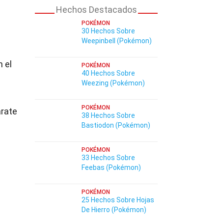
Hechos Destacados
POKÉMON
30 Hechos Sobre
Weepinbell (Pokémon)
n el
POKÉMON
40 Hechos Sobre
Weezing (Pokémon)
POKÉMON
árate
38 Hechos Sobre
Bastiodon (Pokémon)
POKÉMON
33 Hechos Sobre
Feebas (Pokémon)
POKÉMON
25 Hechos Sobre Hojas
De Hierro (Pokémon)