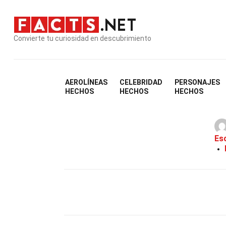
Convierte tu curiosidad en descubrimiento
AEROLÍNEAS
CELEBRIDAD
PERSONAJES
33
HECHOS
HECHOS
HECHOS
Es