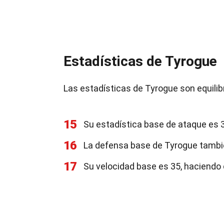
Estadísticas de Tyrogue
Las estadísticas de Tyrogue son equilib
15
Su estadística base de ataque es 
16
La defensa base de Tyrogue tambi
17
Su velocidad base es 35, haciendo 