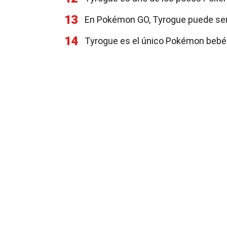
13
En Pokémon GO, Tyrogue puede ser 
14
Tyrogue es el único Pokémon bebé 