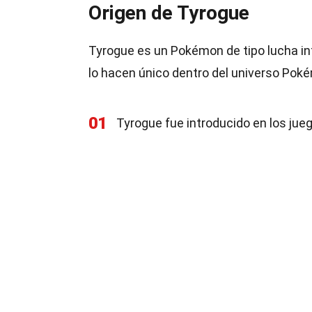
Origen de Tyrogue
Tyrogue es un Pokémon de tipo lucha in
lo hacen único dentro del universo Pok
01
Tyrogue fue introducido en los jue