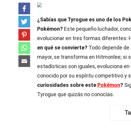
¿Sabías que Tyrogue es uno de los Pok
Pokémon?
Este pequeño luchador, cono
evolucionar en tres formas diferentes:
en qué se convierte?
Todo depende de s
mayor, se transforma en Hitmonlee; si 
estadísticas son iguales, evoluciona e
conocido por su espíritu competitivo y
curiosidades sobre este
Pokémon
?
Sig
Tyrogue que quizás no conocías.
Ta