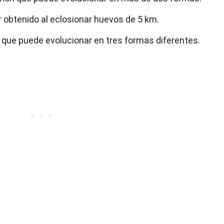
obtenido al eclosionar huevos de 5 km.
que puede evolucionar en tres formas diferentes.