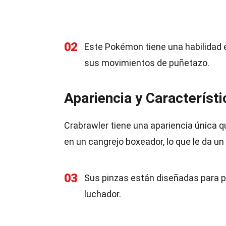
02
Este Pokémon tiene una habilidad 
sus movimientos de puñetazo.
Apariencia y Característi
Crabrawler tiene una apariencia única q
en un cangrejo boxeador, lo que le da u
03
Sus pinzas están diseñadas para 
luchador.