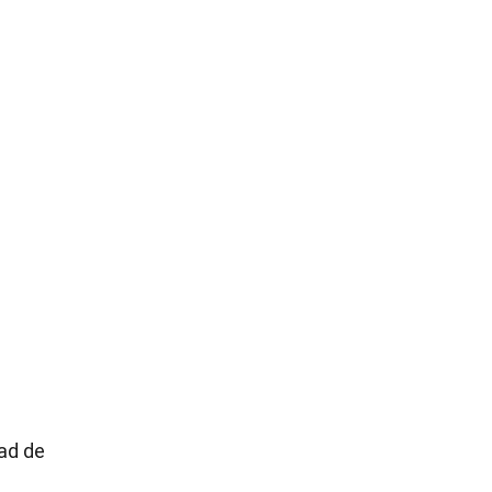
ad de