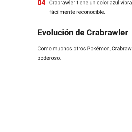
04
Crabrawler tiene un color azul vibr
fácilmente reconocible.
Evolución de Crabrawler
Como muchos otros Pokémon, Crabrawle
poderoso.