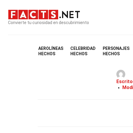
Convierte tu curiosidad en descubrimiento
AEROLÍNEAS
CELEBRIDAD
PERSONAJES
27 
HECHOS
HECHOS
HECHOS
Escrito
Modi