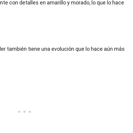
ante con detalles en amarillo y morado, lo que lo hace
r también tiene una evolución que lo hace aún más