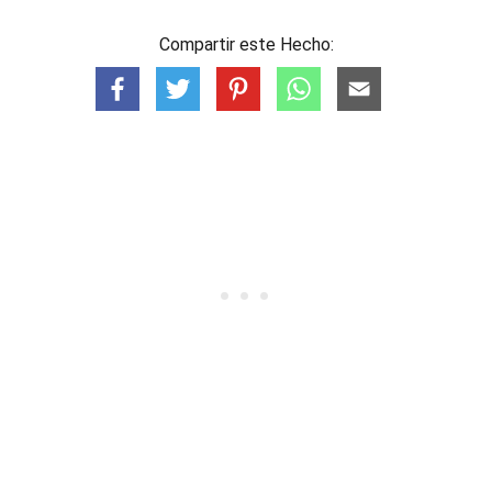
Compartir este Hecho: