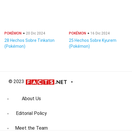
POKÉMON
20 Dic 2024
POKÉMON
16 Dic 2024
28 Hechos Sobre Tinkaton
25 Hechos Sobre Kyurem
(Pokémon)
(Pokémon)
© 2023
About Us
Editorial Policy
Meet the Team