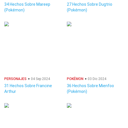
34 Hechos Sobre Mareep
27 Hechos Sobre Dugtrio
(Pokémon)
(Pokémon)
PERSONAJES
04 Sep 2024
POKÉMON
03 Dic 2024
31 Hechos Sobre Francine
36 Hechos Sobre Mienfoo
Arthur
(Pokémon)