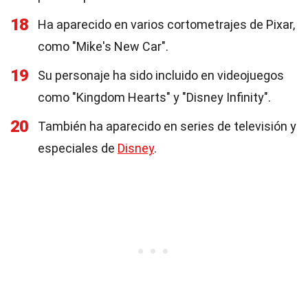
18
Ha aparecido en varios cortometrajes de Pixar,
como "Mike's New Car".
19
Su personaje ha sido incluido en videojuegos
como "Kingdom Hearts" y "Disney Infinity".
20
También ha aparecido en series de televisión y
especiales de
Disney
.