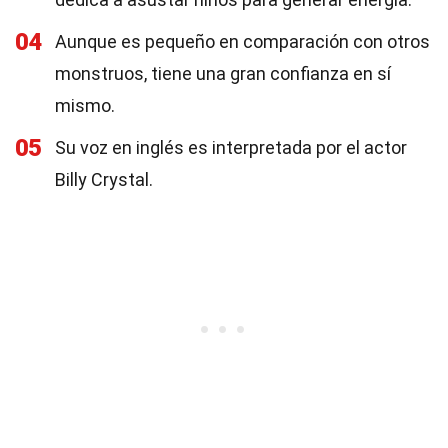
04
Aunque es pequeño en comparación con otros
monstruos, tiene una gran confianza en sí
mismo.
05
Su voz en inglés es interpretada por el actor
Billy Crystal.