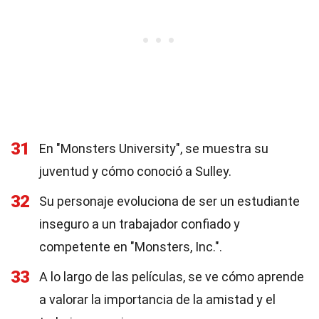
31
En "Monsters University", se muestra su
juventud y cómo conoció a Sulley.
32
Su personaje evoluciona de ser un estudiante
inseguro a un trabajador confiado y
competente en "Monsters, Inc.".
33
A lo largo de las películas, se ve cómo aprende
a valorar la importancia de la amistad y el