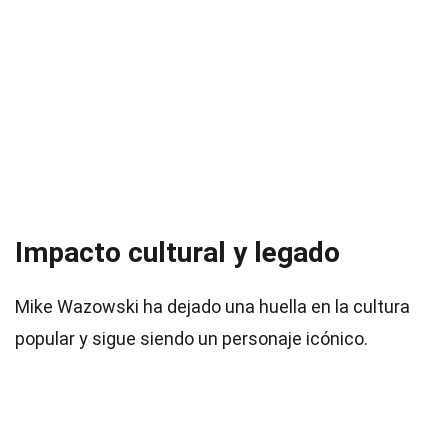
Impacto cultural y legado
Mike Wazowski ha dejado una huella en la cultura
popular y sigue siendo un personaje icónico.