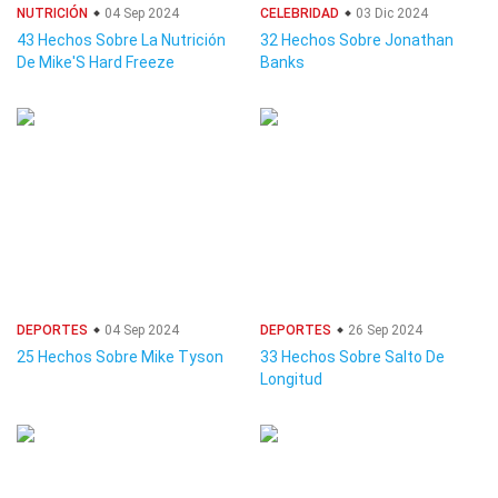
NUTRICIÓN
04 Sep 2024
CELEBRIDAD
03 Dic 2024
43 Hechos Sobre La Nutrición
32 Hechos Sobre Jonathan
De Mike'S Hard Freeze
Banks
DEPORTES
04 Sep 2024
DEPORTES
26 Sep 2024
25 Hechos Sobre Mike Tyson
33 Hechos Sobre Salto De
Longitud