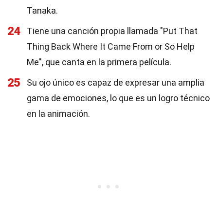
Tanaka.
24
Tiene una canción propia llamada "Put That
Thing Back Where It Came From or So Help
Me", que canta en la primera película.
25
Su ojo único es capaz de expresar una amplia
gama de emociones, lo que es un logro técnico
en la animación.