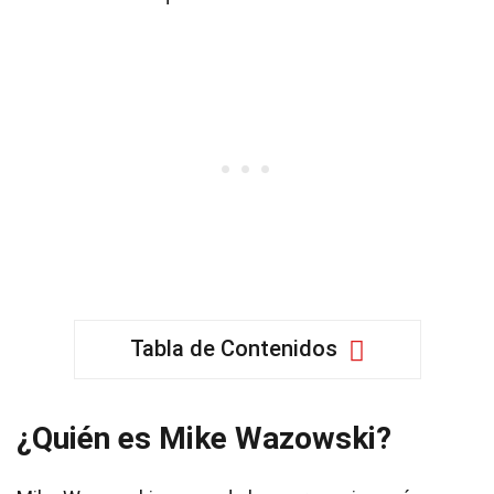
Tabla de Contenidos
¿Quién es Mike Wazowski?