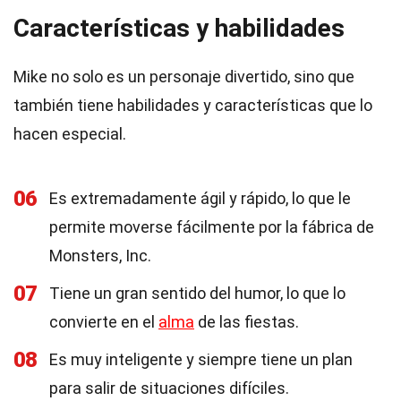
Características y habilidades
Mike no solo es un personaje divertido, sino que
también tiene habilidades y características que lo
hacen especial.
06
Es extremadamente ágil y rápido, lo que le
permite moverse fácilmente por la fábrica de
Monsters, Inc.
07
Tiene un gran sentido del humor, lo que lo
convierte en el
alma
de las fiestas.
08
Es muy inteligente y siempre tiene un plan
para salir de situaciones difíciles.