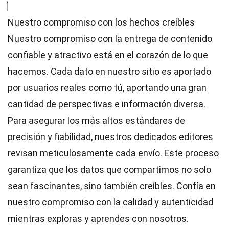
Nuestro compromiso con los hechos creíbles
Nuestro compromiso con la entrega de contenido
confiable y atractivo está en el corazón de lo que
hacemos. Cada dato en nuestro sitio es aportado
por usuarios reales como tú, aportando una gran
cantidad de perspectivas e información diversa.
Para asegurar los más altos
estándares
de
precisión y fiabilidad, nuestros dedicados
editores
revisan meticulosamente cada envío. Este proceso
garantiza que los datos que compartimos no solo
sean fascinantes, sino también creíbles. Confía en
nuestro compromiso con la calidad y autenticidad
mientras exploras y aprendes con nosotros.