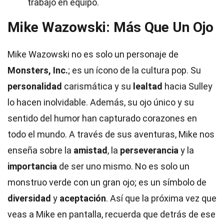
trabajo en equipo.
Mike Wazowski: Más Que Un Ojo
Mike Wazowski no es solo un personaje de
Monsters, Inc.
; es un ícono de la cultura pop. Su
personalidad
carismática y su
lealtad
hacia Sulley
lo hacen inolvidable. Además, su ojo único y su
sentido del humor han capturado corazones en
todo el mundo. A través de sus aventuras, Mike nos
enseña sobre la
amistad
, la
perseverancia
y la
importancia
de ser uno mismo. No es solo un
monstruo verde con un gran ojo; es un símbolo de
diversidad
y
aceptación
. Así que la próxima vez que
veas a Mike en pantalla, recuerda que detrás de ese