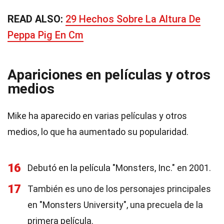
READ ALSO:
29 Hechos Sobre La Altura De
Peppa Pig En Cm
Apariciones en películas y otros
medios
Mike ha aparecido en varias películas y otros
medios, lo que ha aumentado su popularidad.
16
Debutó en la película "Monsters, Inc." en 2001.
17
También es uno de los personajes principales
en "Monsters University", una precuela de la
primera película.