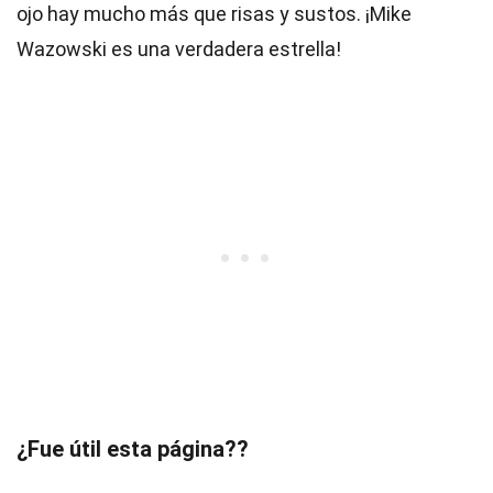
ojo hay mucho más que risas y sustos. ¡Mike
Wazowski es una verdadera estrella!
¿Fue útil esta página??