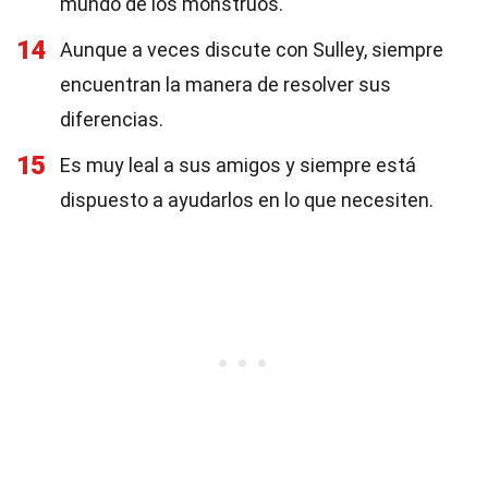
mundo de los monstruos.
14
Aunque a veces discute con Sulley, siempre
encuentran la manera de resolver sus
diferencias.
15
Es muy leal a sus amigos y siempre está
dispuesto a ayudarlos en lo que necesiten.