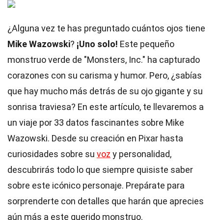
¿Alguna vez te has preguntado cuántos ojos tiene
Mike Wazowski
?
¡Uno solo!
Este pequeño
monstruo verde de "Monsters, Inc." ha capturado
corazones con su carisma y humor. Pero, ¿sabías
que hay mucho más detrás de su ojo gigante y su
sonrisa traviesa? En este artículo, te llevaremos a
un viaje por 33 datos fascinantes sobre Mike
Wazowski. Desde su creación en Pixar hasta
curiosidades sobre su
voz
y personalidad,
descubrirás todo lo que siempre quisiste saber
sobre este icónico personaje. Prepárate para
sorprenderte con detalles que harán que aprecies
aún más a este querido monstruo.