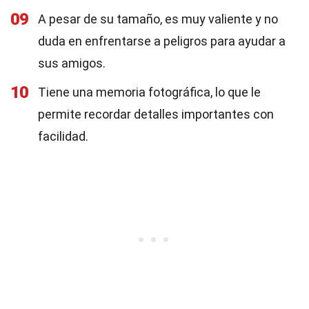
09
A pesar de su tamaño, es muy valiente y no
duda en enfrentarse a peligros para ayudar a
sus amigos.
10
Tiene una memoria fotográfica, lo que le
permite recordar detalles importantes con
facilidad.