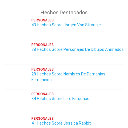
Hechos Destacados
PERSONAJES
43 Hechos Sobre Jorgen Von Strangle
PERSONAJES
38 Hechos Sobre Personajes De Dibujos Animados
PERSONAJES
28 Hechos Sobre Nombres De Demonios
Femeninos
PERSONAJES
34 Hechos Sobre Lord Farquaad
PERSONAJES
41 Hechos Sobre Jessica Rabbit