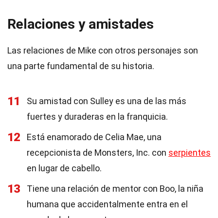
Relaciones y amistades
Las relaciones de Mike con otros personajes son
una parte fundamental de su historia.
11
Su amistad con Sulley es una de las más
fuertes y duraderas en la franquicia.
12
Está enamorado de Celia Mae, una
recepcionista de Monsters, Inc. con
serpientes
en lugar de cabello.
13
Tiene una relación de mentor con Boo, la niña
humana que accidentalmente entra en el