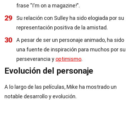
frase "I'm on a magazine!".
29
Su relación con Sulley ha sido elogiada por su
representación positiva de la amistad.
30
A pesar de ser un personaje animado, ha sido
una fuente de inspiración para muchos por su
perseverancia y
optimismo
.
Evolución del personaje
A lo largo de las películas, Mike ha mostrado un
notable desarrollo y evolución.