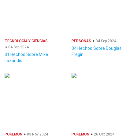
TECNOLOGÍA Y CIENCIAS
PERSONAS
04 Sep 2024
04 Sep 2024
34 Hechos Sobre Douglas
31 Hechos Sobre Mike
Fregin
Lazaridis
POKÉMON
03 Nov 2024
POKÉMON
26 Oct 2024