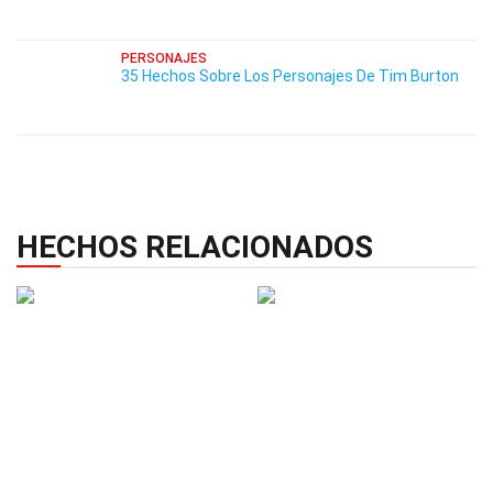
PERSONAJES
35 Hechos Sobre Los Personajes De Tim Burton
HECHOS RELACIONADOS