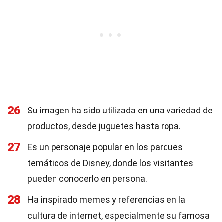
26
Su imagen ha sido utilizada en una variedad de
productos, desde juguetes hasta ropa.
27
Es un personaje popular en los parques
temáticos de Disney, donde los visitantes
pueden conocerlo en persona.
28
Ha inspirado memes y referencias en la
cultura de internet, especialmente su famosa