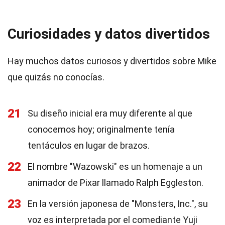
Curiosidades y datos divertidos
Hay muchos datos curiosos y divertidos sobre Mike
que quizás no conocías.
21
Su diseño inicial era muy diferente al que
conocemos hoy; originalmente tenía
tentáculos en lugar de brazos.
22
El nombre "Wazowski" es un homenaje a un
animador de Pixar llamado Ralph Eggleston.
23
En la versión japonesa de "Monsters, Inc.", su
voz es interpretada por el comediante Yuji