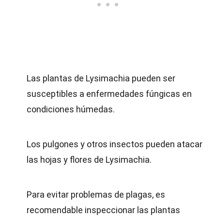
Las plantas de Lysimachia pueden ser
susceptibles a enfermedades fúngicas en
condiciones húmedas.
Los pulgones y otros insectos pueden atacar
las hojas y flores de Lysimachia.
Para evitar problemas de plagas, es
recomendable inspeccionar las plantas