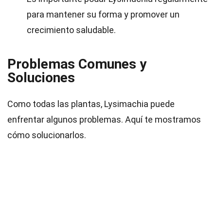
para mantener su forma y promover un
crecimiento saludable.
Problemas Comunes y
Soluciones
Como todas las plantas, Lysimachia puede
enfrentar algunos problemas. Aquí te mostramos
cómo solucionarlos.