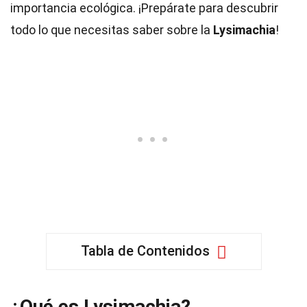
importancia ecológica. ¡Prepárate para descubrir
todo lo que necesitas saber sobre la
Lysimachia
!
Tabla de Contenidos
¿Qué es Lysimachia?