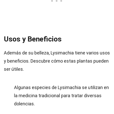
Usos y Beneficios
Además de su belleza, Lysimachia tiene varios usos
y beneficios. Descubre cómo estas plantas pueden
ser útiles.
Algunas especies de Lysimachia se utilizan en
la medicina tradicional para tratar diversas
dolencias.