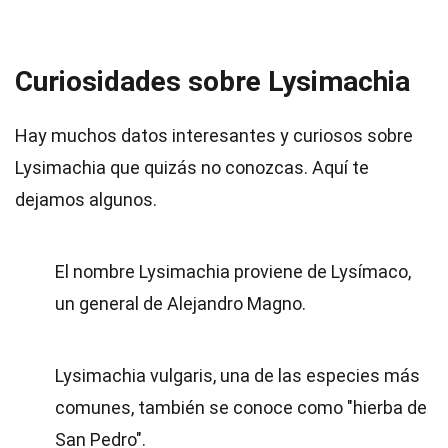
Curiosidades sobre Lysimachia
Hay muchos datos interesantes y curiosos sobre
Lysimachia que quizás no conozcas. Aquí te
dejamos algunos.
El nombre Lysimachia proviene de Lysímaco,
un general de Alejandro Magno.
Lysimachia vulgaris, una de las especies más
comunes, también se conoce como "hierba de
San Pedro".