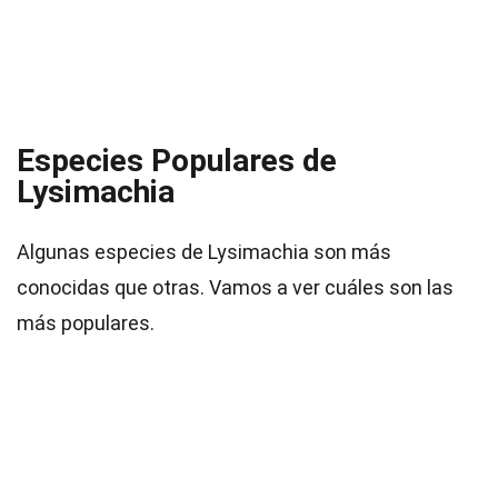
Especies Populares de
Lysimachia
Algunas especies de Lysimachia son más
conocidas que otras. Vamos a ver cuáles son las
más populares.