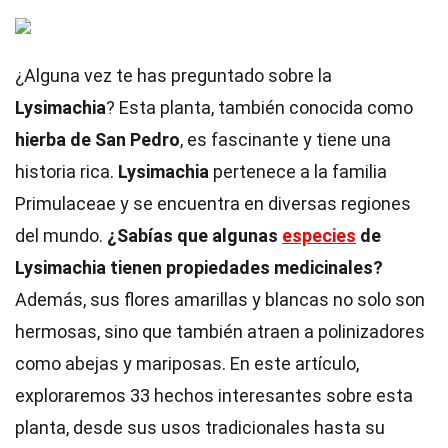
¿Alguna vez te has preguntado sobre la
Lysimachia
? Esta planta, también conocida como
hierba de San Pedro
, es fascinante y tiene una
historia rica.
Lysimachia
pertenece a la familia
Primulaceae y se encuentra en diversas regiones
del mundo.
¿Sabías que algunas
especies
de
Lysimachia tienen propiedades medicinales?
Además, sus flores amarillas y blancas no solo son
hermosas, sino que también atraen a polinizadores
como abejas y mariposas. En este artículo,
exploraremos 33 hechos interesantes sobre esta
planta, desde sus usos tradicionales hasta su