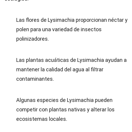
Las flores de Lysimachia proporcionan néctar y
polen para una variedad de insectos
polinizadores.
Las plantas acuáticas de Lysimachia ayudan a
mantener la calidad del agua al filtrar
contaminantes.
Algunas especies de Lysimachia pueden
competir con plantas nativas y alterar los
ecosistemas locales.