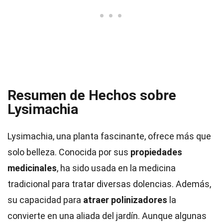
Resumen de Hechos sobre
Lysimachia
Lysimachia, una planta fascinante, ofrece más que
solo belleza. Conocida por sus
propiedades
medicinales
, ha sido usada en la medicina
tradicional para tratar diversas dolencias. Además,
su capacidad para
atraer polinizadores
la
convierte en una aliada del jardín. Aunque algunas