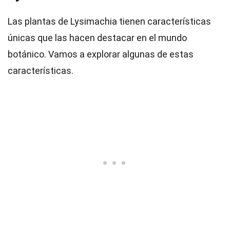
Las plantas de Lysimachia tienen características
únicas que las hacen destacar en el mundo
botánico. Vamos a explorar algunas de estas
características.