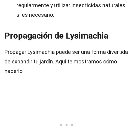
regularmente y utilizar insecticidas naturales
si es necesario.
Propagación de Lysimachia
Propagar Lysimachia puede ser una forma divertida
de expandir tu jardín. Aquí te mostramos cómo
hacerlo.