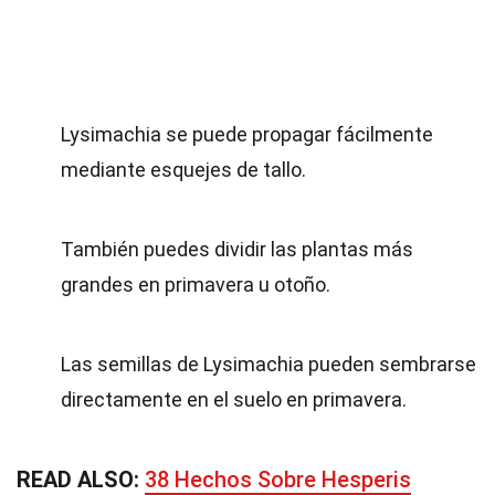
Lysimachia se puede propagar fácilmente
mediante esquejes de tallo.
También puedes dividir las plantas más
grandes en primavera u otoño.
Las semillas de Lysimachia pueden sembrarse
directamente en el suelo en primavera.
READ ALSO:
38 Hechos Sobre Hesperis