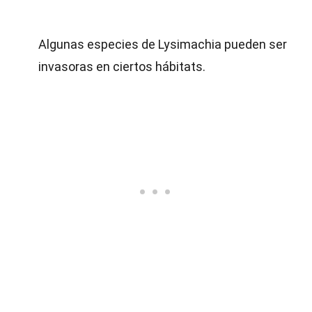
Algunas especies de Lysimachia pueden ser
invasoras en ciertos hábitats.