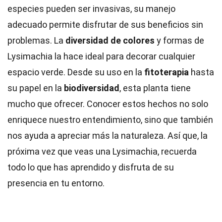
especies pueden ser invasivas, su manejo
adecuado permite disfrutar de sus beneficios sin
problemas. La
diversidad de colores
y formas de
Lysimachia la hace ideal para decorar cualquier
espacio verde. Desde su uso en la
fitoterapia
hasta
su papel en la
biodiversidad
, esta planta tiene
mucho que ofrecer. Conocer estos hechos no solo
enriquece nuestro entendimiento, sino que también
nos ayuda a apreciar más la naturaleza. Así que, la
próxima vez que veas una Lysimachia, recuerda
todo lo que has aprendido y disfruta de su
presencia en tu entorno.