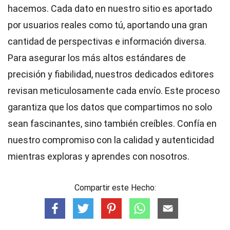
hacemos. Cada dato en nuestro sitio es aportado
por usuarios reales como tú, aportando una gran
cantidad de perspectivas e información diversa.
Para asegurar los más altos
estándares
de
precisión y fiabilidad, nuestros dedicados
editores
revisan meticulosamente cada envío. Este proceso
garantiza que los datos que compartimos no solo
sean fascinantes, sino también creíbles. Confía en
nuestro compromiso con la calidad y autenticidad
mientras exploras y aprendes con nosotros.
Compartir este Hecho: