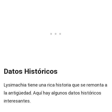
Datos Históricos
Lysimachia tiene una rica historia que se remonta a
la antigüedad. Aquí hay algunos datos históricos
interesantes.