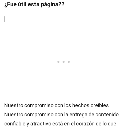
¿Fue útil esta página??
Nuestro compromiso con los hechos creíbles
Nuestro compromiso con la entrega de contenido
confiable y atractivo está en el corazón de lo que