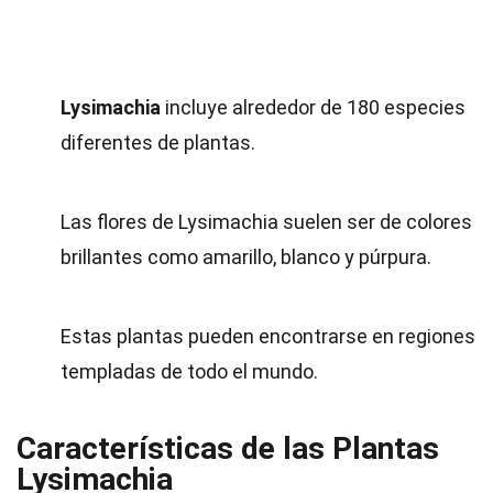
Lysimachia
incluye alrededor de 180 especies
diferentes de plantas.
Las flores de Lysimachia suelen ser de colores
brillantes como amarillo, blanco y púrpura.
Estas plantas pueden encontrarse en regiones
templadas de todo el mundo.
Características de las Plantas
Lysimachia