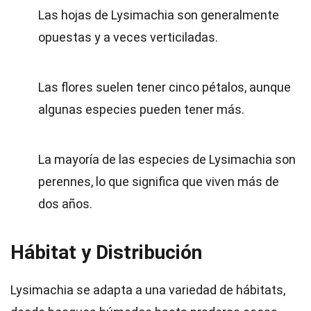
Las hojas de Lysimachia son generalmente
opuestas y a veces verticiladas.
Las flores suelen tener cinco pétalos, aunque
algunas especies pueden tener más.
La mayoría de las especies de Lysimachia son
perennes, lo que significa que viven más de
dos años.
Hábitat y Distribución
Lysimachia se adapta a una variedad de hábitats,