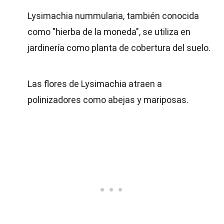
Lysimachia nummularia, también conocida
como "hierba de la moneda", se utiliza en
jardinería como planta de cobertura del suelo.
Las flores de Lysimachia atraen a
polinizadores como abejas y mariposas.