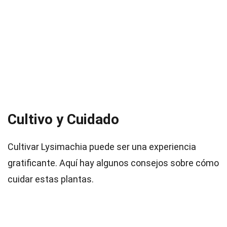
Cultivo y Cuidado
Cultivar Lysimachia puede ser una experiencia
gratificante. Aquí hay algunos consejos sobre cómo
cuidar estas plantas.