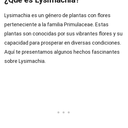
Lysimachia es un género de plantas con flores
perteneciente a la familia Primulaceae. Estas
plantas son conocidas por sus vibrantes flores y su
capacidad para prosperar en diversas condiciones.
Aquí te presentamos algunos hechos fascinantes
sobre Lysimachia.