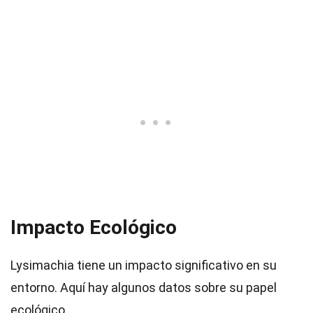
Impacto Ecológico
Lysimachia tiene un impacto significativo en su
entorno. Aquí hay algunos datos sobre su papel
ecológico.