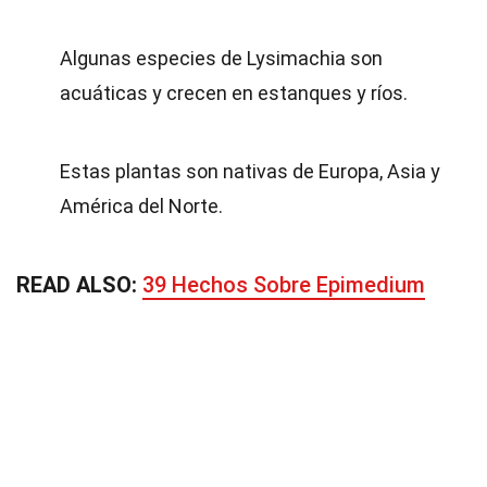
Algunas especies de Lysimachia son
acuáticas y crecen en estanques y ríos.
Estas plantas son nativas de Europa, Asia y
América del Norte.
READ ALSO:
39 Hechos Sobre Epimedium