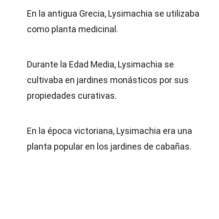
En la antigua Grecia, Lysimachia se utilizaba
como planta medicinal.
Durante la Edad Media, Lysimachia se
cultivaba en jardines monásticos por sus
propiedades curativas.
En la época victoriana, Lysimachia era una
planta popular en los jardines de cabañas.