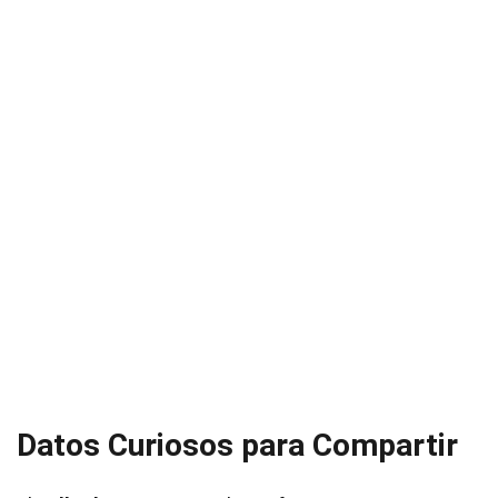
Datos Curiosos para Compartir