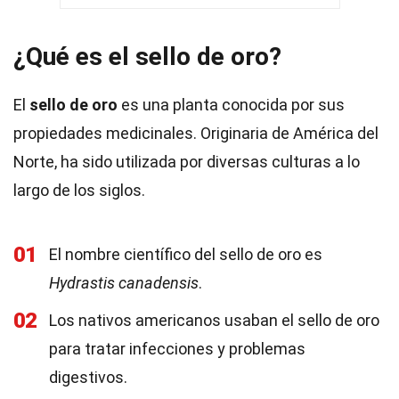
¿Qué es el sello de oro?
El
sello de oro
es una planta conocida por sus
propiedades medicinales. Originaria de América del
Norte, ha sido utilizada por diversas culturas a lo
largo de los siglos.
01
El nombre científico del sello de oro es
Hydrastis canadensis
.
02
Los nativos americanos usaban el sello de oro
para tratar infecciones y problemas
digestivos.