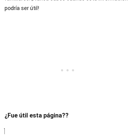
podría ser útil!
¿Fue útil esta página??