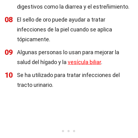
digestivos como la diarrea y el estreñimiento.
08
El sello de oro puede ayudar a tratar
infecciones de la piel cuando se aplica
tópicamente.
09
Algunas personas lo usan para mejorar la
salud del hígado y la
vesícula biliar
.
10
Se ha utilizado para tratar infecciones del
tracto urinario.