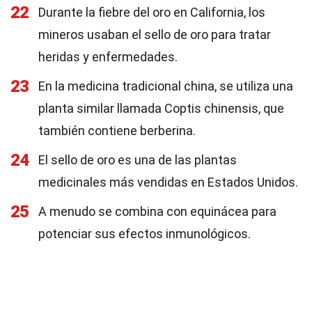
22
Durante la fiebre del oro en California, los
mineros usaban el sello de oro para tratar
heridas y enfermedades.
23
En la medicina tradicional china, se utiliza una
planta similar llamada Coptis chinensis, que
también contiene berberina.
24
El sello de oro es una de las plantas
medicinales más vendidas en Estados Unidos.
25
A menudo se combina con equinácea para
potenciar sus efectos inmunológicos.