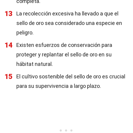
completa.
13
La recolección excesiva ha llevado a que el
sello de oro sea considerado una especie en
peligro.
14
Existen esfuerzos de conservación para
proteger y replantar el sello de oro en su
hábitat natural.
15
El cultivo sostenible del sello de oro es crucial
para su supervivencia a largo plazo.