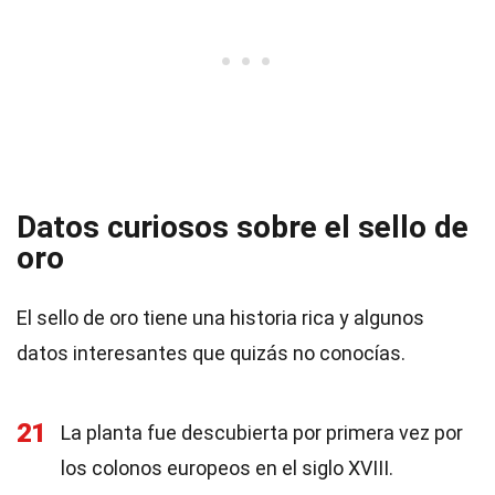
Datos curiosos sobre el sello de
oro
El sello de oro tiene una historia rica y algunos
datos interesantes que quizás no conocías.
21
La planta fue descubierta por primera vez por
los colonos europeos en el siglo XVIII.