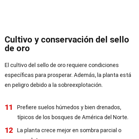
Cultivo y conservación del sello
de oro
El cultivo del sello de oro requiere condiciones
específicas para prosperar. Además, la planta está
en peligro debido a la sobreexplotación.
11
Prefiere suelos húmedos y bien drenados,
típicos de los bosques de América del Norte.
12
La planta crece mejor en sombra parcial o