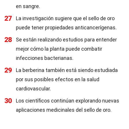
en sangre.
27
La investigación sugiere que el sello de oro
puede tener propiedades anticancerígenas.
28
Se están realizando estudios para entender
mejor cómo la planta puede combatir
infecciones bacterianas.
29
La berberina también está siendo estudiada
por sus posibles efectos en la salud
cardiovascular.
30
Los científicos continúan explorando nuevas
aplicaciones medicinales del sello de oro.