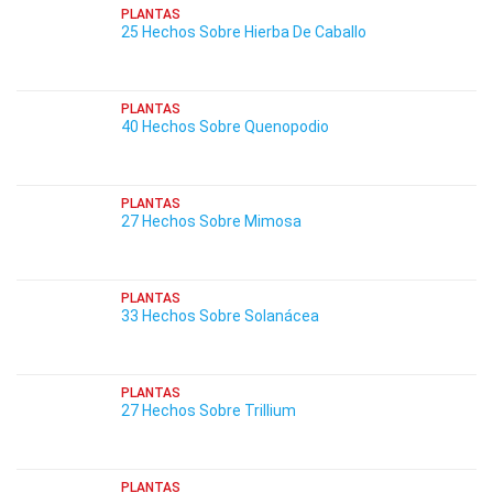
PLANTAS
25 Hechos Sobre Hierba De Caballo
PLANTAS
40 Hechos Sobre Quenopodio
PLANTAS
27 Hechos Sobre Mimosa
PLANTAS
33 Hechos Sobre Solanácea
PLANTAS
27 Hechos Sobre Trillium
PLANTAS