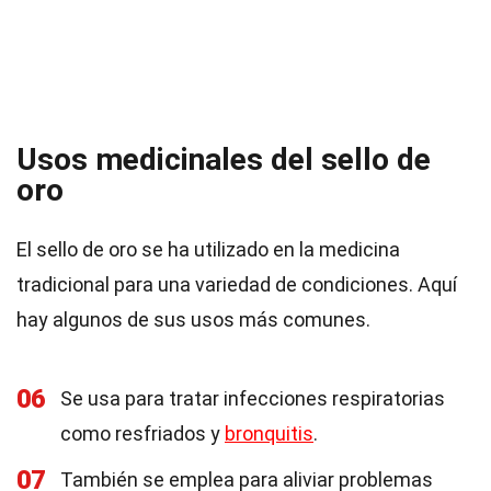
Usos medicinales del sello de
oro
El sello de oro se ha utilizado en la medicina
tradicional para una variedad de condiciones. Aquí
hay algunos de sus usos más comunes.
06
Se usa para tratar infecciones respiratorias
como resfriados y
bronquitis
.
07
También se emplea para aliviar problemas