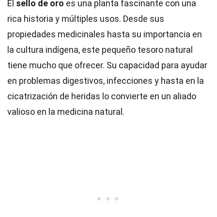
El
sello de oro
es una planta fascinante con una
rica historia y múltiples usos. Desde sus
propiedades medicinales hasta su importancia en
la cultura indígena, este pequeño tesoro natural
tiene mucho que ofrecer. Su capacidad para ayudar
en problemas digestivos, infecciones y hasta en la
cicatrización de heridas lo convierte en un aliado
valioso en la medicina natural.