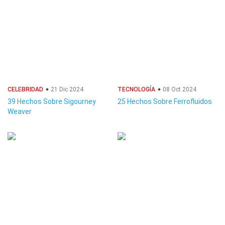
CELEBRIDAD
21 Dic 2024
TECNOLOGÍA
08 Oct 2024
39 Hechos Sobre Sigourney
25 Hechos Sobre Ferrofluidos
Weaver