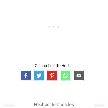
Compartir este Hecho:
Hechos Destacados