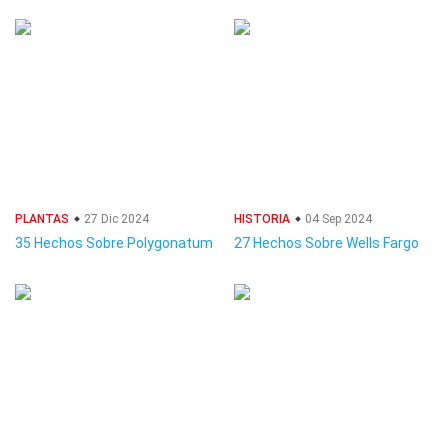
PLANTAS
27 Dic 2024
HISTORIA
04 Sep 2024
35 Hechos Sobre Polygonatum
27 Hechos Sobre Wells Fargo