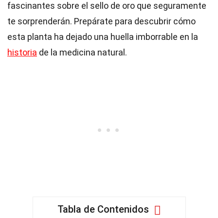
fascinantes sobre el sello de oro que seguramente
te sorprenderán. Prepárate para descubrir cómo
esta planta ha dejado una huella imborrable en la
historia
de la medicina natural.
Tabla de Contenidos