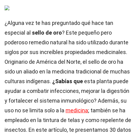
¿Alguna vez te has preguntado qué hace tan
especial al
sello de oro
? Este pequeño pero
poderoso remedio natural ha sido utilizado durante
siglos por sus increíbles propiedades medicinales.
Originario de América del Norte, el sello de oro ha
sido un aliado en la medicina tradicional de muchas
culturas indígenas.
¿Sabías que
esta planta puede
ayudar a combatir infecciones, mejorar la digestión
y fortalecer el sistema inmunológico? Además, su
uso no se limita solo a la
medicina
; también se ha
empleado en la tintura de telas y como repelente de
insectos. En este artículo, te presentamos 30 datos