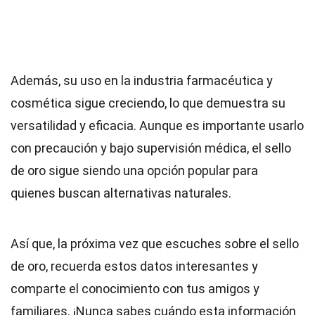
Además, su uso en la industria farmacéutica y
cosmética sigue creciendo, lo que demuestra su
versatilidad y eficacia. Aunque es importante usarlo
con precaución y bajo supervisión médica, el sello
de oro sigue siendo una opción popular para
quienes buscan alternativas naturales.
Así que, la próxima vez que escuches sobre el sello
de oro, recuerda estos datos interesantes y
comparte el conocimiento con tus amigos y
familiares. ¡Nunca sabes cuándo esta información