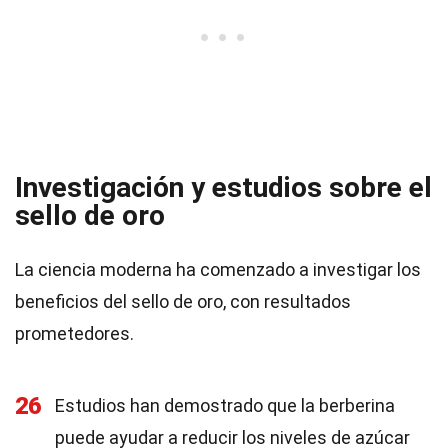
Investigación y estudios sobre el
sello de oro
La ciencia moderna ha comenzado a investigar los
beneficios del sello de oro, con resultados
prometedores.
26
Estudios han demostrado que la berberina
puede ayudar a reducir los niveles de azúcar