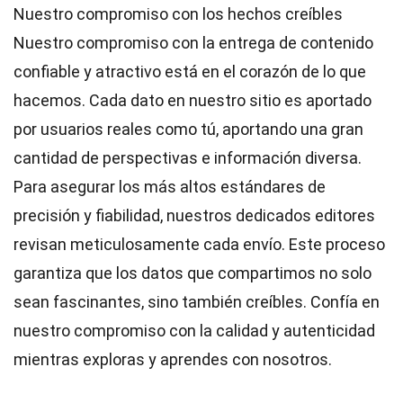
Nuestro compromiso con los hechos creíbles
Nuestro compromiso con la entrega de contenido
confiable y atractivo está en el corazón de lo que
hacemos. Cada dato en nuestro sitio es aportado
por usuarios reales como tú, aportando una gran
cantidad de perspectivas e información diversa.
Para asegurar los más altos
estándares
de
precisión y fiabilidad, nuestros dedicados
editores
revisan meticulosamente cada envío. Este proceso
garantiza que los datos que compartimos no solo
sean fascinantes, sino también creíbles. Confía en
nuestro compromiso con la calidad y autenticidad
mientras exploras y aprendes con nosotros.