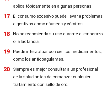
aplica tópicamente en algunas personas.
17
El consumo excesivo puede llevar a problemas
digestivos como náuseas y vómitos.
18
No se recomienda su uso durante el embarazo
o la lactancia.
19
Puede interactuar con ciertos medicamentos,
como los anticoagulantes.
20
Siempre es mejor consultar a un profesional
de la salud antes de comenzar cualquier
tratamiento con sello de oro.