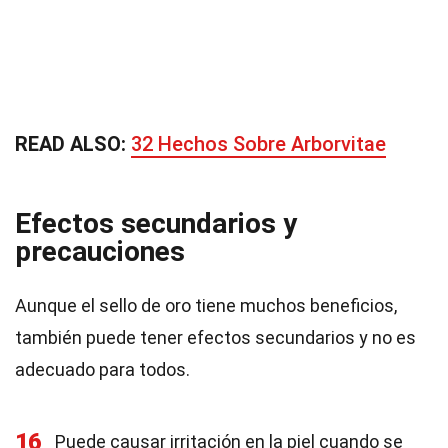
READ ALSO:
32 Hechos Sobre Arborvitae
Efectos secundarios y
precauciones
Aunque el sello de oro tiene muchos beneficios,
también puede tener efectos secundarios y no es
adecuado para todos.
16
Puede causar irritación en la piel cuando se