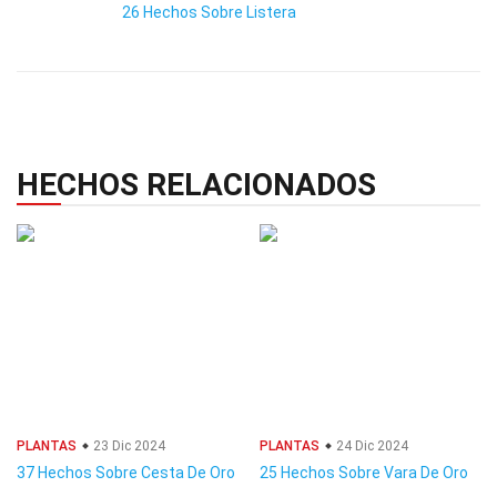
26 Hechos Sobre Listera
HECHOS RELACIONADOS
PLANTAS
23 Dic 2024
PLANTAS
24 Dic 2024
37 Hechos Sobre Cesta De Oro
25 Hechos Sobre Vara De Oro