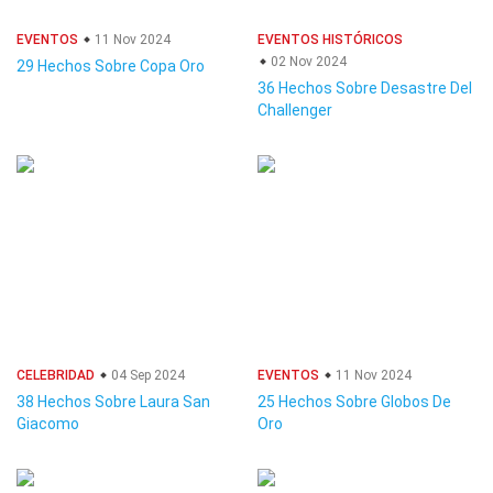
EVENTOS
11 Nov 2024
EVENTOS HISTÓRICOS
02 Nov 2024
29 Hechos Sobre Copa Oro
36 Hechos Sobre Desastre Del
Challenger
CELEBRIDAD
04 Sep 2024
EVENTOS
11 Nov 2024
38 Hechos Sobre Laura San
25 Hechos Sobre Globos De
Giacomo
Oro