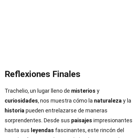
Reflexiones Finales
Trachelio, un lugar lleno de
misterios
y
curiosidades
, nos muestra cómo la
naturaleza
y la
historia
pueden entrelazarse de maneras
sorprendentes. Desde sus
paisajes
impresionantes
hasta sus
leyendas
fascinantes, este rincón del