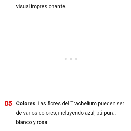
visual impresionante.
05
Colores
: Las flores del Trachelium pueden ser
de varios colores, incluyendo azul, púrpura,
blanco y rosa.