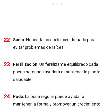
22
Suelo
: Necesita un suelo bien drenado para
evitar problemas de raíces.
23
Fertilización
: Un fertilizante equilibrado cada
pocas semanas ayudará a mantener la planta
saludable.
24
Poda
: La poda regular puede ayudar a
mantener la forma y promover un crecimiento