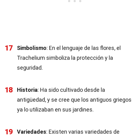
17
Simbolismo
: En el lenguaje de las flores, el
Trachelium simboliza la protección y la
seguridad.
18
Historia
: Ha sido cultivado desde la
antigüedad, y se cree que los antiguos griegos
ya lo utilizaban en sus jardines.
19
Variedades
: Existen varias variedades de