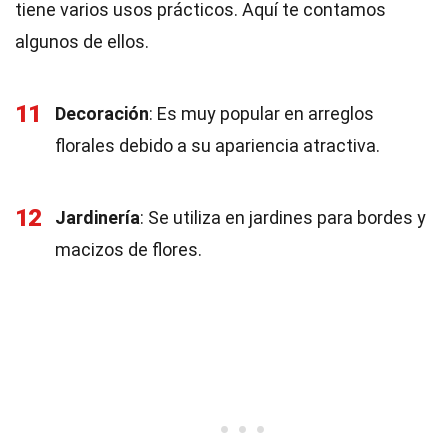
tiene varios usos prácticos. Aquí te contamos
algunos de ellos.
11
Decoración
: Es muy popular en arreglos
florales debido a su apariencia atractiva.
12
Jardinería
: Se utiliza en jardines para bordes y
macizos de flores.