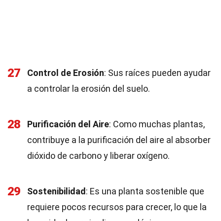
27
Control de Erosión
: Sus raíces pueden ayudar
a controlar la erosión del suelo.
28
Purificación del Aire
: Como muchas plantas,
contribuye a la purificación del aire al absorber
dióxido de carbono y liberar oxígeno.
29
Sostenibilidad
: Es una planta sostenible que
requiere pocos recursos para crecer, lo que la