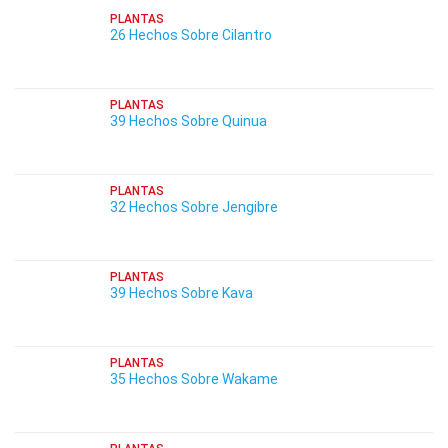
PLANTAS
26 Hechos Sobre Cilantro
PLANTAS
39 Hechos Sobre Quinua
PLANTAS
32 Hechos Sobre Jengibre
PLANTAS
39 Hechos Sobre Kava
PLANTAS
35 Hechos Sobre Wakame