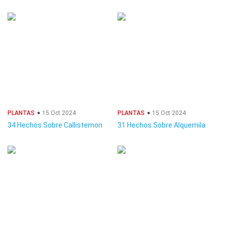
PLANTAS
15 Oct 2024
PLANTAS
15 Oct 2024
34 Hechos Sobre Callistemon
31 Hechos Sobre Alquemila