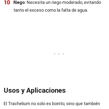
10
Riego
: Necesita un riego moderado, evitando
tanto el exceso como la falta de agua.
Usos y Aplicaciones
El Trachelium no solo es bonito, sino que también