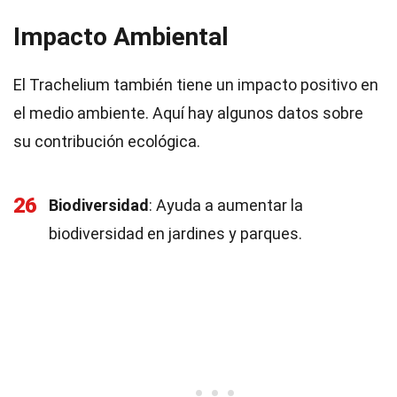
Impacto Ambiental
El Trachelium también tiene un impacto positivo en
el medio ambiente. Aquí hay algunos datos sobre
su contribución ecológica.
26
Biodiversidad
: Ayuda a aumentar la
biodiversidad en jardines y parques.