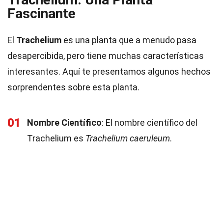
Fascinante
El
Trachelium
es una planta que a menudo pasa
desapercibida, pero tiene muchas características
interesantes. Aquí te presentamos algunos hechos
sorprendentes sobre esta planta.
01
Nombre Científico
: El nombre científico del
Trachelium es
Trachelium caeruleum
.