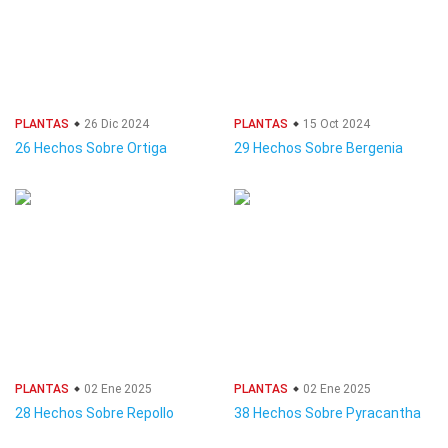
PLANTAS
26 Dic 2024
PLANTAS
15 Oct 2024
26 Hechos Sobre Ortiga
29 Hechos Sobre Bergenia
PLANTAS
02 Ene 2025
PLANTAS
02 Ene 2025
28 Hechos Sobre Repollo
38 Hechos Sobre Pyracantha