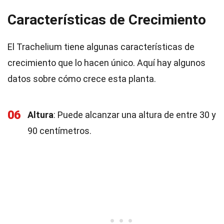
Características de Crecimiento
El Trachelium tiene algunas características de
crecimiento que lo hacen único. Aquí hay algunos
datos sobre cómo crece esta planta.
06
Altura
: Puede alcanzar una altura de entre 30 y
90 centímetros.