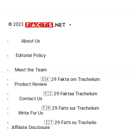
© 2023
About Us
Editorial Policy
Meet the Team
🇩🇰 29 Fakta om Trachelium
Product Review
🇫🇮 29 Faktaa Trachelium
Contact Us
🇫🇷 29 Faits sur Trachelium
Write For Us
🇮🇹 29 Fatti su Trachelio
Affiliate Disclosure