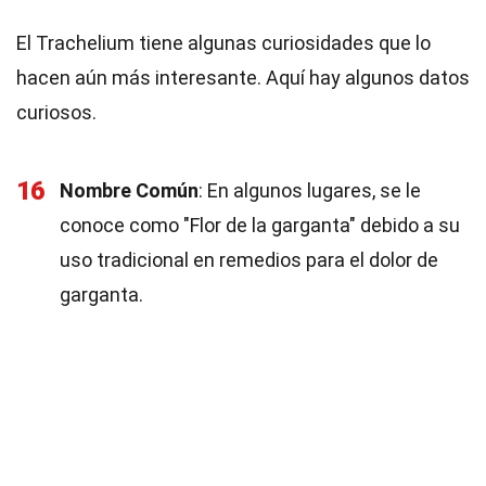
El Trachelium tiene algunas curiosidades que lo
hacen aún más interesante. Aquí hay algunos datos
curiosos.
16
Nombre Común
: En algunos lugares, se le
conoce como "Flor de la garganta" debido a su
uso tradicional en remedios para el dolor de
garganta.