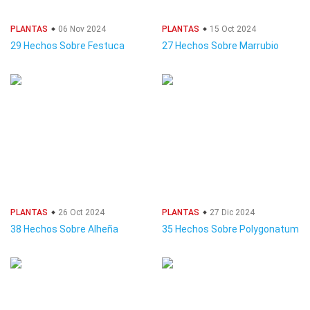
PLANTAS
06 Nov 2024
PLANTAS
15 Oct 2024
29 Hechos Sobre Festuca
27 Hechos Sobre Marrubio
PLANTAS
26 Oct 2024
PLANTAS
27 Dic 2024
38 Hechos Sobre Alheña
35 Hechos Sobre Polygonatum