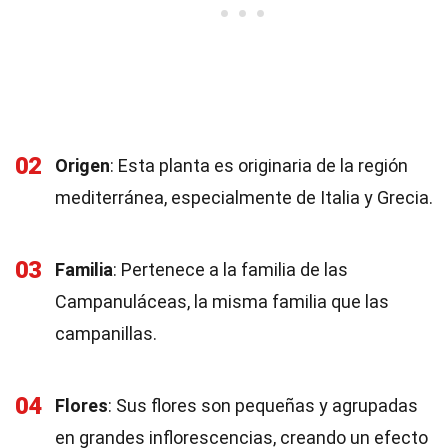
02
Origen
: Esta planta es originaria de la región
mediterránea, especialmente de Italia y Grecia.
03
Familia
: Pertenece a la familia de las
Campanuláceas, la misma familia que las
campanillas.
04
Flores
: Sus flores son pequeñas y agrupadas
en grandes inflorescencias, creando un efecto