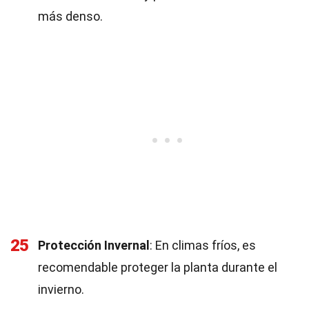
más denso.
25
Protección Invernal
: En climas fríos, es
recomendable proteger la planta durante el
invierno.