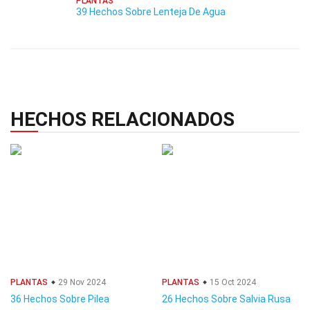
PLANTAS
39 Hechos Sobre Lenteja De Agua
HECHOS RELACIONADOS
PLANTAS
29 Nov 2024
PLANTAS
15 Oct 2024
36 Hechos Sobre Pilea
26 Hechos Sobre Salvia Rusa