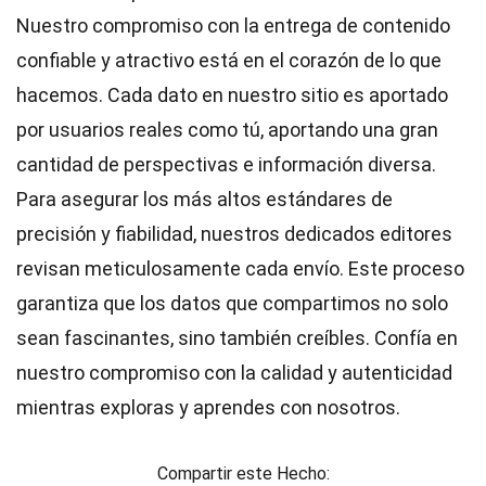
Nuestro compromiso con la entrega de contenido
confiable y atractivo está en el corazón de lo que
hacemos. Cada dato en nuestro sitio es aportado
por usuarios reales como tú, aportando una gran
cantidad de perspectivas e información diversa.
Para asegurar los más altos
estándares
de
precisión y fiabilidad, nuestros dedicados
editores
revisan meticulosamente cada envío. Este proceso
garantiza que los datos que compartimos no solo
sean fascinantes, sino también creíbles. Confía en
nuestro compromiso con la calidad y autenticidad
mientras exploras y aprendes con nosotros.
Compartir este Hecho: