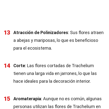
13
Atracción de Polinizadores
: Sus flores atraen
a abejas y mariposas, lo que es beneficioso
para el ecosistema.
14
Corte
: Las flores cortadas de Trachelium
tienen una larga vida en jarrones, lo que las
hace ideales para la decoración interior.
15
Aromaterapia
: Aunque no es común, algunas
personas utilizan las flores de Trachelium en