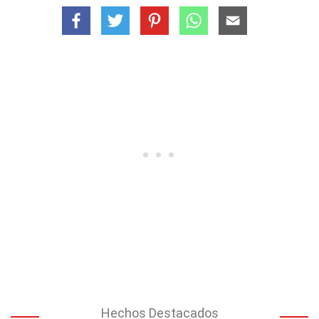
Hechos Destacados