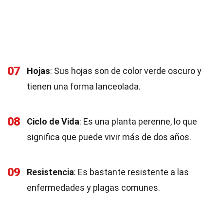
07
Hojas
: Sus hojas son de color verde oscuro y
tienen una forma lanceolada.
08
Ciclo de Vida
: Es una planta perenne, lo que
significa que puede vivir más de dos años.
09
Resistencia
: Es bastante resistente a las
enfermedades y plagas comunes.