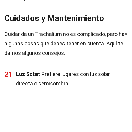
Cuidados y Mantenimiento
Cuidar de un Trachelium no es complicado, pero hay
algunas cosas que debes tener en cuenta. Aquí te
damos algunos consejos.
21
Luz Solar
: Prefiere lugares con luz solar
directa o semisombra.