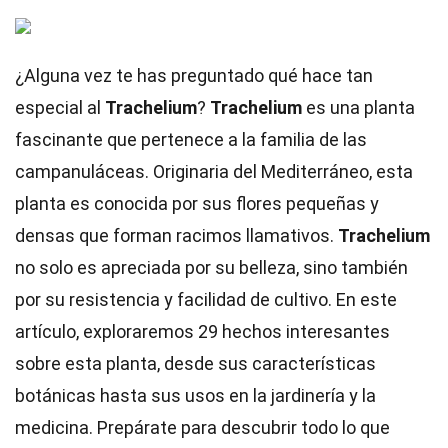
¿Alguna vez te has preguntado qué hace tan
especial al
Trachelium
?
Trachelium
es una planta
fascinante que pertenece a la familia de las
campanuláceas. Originaria del Mediterráneo, esta
planta es conocida por sus flores pequeñas y
densas que forman racimos llamativos.
Trachelium
no solo es apreciada por su belleza, sino también
por su resistencia y facilidad de cultivo. En este
artículo, exploraremos 29 hechos interesantes
sobre esta planta, desde sus características
botánicas hasta sus usos en la jardinería y la
medicina. Prepárate para descubrir todo lo que