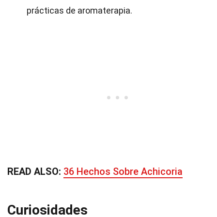
prácticas de aromaterapia.
READ ALSO:
36 Hechos Sobre Achicoria
Curiosidades