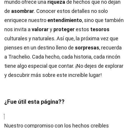
mundo ofrece una
riqueza
de hechos que no dejan
de
asombrar
. Conocer estos detalles no solo
enriquece nuestro
entendimiento
, sino que también
nos invita a
valorar
y
proteger
estos
tesoros
culturales y naturales. Así que, la próxima vez que
pienses en un destino lleno de
sorpresas
, recuerda
a Trachelio. Cada hecho, cada historia, cada rincón
tiene algo especial que contar. ¡No dejes de explorar
y descubrir más sobre este increíble lugar!
¿Fue útil esta página??
Nuestro compromiso con los hechos creíbles