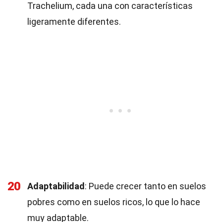
Trachelium, cada una con características
ligeramente diferentes.
20
Adaptabilidad
: Puede crecer tanto en suelos
pobres como en suelos ricos, lo que lo hace
muy adaptable.