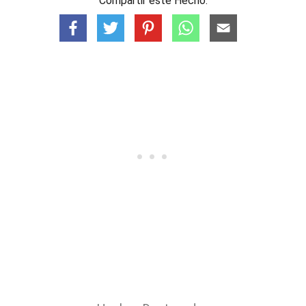
Compartir este Hecho: