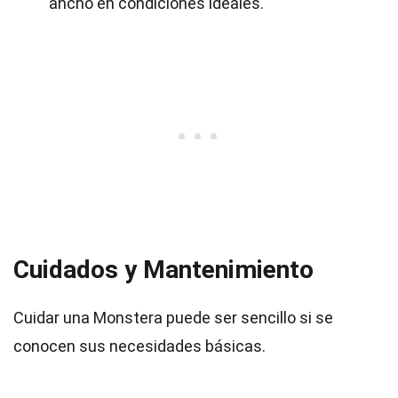
ancho en condiciones ideales.
Cuidados y Mantenimiento
Cuidar una Monstera puede ser sencillo si se
conocen sus necesidades básicas.