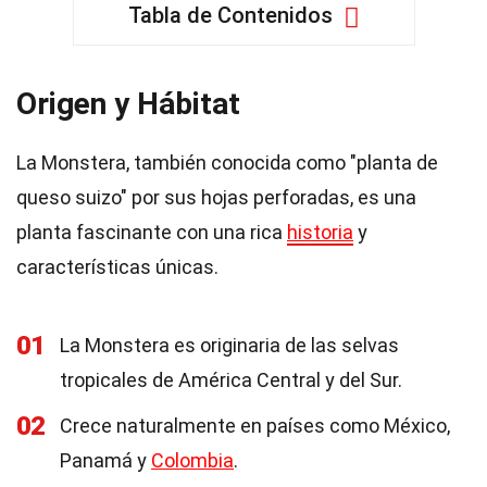
Tabla de Contenidos
Origen y Hábitat
La Monstera, también conocida como "planta de
queso suizo" por sus hojas perforadas, es una
planta fascinante con una rica
historia
y
características únicas.
01
La Monstera es originaria de las selvas
tropicales de América Central y del Sur.
02
Crece naturalmente en países como México,
Panamá y
Colombia
.