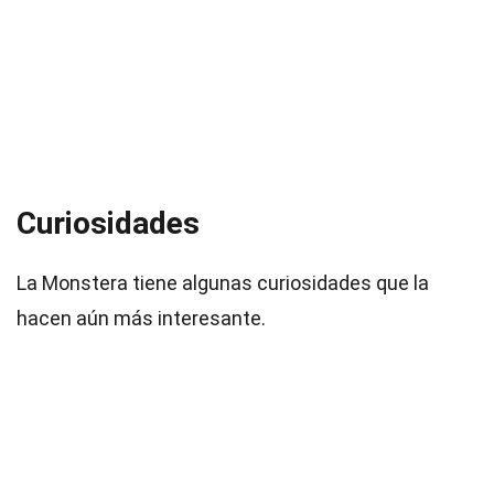
Curiosidades
La Monstera tiene algunas curiosidades que la
hacen aún más interesante.