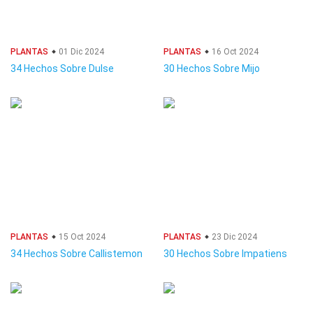
PLANTAS
01 Dic 2024
PLANTAS
16 Oct 2024
34 Hechos Sobre Dulse
30 Hechos Sobre Mijo
PLANTAS
15 Oct 2024
PLANTAS
23 Dic 2024
34 Hechos Sobre Callistemon
30 Hechos Sobre Impatiens