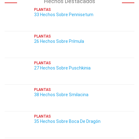
Hechos Destacados
PLANTAS
33 Hechos Sobre Pennisetum
PLANTAS
26 Hechos Sobre Prímula
PLANTAS
27 Hechos Sobre Puschkinia
PLANTAS
38 Hechos Sobre Smilacina
PLANTAS
35 Hechos Sobre Boca De Dragón