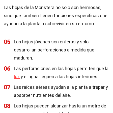
Las hojas de la Monstera no solo son hermosas,
sino que también tienen funciones específicas que
ayudan a la planta a sobrevivir en su entorno.
05
Las hojas jóvenes son enteras y solo
desarrollan perforaciones a medida que
maduran.
06
Las perforaciones en las hojas permiten que la
luz
y el agua lleguen a las hojas inferiores.
07
Las raíces aéreas ayudan a la planta a trepar y
absorber nutrientes del aire.
08
Las hojas pueden alcanzar hasta un metro de