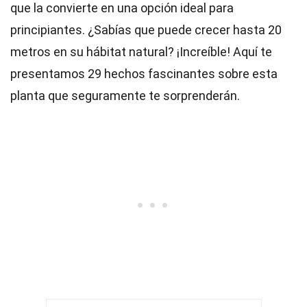
que la convierte en una opción ideal para
principiantes. ¿Sabías que puede crecer hasta 20
metros en su hábitat natural? ¡Increíble! Aquí te
presentamos 29 hechos fascinantes sobre esta
planta que seguramente te sorprenderán.