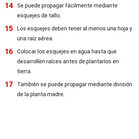
14
Se puede propagar fácilmente mediante
esquejes de tallo.
15
Los esquejes deben tener al menos una hoja y
una raíz aérea.
16
Colocar los esquejes en agua hasta que
desarrollen raíces antes de plantarlos en
tierra.
17
También se puede propagar mediante división
de la planta madre.