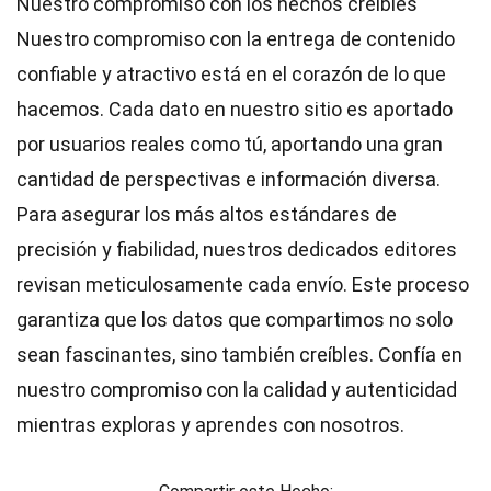
Nuestro compromiso con los hechos creíbles
Nuestro compromiso con la entrega de contenido
confiable y atractivo está en el corazón de lo que
hacemos. Cada dato en nuestro sitio es aportado
por usuarios reales como tú, aportando una gran
cantidad de perspectivas e información diversa.
Para asegurar los más altos
estándares
de
precisión y fiabilidad, nuestros dedicados
editores
revisan meticulosamente cada envío. Este proceso
garantiza que los datos que compartimos no solo
sean fascinantes, sino también creíbles. Confía en
nuestro compromiso con la calidad y autenticidad
mientras exploras y aprendes con nosotros.