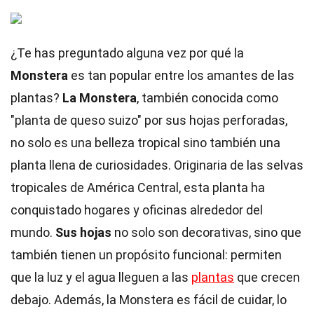
¿Te has preguntado alguna vez por qué la
Monstera
es tan popular entre los amantes de las
plantas?
La Monstera
, también conocida como
"planta de queso suizo" por sus hojas perforadas,
no solo es una belleza tropical sino también una
planta llena de curiosidades. Originaria de las selvas
tropicales de América Central, esta planta ha
conquistado hogares y oficinas alrededor del
mundo.
Sus hojas
no solo son decorativas, sino que
también tienen un propósito funcional: permiten
que la luz y el agua lleguen a las
plantas
que crecen
debajo. Además, la Monstera es fácil de cuidar, lo