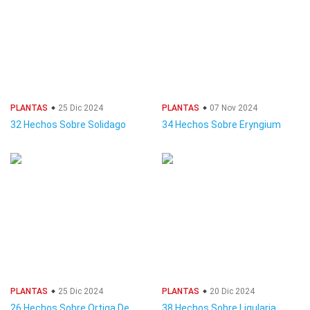
PLANTAS
25 Dic 2024
PLANTAS
07 Nov 2024
32 Hechos Sobre Solidago
34 Hechos Sobre Eryngium
PLANTAS
25 Dic 2024
PLANTAS
20 Dic 2024
26 Hechos Sobre Ortiga De
38 Hechos Sobre Ligularia