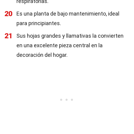
respiratorias.
20
Es una planta de bajo mantenimiento, ideal
para principiantes.
21
Sus hojas grandes y llamativas la convierten
en una excelente pieza central en la
decoración del hogar.