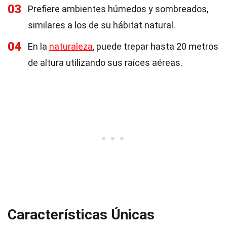
03
Prefiere ambientes húmedos y sombreados,
similares a los de su hábitat natural.
04
En la
naturaleza
, puede trepar hasta 20 metros
de altura utilizando sus raíces aéreas.
Características Únicas