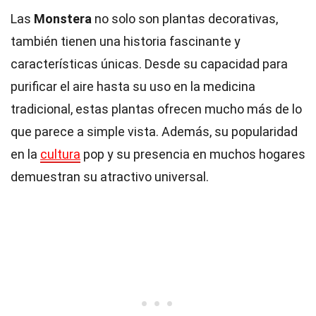
Las
Monstera
no solo son plantas decorativas,
también tienen una historia fascinante y
características únicas. Desde su capacidad para
purificar el aire hasta su uso en la medicina
tradicional, estas plantas ofrecen mucho más de lo
que parece a simple vista. Además, su popularidad
en la
cultura
pop y su presencia en muchos hogares
demuestran su atractivo universal.