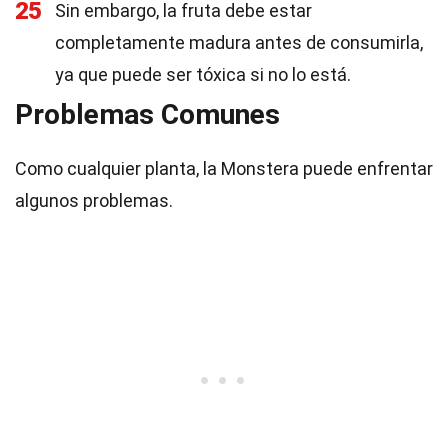
25
Sin embargo, la fruta debe estar
completamente madura antes de consumirla,
ya que puede ser tóxica si no lo está.
Problemas Comunes
Como cualquier planta, la Monstera puede enfrentar
algunos problemas.