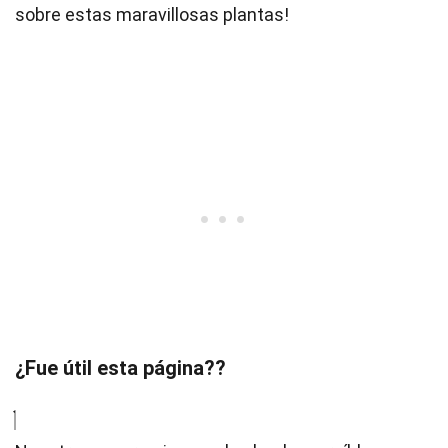
sobre estas maravillosas plantas!
¿Fue útil esta página??