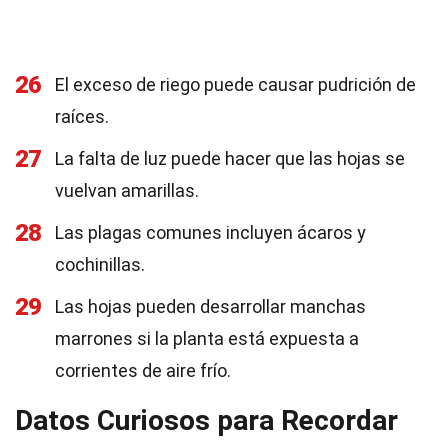
26
El exceso de riego puede causar pudrición de
raíces.
27
La falta de luz puede hacer que las hojas se
vuelvan amarillas.
28
Las plagas comunes incluyen ácaros y
cochinillas.
29
Las hojas pueden desarrollar manchas
marrones si la planta está expuesta a
corrientes de aire frío.
Datos Curiosos para Recordar