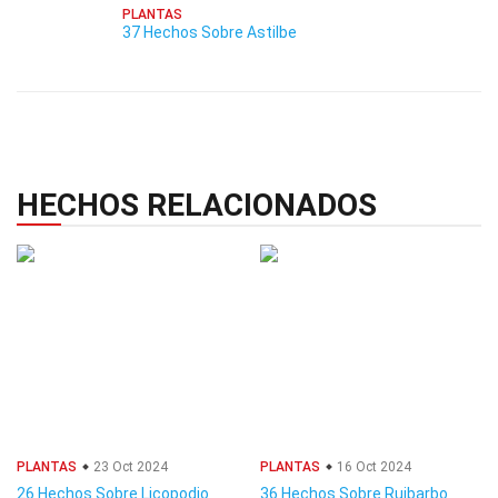
PLANTAS
37 Hechos Sobre Astilbe
HECHOS RELACIONADOS
PLANTAS
23 Oct 2024
PLANTAS
16 Oct 2024
26 Hechos Sobre Licopodio
36 Hechos Sobre Ruibarbo