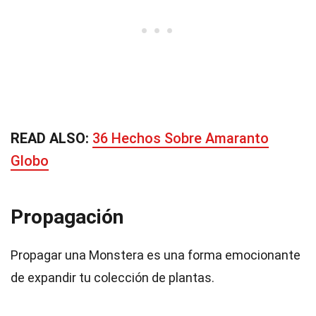
READ ALSO:
36 Hechos Sobre Amaranto
Globo
Propagación
Propagar una Monstera es una forma emocionante
de expandir tu colección de plantas.