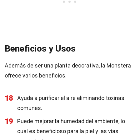
Beneficios y Usos
Además de ser una planta decorativa, la Monstera
ofrece varios beneficios.
18
Ayuda a purificar el aire eliminando toxinas
comunes.
19
Puede mejorar la humedad del ambiente, lo
cual es beneficioso para la piel y las vías