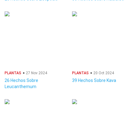
PLANTAS
27 Nov 2024
PLANTAS
20 Oct 2024
26 Hechos Sobre
39 Hechos Sobre Kava
Leucanthemum