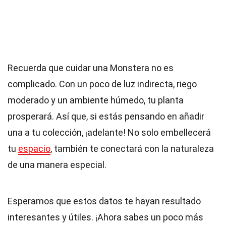
Recuerda que cuidar una Monstera no es
complicado. Con un poco de luz indirecta, riego
moderado y un ambiente húmedo, tu planta
prosperará. Así que, si estás pensando en añadir
una a tu colección, ¡adelante! No solo embellecerá
tu
espacio
, también te conectará con la naturaleza
de una manera especial.
Esperamos que estos datos te hayan resultado
interesantes y útiles. ¡Ahora sabes un poco más