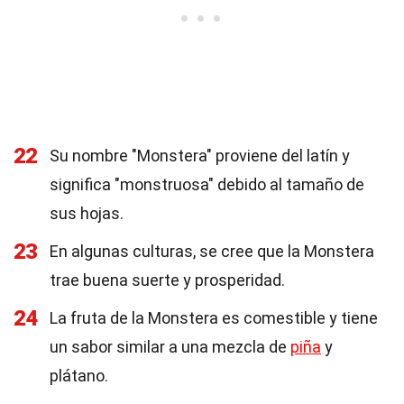
22
Su nombre "Monstera" proviene del latín y
significa "monstruosa" debido al tamaño de
sus hojas.
23
En algunas culturas, se cree que la Monstera
trae buena suerte y prosperidad.
24
La fruta de la Monstera es comestible y tiene
un sabor similar a una mezcla de
piña
y
plátano.