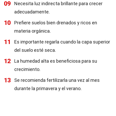
09
Necesita luz indirecta brillante para crecer
adecuadamente.
10
Prefiere suelos bien drenados y ricos en
materia orgánica.
11
Es importante regarla cuando la capa superior
del suelo esté seca.
12
La humedad alta es beneficiosa para su
crecimiento.
13
Se recomienda fertilizarla una vez al mes
durante la primavera y el verano.