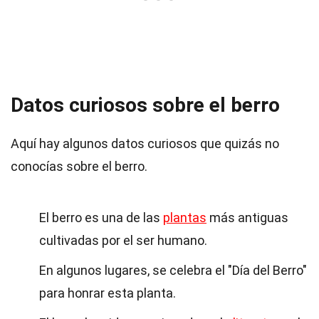
Datos curiosos sobre el berro
Aquí hay algunos datos curiosos que quizás no
conocías sobre el berro.
El berro es una de las
plantas
más antiguas
cultivadas por el ser humano.
En algunos lugares, se celebra el "Día del Berro"
para honrar esta planta.