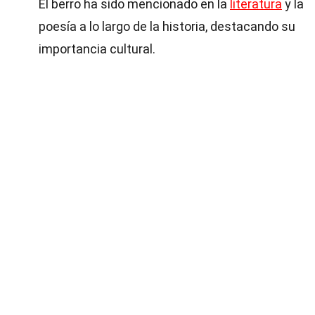
El berro ha sido mencionado en la
literatura
y la
poesía a lo largo de la historia, destacando su
importancia cultural.