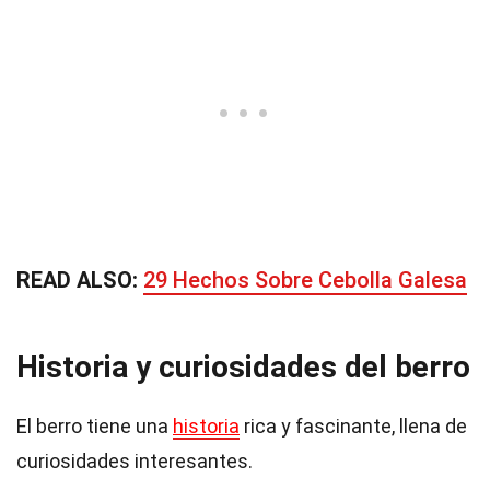
READ ALSO:
29 Hechos Sobre Cebolla Galesa
Historia y curiosidades del berro
El berro tiene una
historia
rica y fascinante, llena de
curiosidades interesantes.