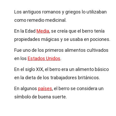
Los antiguos romanos y griegos lo utilizaban
como remedio medicinal.
En la Edad
Media
, se creía que el berro tenía
propiedades mágicas y se usaba en pociones.
Fue uno de los primeros alimentos cultivados
en los
Estados Unidos
.
En el siglo XIX, el berro era un alimento básico
en la dieta de los trabajadores británicos.
En algunos
países
, el berro se considera un
símbolo de buena suerte.