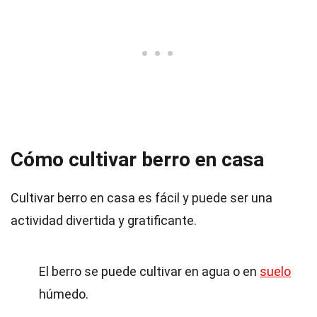
Cómo cultivar berro en casa
Cultivar berro en casa es fácil y puede ser una
actividad divertida y gratificante.
El berro se puede cultivar en agua o en
suelo
húmedo.