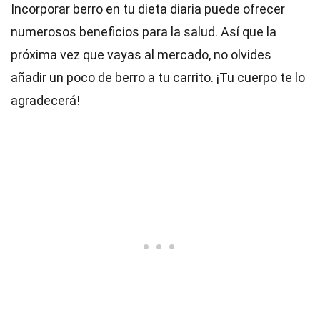
Incorporar berro en tu dieta diaria puede ofrecer
numerosos beneficios para la salud. Así que la
próxima vez que vayas al mercado, no olvides
añadir un poco de berro a tu carrito. ¡Tu cuerpo te lo
agradecerá!