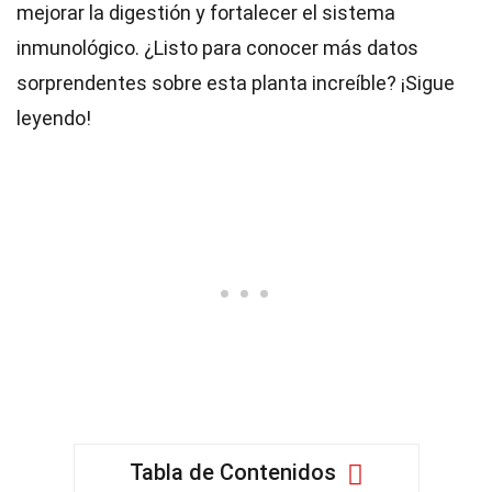
mejorar la digestión y fortalecer el sistema
inmunológico. ¿Listo para conocer más datos
sorprendentes sobre esta planta increíble? ¡Sigue
leyendo!
Tabla de Contenidos