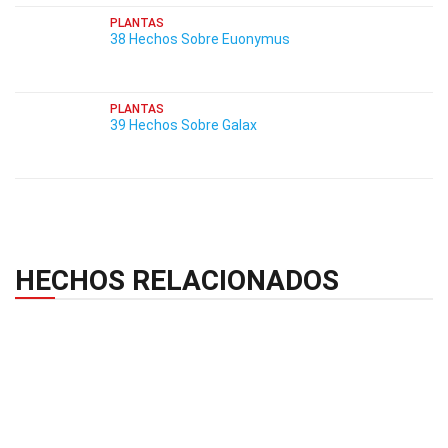
PLANTAS
38 Hechos Sobre Euonymus
PLANTAS
39 Hechos Sobre Galax
HECHOS RELACIONADOS