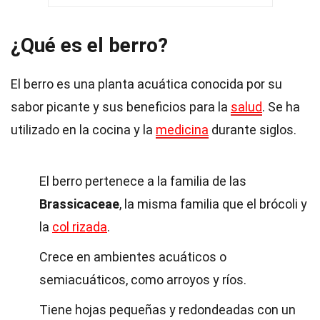
¿Qué es el berro?
El berro es una planta acuática conocida por su
sabor picante y sus beneficios para la
salud
. Se ha
utilizado en la cocina y la
medicina
durante siglos.
El berro pertenece a la familia de las
Brassicaceae
, la misma familia que el brócoli y
la
col rizada
.
Crece en ambientes acuáticos o
semiacuáticos, como arroyos y ríos.
Tiene hojas pequeñas y redondeadas con un