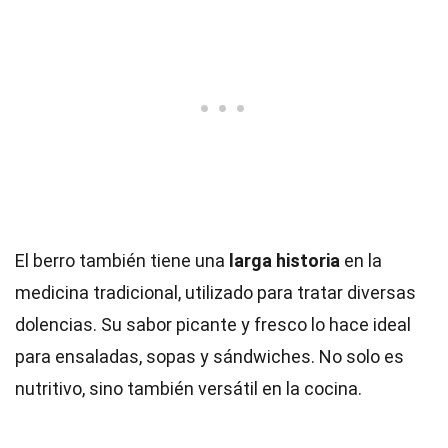
El berro también tiene una
larga historia
en la
medicina tradicional, utilizado para tratar diversas
dolencias. Su sabor picante y fresco lo hace ideal
para ensaladas, sopas y sándwiches. No solo es
nutritivo, sino también versátil en la cocina.