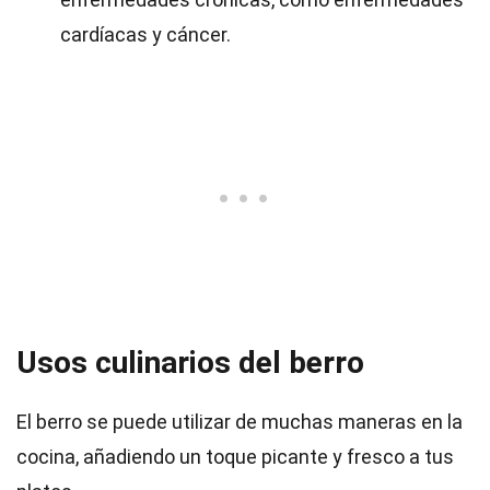
cardíacas y cáncer.
Usos culinarios del berro
El berro se puede utilizar de muchas maneras en la
cocina, añadiendo un toque picante y fresco a tus