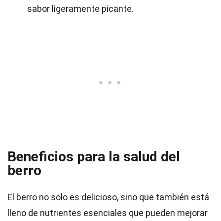
sabor ligeramente picante.
Beneficios para la salud del
berro
El berro no solo es delicioso, sino que también está
lleno de nutrientes esenciales que pueden mejorar