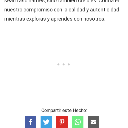
sean fascinantes, sino también creíbles. Confía en
nuestro compromiso con la calidad y autenticidad
mientras exploras y aprendes con nosotros.
Compartir este Hecho: