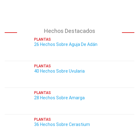
Hechos Destacados
PLANTAS
26 Hechos Sobre Aguja De Adán
PLANTAS
40 Hechos Sobre Uvularia
PLANTAS
28 Hechos Sobre Amarga
PLANTAS
36 Hechos Sobre Cerastium