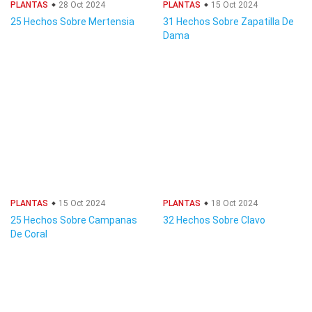
PLANTAS
28 Oct 2024
PLANTAS
15 Oct 2024
25 Hechos Sobre Mertensia
31 Hechos Sobre Zapatilla De
Dama
PLANTAS
15 Oct 2024
PLANTAS
18 Oct 2024
25 Hechos Sobre Campanas
32 Hechos Sobre Clavo
De Coral