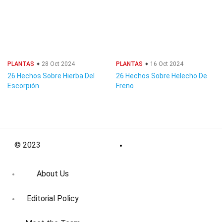
PLANTAS
28 Oct 2024
PLANTAS
16 Oct 2024
26 Hechos Sobre Hierba Del
26 Hechos Sobre Helecho De
Escorpión
Freno
© 2023
About Us
Editorial Policy