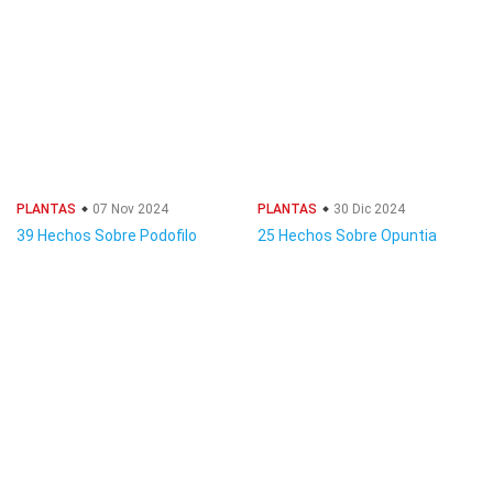
PLANTAS
07 Nov 2024
PLANTAS
30 Dic 2024
39 Hechos Sobre Podofilo
25 Hechos Sobre Opuntia