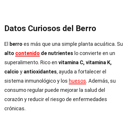
Datos Curiosos del Berro
El
berro
es más que una simple planta acuática. Su
alto
contenido
de nutrientes
lo convierte en un
superalimento. Rico en
vitamina C, vitamina K,
calcio
y
antioxidantes
, ayuda a fortalecer el
sistema inmunológico y los
huesos
. Además, su
consumo regular puede mejorar la salud del
corazón y reducir el riesgo de enfermedades
crónicas.