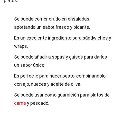
platos.
Se puede comer crudo en ensaladas,
aportando un sabor fresco y picante.
Es un excelente ingrediente para sándwiches y
wraps.
Se puede añadir a sopas y guisos para darles
un sabor único.
Es perfecto para hacer pesto, combinándolo
con ajo, nueces y aceite de oliva.
Se puede usar como guarnición para platos de
carne
y pescado.