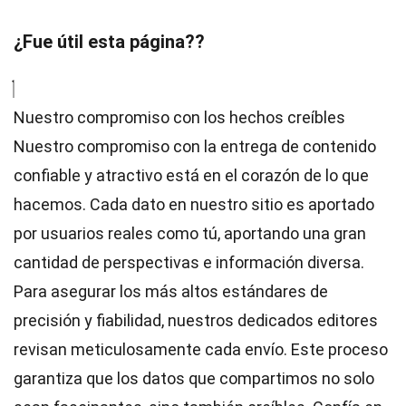
¿Fue útil esta página??
Nuestro compromiso con los hechos creíbles
Nuestro compromiso con la entrega de contenido
confiable y atractivo está en el corazón de lo que
hacemos. Cada dato en nuestro sitio es aportado
por usuarios reales como tú, aportando una gran
cantidad de perspectivas e información diversa.
Para asegurar los más altos
estándares
de
precisión y fiabilidad, nuestros dedicados
editores
revisan meticulosamente cada envío. Este proceso
garantiza que los datos que compartimos no solo