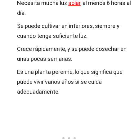
Necesita mucha luz
solar
, al menos 6 horas al
día.
Se puede cultivar en interiores, siempre y
cuando tenga suficiente luz.
Crece rápidamente, y se puede cosechar en
unas pocas semanas.
Es una planta perenne, lo que significa que
puede vivir varios años si se cuida
adecuadamente.