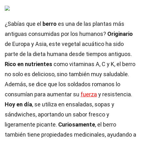
¿Sabías que el
berro
es una de las plantas más
antiguas consumidas por los humanos?
Originario
de Europa y Asia, este vegetal acuático ha sido
parte de la dieta humana desde tiempos antiguos.
Rico en nutrientes
como vitaminas A, C y K, el berro
no solo es delicioso, sino también muy saludable.
Además, se dice que los soldados romanos lo
consumían para aumentar su
fuerza
y resistencia.
Hoy en día
, se utiliza en ensaladas, sopas y
sándwiches, aportando un sabor fresco y
ligeramente picante.
Curiosamente
, el berro
también tiene propiedades medicinales, ayudando a