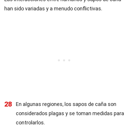
han sido variadas y a menudo conflictivas.
28
En algunas regiones, los sapos de caña son
considerados plagas y se toman medidas para
controlarlos.