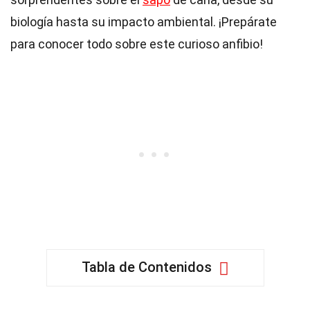
biología hasta su impacto ambiental. ¡Prepárate
para conocer todo sobre este curioso anfibio!
Tabla de Contenidos