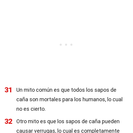
31
Un mito común es que todos los sapos de
caña son mortales para los humanos, lo cual
no es cierto.
32
Otro mito es que los sapos de caña pueden
causar verrugas, lo cual es completamente