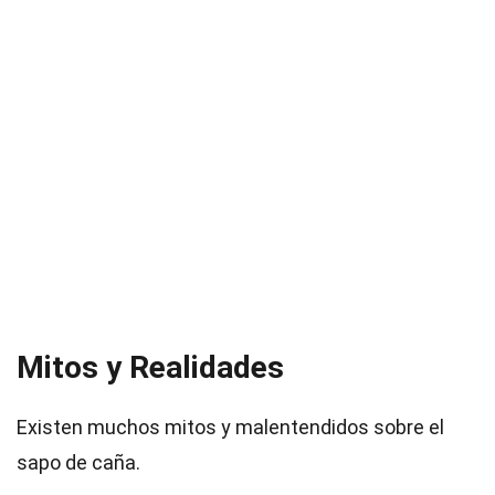
Mitos y Realidades
Existen muchos mitos y malentendidos sobre el
sapo de caña.