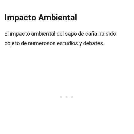
Impacto Ambiental
El impacto ambiental del sapo de caña ha sido
objeto de numerosos estudios y debates.