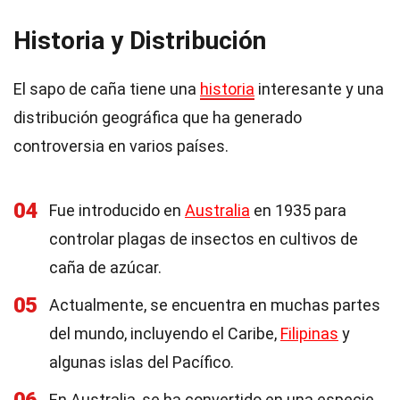
Historia y Distribución
El sapo de caña tiene una
historia
interesante y una
distribución geográfica que ha generado
controversia en varios países.
04
Fue introducido en
Australia
en 1935 para
controlar plagas de insectos en cultivos de
caña de azúcar.
05
Actualmente, se encuentra en muchas partes
del mundo, incluyendo el Caribe,
Filipinas
y
algunas islas del Pacífico.
En Australia, se ha convertido en una especie