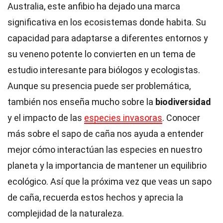
Australia, este anfibio ha dejado una marca
significativa en los ecosistemas donde habita. Su
capacidad para adaptarse a diferentes entornos y
su veneno potente lo convierten en un tema de
estudio interesante para biólogos y ecologistas.
Aunque su presencia puede ser problemática,
también nos enseña mucho sobre la
biodiversidad
y el impacto de las
especies invasoras
. Conocer
más sobre el sapo de caña nos ayuda a entender
mejor cómo interactúan las especies en nuestro
planeta y la importancia de mantener un equilibrio
ecológico. Así que la próxima vez que veas un sapo
de caña, recuerda estos hechos y aprecia la
complejidad de la naturaleza.