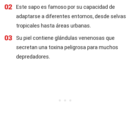
02
Este sapo es famoso por su capacidad de
adaptarse a diferentes entornos, desde selvas
tropicales hasta áreas urbanas.
03
Su piel contiene glándulas venenosas que
secretan una toxina peligrosa para muchos
depredadores.