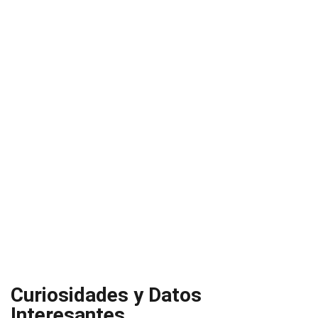
Curiosidades y Datos
Interesantes