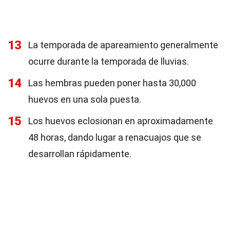
13
La temporada de apareamiento generalmente
ocurre durante la temporada de lluvias.
14
Las hembras pueden poner hasta 30,000
huevos en una sola puesta.
15
Los huevos eclosionan en aproximadamente
48 horas, dando lugar a renacuajos que se
desarrollan rápidamente.