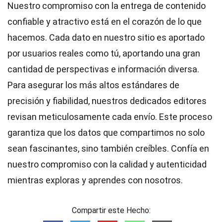
Nuestro compromiso con la entrega de contenido
confiable y atractivo está en el corazón de lo que
hacemos. Cada dato en nuestro sitio es aportado
por usuarios reales como tú, aportando una gran
cantidad de perspectivas e información diversa.
Para asegurar los más altos
estándares
de
precisión y fiabilidad, nuestros dedicados
editores
revisan meticulosamente cada envío. Este proceso
garantiza que los datos que compartimos no solo
sean fascinantes, sino también creíbles. Confía en
nuestro compromiso con la calidad y autenticidad
mientras exploras y aprendes con nosotros.
Compartir este Hecho: