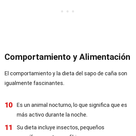
Comportamiento y Alimentación
El comportamiento y la dieta del sapo de caña son
igualmente fascinantes.
10
Es un animal nocturno, lo que significa que es
más activo durante la noche.
11
Su dieta incluye insectos, pequeños