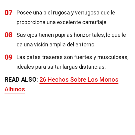
07
Posee una piel rugosa y verrugosa que le
proporciona una excelente camuflaje.
08
Sus ojos tienen pupilas horizontales, lo que le
da una visión amplia del entorno.
09
Las patas traseras son fuertes y musculosas,
ideales para saltar largas distancias.
READ ALSO:
26 Hechos Sobre Los Monos
Albinos