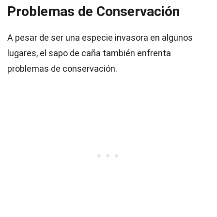
Problemas de Conservación
A pesar de ser una especie invasora en algunos
lugares, el sapo de caña también enfrenta
problemas de conservación.