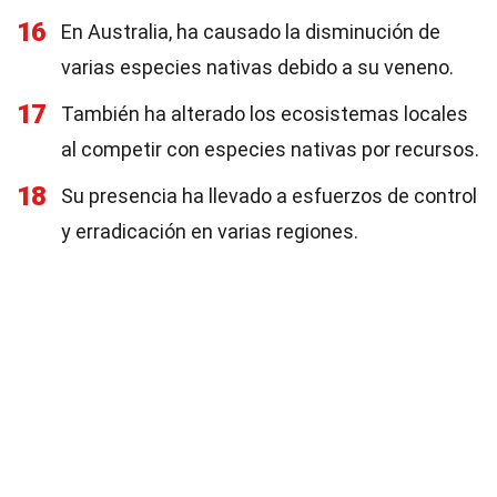
16
En Australia, ha causado la disminución de
varias especies nativas debido a su veneno.
17
También ha alterado los ecosistemas locales
al competir con especies nativas por recursos.
18
Su presencia ha llevado a esfuerzos de control
y erradicación en varias regiones.