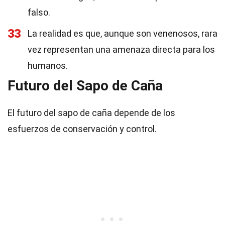
falso.
33
La realidad es que, aunque son venenosos, rara
vez representan una amenaza directa para los
humanos.
Futuro del Sapo de Caña
El futuro del sapo de caña depende de los
esfuerzos de conservación y control.