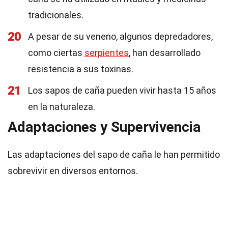
tradicionales.
20
A pesar de su veneno, algunos depredadores,
como ciertas
serpientes
, han desarrollado
resistencia a sus toxinas.
21
Los sapos de caña pueden vivir hasta 15 años
en la naturaleza.
Adaptaciones y Supervivencia
Las adaptaciones del sapo de caña le han permitido
sobrevivir en diversos entornos.