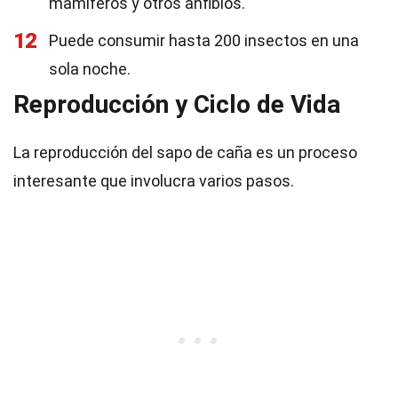
mamíferos y otros anfibios.
12
Puede consumir hasta 200 insectos en una
sola noche.
Reproducción y Ciclo de Vida
La reproducción del sapo de caña es un proceso
interesante que involucra varios pasos.