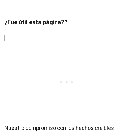
¿Fue útil esta página??
Nuestro compromiso con los hechos creíbles