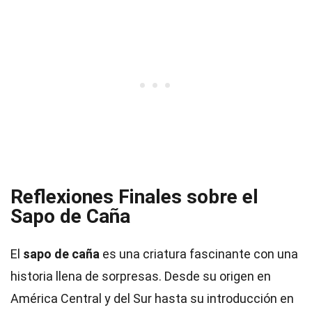
Reflexiones Finales sobre el
Sapo de Caña
El
sapo de caña
es una criatura fascinante con una
historia llena de sorpresas. Desde su origen en
América Central y del Sur hasta su introducción en