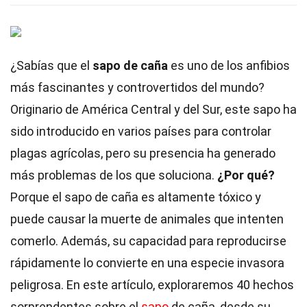
¿Sabías que el
sapo de caña
es uno de los anfibios
más fascinantes y controvertidos del mundo?
Originario de América Central y del Sur, este sapo ha
sido introducido en varios países para controlar
plagas agrícolas, pero su presencia ha generado
más problemas de los que soluciona.
¿Por qué?
Porque el sapo de caña es altamente tóxico y
puede causar la muerte de animales que intenten
comerlo. Además, su capacidad para reproducirse
rápidamente lo convierte en una especie invasora
peligrosa. En este artículo, exploraremos 40 hechos
sorprendentes sobre el
sapo
de caña, desde su