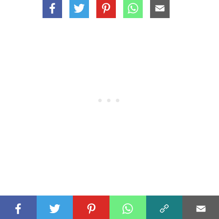
Hechos Destacados