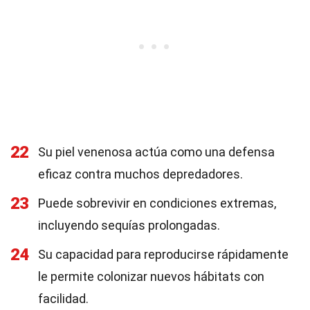
22
Su piel venenosa actúa como una defensa
eficaz contra muchos depredadores.
23
Puede sobrevivir en condiciones extremas,
incluyendo sequías prolongadas.
24
Su capacidad para reproducirse rápidamente
le permite colonizar nuevos hábitats con
facilidad.