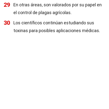
29
En otras áreas, son valorados por su papel en
el control de plagas agrícolas.
30
Los científicos continúan estudiando sus
toxinas para posibles aplicaciones médicas.