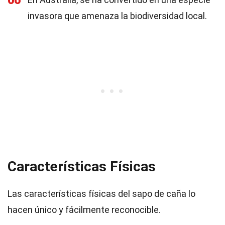
06
invasora que amenaza la biodiversidad local.
Características Físicas
Las características físicas del sapo de caña lo
hacen único y fácilmente reconocible.