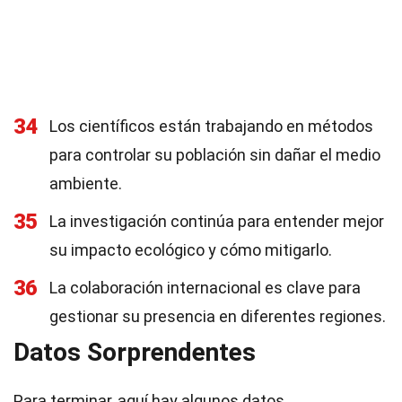
34
Los científicos están trabajando en métodos
para controlar su población sin dañar el medio
ambiente.
35
La investigación continúa para entender mejor
su impacto ecológico y cómo mitigarlo.
36
La colaboración internacional es clave para
gestionar su presencia en diferentes regiones.
Datos Sorprendentes
Para terminar, aquí hay algunos datos