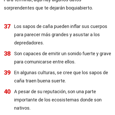
sorprendentes que te dejarán boquiabierto.
37
Los sapos de caña pueden inflar sus cuerpos
para parecer más grandes y asustar a los
depredadores.
38
Son capaces de emitir un sonido fuerte y grave
para comunicarse entre ellos.
39
En algunas culturas, se cree que los sapos de
caña traen buena suerte.
40
A pesar de su reputación, son una parte
importante de los ecosistemas donde son
nativos.