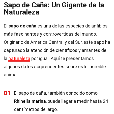
Sapo de Caña: Un Gigante de la
Naturaleza
El
sapo de caña
es una de las especies de anfibios
más fascinantes y controvertidas del mundo.
Originario de América Central y del Sur, este sapo ha
capturado la atención de científicos y amantes de
la
naturaleza
por igual. Aquí te presentamos
algunos datos sorprendentes sobre este increíble
animal.
01
El sapo de caña, también conocido como
Rhinella marina
, puede llegar a medir hasta 24
centímetros de largo.